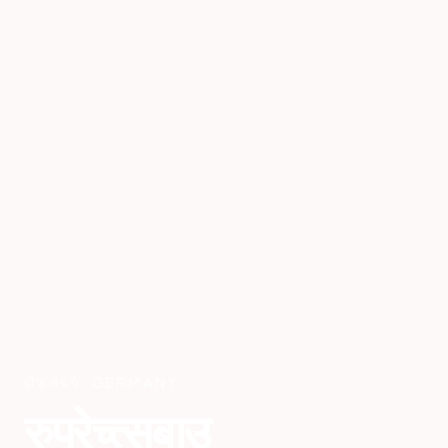
हीडलबर्ग
,
GERMANY
रुप्रेच्त्सबाउ