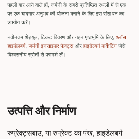
पहली बार आने वाले हों, जर्मनी के सबसे प्रतिष्ठित स्थलों में से एक
पर एक यादगार अनुभव की योजना बनाने के लिए इस संसाधन का
उपयोग करें।
नवीनतम शेड्यूल, टिकट विवरण और गहन पृष्ठभूमि के लिए,
श्लॉस
हाइडेलबर्ग
,
जर्मनी इनसाइडर फैक्ट्स
और
हाइडेल्बर्ग मार्केटिंग
जैसे
विश्वसनीय स्रोतों से परामर्श लें।
उत्पत्ति और निर्माण
रुप्रेक्ट्सबाउ, या रुप्रेक्ट का पंख, हाइडेलबर्ग