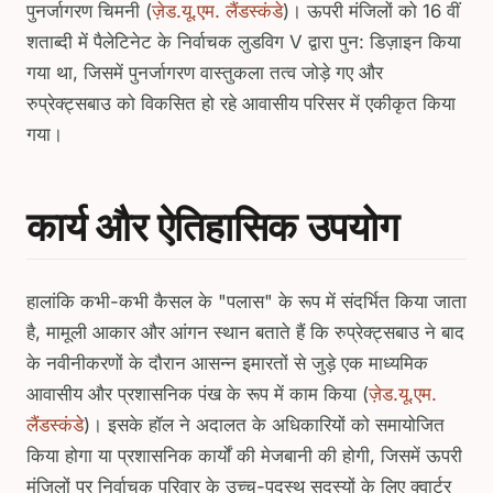
पुनर्जागरण चिमनी (
ज़ेड.यू.एम. लैंडस्कंडे
)। ऊपरी मंजिलों को 16 वीं
शताब्दी में पैलेटिनेट के निर्वाचक लुडविग V द्वारा पुन: डिज़ाइन किया
गया था, जिसमें पुनर्जागरण वास्तुकला तत्व जोड़े गए और
रुप्रेक्ट्सबाउ को विकसित हो रहे आवासीय परिसर में एकीकृत किया
गया।
कार्य और ऐतिहासिक उपयोग
हालांकि कभी-कभी कैसल के "पलास" के रूप में संदर्भित किया जाता
है, मामूली आकार और आंगन स्थान बताते हैं कि रुप्रेक्ट्सबाउ ने बाद
के नवीनीकरणों के दौरान आसन्न इमारतों से जुड़े एक माध्यमिक
आवासीय और प्रशासनिक पंख के रूप में काम किया (
ज़ेड.यू.एम.
लैंडस्कंडे
)। इसके हॉल ने अदालत के अधिकारियों को समायोजित
किया होगा या प्रशासनिक कार्यों की मेजबानी की होगी, जिसमें ऊपरी
मंजिलों पर निर्वाचक परिवार के उच्च-पदस्थ सदस्यों के लिए क्वार्टर