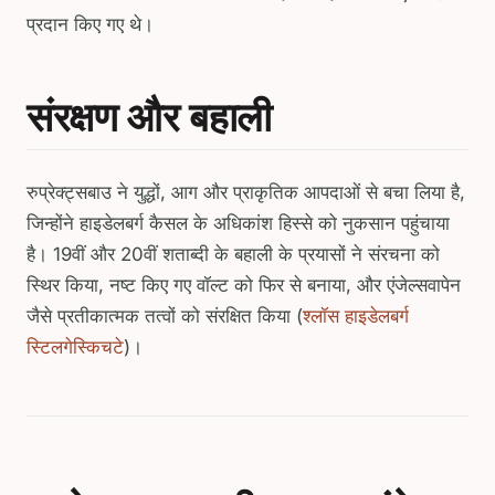
प्रदान किए गए थे।
संरक्षण और बहाली
रुप्रेक्ट्सबाउ ने युद्धों, आग और प्राकृतिक आपदाओं से बचा लिया है,
जिन्होंने हाइडेलबर्ग कैसल के अधिकांश हिस्से को नुकसान पहुंचाया
है। 19वीं और 20वीं शताब्दी के बहाली के प्रयासों ने संरचना को
स्थिर किया, नष्ट किए गए वॉल्ट को फिर से बनाया, और एंजेल्सवापेन
जैसे प्रतीकात्मक तत्वों को संरक्षित किया (
श्लॉस हाइडेलबर्ग
स्टिलगेस्किचटे
)।