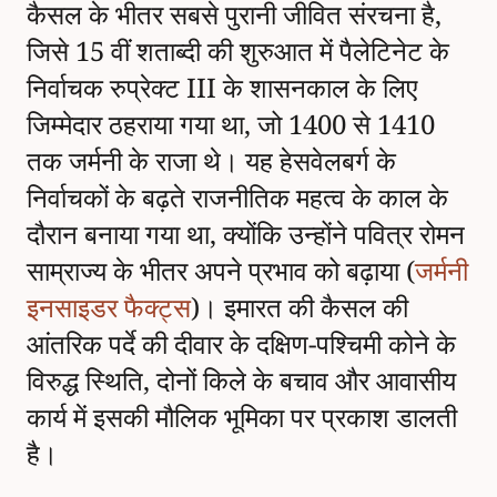
कैसल के भीतर सबसे पुरानी जीवित संरचना है,
जिसे 15 वीं शताब्दी की शुरुआत में पैलेटिनेट के
निर्वाचक रुप्रेक्ट III के शासनकाल के लिए
जिम्मेदार ठहराया गया था, जो 1400 से 1410
तक जर्मनी के राजा थे। यह हेसवेलबर्ग के
निर्वाचकों के बढ़ते राजनीतिक महत्व के काल के
दौरान बनाया गया था, क्योंकि उन्होंने पवित्र रोमन
साम्राज्य के भीतर अपने प्रभाव को बढ़ाया (
जर्मनी
इनसाइडर फैक्ट्स
)। इमारत की कैसल की
आंतरिक पर्दे की दीवार के दक्षिण-पश्चिमी कोने के
विरुद्ध स्थिति, दोनों किले के बचाव और आवासीय
कार्य में इसकी मौलिक भूमिका पर प्रकाश डालती
है।