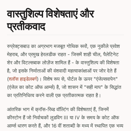
वास्तुशिल्प विशेषताएं और
प्रतीकवाद
रुप्रेक्ट्सबाउ का अग्रभाग मजबूत गोथिक रूपों, एक नुकीले प्रवेश
मेहराब, और प्रमुख हेरलडीक राहत - जिसमें शाही चील, पैलेटिनेट
शेर और विटल्सबाक लोज़ेंज शामिल हैं - के वास्तुशिल्प की विशेषता
है, जो इसके निर्माताओं की वंशवादी महत्वाकांक्षाओं पर जोर देते हैं
(
श्लॉस हाइडेलबर्ग
)। विशेष रूप से, पोर्टल के ऊपर "एंजेल्सवापेन"
(एंजेल का कोट ऑफ आर्म्स) है, जो शासन में "सही माप" के सिद्धांत
का प्रतिनिधित्व करने वाली एक प्रतीकात्मक राहत है।
आंतरिक भाग में क्रॉस-रिब्ड वॉल्टिंग की विशेषताएं हैं, जिनमें
कीस्टोन हैं जो निर्वाचकों लुडविग III या IV के समय के कोट ऑफ
आर्म्स धारण करते हैं, और 16 वीं शताब्दी के मध्य में स्थापित एक भव्य