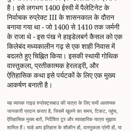
है। इसे लगभग 1400 ईस्वी में पैलेटिनेट के
निर्वाचक रुप्रेक्ट III के शासनकाल के दौरान
बनाया गया था - जो 1400 से 1410 तक जर्मनी
के राजा थे - इस पंख ने हाइडेलबर्ग कैसल को एक
किलेबंद मध्यकालीन गढ़ से एक शाही निवास में
बदलते हुए चिह्नित किया। इसकी स्थायी गोथिक
वास्तुकला, प्रतीकात्मक हेरलड्री, और
ऐतिहासिक कथा इसे पर्यटकों के लिए एक मुख्य
आकर्षण बनाती है।
यह व्यापक गाइड रुप्रेक्ट्सबाउ की यात्रा के लिए सभी आवश्यक
जानकारी प्रदान करता है, जिसमें खुलने का समय, टिकट, पहुंच,
ऐतिहासिक मुख्य बातें, निर्देशित टूर और व्यावहारिक यात्रा सुझाव
शामिल हैं। चाहे आप इतिहास के शौकीन हों, वास्तुकला प्रेमी हों, या