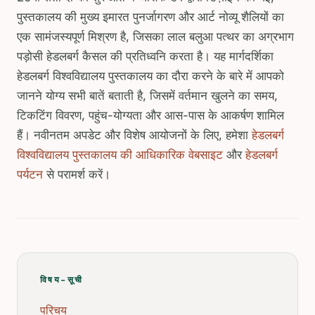
पुस्तकालय की मुख्य इमारत पुनर्जागरण और आर्ट नोव्यू शैलियों का
एक सामंजस्यपूर्ण मिश्रण है, जिसका लाल बलुआ पत्थर का अग्रभाग
पड़ोसी हेडलबर्ग कैसल की प्रतिध्वनि करता है। यह मार्गदर्शिका
हेडलबर्ग विश्वविद्यालय पुस्तकालय का दौरा करने के बारे में आपको
जानने योग्य सभी बातें बताती है, जिसमें वर्तमान खुलने का समय,
टिकटिंग विवरण, पहुंच-योग्यता और आस-पास के आकर्षण शामिल
हैं। नवीनतम अपडेट और विशेष आयोजनों के लिए, हमेशा
हेडलबर्ग
विश्वविद्यालय पुस्तकालय की आधिकारिक वेबसाइट
और
हेडलबर्ग
पर्यटन
से परामर्श करें।
विषय-सूची
परिचय