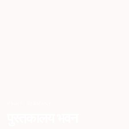
हीडलबर्ग
,
GERMANY
पुस्तकालय भवन