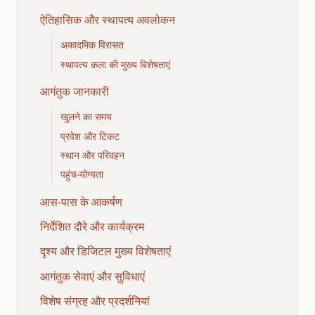
ऐतिहासिक और स्थापत्य अवलोकन
अकादमिक विरासत
स्थापत्य कला की मुख्य विशेषताएं
आगंतुक जानकारी
खुलने का समय
प्रवेश और टिकट
स्थान और परिवहन
पहुंच-योग्यता
आस-पास के आकर्षण
निर्देशित दौरे और कार्यक्रम
दृश्य और डिजिटल मुख्य विशेषताएं
आगंतुक सेवाएं और सुविधाएं
विशेष संग्रह और प्रदर्शनियां