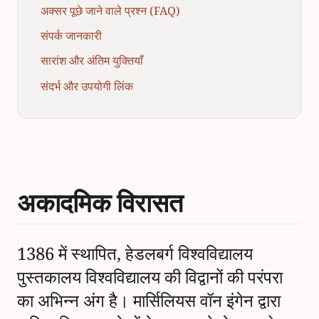
अक्सर पूछे जाने वाले प्रश्न (FAQ)
संपर्क जानकारी
सारांश और अंतिम युक्तियाँ
संदर्भ और उपयोगी लिंक
अकादमिक विरासत
1386 में स्थापित, हेडलबर्ग विश्वविद्यालय
पुस्तकालय विश्वविद्यालय की विद्वानों की परंपरा
का अभिन्न अंग है। मार्सिलियस वॉन इंगेन द्वारा