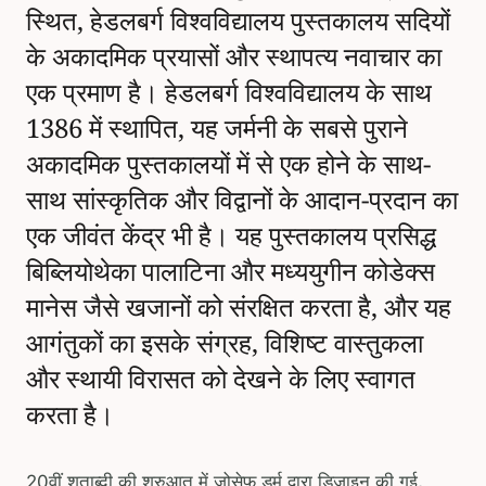
स्थित, हेडलबर्ग विश्वविद्यालय पुस्तकालय सदियों
के अकादमिक प्रयासों और स्थापत्य नवाचार का
एक प्रमाण है। हेडलबर्ग विश्वविद्यालय के साथ
1386 में स्थापित, यह जर्मनी के सबसे पुराने
अकादमिक पुस्तकालयों में से एक होने के साथ-
साथ सांस्कृतिक और विद्वानों के आदान-प्रदान का
एक जीवंत केंद्र भी है। यह पुस्तकालय प्रसिद्ध
बिब्लियोथेका पालाटिना और मध्ययुगीन कोडेक्स
मानेस जैसे खजानों को संरक्षित करता है, और यह
आगंतुकों का इसके संग्रह, विशिष्ट वास्तुकला
और स्थायी विरासत को देखने के लिए स्वागत
करता है।
20वीं शताब्दी की शुरुआत में जोसेफ डर्म द्वारा डिज़ाइन की गई,