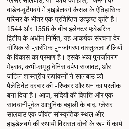
बाडेन-वुर्टेमबर्ग में हाइडेलबर्ग कैसल के ऐतिहासिक
परिसर के भीतर एक प्रतिष्ठित उत्कृष्ट कृति है।
1544 और 1556 के बीच इलेक्टर फ्रेडरिक
द्वितीय के अधीन निर्मित, यह आकर्षक संरचना देर
गोथिक से प्रारंभिक पुनर्जागरण वास्तुकला शैलियों
के विकास का प्रमाण है। इसके भव्य पुनर्जागरण
मेहराब, कभी-समृद्ध वेनिस दर्पण सजावट, और
जटिल शास्त्रीय रूपांकनों ने सालबाउ को
पैलेटिनेट दरबार की परिष्कार और धन का प्रतीक
बना दिया है। आज, सदियों की विपत्ति और एक
सावधानीपूर्वक आधुनिक बहाली के बाद, ग्लेसर
सालबाउ एक जीवंत सांस्कृतिक स्थल और
हाइडेलबर्ग की स्थायी विरासत दोनों के रूप में कार्य