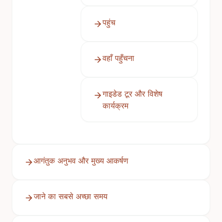
पहुंच
वहाँ पहुँचना
गाइडेड टूर और विशेष
कार्यक्रम
आगंतुक अनुभव और मुख्य आकर्षण
जाने का सबसे अच्छा समय