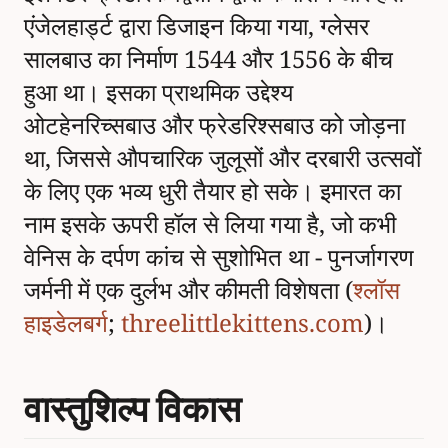
एंजेलहार्ड्ट द्वारा डिजाइन किया गया, ग्लेसर
सालबाउ का निर्माण 1544 और 1556 के बीच
हुआ था। इसका प्राथमिक उद्देश्य
ओटहेनरिच्सबाउ और फ्रेडरिश्सबाउ को जोड़ना
था, जिससे औपचारिक जुलूसों और दरबारी उत्सवों
के लिए एक भव्य धुरी तैयार हो सके। इमारत का
नाम इसके ऊपरी हॉल से लिया गया है, जो कभी
वेनिस के दर्पण कांच से सुशोभित था - पुनर्जागरण
जर्मनी में एक दुर्लभ और कीमती विशेषता (
श्लॉस
हाइडेलबर्ग
;
threelittlekittens.com
)।
वास्तुशिल्प विकास