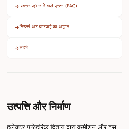
अक्सर पूछे जाने वाले प्रश्न (FAQ)
निष्कर्ष और कार्रवाई का आह्वान
संदर्भ
उत्पत्ति और निर्माण
इलेक्टर फ्रेडरिक द्वितीय द्वारा कमीशन और हंस