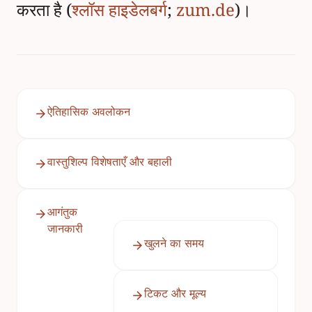
करता है (
श्लॉस हाइडेलबर्ग
;
zum.de
)।
ऐतिहासिक अवलोकन
वास्तुशिल्प विशेषताएँ और बहाली
आगंतुक
जानकारी
खुलने का समय
टिकट और मूल्य