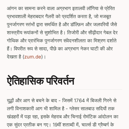
आंगन का सामना करने वाला अग्रभाग इतालवी लॉगिया से प्रेरित
प्रभावशाली मेहराबदार गैलरी को प्रदर्शित करता है, जो मजबूत
पुनर्जागरण स्तंभों द्वारा समर्थित है और डॉल्फ़िन और जलपरियों जैसे
शास्त्रीय रूपांकनों से सुशोभित है। तिजोरी और सीढ़ीदार गेबल देर
गोथिक और प्रारंभिक पुनर्जागरण संवेदनशीलता का मिश्रण दर्शाते
हैं। विपरीत रूप से सादा, पीछे का अग्रभाग नेकर घाटी की ओर
देखता है (
zum.de
)।
ऐतिहासिक परिवर्तन
युद्धों और आग से बचने के बाद - जिसमें 1764 में बिजली गिरने से
लगी विनाशकारी आग भी शामिल है - ग्लेसर सालबाउ सदियों तक
खंडहरों में पड़ा रहा, इसके मेहराब और चिनाई रोमंटिक आंदोलन का
एक सुंदर प्रतीक बन गए। 19वीं शताब्दी में, चार्ल्स डी ग्रैम्बर्ग के