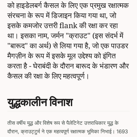
को हाइडेलबर्ग कैसल के लिए एक प्रमुख रक्षात्मक
संरचना के रूप में डिजाइन किया गया था, जो
इसके कमजोर उत्तरी flank की रक्षा कर रहा
था। इसका नाम, जर्मन "क्राउट" (इस संदर्भ में
"बारूद" का अर्थ) से लिया गया है, जो एक पाउडर
मैगज़ीन के रूप में इसके मूल उद्देश्य को इंगित
करता है - घेराबंदी के दौरान बारूद के भंडारण और
कैसल की रक्षा के लिए महत्वपूर्ण।
युद्धकालीन विनाश
तीस वर्षीय युद्ध और विशेष रूप से पैलेटिनेट उत्तराधिकार युद्ध के
दौरान, क्राउट्टुर्म ने एक महत्वपूर्ण रक्षात्मक भूमिका निभाई। 1693