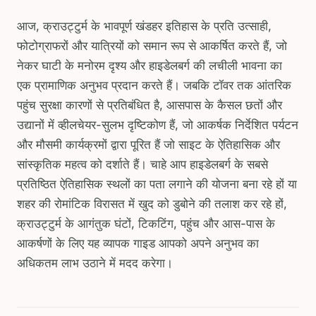
आज, क्राउट्टुर्म के भावपूर्ण खंडहर इतिहास के प्रति उत्साही,
फोटोग्राफरों और यात्रियों को समान रूप से आकर्षित करते हैं, जो
नेकर घाटी के मनोरम दृश्य और हाइडेलबर्ग की लचीली भावना का
एक प्रामाणिक अनुभव प्रदान करते हैं। जबकि टॉवर तक आंतरिक
पहुंच सुरक्षा कारणों से प्रतिबंधित है, आसपास के कैसल छतों और
उद्यानों में व्हीलचेयर-सुलभ दृष्टिकोण हैं, जो आकर्षक निर्देशित पर्यटन
और मौसमी कार्यक्रमों द्वारा पूरित हैं जो साइट के ऐतिहासिक और
सांस्कृतिक महत्व को दर्शाते हैं। चाहे आप हाइडेलबर्ग के सबसे
प्रतिष्ठित ऐतिहासिक स्थलों का पता लगाने की योजना बना रहे हों या
शहर की रोमांटिक विरासत में खुद को डुबोने की तलाश कर रहे हों,
क्राउट्टुर्म के आगंतुक घंटों, टिकटिंग, पहुंच और आस-पास के
आकर्षणों के लिए यह व्यापक गाइड आपको अपने अनुभव का
अधिकतम लाभ उठाने में मदद करेगा।