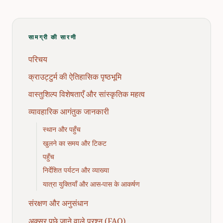
सामग्री की सारणी
परिचय
क्राउट्टुर्म की ऐतिहासिक पृष्ठभूमि
वास्तुशिल्प विशेषताएँ और सांस्कृतिक महत्व
व्यावहारिक आगंतुक जानकारी
स्थान और पहुँच
खुलने का समय और टिकट
पहुँच
निर्देशित पर्यटन और व्याख्या
यात्रा युक्तियाँ और आस-पास के आकर्षण
संरक्षण और अनुसंधान
अक्सर पूछे जाने वाले प्रश्न (FAQ)