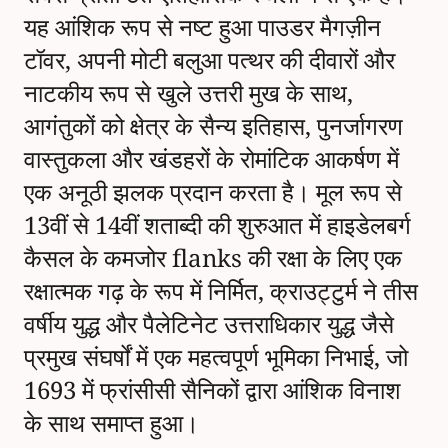
यह आंशिक रूप से नष्ट हुआ पाउडर मैगज़ीन
टॉवर, अपनी मोटी बलुआ पत्थर की दीवारों और
नाटकीय रूप से खुले उत्तरी मुख के साथ,
आगंतुकों को क्षेत्र के सैन्य इतिहास, पुनर्जागरण
वास्तुकला और खंडहरों के रोमांटिक आकर्षण में
एक अनूठी झलक प्रदान करता है। मूल रूप से
13वीं से 14वीं शताब्दी की शुरुआत में हाइडेलबर्ग
कैसल के कमजोर flanks की रक्षा के लिए एक
रक्षात्मक गढ़ के रूप में निर्मित, क्राउट्टुर्म ने तीस
वर्षीय युद्ध और पैलेटिनेट उत्तराधिकार युद्ध जैसे
प्रमुख संघर्षों में एक महत्वपूर्ण भूमिका निभाई, जो
1693 में फ्रांसीसी सैनिकों द्वारा आंशिक विनाश
के साथ समाप्त हुआ।