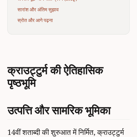
सारांश और अंतिम सुझाव
स्रोत और आगे पढ़ना
क्राउट्टुर्म की ऐतिहासिक
पृष्ठभूमि
उत्पत्ति और सामरिक भूमिका
14वीं शताब्दी की शुरुआत में निर्मित, क्राउट्टुर्म