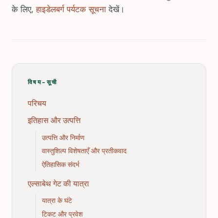
के लिए,
हाइडेलबर्ग पर्यटक सूचना
देखें।
विषय-सूची
परिचय
इतिहास और उत्पत्ति
उत्पत्ति और निर्माण
वास्तुशिल्प विशेषताएँ और प्रतीकवाद
ऐतिहासिक संदर्भ
एल्साबेथ गेट की यात्रा
यात्रा के घंटे
टिकट और प्रवेश