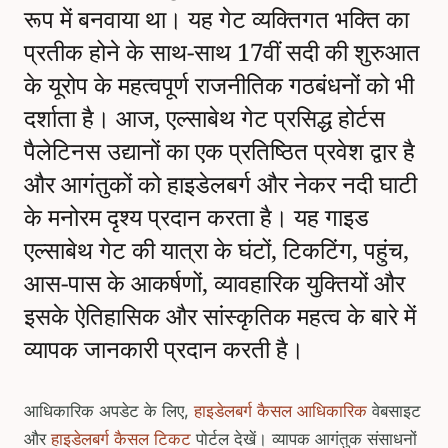
रूप में बनवाया था। यह गेट व्यक्तिगत भक्ति का
प्रतीक होने के साथ-साथ 17वीं सदी की शुरुआत
के यूरोप के महत्वपूर्ण राजनीतिक गठबंधनों को भी
दर्शाता है। आज, एल्साबेथ गेट प्रसिद्ध होर्टस
पैलेटिनस उद्यानों का एक प्रतिष्ठित प्रवेश द्वार है
और आगंतुकों को हाइडेलबर्ग और नेकर नदी घाटी
के मनोरम दृश्य प्रदान करता है। यह गाइड
एल्साबेथ गेट की यात्रा के घंटों, टिकटिंग, पहुंच,
आस-पास के आकर्षणों, व्यावहारिक युक्तियों और
इसके ऐतिहासिक और सांस्कृतिक महत्व के बारे में
व्यापक जानकारी प्रदान करती है।
आधिकारिक अपडेट के लिए,
हाइडेलबर्ग कैसल आधिकारिक
वेबसाइट
और
हाइडेलबर्ग कैसल टिकट
पोर्टल देखें। व्यापक आगंतुक संसाधनों