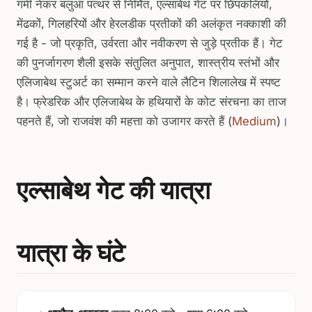
गर्मी नेकर बलुआ पत्थर से निर्मित, एल्साबेथ गेट पर छिपकलियों,
मेंढकों, गिलहरियों और हेरलडीक प्रतीकों की अलंकृत नक्काशी की
गई है - जो प्रकृति, उर्वरता और नवीकरण से जुड़े प्रतीक हैं। गेट
की पुनर्जागरण शैली इसके संतुलित अनुपात, शास्त्रीय स्तंभों और
एलिजाबेथ स्टुअर्ट का सम्मान करने वाले लैटिन शिलालेख में स्पष्ट
है। फ्रेडरिक और एलिजाबेथ के हथियारों के कोट संरचना का ताज
पहनते हैं, जो राजवंश की महत्ता को उजागर करते हैं (
Medium
)।
एल्साबेथ गेट की यात्रा
यात्रा के घंटे