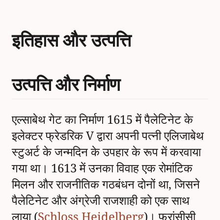
इतिहास और उत्पत्ति
उत्पत्ति और निर्माण
एल्साबेथ गेट का निर्माण 1615 में पैलेटिनेट के
इलेक्टर फ्रेडरिक V द्वारा अपनी पत्नी एलिजाबेथ
स्टुअर्ट के जन्मदिन के उपहार के रूप में करवाया
गया था। 1613 में उनका विवाह एक रोमांटिक
मिलन और राजनीतिक गठबंधन दोनों था, जिसने
पैलेटिनेट और अंग्रेजी राजशाही को एक साथ
लाया (
Schloss Heidelberg
)। फ्रांसीसी