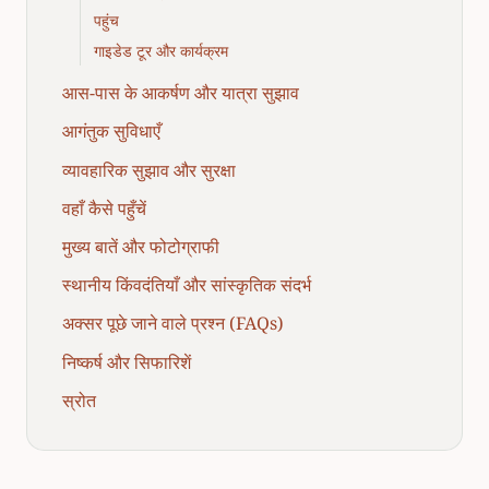
पहुंच
गाइडेड टूर और कार्यक्रम
आस-पास के आकर्षण और यात्रा सुझाव
आगंतुक सुविधाएँ
व्यावहारिक सुझाव और सुरक्षा
वहाँ कैसे पहुँचें
मुख्य बातें और फोटोग्राफी
स्थानीय किंवदंतियाँ और सांस्कृतिक संदर्भ
अक्सर पूछे जाने वाले प्रश्न (FAQs)
निष्कर्ष और सिफारिशें
स्रोत