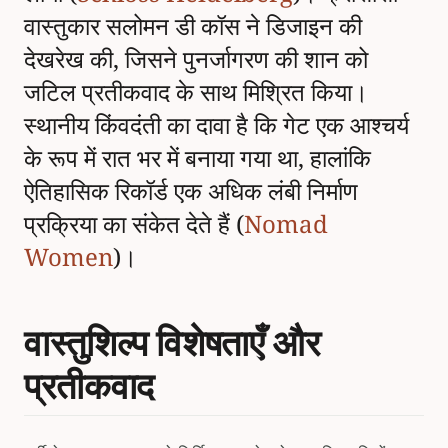
वास्तुकार सलोमन डी कॉस ने डिजाइन की
देखरेख की, जिसने पुनर्जागरण की शान को
जटिल प्रतीकवाद के साथ मिश्रित किया।
स्थानीय किंवदंती का दावा है कि गेट एक आश्चर्य
के रूप में रात भर में बनाया गया था, हालांकि
ऐतिहासिक रिकॉर्ड एक अधिक लंबी निर्माण
प्रक्रिया का संकेत देते हैं (
Nomad
Women
)।
वास्तुशिल्प विशेषताएँ और
प्रतीकवाद