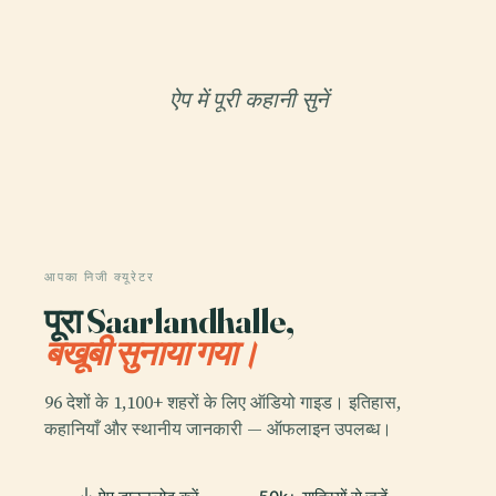
ऐप में पूरी कहानी सुनें
आपका निजी क्यूरेटर
पूरा Saarlandhalle,
बखूबी सुनाया गया।
96 देशों के 1,100+ शहरों के लिए ऑडियो गाइड। इतिहास,
कहानियाँ और स्थानीय जानकारी — ऑफलाइन उपलब्ध।