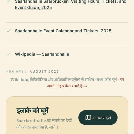
Saarlandhalle Saarbrücken: Visiting Hours, Tickets, and
Event Guide, 2025
Saarlandhalle Event Calendar and Tickets, 2025
Wikipedia — Saarlandhalle
अंतिम समीक्षा:
AUGUST 2025
Wikidata, विकिपीडिया और आधिकारिक स्रोतों से शोधित · तथ्य-जाँच पूर्ण ·
हम
अपनी गाइड कैसे बनाते हैं →
इलाके को घूमें
मानचित्र देखें
Saarlandhalle को नक्शे पर देखें
और आस-पास क्या है, जानें।