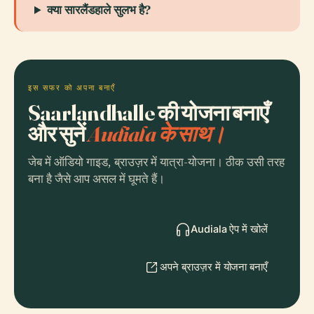
क्या सारलैंडहाले सुलभ है?
इस सफर को अपना बनाएँ
Saarlandhalle की योजना बनाएँ
और सुनें
Audiala के साथ।
जेब में ऑडियो गाइड, ब्राउज़र में यात्रा-योजना। ठीक उसी तरह
बना है जैसे आप असल में घूमते हैं।
Audiala ऐप में खोलें
अपने ब्राउज़र में योजना बनाएँ