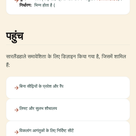
निर्धारण:
भिन्न होता है (
पहुंच
सारलैंडहाले समावेशिता के लिए डिज़ाइन किया गया है, जिसमें शामिल
हैं:
बिना सीढ़ियों के प्रवेश और रैंप
लिफ्ट और सुलभ शौचालय
विकलांग आगंतुकों के लिए निर्दिष्ट सीटें