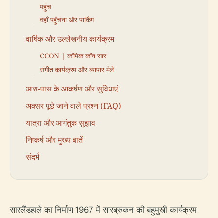
पहुंच
वहाँ पहुँचना और पार्किंग
वार्षिक और उल्लेखनीय कार्यक्रम
CCON | कॉमिक कॉन सार
संगीत कार्यक्रम और व्यापार मेले
आस-पास के आकर्षण और सुविधाएं
अक्सर पूछे जाने वाले प्रश्न (FAQ)
यात्रा और आगंतुक सुझाव
निष्कर्ष और मुख्य बातें
संदर्भ
सारलैंडहाले का निर्माण 1967 में सारब्रुकन की बहुमुखी कार्यक्रम