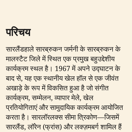
परिचय
सारलैंडहाले सारब्रुकन जर्मनी के सारब्रुकन के
मालस्टैट जिले में स्थित एक प्रमुख बहुउद्देशीय
कार्यक्रम स्थल है। 1967 में अपने उद्घाटन के
बाद से, यह एक स्थानीय खेल हॉल से एक जीवंत
अखाड़े के रूप में विकसित हुआ है जो संगीत
कार्यक्रम, सम्मेलन, व्यापार मेले, खेल
प्रतियोगिताएं और सामुदायिक कार्यक्रम आयोजित
करता है। सारलॉरलक्स सीमा त्रिकोण—जिसमें
सारलैंड, लॉरेन (फ्रांस) और लक्ज़मबर्ग शामिल हैं