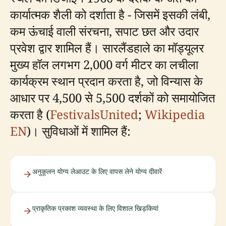
कार्यात्मक शैली को दर्शाता है - जिसमें इसकी लंबी,
कम ऊंचाई वाली संरचना, सपाट छत और उदार
प्रवेश द्वार शामिल हैं। सारलैंडहाले का मॉड्यूलर
मुख्य हॉल लगभग 2,000 वर्ग मीटर का लचीला
कार्यक्रम स्थान प्रदान करता है, जो विन्यास के
आधार पर 4,500 से 5,500 दर्शकों को समायोजित
करता है (
FestivalsUnited
;
Wikipedia
EN
)। सुविधाओं में शामिल हैं:
अनुकूलन योग्य लेआउट के लिए वापस लेने योग्य दीवारें
प्राकृतिक प्रकाश व्यवस्था के लिए विशाल खिड़कियां