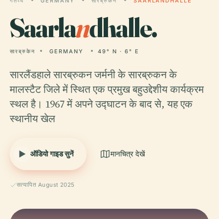
गंतव्य
GERMANY
सारब्रुकेन
SAARLANDHALLE
Saarla
n
dhalle.
सारब्रुकेन
GERMANY
49° N · 6° E
सारलैंडहाले सारब्रुकन जर्मनी के सारब्रुकन के
मालस्टैट जिले में स्थित एक प्रमुख बहुउद्देशीय कार्यक्रम
स्थल है। 1967 में अपने उद्घाटन के बाद से, यह एक
स्थानीय खेल
ऑडियो गाइड सुनें
मानचित्र देखें
सत्यापित August 2025