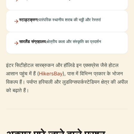
स्टाड्टक्रुग:
पारंपरिक स्थानीय शराब की भठ्ठी और रेस्तरां
सारलैंड संग्रहालय:
क्षेत्रीय कला और संस्कृति का प्रदर्शन
इंटर सिटीहोटल सारब्रुकन और हॉलिडे इन एक्सप्रेस जैसे होटल
आसान पहुंच में हैं (
HikersBay
), पास में विभिन्न प्रकार के भोजन
विकल्प हैं। पर्याप्त हरियाली और लुडविग्सपार्कस्टेडियन क्षेत्र की अपील
को बढ़ाते हैं।