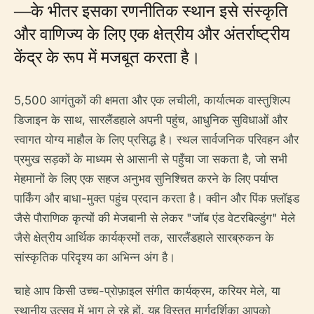
—के भीतर इसका रणनीतिक स्थान इसे संस्कृति
और वाणिज्य के लिए एक क्षेत्रीय और अंतर्राष्ट्रीय
केंद्र के रूप में मजबूत करता है।
5,500 आगंतुकों की क्षमता और एक लचीली, कार्यात्मक वास्तुशिल्प
डिजाइन के साथ, सारलैंडहाले अपनी पहुंच, आधुनिक सुविधाओं और
स्वागत योग्य माहौल के लिए प्रसिद्ध है। स्थल सार्वजनिक परिवहन और
प्रमुख सड़कों के माध्यम से आसानी से पहुँचा जा सकता है, जो सभी
मेहमानों के लिए एक सहज अनुभव सुनिश्चित करने के लिए पर्याप्त
पार्किंग और बाधा-मुक्त पहुंच प्रदान करता है। क्वीन और पिंक फ़्लॉइड
जैसे पौराणिक कृत्यों की मेजबानी से लेकर "जॉब एंड वेटरबिल्डुंग" मेले
जैसे क्षेत्रीय आर्थिक कार्यक्रमों तक, सारलैंडहाले सारब्रुकन के
सांस्कृतिक परिदृश्य का अभिन्न अंग है।
चाहे आप किसी उच्च-प्रोफ़ाइल संगीत कार्यक्रम, करियर मेले, या
स्थानीय उत्सव में भाग ले रहे हों, यह विस्तृत मार्गदर्शिका आपको