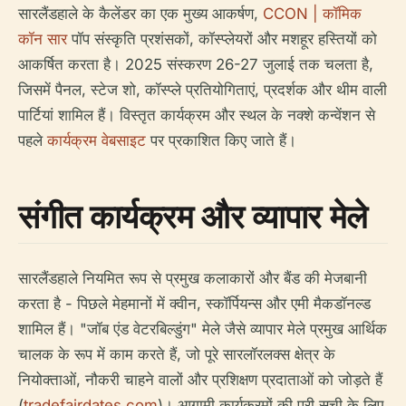
सारलैंडहाले के कैलेंडर का एक मुख्य आकर्षण,
CCON | कॉमिक
कॉन सार
पॉप संस्कृति प्रशंसकों, कॉस्प्लेयरों और मशहूर हस्तियों को
आकर्षित करता है। 2025 संस्करण 26-27 जुलाई तक चलता है,
जिसमें पैनल, स्टेज शो, कॉस्प्ले प्रतियोगिताएं, प्रदर्शक और थीम वाली
पार्टियां शामिल हैं। विस्तृत कार्यक्रम और स्थल के नक्शे कन्वेंशन से
पहले
कार्यक्रम वेबसाइट
पर प्रकाशित किए जाते हैं।
संगीत कार्यक्रम और व्यापार मेले
सारलैंडहाले नियमित रूप से प्रमुख कलाकारों और बैंड की मेजबानी
करता है - पिछले मेहमानों में क्वीन, स्कॉर्पियन्स और एमी मैकडॉनल्ड
शामिल हैं। "जॉब एंड वेटरबिल्डुंग" मेले जैसे व्यापार मेले प्रमुख आर्थिक
चालक के रूप में काम करते हैं, जो पूरे सारलॉरलक्स क्षेत्र के
नियोक्ताओं, नौकरी चाहने वालों और प्रशिक्षण प्रदाताओं को जोड़ते हैं
(
tradefairdates.com
)। आगामी कार्यक्रमों की पूरी सूची के लिए,