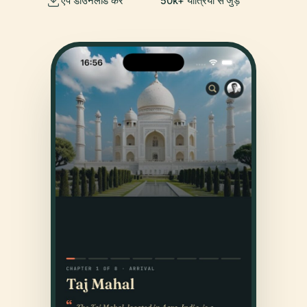
ऐप डाउनलोड करें
50k+ यात्रियों से जुड़ें