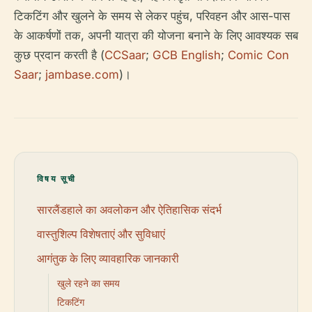
टिकटिंग और खुलने के समय से लेकर पहुंच, परिवहन और आस-पास
के आकर्षणों तक, अपनी यात्रा की योजना बनाने के लिए आवश्यक सब
कुछ प्रदान करती है (
CCSaar
;
GCB English
;
Comic Con
Saar
;
jambase.com
)।
विषय सूची
सारलैंडहाले का अवलोकन और ऐतिहासिक संदर्भ
वास्तुशिल्प विशेषताएं और सुविधाएं
आगंतुक के लिए व्यावहारिक जानकारी
खुले रहने का समय
टिकटिंग