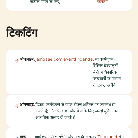
सटीक समय के लिए,
कैलेंडर
टिकटिंग
ऑनलाइन:
jambase.com
,
eventfinder.de
, या कार्यक्रम-
विशिष्ट वेबसाइटों
जैसे आधिकारिक
प्लेटफार्मों के माध्यम
से टिकट खरीदें।
ऑनसाइट:
टिकट कार्यक्रमों से पहले बॉक्स ऑफिस पर उपलब्ध हो
सकते हैं; लोकप्रिय शो और मेलों के लिए जल्दी बुकिंग की
अत्यधिक सलाह दी जाती है।
मूल्य
कार्यक्रम, सीट श्रेणी और मांग के अनुसार
Termine.de
)।