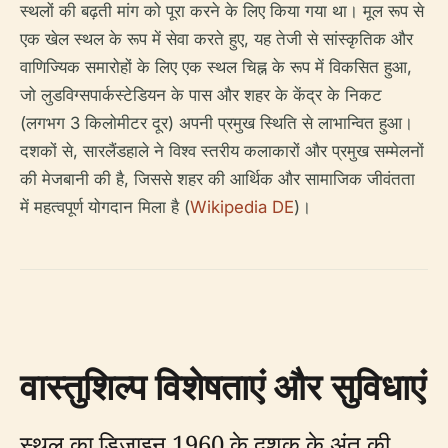
स्थलों की बढ़ती मांग को पूरा करने के लिए किया गया था। मूल रूप से
एक खेल स्थल के रूप में सेवा करते हुए, यह तेजी से सांस्कृतिक और
वाणिज्यिक समारोहों के लिए एक स्थल चिह्न के रूप में विकसित हुआ,
जो लुडविग्सपार्कस्टेडियन के पास और शहर के केंद्र के निकट
(लगभग 3 किलोमीटर दूर) अपनी प्रमुख स्थिति से लाभान्वित हुआ।
दशकों से, सारलैंडहाले ने विश्व स्तरीय कलाकारों और प्रमुख सम्मेलनों
की मेजबानी की है, जिससे शहर की आर्थिक और सामाजिक जीवंतता
में महत्वपूर्ण योगदान मिला है (
Wikipedia DE
)।
वास्तुशिल्प विशेषताएं और सुविधाएं
स्थल का डिजाइन 1960 के दशक के अंत की