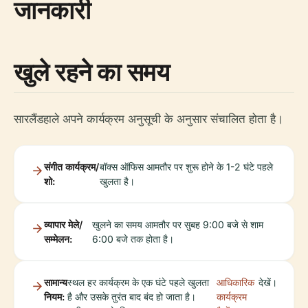
जानकारी
खुले रहने का समय
सारलैंडहाले अपने कार्यक्रम अनुसूची के अनुसार संचालित होता है।
संगीत कार्यक्रम/
बॉक्स ऑफिस आमतौर पर शुरू होने के 1-2 घंटे पहले
शो:
खुलता है।
व्यापार मेले/
खुलने का समय आमतौर पर सुबह 9:00 बजे से शाम
सम्मेलन:
6:00 बजे तक होता है।
सामान्य
स्थल हर कार्यक्रम के एक घंटे पहले खुलता
आधिकारिक
देखें।
नियम:
है और उसके तुरंत बाद बंद हो जाता है।
कार्यक्रम