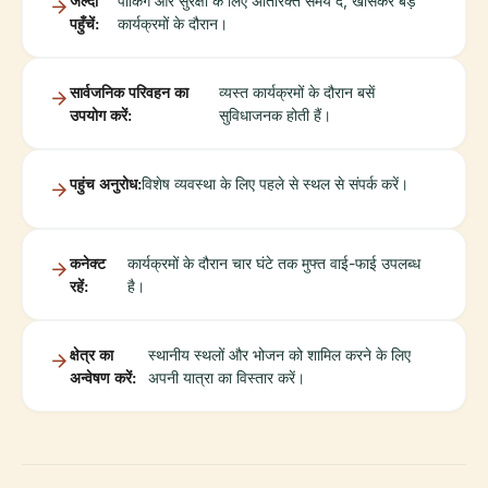
जल्दी
पार्किंग और सुरक्षा के लिए अतिरिक्त समय दें, खासकर बड़े
पहुँचें:
कार्यक्रमों के दौरान।
सार्वजनिक परिवहन का
व्यस्त कार्यक्रमों के दौरान बसें
उपयोग करें:
सुविधाजनक होती हैं।
पहुंच अनुरोध:
विशेष व्यवस्था के लिए पहले से स्थल से संपर्क करें।
कनेक्ट
कार्यक्रमों के दौरान चार घंटे तक मुफ्त वाई-फाई उपलब्ध
रहें:
है।
क्षेत्र का
स्थानीय स्थलों और भोजन को शामिल करने के लिए
अन्वेषण करें:
अपनी यात्रा का विस्तार करें।