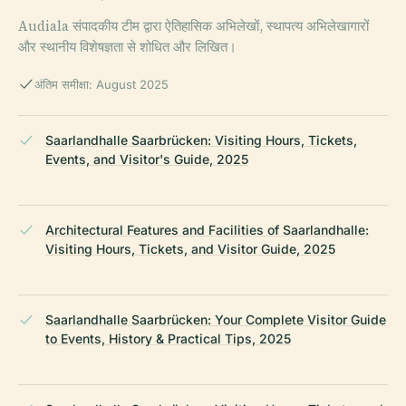
Audiala संपादकीय टीम द्वारा ऐतिहासिक अभिलेखों, स्थापत्य अभिलेखागारों
और स्थानीय विशेषज्ञता से शोधित और लिखित।
अंतिम समीक्षा: August 2025
Saarlandhalle Saarbrücken: Visiting Hours, Tickets,
Events, and Visitor's Guide, 2025
Architectural Features and Facilities of Saarlandhalle:
Visiting Hours, Tickets, and Visitor Guide, 2025
Saarlandhalle Saarbrücken: Your Complete Visitor Guide
to Events, History & Practical Tips, 2025