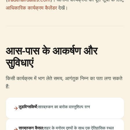
आधिकारिक कार्यक्रम कैलेंडर
देखें।
आस-पास के आकर्षण और
सुविधाएं
किसी कार्यक्रम में भाग लेते समय, आगंतुक निम्न का पता लगा सकते
हैं:
लुडविग्सकिर्चे:
सारब्रुकन का बारोक वास्तुशिल्प रत्न
सारब्रुकन कैसल:
शहर के मनोरम दृश्यों के साथ एक ऐतिहासिक स्थल