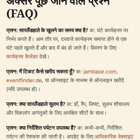
अक्सर पूछे जाने वाले प्रश्न
(FAQ)
प्रश्न: सारलैंडहाले के खुलने का समय क्या है?
क: घंटे कार्यक्रम पर
निर्भर करते हैं। आम तौर पर, दरवाजे कार्यक्रम समाप्त होने से एक
घंटे पहले खुलते हैं और बाद में बंद हो जाते हैं। विवरण के लिए
कार्यक्रम कैलेंडर
देखें।
प्रश्न: मैं टिकट कैसे खरीद सकता हूँ?
क:
jambase.com
,
eventfinder.de
, या ऑनसाइट के माध्यम से ऑनलाइन खरीदें
(यदि उपलब्ध हो)।
प्रश्न: क्या सारलैंडहाले सुलभ है?
क: हाँ, रैंप, लिफ्ट, सुलभ शौचालय
और विकलांग आगंतुकों के लिए आरक्षित सीटों के साथ।
प्रश्न: क्या निर्देशित पर्यटन उपलब्ध हैं?
क: कभी-कभी, निर्देशित
पर्यटन की पेशकश की जाती है। अपडेट के लिए
आधिकारिक वेबसाइट