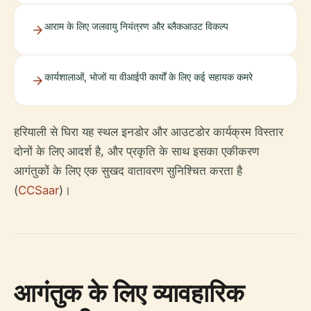
आराम के लिए जलवायु नियंत्रण और ब्लैकआउट विकल्प
कार्यशालाओं, भोजों या वीआईपी कार्यों के लिए कई सहायक कमरे
हरियाली से घिरा यह स्थल इनडोर और आउटडोर कार्यक्रम विस्तार
दोनों के लिए आदर्श है, और प्रकृति के साथ इसका एकीकरण
आगंतुकों के लिए एक सुखद वातावरण सुनिश्चित करता है
(
CCSaar
)।
आगंतुक के लिए व्यावहारिक