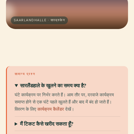
SAARLANDHALLE · सारब्रुकेन
सामान्य प्रश्न
सारलैंडहाले के खुलने का समय क्या है?
घंटे कार्यक्रम पर निर्भर करते हैं। आम तौर पर, दरवाजे कार्यक्रम
समाप्त होने से एक घंटे पहले खुलते हैं और बाद में बंद हो जाते हैं।
विवरण के लिए
कार्यक्रम कैलेंडर
देखें।
मैं टिकट कैसे खरीद सकता हूँ?