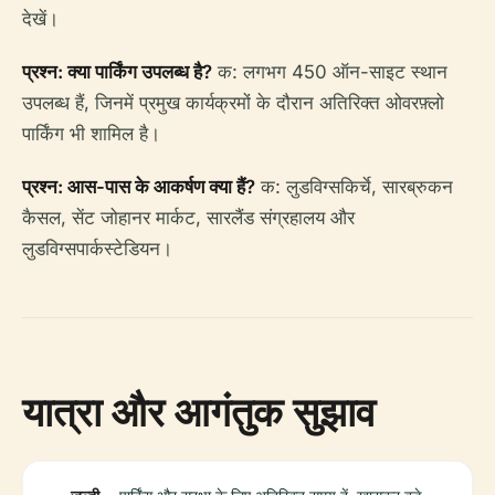
देखें।
प्रश्न: क्या पार्किंग उपलब्ध है?
क: लगभग 450 ऑन-साइट स्थान
उपलब्ध हैं, जिनमें प्रमुख कार्यक्रमों के दौरान अतिरिक्त ओवरफ़्लो
पार्किंग भी शामिल है।
प्रश्न: आस-पास के आकर्षण क्या हैं?
क: लुडविग्सकिर्चे, सारब्रुकन
कैसल, सेंट जोहानर मार्कट, सारलैंड संग्रहालय और
लुडविग्सपार्कस्टेडियन।
यात्रा और आगंतुक सुझाव