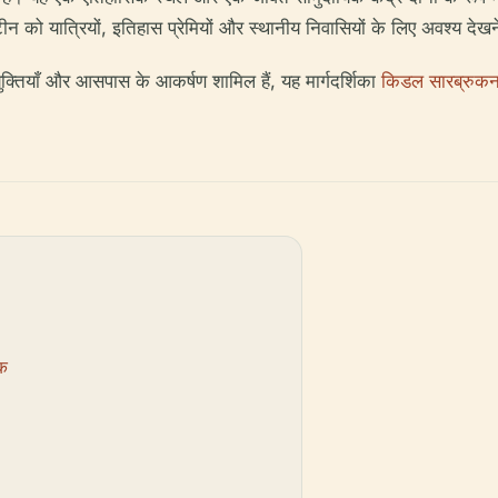
न को यात्रियों, इतिहास प्रेमियों और स्थानीय निवासियों के लिए अवश्य देखन
ुक्तियाँ और आसपास के आकर्षण शामिल हैं, यह मार्गदर्शिका
किडल सारब्रुक
तक