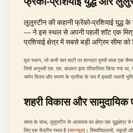
फ्रेंको-प्रशियाई युद्ध और लुलुस
लुलुस्टीन की कहानी फ्रेंको-प्रशियाई युद्ध 
— ने इस स्थल से अपनी पहली शॉट एक मित्रा
प्रशियाई क्षेत्र में सबसे बड़ी अग्रिम सीमा 
मूल स्थान, जो कभी सार घाटी पर शानदार दृश्यों वाला एक सैन्य 
जिसे अनुभवी एच. एच. बाउमन द्वारा परिकल्पित किया गया था, ने
जर्मन विजय और स्मरण के प्रतीक के रूप में इसकी स्थायी भूमिक
शहरी विकास और सामुदायिक
समय के साथ, लुलुस्टीन के आसपास का क्षेत्र एक युद्धक्षेत्र 
लिए एक केंद्रीय स्थल है (
सारन्यूज़
)। विश्वविद्यालयों, स्कूल