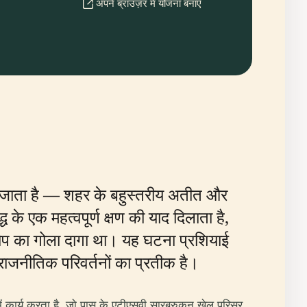
अपने ब्राउज़र में योजना बनाएँ
ा जाता है — शहर के बहुस्तरीय अतीत और
े एक महत्वपूर्ण क्षण की याद दिलाता है,
ी तोप का गोला दागा था। यह घटना प्रशियाई
र राजनीतिक परिवर्तनों का प्रतीक है।
ं कार्य करता है, जो पास के एटीएसवी सारब्रुकन खेल परिसर