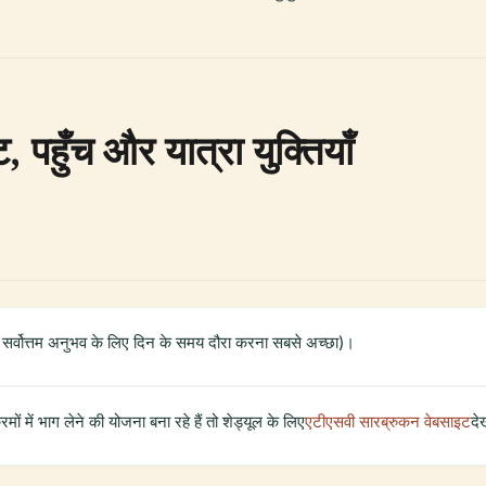
हुँच और यात्रा युक्तियाँ
और सर्वोत्तम अनुभव के लिए दिन के समय दौरा करना सबसे अच्छा)।
ों में भाग लेने की योजना बना रहे हैं तो शेड्यूल के लिए
एटीएसवी सारब्रुकन वेबसाइट
दे