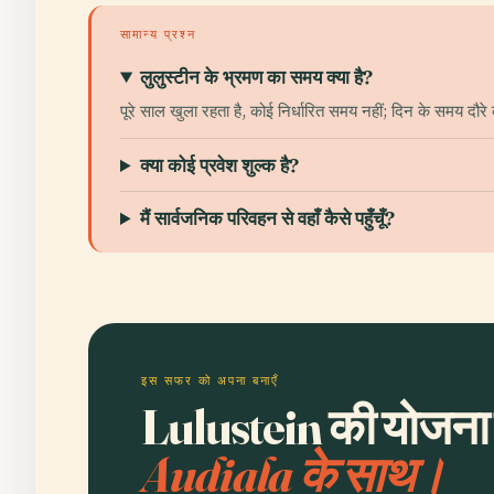
सामान्य प्रश्न
लुलुस्टीन के भ्रमण का समय क्या है?
पूरे साल खुला रहता है, कोई निर्धारित समय नहीं; दिन के समय दौर
क्या कोई प्रवेश शुल्क है?
मैं सार्वजनिक परिवहन से वहाँ कैसे पहुँचूँ?
इस सफर को अपना बनाएँ
Lulustein की योजना ब
Audiala के साथ।