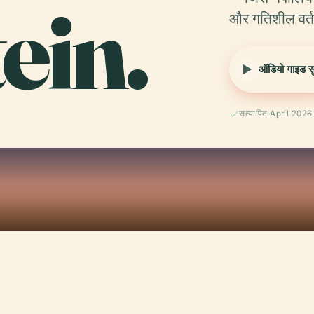
tein.
और गतिशील वर्
ऑडियो गाइड सुन
सत्यापित April 2026