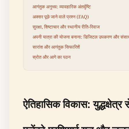
आगंतुक अनुभव: व्यावहारिक अंतर्दृष्टि
अक्सर पूछे जाने वाले प्रश्न (FAQ)
सुरक्षा, शिष्टाचार और स्थानीय रीति-रिवाज
अपनी यात्रा की योजना बनाना: डिजिटल उपकरण और संस
सारांश और आगंतुक सिफारिशें
स्रोत और आगे का पठन
ऐतिहासिक विकास: युद्धक्षेत्