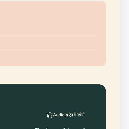
Audiala ऐप में खोलें