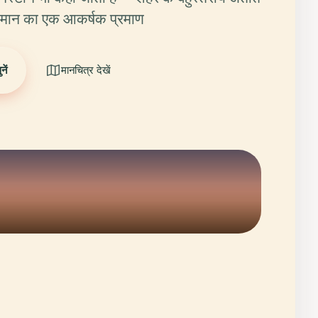
तमान का एक आकर्षक प्रमाण
ें
मानचित्र देखें