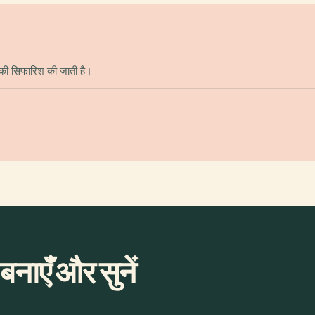
े की सिफारिश की जाती है।
नाएँ और सुनें