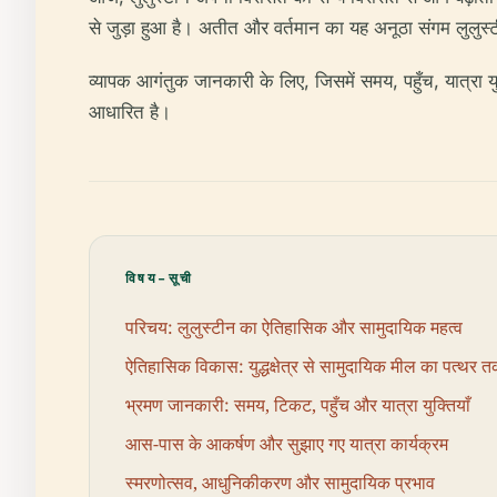
से जुड़ा हुआ है। अतीत और वर्तमान का यह अनूठा संगम लुलुस्टी
व्यापक आगंतुक जानकारी के लिए, जिसमें समय, पहुँच, यात्रा य
आधारित है।
विषय-सूची
परिचय: लुलुस्टीन का ऐतिहासिक और सामुदायिक महत्व
ऐतिहासिक विकास: युद्धक्षेत्र से सामुदायिक मील का पत्थर 
भ्रमण जानकारी: समय, टिकट, पहुँच और यात्रा युक्तियाँ
आस-पास के आकर्षण और सुझाए गए यात्रा कार्यक्रम
स्मरणोत्सव, आधुनिकीकरण और सामुदायिक प्रभाव