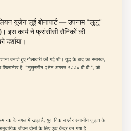
पोलियन यूजेन लुई बोनापार्ट — उपनाम "लुलु"
)। इस कार्य ने फ्रांसीसी सैनिकों की
को दर्शाया।
िशाना बनाते हुए गोलाबारी की गई थी। युद्ध के बाद का स्मारक,
र पर शिलालेख है: "लुलुस्टीन २टेन अगस्त १८७० वी.वी.", जो
स्मारक के बगल में खड़ा है, युवा विकास और स्थानीय जुड़ाव के
सामुदायिक जीवन दोनों के लिए एक केंद्र बन गया है।