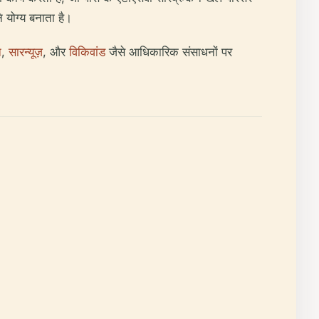
े योग्य बनाता है।
न
,
सारन्यूज़
, और
विकिवांड
जैसे आधिकारिक संसाधनों पर