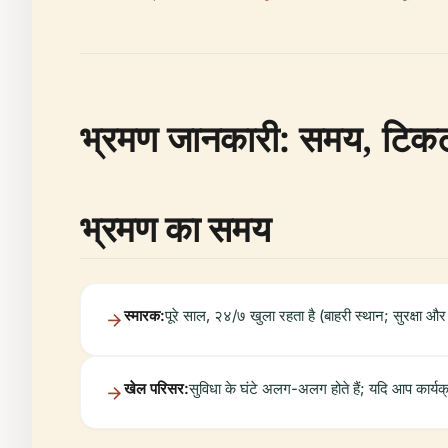
भ्रमण जानकारी: समय, टिकट, प
भ्रमण का समय
स्मारक:
पूरे साल, २४/७ खुला रहता है (बाहरी स्थान; सुरक्षा 
खेल परिसर:
सुविधा के घंटे अलग-अलग होते हैं; यदि आप कार्यक्रम