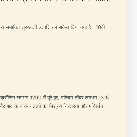
रा संभावित शुरुआती उत्पत्ति का संकेत दिया गया है। 10वीं
ड और क्रॉसिंग लगभग 1290 में पूरे हुए, पश्चिम टॉवर लगभग 1315
बाद के बारोक तत्वों का मिश्रण निरंतरता और परिवर्तन