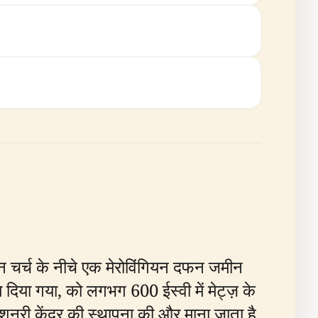
तमान चर्च के नीचे एक मेरोविंगियन दफन जमीन
 दिया गया, को लगभग 600 ईस्वी में मेट्ज़ के
 मिशनरी केंद्र की स्थापना की और माना जाता है