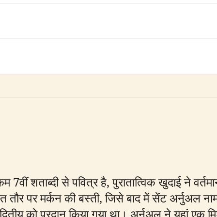
कम 7वीं शताब्दी से पवित्र है, पुरातात्विक खुदाई ने वर्
तौर पर मर्कन की बस्ती, जिसे बाद में सेंट अर्नुअल नाम
र्ट द्वितीय को प्रदान किया गया था। अर्नुअल ने यहां एक