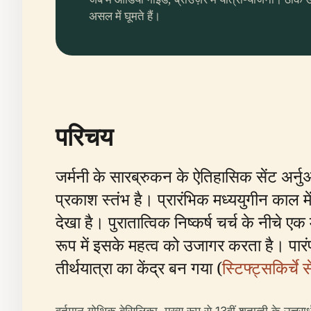
असल में घूमते हैं।
परिचय
जर्मनी के सारब्रुकन के ऐतिहासिक सेंट अर्नुअ
प्रकाश स्तंभ है। प्रारंभिक मध्ययुगीन काल
देखा है। पुरातात्विक निष्कर्ष चर्च के नीचे 
रूप में इसके महत्व को उजागर करता है। पारंपर
तीर्थयात्रा का केंद्र बन गया (
स्टिफ्ट्सकिर्च