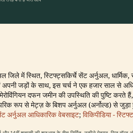
ल जिले में स्थित, स्टिफ्ट्सकिर्चे सेंट अर्नुअल, धार्म
 में अपनी जड़ों के साथ, इस चर्च ने एक हजार साल से
एक मेरोविंगियन दफन जमीन की उपस्थिति की पुष्टि करते हैं
िक रूप से मेट्ज़ के बिशप अर्नुअल (अर्नोल्ड) से जुड़ा
े सेंट अर्नुअल आधिकारिक वेबसाइट
;
विकिपीडिया - स्टिफ्ट