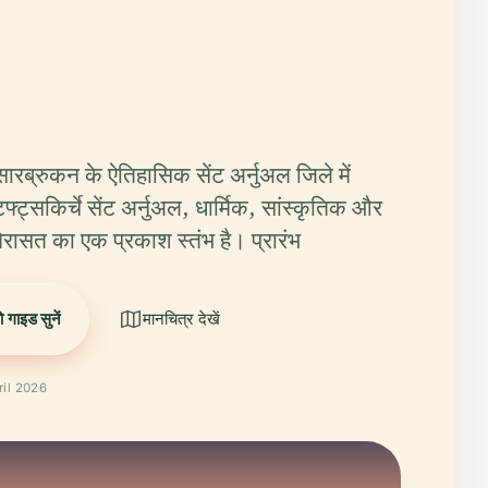
सारब्रुकन के ऐतिहासिक सेंट अर्नुअल जिले में
िफ्ट्सकिर्चे सेंट अर्नुअल, धार्मिक, सांस्कृतिक और
विरासत का एक प्रकाश स्तंभ है। प्रारंभ
 गाइड सुनें
मानचित्र देखें
ril 2026