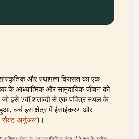
िक, सांस्कृतिक और स्थापत्य विरासत का एक
 अधिक के आध्यात्मिक और सामुदायिक जीवन को
, जो इसे 7वीं शताब्दी से एक पवित्र स्थल के
 हुआ, चर्च इस क्षेत्र में ईसाईकरण और
 सैंक्ट अर्नुअल
)।