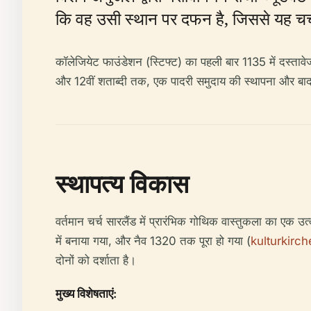
कि वह उसी स्थान पर दफन है, जिससे यह चर्च क
कॉलेजियेट फाउंडेशन (स्टिफ्ट) का पहली बार 1135 में दस्तावेज
और 12वीं शताब्दी तक, एक पादरी समुदाय की स्थापना और बाद क
स्थापत्य विकास
वर्तमान चर्च सारलैंड में प्रारंभिक गोथिक वास्तुकला का एक उत्
में बनाया गया, और नैव 1320 तक पूरा हो गया (
kulturkirc
दोनों को दर्शाता है।
मुख्य विशेषताएं: