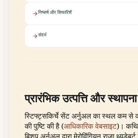
निष्कर्ष और सिफारिशें
संदर्भ
प्रारंभिक उत्पत्ति और स्थापना
स्टिफ्ट्सकिर्चे सेंट अर्नुअल का स्थल कम से 
की पुष्टि की है (
आधिकारिक वेबसाइट
)। कथित 
बिशप अर्नुअल द्वारा मेरोविंगियन राजा थ्यूडेब