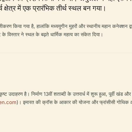
्षेत्र में एक प्रारंभिक तीर्थ स्थल बन गया।
ीकरण किया गया है, हालांकि मध्ययुगीन मुहरों और स्थानीय महान कनेक्शन द्वा
े विस्तार ने स्थल के बढ़ते धार्मिक महत्व का संकेत दिया।
कृष्ट उदाहरण है। निर्माण 13वीं शताब्दी के उत्तरार्ध में शुरू हुआ, पूर्वी खं
hen.com
)। इमारत की क्रॉस के आकार की योजना और फ्रांसीसी गोथिक और 