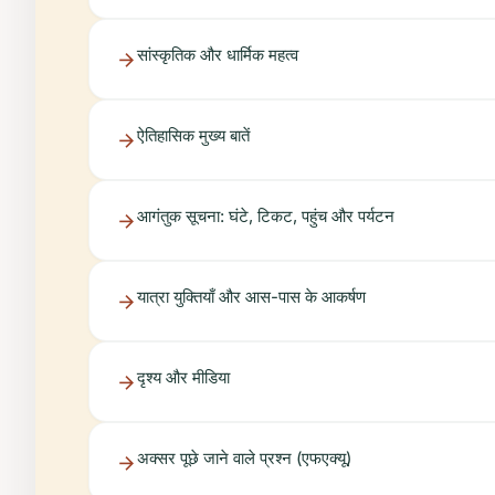
सांस्कृतिक और धार्मिक महत्व
ऐतिहासिक मुख्य बातें
आगंतुक सूचना: घंटे, टिकट, पहुंच और पर्यटन
यात्रा युक्तियाँ और आस-पास के आकर्षण
दृश्य और मीडिया
अक्सर पूछे जाने वाले प्रश्न (एफएक्यू)