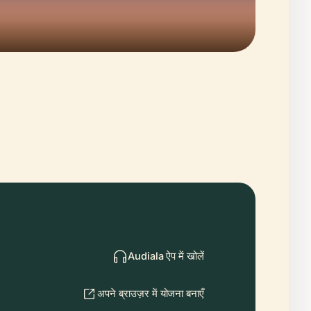
Audiala ऐप में खोलें
अपने ब्राउज़र में योजना बनाएँ