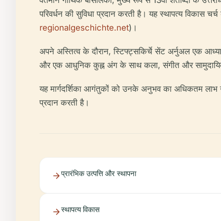
वर्तमान गोथिक बेसिलिका, मुख्य रूप से 13वीं शताब्दी के उत्तरा
परिवर्धन की सुविधा प्रदान करती है। यह स्थापत्य विकास चर्च 
regionalgeschichte.net
)।
अपने अस्तित्व के दौरान, स्टिफ्ट्सकिर्चे सेंट अर्नुअल एक आध्या
और एक आधुनिक कुह्न अंग के साथ कला, संगीत और सामुदायिक 
यह मार्गदर्शिका आगंतुकों को उनके अनुभव का अधिकतम लाभ उठान
प्रदान करती है।
प्रारंभिक उत्पत्ति और स्थापना
स्थापत्य विकास