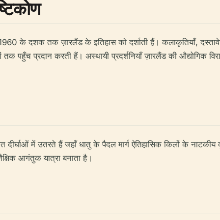
ष्टिकोण
र 1960 के दशक तक ज़ारलैंड के इतिहास को दर्शाती हैं। कलाकृतियाँ, दस्तावेज़ और
ं तक पहुँच प्रदान करती हैं। अस्थायी प्रदर्शनियाँ ज़ारलैंड की औद्योगिक वि
दीर्घाओं में उतरते हैं जहाँ धातु के पैदल मार्ग ऐतिहासिक किलों के नाटकीय द
षिक आगंतुक यात्रा बनाता है।