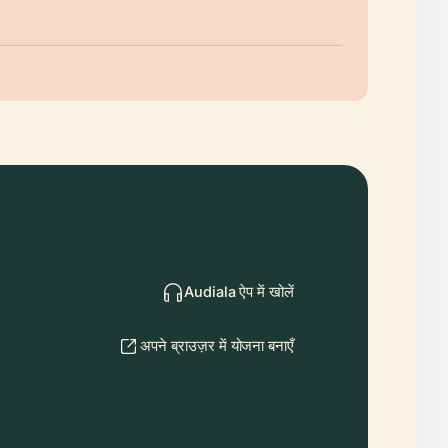
Audiala ऐप में खोलें
अपने ब्राउज़र में योजना बनाएँ