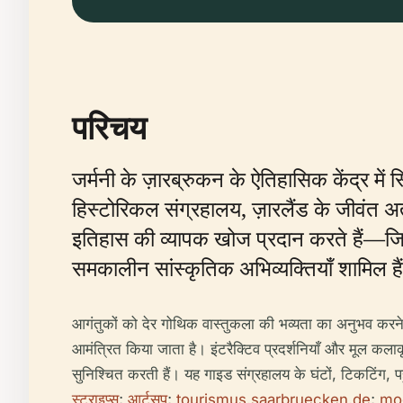
परिचय
जर्मनी के ज़ारब्रुकन के ऐतिहासिक केंद्र
हिस्टोरिकल संग्रहालय, ज़ारलैंड के जीवंत अत
इतिहास की व्यापक खोज प्रदान करते हैं—जिसम
समकालीन सांस्कृतिक अभिव्यक्तियाँ शामिल है
आगंतुकों को देर गोथिक वास्तुकला की भव्यता का अनुभव करने
आमंत्रित किया जाता है। इंटरैक्टिव प्रदर्शनियाँ और मूल कला
सुनिश्चित करती हैं। यह गाइड संग्रहालय के घंटों, टिकटिंग, पह
स्ट्राइप्स
;
आर्टसप
;
tourismus.saarbruecken.de
;
mod