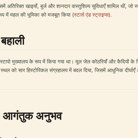
ें अतिरिक्त खाइयाँ, बुर्ज और शानदार वास्तुशिल्प सुविधाएँ शामिल थीं, जो स
े रूप में महल की भूमिका को मजबूत किया (
स्टार्स एंड स्ट्राइप्स
).
र बहाली
स्टापो मुख्यालय के रूप में किया गया था। मूल जेल कोठरियाँ और कैदियों क
ासों ने स्थल को सार हिस्टोरिकल संग्रहालय में बदल दिया, जिसमें आधुनिक दीर्घा
– आगंतुक अनुभव