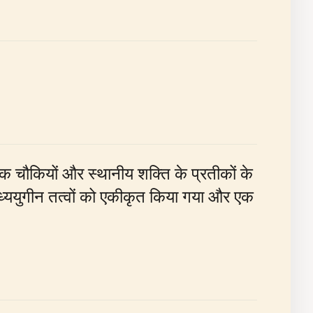
मक चौकियों और स्थानीय शक्ति के प्रतीकों के
 मध्ययुगीन तत्वों को एकीकृत किया गया और एक