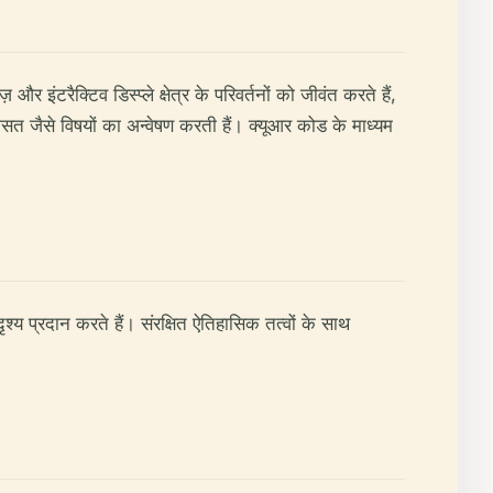
 इंटरैक्टिव डिस्प्ले क्षेत्र के परिवर्तनों को जीवंत करते हैं,
रासत जैसे विषयों का अन्वेषण करती हैं। क्यूआर कोड के माध्यम
ृश्य प्रदान करते हैं। संरक्षित ऐतिहासिक तत्वों के साथ