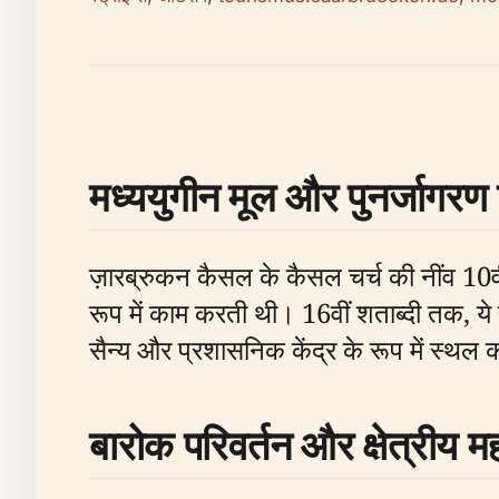
मध्ययुगीन मूल और पुनर्जागरण 
ज़ारब्रुकन कैसल के कैसल चर्च की नींव 10वीं
रूप में काम करती थी। 16वीं शताब्दी तक, ये
सैन्य और प्रशासनिक केंद्र के रूप में स्थल
बारोक परिवर्तन और क्षेत्रीय म