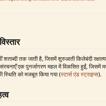
विस्तार
 शताब्दी तक जाती है, जिसमें शुरुआती किलेबंदी रक्षात्
 संरचनाएँ एक पुनर्जागरण महल में विकसित हुईं, जिसमें
 की स्थिति को मजबूत किया गया (
स्टार्स एंड स्ट्राइप्स
).
हत्व