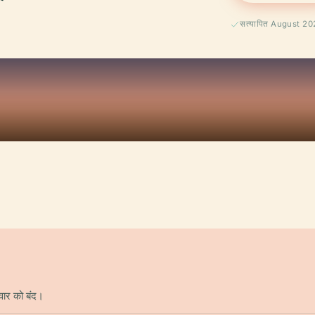
सत्यापित August 2
वार को बंद।