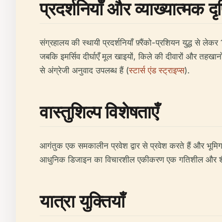
प्रदर्शनियाँ और व्याख्यात्मक दृ
संग्रहालय की स्थायी प्रदर्शनियाँ फ़्रैंको-प्रशियन युद्ध से लेक
जबकि इमर्सिव दीर्घाएँ मूल खाइयों, किले की दीवारों और तहखानो
से अंग्रेजी अनुवाद उपलब्ध हैं (
स्टार्स एंड स्ट्राइप्स
).
वास्तुशिल्प विशेषताएँ
आगंतुक एक समकालीन प्रवेश द्वार से प्रवेश करते हैं और भूमिगत 
आधुनिक डिजाइन का विचारशील एकीकरण एक गतिशील और शैक्
यात्रा युक्तियाँ