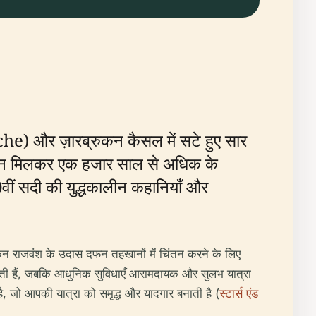
he) और ज़ारब्रुकन कैसल में सटे हुए सार
संस्थान मिलकर एक हजार साल से अधिक के
वीं सदी की युद्धकालीन कहानियाँ और
ुकन राजवंश के उदास दफन तहखानों में चिंतन करने के लिए
त करती हैं, जबकि आधुनिक सुविधाएँ आरामदायक और सुलभ यात्रा
 है, जो आपकी यात्रा को समृद्ध और यादगार बनाती है (
स्टार्स एंड