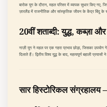
बारोक युग के दौरान, महल परिसर में व्यापक सुधार किए गए, जिसम
ज़ारलैंड में राजनीतिक और सांस्कृतिक जीवन के केंद्र बिंदु क
20वीं शताब्दी: युद्ध, कब्ज़ा औ
नाज़ी युग ने महल पर एक गहरा प्रभाव छोड़ा, जिसका उपयोग गे
दिलाते हैं। द्वितीय विश्व युद्ध के बाद, महत्वपूर्ण बहाली प्रय
सार हिस्टोरिकल संग्रहालय 