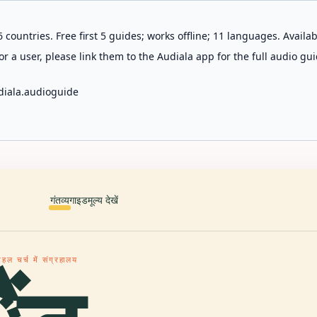
 countries. Free first 5 guides; works offline; 11 languages. Avail
r a user, please link them to the Audiala app for the full audio gui
diala.audioguide
गंतव्य
गाइड
मूल्य देखें
हल चर्च में संग्रहालय