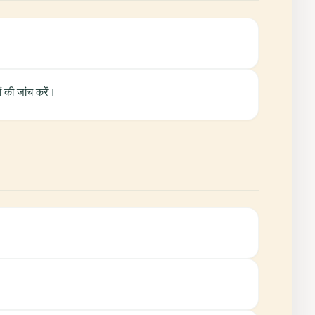
 की जांच करें।