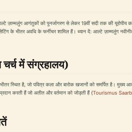
ल्टे ज़ाम्मलुंग आगंतुकों को पुनर्जागरण से लेकर 19वीं सदी तक की यूरोपीय कल
 सेटिंग के भीतर अवधि के फर्नीचर शामिल हैं। ध्यान दें: आल्टे ज़ाम्मलुंग 
 चर्च में संग्रहालय)
र स्थित है, जो पवित्र कला और बारोक खजानों को समर्पित है। मुख्य आकर्षणो
प्रदान करती हैं जो अतीत और वर्तमान को जोड़ती हैं (
Tourismus Saar
ें