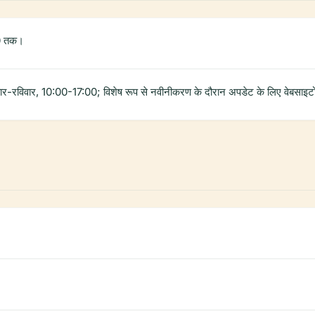
00 तक।
र-रविवार, 10:00-17:00; विशेष रूप से नवीनीकरण के दौरान अपडेट के लिए वेबसाइटों