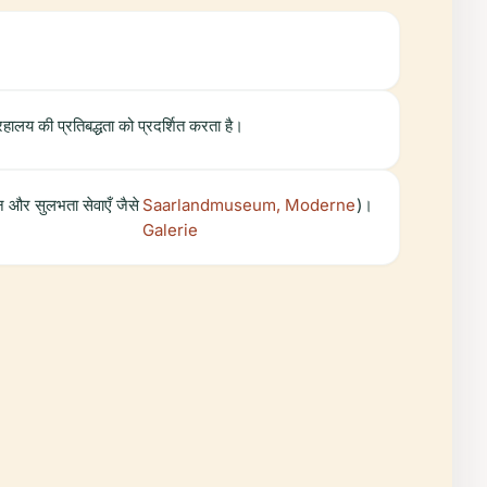
ालय की प्रतिबद्धता को प्रदर्शित करता है।
न और सुलभता सेवाएँ जैसे
Saarlandmuseum, Moderne
)।
Galerie