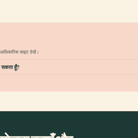
ए आधिकारिक साइट देखें।
द सकता हूँ?