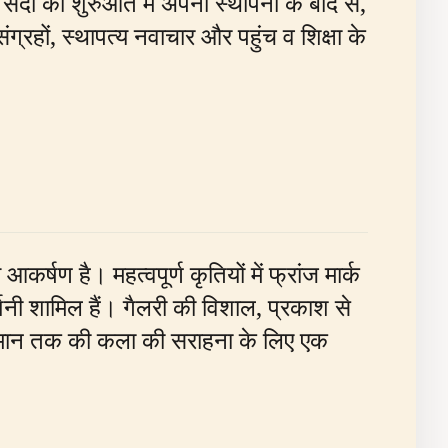
ं सदी की शुरुआत में अपनी स्थापना के बाद से,
ग्रहों, स्थापत्य नवाचार और पहुंच व शिक्षा के
कर्षण है। महत्वपूर्ण कृतियों में फ्रांज मार्क
शनी शामिल हैं। गैलरी की विशाल, प्रकाश से
्तमान तक की कला की सराहना के लिए एक