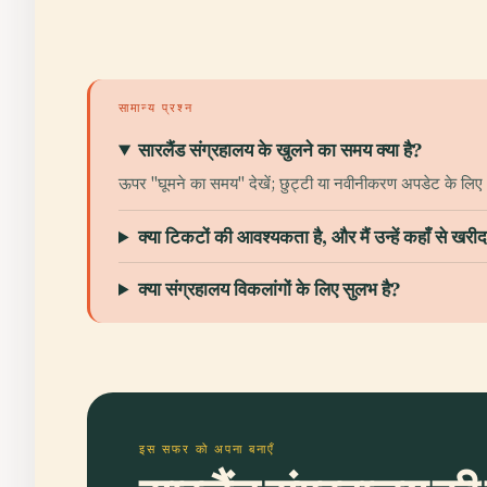
सामान्य प्रश्न
सारलैंड संग्रहालय के खुलने का समय क्या है?
ऊपर "घूमने का समय" देखें; छुट्टी या नवीनीकरण अपडेट के लि
क्या टिकटों की आवश्यकता है, और मैं उन्हें कहाँ से खरी
क्या संग्रहालय विकलांगों के लिए सुलभ है?
इस सफर को अपना बनाएँ