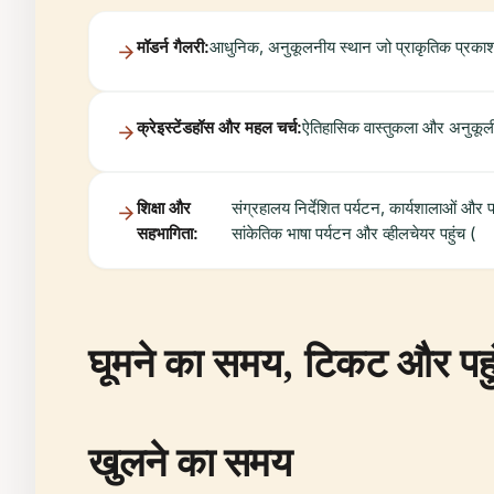
मॉडर्न गैलरी:
आधुनिक, अनुकूलनीय स्थान जो प्राकृतिक प्रकाश 
क्रेइस्टेंडहॉस और महल चर्च:
ऐतिहासिक वास्तुकला और अनुकूली प
शिक्षा और
संग्रहालय निर्देशित पर्यटन, कार्यशालाओं और
सहभागिता:
सांकेतिक भाषा पर्यटन और व्हीलचेयर पहुंच (
घूमने का समय, टिकट और पहुं
खुलने का समय