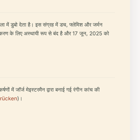
ा में डुबो देता है। इस संग्रह में डच, फ्लेमिश और जर्मन
नवीनीकरण के लिए अस्थायी रूप से बंद है और 17 जून, 2025 को
ं में जॉर्ज मेइस्टरमैन द्वारा बनाई गई रंगीन कांच की
brücken
)।