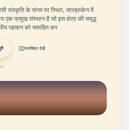
सी संस्कृति के संगम पर स्थित, सारब्रुकेन में
य एक प्रमुख संस्थान है जो इस क्षेत्र की समृद्ध
ोपीय पहचान को समाहित कर
ें
मानचित्र देखें
025