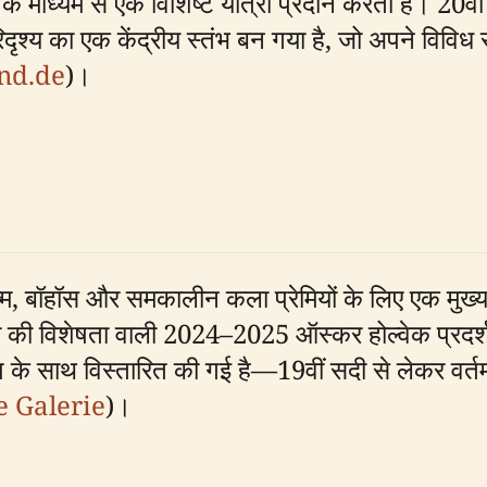
के माध्यम से एक विशिष्ट यात्रा प्रदान करता है। 20वी
दृश्य का एक केंद्रीय स्तंभ बन गया है, जो अपने विविध सं
nd.de
)।
िज़्म, बॉहॉस और समकालीन कला प्रेमियों के लिए एक मुख्य आ
कला की विशेषता वाली 2024–2025 ऑस्कर होल्वेक प्रदर्
प के साथ विस्तारित की गई है—19वीं सदी से लेकर वर
 Galerie
)।