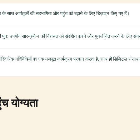
के साथ आगंतुकों की सहभागिता और पहुंच को बढ़ाने के लिए डिज़ाइन किए गए हैं।
ुन: उपयोग सारब्रुकेन की विरासत को संरक्षित करने और पुनर्जीवित करने के लिए संग्रह
 पारिवारिक गतिविधियों का एक मजबूत कार्यक्रम प्रदान करता है, साथ ही डिजिटल संसाध
च योग्यता