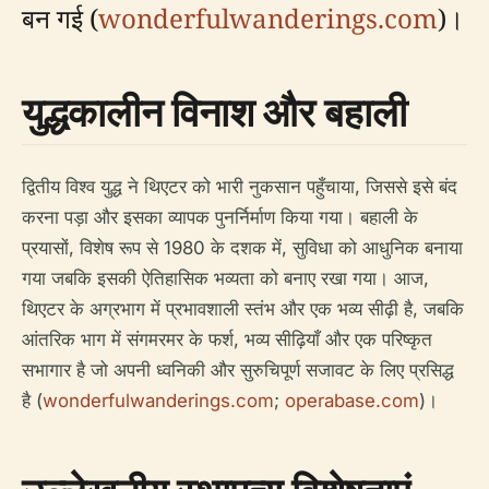
बन गई (
wonderfulwanderings.com
)।
युद्धकालीन विनाश और बहाली
द्वितीय विश्व युद्ध ने थिएटर को भारी नुकसान पहुँचाया, जिससे इसे बंद
करना पड़ा और इसका व्यापक पुनर्निर्माण किया गया। बहाली के
प्रयासों, विशेष रूप से 1980 के दशक में, सुविधा को आधुनिक बनाया
गया जबकि इसकी ऐतिहासिक भव्यता को बनाए रखा गया। आज,
थिएटर के अग्रभाग में प्रभावशाली स्तंभ और एक भव्य सीढ़ी है, जबकि
आंतरिक भाग में संगमरमर के फर्श, भव्य सीढ़ियाँ और एक परिष्कृत
सभागार है जो अपनी ध्वनिकी और सुरुचिपूर्ण सजावट के लिए प्रसिद्ध
है (
wonderfulwanderings.com
;
operabase.com
)।