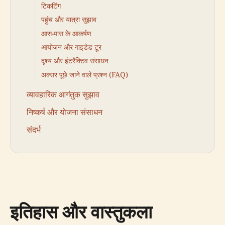
टिकटिंग
पहुंच और यात्रा सुझाव
आस-पास के आकर्षण
आयोजन और गाइडेड टूर
दृश्य और इंटरैक्टिव संसाधन
अक्सर पूछे जाने वाले प्रश्न (FAQ)
व्यावहारिक आगंतुक सुझाव
निष्कर्ष और योजना संसाधन
संदर्भ
इतिहास और वास्तुकला