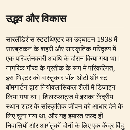
उद्भव और विकास
सारलैंडिशेस स्टटथिएटर का उद्घाटन 1938 में
सारब्रुकन के शहरी और सांस्कृतिक परिदृश्य में
एक परिवर्तनकारी अवधि के दौरान किया गया था।
नागरिक गौरव के प्रतीक के रूप में परिकल्पित,
इस थिएटर को वास्तुकार पॉल ओटो ऑगस्ट
बॉमगार्टन द्वारा नियोक्लासिकल शैली में डिज़ाइन
किया गया था। शिलरप्लाट्ज में इसका केंद्रीय
स्थान शहर के सांस्कृतिक जीवन को आधार देने के
लिए चुना गया था, और यह इमारत जल्द ही
निवासियों और आगंतुकों दोनों के लिए एक केंद्र बिंदु