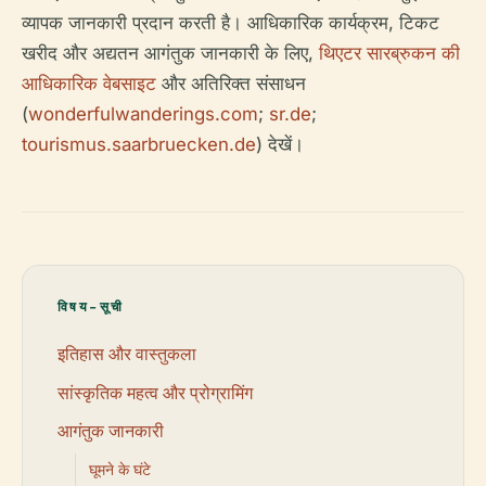
व्यापक जानकारी प्रदान करती है। आधिकारिक कार्यक्रम, टिकट
खरीद और अद्यतन आगंतुक जानकारी के लिए,
थिएटर सारब्रुकन की
आधिकारिक वेबसाइट
और अतिरिक्त संसाधन
(
wonderfulwanderings.com
;
sr.de
;
tourismus.saarbruecken.de
) देखें।
विषय-सूची
इतिहास और वास्तुकला
सांस्कृतिक महत्व और प्रोग्रामिंग
आगंतुक जानकारी
घूमने के घंटे