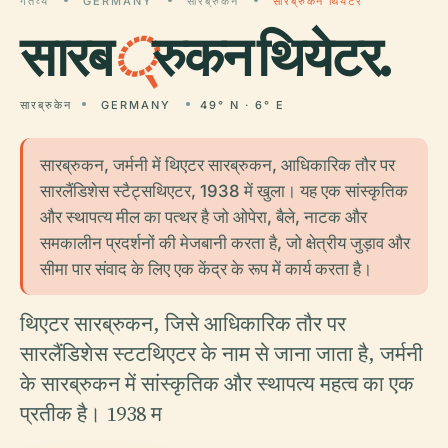
गंतव्य
GERMANY
सारब्रुकेन
सारब्रुकन थियेटर
सारब
्
रुकन थियेटर.
सारब्रुकेन
GERMANY
49° N · 6° E
सारब्रुकन, जर्मनी में थिएटर सारब्रुकन, आधिकारिक तौर पर
सारलैंडिशेस स्टैट्सथिएटर, 1938 में खुला। यह एक सांस्कृतिक
और स्थापत्य मील का पत्थर है जो ओपेरा, बैले, नाटक और
समकालीन प्रदर्शनों की मेजबानी करता है, जो क्षेत्रीय जुड़ाव और
सीमा पार संवाद के लिए एक केंद्र के रूप में कार्य करता है।
थिएटर सारब्रुकन, जिसे आधिकारिक तौर पर
सारलैंडिशेस स्टटथिएटर के नाम से जाना जाता है, जर्मनी
के सारब्रुकन में सांस्कृतिक और स्थापत्य महत्व का एक
प्रतीक है। 1938 म