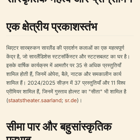
एक क्षेत्रीय प्रकाशस्तंभ
थिएटर सारब्रुकन सारलैंड की प्रदर्शन कलाओं का एक महत्वपूर्ण
केंद्र है, जो सारलैंडिशेस स्टटसॉर्केस्टर और स्टटसबलट का घर है।
इसके वार्षिक कार्यक्रम में आमतौर पर 35 से अधिक प्रस्तुतियाँ
शामिल होती हैं, जिनमें ओपेरा, बैले, नाटक और समकालीन कार्य
शामिल हैं। 2024/2025 सीज़न में 37 प्रस्तुतियाँ और 11 विश्व
प्रीमियर शामिल हैं, जिनमें गुस्ताव होल्स्ट का "सीता" भी शामिल है
(
staatstheater.saarland
;
sr.de
)।
सीमा पार और बहुसांस्कृतिक
प्रभाव