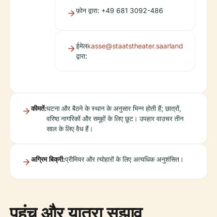
फ़ोन द्वारा: +49 681 3092-486
ईमेल
kasse@staatstheater.saarland
द्वारा:
कीमतें:
घटना और बैठने के स्थान के अनुसार भिन्न होती हैं; छात्रों,
वरिष्ठ नागरिकों और समूहों के लिए छूट। उपहार वाउचर तीन
साल के लिए वैध हैं।
अग्रिम बिक्री:
प्रीमियर और त्योहारों के लिए अत्यधिक अनुशंसित।
पहुंच और यात्रा सुझाव