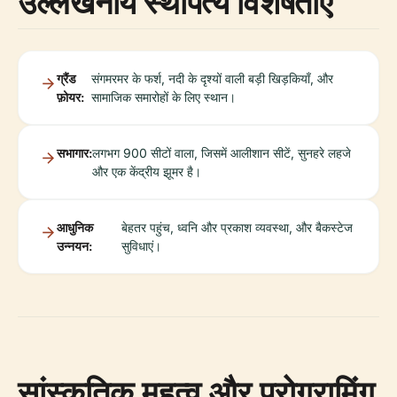
उल्लेखनीय स्थापत्य विशेषताएं
ग्रैंड
संगमरमर के फर्श, नदी के दृश्यों वाली बड़ी खिड़कियाँ, और
फ़ोयर:
सामाजिक समारोहों के लिए स्थान।
सभागार:
लगभग 900 सीटों वाला, जिसमें आलीशान सीटें, सुनहरे लहजे
और एक केंद्रीय झूमर है।
आधुनिक
बेहतर पहुंच, ध्वनि और प्रकाश व्यवस्था, और बैकस्टेज
उन्नयन:
सुविधाएं।
सांस्कृतिक महत्व और प्रोग्रामिंग