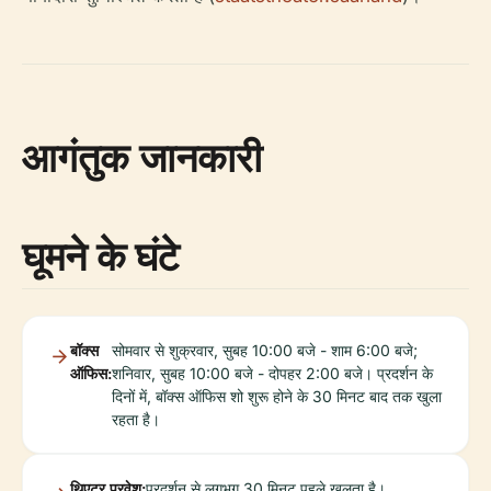
आगंतुक जानकारी
घूमने के घंटे
बॉक्स
सोमवार से शुक्रवार, सुबह 10:00 बजे - शाम 6:00 बजे;
ऑफिस:
शनिवार, सुबह 10:00 बजे - दोपहर 2:00 बजे। प्रदर्शन के
दिनों में, बॉक्स ऑफिस शो शुरू होने के 30 मिनट बाद तक खुला
रहता है।
थिएटर प्रवेश:
प्रदर्शन से लगभग 30 मिनट पहले खुलता है।