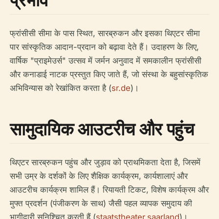
फ्रांसीसी सीमा के पास स्थित, सारब्रुकन और इसका थिएटर सीमा
पार सांस्कृतिक आदान-प्रदान को बढ़ावा देते हैं। उदाहरण के लिए,
वार्षिक "प्राइमेउर्स" उत्सव में जर्मन अनुवाद में समकालीन फ्रांसीसी
और कनाडाई नाटक प्रस्तुत किए जाते हैं, जो संस्था के बहुसांस्कृतिक
अभिविन्यास को रेखांकित करता है (
sr.de
)।
सामुदायिक आउटरीच और पहुंच
थिएटर सारब्रुकन पहुंच और जुड़ाव को प्राथमिकता देता है, जिसमें
सभी उम्र के दर्शकों के लिए शैक्षिक कार्यक्रम, कार्यशालाएं और
आउटरीच कार्यक्रम शामिल हैं। रियायती टिकट, विशेष कार्यक्रम और
मुफ्त प्रदर्शन (पंजीकरण के साथ) जैसी पहल व्यापक समुदाय की
भागीदारी सुनिश्चित करती हैं (
staatstheater.saarland
)।