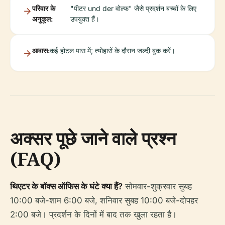
परिवार के
"पीटर und der वोल्फ" जैसे प्रदर्शन बच्चों के लिए
अनुकूल:
उपयुक्त हैं।
आवास:
कई होटल पास में; त्योहारों के दौरान जल्दी बुक करें।
अक्सर पूछे जाने वाले प्रश्न
(FAQ)
थिएटर के बॉक्स ऑफिस के घंटे क्या हैं?
सोमवार-शुक्रवार सुबह
10:00 बजे-शाम 6:00 बजे, शनिवार सुबह 10:00 बजे-दोपहर
2:00 बजे। प्रदर्शन के दिनों में बाद तक खुला रहता है।