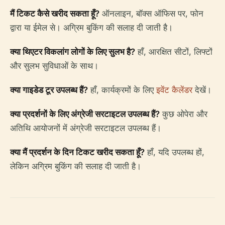
मैं टिकट कैसे खरीद सकता हूँ?
ऑनलाइन, बॉक्स ऑफिस पर, फोन
द्वारा या ईमेल से। अग्रिम बुकिंग की सलाह दी जाती है।
क्या थिएटर विकलांग लोगों के लिए सुलभ है?
हाँ, आरक्षित सीटों, लिफ्टों
और सुलभ सुविधाओं के साथ।
क्या गाइडेड टूर उपलब्ध हैं?
हाँ, कार्यक्रमों के लिए
इवेंट कैलेंडर
देखें।
क्या प्रदर्शनों के लिए अंग्रेजी सरटाइटल उपलब्ध हैं?
कुछ ओपेरा और
अतिथि आयोजनों में अंग्रेजी सरटाइटल उपलब्ध हैं।
क्या मैं प्रदर्शन के दिन टिकट खरीद सकता हूँ?
हाँ, यदि उपलब्ध हों,
लेकिन अग्रिम बुकिंग की सलाह दी जाती है।