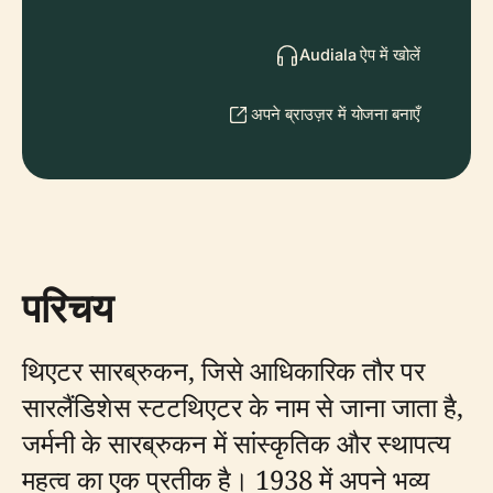
Audiala ऐप में खोलें
अपने ब्राउज़र में योजना बनाएँ
परिचय
थिएटर सारब्रुकन, जिसे आधिकारिक तौर पर
सारलैंडिशेस स्टटथिएटर के नाम से जाना जाता है,
जर्मनी के सारब्रुकन में सांस्कृतिक और स्थापत्य
महत्व का एक प्रतीक है। 1938 में अपने भव्य