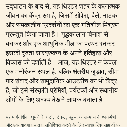
उद्घाटन के बाद से, यह थिएटर शहर के कलात्मक
जीवन का केंद्र रहा है, जिसमें ओपेरा, बैले, नाटक
और समकालीन प्रदर्शनों का एक गतिशील मिश्रण
प्रस्तुत किया जाता है। युद्धकालीन विनाश से
बचकर और एक आधुनिक मील का पत्थर बनकर
इसकी दृढ़ता सारब्रुकन के अपने इतिहास और
विकास को दर्शाती है। आज, यह थिएटर न केवल
एक मनोरंजन स्थल है, बल्कि क्षेत्रीय जुड़ाव, सीमा
पार संवाद और सामुदायिक आउटरीच का भी केंद्र
है, जो इसे संस्कृति प्रेमियों, पर्यटकों और स्थानीय
लोगों के लिए अवश्य देखने लायक बनाता है।
यह मार्गदर्शिका घूमने के घंटों, टिकट, पहुंच, आस-पास के आकर्षणों
और एक यादगार यात्रा सुनिश्चित करने के लिए व्यावहारिक सुझावों पर