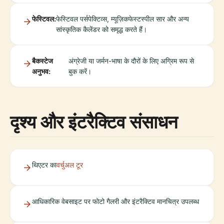
फेस्टिवल:
फेस्टिवल पर्सपेक्टिव्स, म्यूज़िकफेस्टस्पील सार और अन्य
सांस्कृतिक कैलेंडर को समृद्ध करते हैं।
बैकस्टेज
अंग्रेजी या जर्मन-भाषा के दौरों के लिए अग्रिम रूप से
अनुभव:
बुक करें।
दृश्य और इंटरैक्टिव संसाधन
थिएटर का
वर्चुअल टूर
आधिकारिक वेबसाइट पर फोटो गैलरी और इंटरैक्टिव मानचित्र उपलब्ध