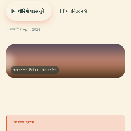
ऑडियो गाइड सुनें
मानचित्र देखें
सत्यापित April 2026
सारब्रुकन थियेटर · सारब्रुकेन
सामान्य प्रश्न