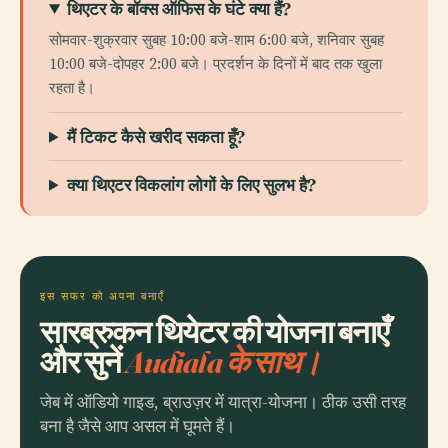
थिएटर के बॉक्स ऑफिस के घंटे क्या हैं?
सोमवार-शुक्रवार सुबह 10:00 बजे-शाम 6:00 बजे, शनिवार सुबह
10:00 बजे-दोपहर 2:00 बजे। प्रदर्शन के दिनों में बाद तक खुला
रहता है।
मैं टिकट कैसे खरीद सकता हूँ?
क्या थिएटर विकलांग लोगों के लिए सुलभ है?
इस सफर को अपना बनाएँ
सारब्रुकन थियेटर की योजना बनाएँ
और सुनें
Audiala के साथ।
जेब में ऑडियो गाइड, ब्राउज़र में यात्रा-योजना। ठीक उसी तरह
बना है जैसे आप असल में घूमते हैं।