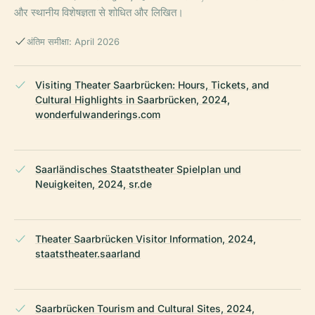
और स्थानीय विशेषज्ञता से शोधित और लिखित।
अंतिम समीक्षा: April 2026
Visiting Theater Saarbrücken: Hours, Tickets, and
Cultural Highlights in Saarbrücken, 2024,
wonderfulwanderings.com
Saarländisches Staatstheater Spielplan und
Neuigkeiten, 2024, sr.de
Theater Saarbrücken Visitor Information, 2024,
staatstheater.saarland
Saarbrücken Tourism and Cultural Sites, 2024,