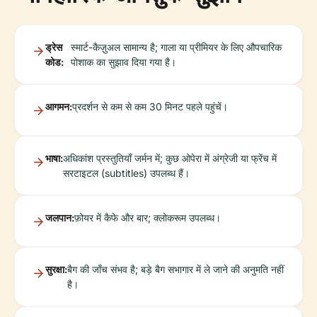
ड्रेस
स्मार्ट-कैज़ुअल सामान्य है; गाला या प्रीमियर के लिए औपचारिक
कोड:
पोशाक का सुझाव दिया गया है।
आगमन:
प्रदर्शन से कम से कम 30 मिनट पहले पहुंचें।
भाषा:
अधिकांश प्रस्तुतियाँ जर्मन में; कुछ ओपेरा में अंग्रेजी या फ्रेंच में
सरटाइटल (subtitles) उपलब्ध हैं।
जलपान:
फ़ोयर में कैफे और बार; क्लोकरूम उपलब्ध।
सुरक्षा:
बैग की जाँच संभव है; बड़े बैग सभागार में ले जाने की अनुमति नहीं
है।