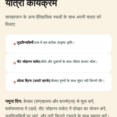
यात्रा कार्यक्रम
सारब्रुकन के अन्य ऐतिहासिक स्थलों के साथ अपनी यात्रा को
मिलाएं:
लुडविग्सकिर्चे:
पास में एक बारोक उत्कृष्ट कृति।
सेंट जोहानर मार्कट:
कैफे और दुकानों के साथ जीवंत बाजार चौक।
ओल्ड ब्रिज (अलटे ब्रुके):
कैसल दृश्यों के साथ सुंदर नदी किनारे सैर।
नमूना दिन:
कैसल (संग्रहालय और कास्मेट्स) से शुरू करें,
श्लॉसप्लात्ज़ में टहलें, सेंट जोहानर मार्कट में दोपहर का भोजन करें,
लुडविग्सकिर्चे पर जाएं, और नदी किनारे टहलने के साथ समाप्त करें।