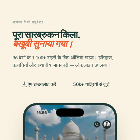
आपका निजी क्यूरेटर
पूरा सारब्रुकन किला,
बखूबी सुनाया गया।
96 देशों के 1,100+ शहरों के लिए ऑडियो गाइड। इतिहास,
कहानियाँ और स्थानीय जानकारी — ऑफलाइन उपलब्ध।
ऐप डाउनलोड करें
50k+ यात्रियों से जुड़ें