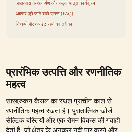
आस-पास के आकर्षण और नमूना यात्रा कार्यक्रम
अक्सर पूछे जाने वाले प्रश्न (FAQ)
निष्कर्ष और अपडेट रहने का तरीका
प्रारंभिक उत्पत्ति और रणनीतिक
महत्व
सारब्रुकन कैसल का स्थल प्राचीन काल से
रणनीतिक महत्व रखता है। पुरातात्विक खोजें
सेल्टिक बस्तियों और एक रोमन विकस की गवाही
देती हैं, जो क्षेत्र के अनुकूल नदी पार करने और