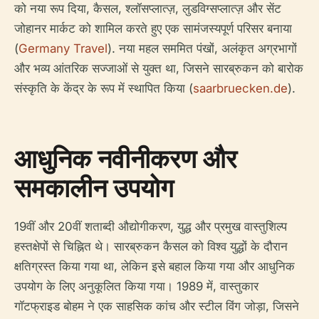
को नया रूप दिया, कैसल, श्लॉसप्लात्ज़, लुडविग्सप्लात्ज़ और सेंट
जोहानर मार्कट को शामिल करते हुए एक सामंजस्यपूर्ण परिसर बनाया
(
Germany Travel
). नया महल सममित पंखों, अलंकृत अग्रभागों
और भव्य आंतरिक सज्जाओं से युक्त था, जिसने सारब्रुकन को बारोक
संस्कृति के केंद्र के रूप में स्थापित किया (
saarbruecken.de
).
आधुनिक नवीनीकरण और
समकालीन उपयोग
19वीं और 20वीं शताब्दी औद्योगीकरण, युद्ध और प्रमुख वास्तुशिल्प
हस्तक्षेपों से चिह्नित थे। सारब्रुकन कैसल को विश्व युद्धों के दौरान
क्षतिग्रस्त किया गया था, लेकिन इसे बहाल किया गया और आधुनिक
उपयोग के लिए अनुकूलित किया गया। 1989 में, वास्तुकार
गॉटफ्राइड बोहम ने एक साहसिक कांच और स्टील विंग जोड़ा, जिसने