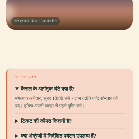
सारब्रुकन किला · सारब्रुकेन
सामान्य प्रश्न
कैसल के आगंतुक घंटे क्या हैं?
मंगलवार-रविवार, सुबह 10:00 बजे - शाम 6:00 बजे; सोमवार को
बंद। हमेशा अपनी यात्रा से पहले पुष्टि करें।
टिकट की कीमत कितनी है?
क्या अंग्रेजी में निर्देशित पर्यटन उपलब्ध हैं?