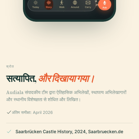
स्रोत
सत्यापित,
और दिखाया गया।
Audiala संपादकीय टीम द्वारा ऐतिहासिक अभिलेखों, स्थापत्य अभिलेखागारों
और स्थानीय विशेषज्ञता से शोधित और लिखित।
अंतिम समीक्षा: April 2026
Saarbrücken Castle History, 2024, Saarbruecken.de