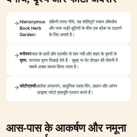
Hieronymus
दक्षिणी तरफ नीचे, यह शांतिपूर्ण स्थान औषधीय
Bock Herb
और पाक जड़ी-बूटियों के बीच एक ब्रेक या टहलने
Garden:
के लिए आदर्श है।
मनोरम
कैसल के छतों और प्राचीर से सार नदी और शहर के दृश्यों के
दृश्य:
शानदार दृश्य दिखाई देते हैं - सुबह या देर दोपहर की रोशनी में
सबसे अच्छा कब्जा किया जाता है।
फोटोग्राफी:
बारोक अग्रभाग, आधुनिक ग्लास विंग, उद्यान और आंगन
उत्कृष्ट फोटो पृष्ठभूमि प्रदान करते हैं।
आस-पास के आकर्षण और नमूना