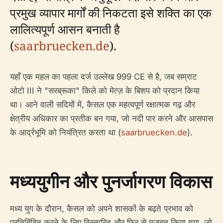
प्रमुख व्यापार मार्गों की निकटता इसे शक्ति का एक
लालित्यपूर्ण आसन बनाती है
(
saarbruecken.de
).
यहाँ एक महल का पहला दर्ज उल्लेख 999 CE से है, जब सम्राट
ओटो III ने "सरब्रूका" किले को मेत्ज़ के बिशप को प्रदान किया
था। आने वाली सदियों में, कैसल एक महत्वपूर्ण रक्षात्मक गढ़ और
क्षेत्रीय अधिकार का प्रतीक बन गया, जो नदी पार करने और आसपास
के आर्द्रभूमि को नियंत्रित करता था (
saarbruecken.de
).
मध्ययुगीन और पुनर्जागरण विकास
मध्य युग के दौरान, कैसल को अपने शासकों के बढ़ते प्रभाव को
प्रतिबिंबित करने के लिए विस्तारित और फिर से मजबूत किया गया, जो