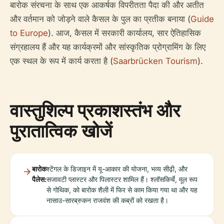
बारोक संरचना के साथ एक आकर्षक विपरीतता पैदा की और अतीत
और वर्तमान को जोड़ने वाले कैसल के पुल का प्रतीक बनाया (
Guide
to Europe
). आज, कैसल में सरकारी कार्यालय, सार ऐतिहासिक
संग्रहालय हैं और यह कार्यक्रमों और सांस्कृतिक प्रोग्रामिंग के लिए
एक स्थल के रूप में कार्य करता है (
Saarbrücken Tourism
).
वास्तुशिल्प प्रकाशस्तंभ और
पुरातात्विक खोजें
बारोक
श्टेंगल के डिजाइन में यू-आकार की योजना, भव्य सीढ़ी, और
पैलेस:
सजावटी प्लास्टर और पिलास्टर शामिल हैं। श्लॉसकिर्चे, मूल रूप
से गोथिक, को बारोक शैली में फिर से काम किया गया था और यह
नासाउ-सारब्रुकन राजवंश की कब्रों को रखता है।