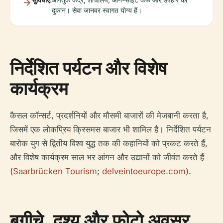
दुकान। सेवा जानवर स्वागत योग्य हैं।
निर्देशित पर्यटन और विशेष
कार्यक्रम
कैसल कॉन्सर्ट, प्रदर्शनियों और मौसमी बाजारों की मेजबानी करता है,
जिसमें एक लोकप्रिय क्रिसमस बाजार भी शामिल है। निर्देशित पर्यटन
बारोक युग से द्वितीय विश्व युद्ध तक की कहानियों को प्रकट करते हैं,
और विशेष कार्यक्रम साल भर आंगन और उद्यानों को जीवंत करते हैं
(
Saarbrücken Tourism
;
delveintoeurope.com
).
बगीचे, दृश्य और फोटो अवसर