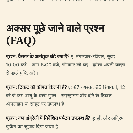
अक्सर पूछे जाने वाले प्रश्न
(FAQ)
प्रश्न: कैसल के आगंतुक घंटे क्या हैं?
ए: मंगलवार-रविवार, सुबह
10:00 बजे - शाम 6:00 बजे; सोमवार को बंद। हमेशा अपनी यात्रा
से पहले पुष्टि करें।
प्रश्न: टिकट की कीमत कितनी है?
ए: €7 वयस्क, €5 रियायती, 12
वर्ष से कम आयु के बच्चे मुफ्त। संग्रहालय और दौरे के टिकट
ऑनलाइन या साइट पर उपलब्ध हैं।
प्रश्न: क्या अंग्रेजी में निर्देशित पर्यटन उपलब्ध हैं?
ए: हाँ, और अग्रिम
बुकिंग का सुझाव दिया जाता है।