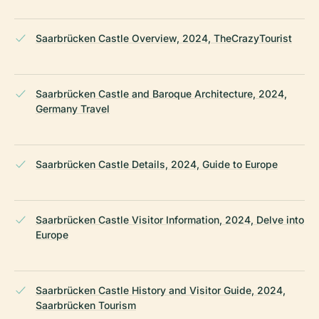
Saarbrücken Castle Overview, 2024, TheCrazyTourist
Saarbrücken Castle and Baroque Architecture, 2024,
Germany Travel
Saarbrücken Castle Details, 2024, Guide to Europe
Saarbrücken Castle Visitor Information, 2024, Delve into
Europe
Saarbrücken Castle History and Visitor Guide, 2024,
Saarbrücken Tourism