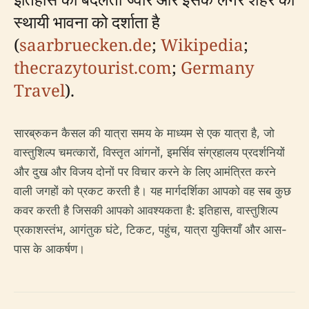
स्थायी भावना को दर्शाता है
(
saarbruecken.de
;
Wikipedia
;
thecrazytourist.com
;
Germany
Travel
).
सारब्रुकन कैसल की यात्रा समय के माध्यम से एक यात्रा है, जो
वास्तुशिल्प चमत्कारों, विस्तृत आंगनों, इमर्सिव संग्रहालय प्रदर्शनियों
और दुख और विजय दोनों पर विचार करने के लिए आमंत्रित करने
वाली जगहों को प्रकट करती है। यह मार्गदर्शिका आपको वह सब कुछ
कवर करती है जिसकी आपको आवश्यकता है: इतिहास, वास्तुशिल्प
प्रकाशस्तंभ, आगंतुक घंटे, टिकट, पहुंच, यात्रा युक्तियाँ और आस-
पास के आकर्षण।