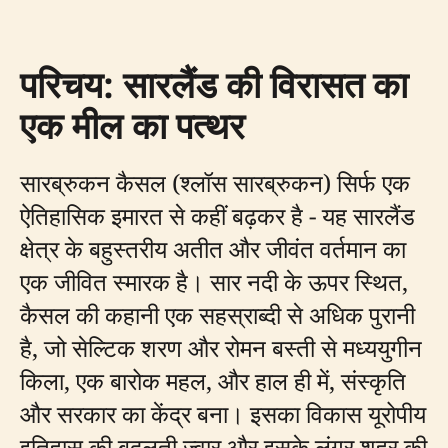
परिचय: सारलैंड की विरासत का
एक मील का पत्थर
सारब्रुकन कैसल (श्लॉस सारब्रुकन) सिर्फ एक
ऐतिहासिक इमारत से कहीं बढ़कर है - यह सारलैंड
क्षेत्र के बहुस्तरीय अतीत और जीवंत वर्तमान का
एक जीवित स्मारक है। सार नदी के ऊपर स्थित,
कैसल की कहानी एक सहस्राब्दी से अधिक पुरानी
है, जो सेल्टिक शरण और रोमन बस्ती से मध्ययुगीन
किला, एक बारोक महल, और हाल ही में, संस्कृति
और सरकार का केंद्र बना। इसका विकास यूरोपीय
इतिहास की बदलती ज्वार और इसके लंगर शहर की