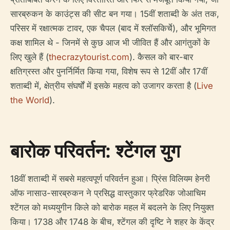
सारब्रुकन के काउंट्स की सीट बन गया। 15वीं शताब्दी के अंत तक,
परिसर में रक्षात्मक टावर, एक चैपल (बाद में श्लॉसकिर्चे), और भूमिगत
कक्ष शामिल थे - जिनमें से कुछ आज भी जीवित हैं और आगंतुकों के
लिए खुले हैं (
thecrazytourist.com
). कैसल को बार-बार
क्षतिग्रस्त और पुनर्निर्मित किया गया, विशेष रूप से 12वीं और 17वीं
शताब्दी में, क्षेत्रीय संघर्षों में इसके महत्व को उजागर करता है (
Live
the World
).
बारोक परिवर्तन: श्टेंगल युग
18वीं शताब्दी में सबसे महत्वपूर्ण परिवर्तन हुआ। प्रिंस विलियम हेनरी
ऑफ नासाउ-सारब्रुकन ने प्रसिद्ध वास्तुकार फ्रेडरिक जोआचिम
श्टेंगल को मध्ययुगीन किले को बारोक महल में बदलने के लिए नियुक्त
किया। 1738 और 1748 के बीच, श्टेंगल की दृष्टि ने शहर के केंद्र