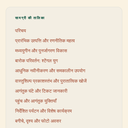
सामग्री की तालिका
परिचय
प्रारंभिक उत्पत्ति और रणनीतिक महत्व
मध्ययुगीन और पुनर्जागरण विकास
बारोक परिवर्तन: श्टेंगल युग
आधुनिक नवीनीकरण और समकालीन उपयोग
वास्तुशिल्प प्रकाशस्तंभ और पुरातात्विक खोजें
आगंतुक घंटे और टिकट जानकारी
पहुंच और आगंतुक युक्तियाँ
निर्देशित पर्यटन और विशेष कार्यक्रम
बगीचे, दृश्य और फोटो अवसर