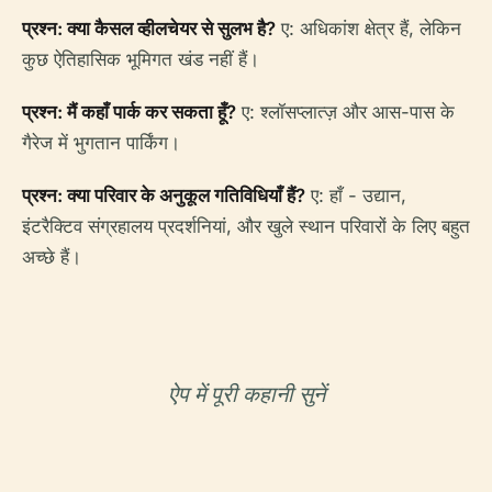
प्रश्न: क्या कैसल व्हीलचेयर से सुलभ है?
ए: अधिकांश क्षेत्र हैं, लेकिन
कुछ ऐतिहासिक भूमिगत खंड नहीं हैं।
प्रश्न: मैं कहाँ पार्क कर सकता हूँ?
ए: श्लॉसप्लात्ज़ और आस-पास के
गैरेज में भुगतान पार्किंग।
प्रश्न: क्या परिवार के अनुकूल गतिविधियाँ हैं?
ए: हाँ - उद्यान,
इंटरैक्टिव संग्रहालय प्रदर्शनियां, और खुले स्थान परिवारों के लिए बहुत
अच्छे हैं।
ऐप में पूरी कहानी सुनें