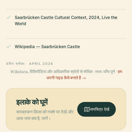
Saarbrücken Castle Cultural Context, 2024, Live the
World
Wikipedia — Saarbrücken Castle
अंतिम समीक्षा:
APRIL 2026
Wikidata, विकिपीडिया और आधिकारिक स्रोतों से शोधित · तथ्य-जाँच पूर्ण ·
हम
अपनी गाइड कैसे बनाते हैं →
इलाके को घूमें
मानचित्र देखें
सारब्रुकन किला को नक्शे पर देखें और
आस-पास क्या है, जानें।