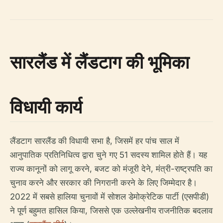
सारलैंड में लैंडटाग की भूमिका
विधायी कार्य
लैंडटाग सारलैंड की विधायी सभा है, जिसमें हर पांच साल में
आनुपातिक प्रतिनिधित्व द्वारा चुने गए 51 सदस्य शामिल होते हैं। यह
राज्य कानूनों को लागू करने, बजट को मंजूरी देने, मंत्री-राष्ट्रपति का
चुनाव करने और सरकार की निगरानी करने के लिए जिम्मेदार है।
2022 में सबसे हालिया चुनावों में सोशल डेमोक्रेटिक पार्टी (एसपीडी)
ने पूर्ण बहुमत हासिल किया, जिससे एक उल्लेखनीय राजनीतिक बदलाव