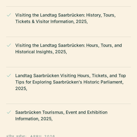
Visiting the Landtag Saarbrücken: History, Tours,
Tickets & Visitor Information, 2025,
Visiting the Landtag Saarbrücken: Hours, Tours, and
Historical Insights, 2025,
Landtag Saarbrücken Visiting Hours, Tickets, and Top
Tips for Exploring Saarbrücken's Historic Parliament,
2025,
Saarbrücken Tourismus, Event and Exhibition
Information, 2025,
अंतिम समीक्षा:
APRIL 2026