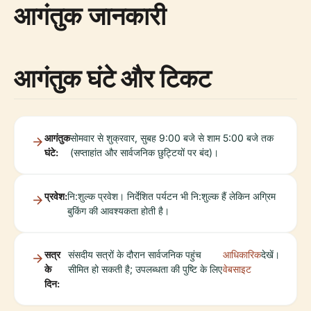
आगंतुक जानकारी
आगंतुक घंटे और टिकट
आगंतुक
सोमवार से शुक्रवार, सुबह 9:00 बजे से शाम 5:00 बजे तक
घंटे:
(सप्ताहांत और सार्वजनिक छुट्टियों पर बंद)।
प्रवेश:
नि:शुल्क प्रवेश। निर्देशित पर्यटन भी नि:शुल्क हैं लेकिन अग्रिम
बुकिंग की आवश्यकता होती है।
सत्र
संसदीय सत्रों के दौरान सार्वजनिक पहुंच
आधिकारिक
देखें।
के
सीमित हो सकती है; उपलब्धता की पुष्टि के लिए
वेबसाइट
दिन: