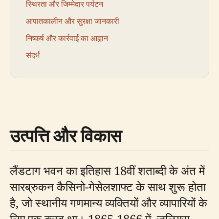
स्थिरता और जिम्मेदार पर्यटन
आपातकालीन और सुरक्षा जानकारी
निष्कर्ष और कार्रवाई का आह्वान
संदर्भ
उत्पत्ति और विकास
लैंडटाग भवन का इतिहास 18वीं शताब्दी के अंत में
सारब्रुकन कैसिनो-गेसेलशाफ्ट के साथ शुरू होता
है, जो स्थानीय गणमान्य व्यक्तियों और व्यापारियों के
लिए एक क्लब था। 1865-1866 में, जूलियस