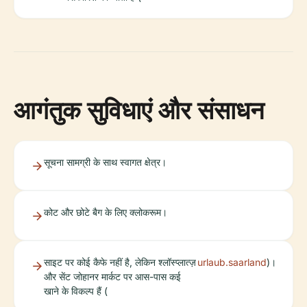
आगंतुक सुविधाएं और संसाधन
सूचना सामग्री के साथ स्वागत क्षेत्र।
कोट और छोटे बैग के लिए क्लोकरूम।
साइट पर कोई कैफे नहीं है, लेकिन श्लॉस्प्लात्ज़
urlaub.saarland
)।
और सेंट जोहानर मार्कट पर आस-पास कई
खाने के विकल्प हैं (