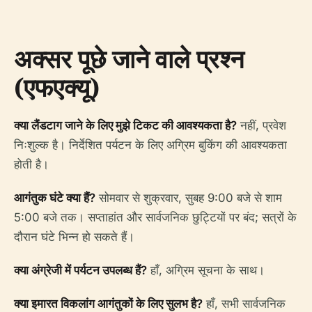
अक्सर पूछे जाने वाले प्रश्न
(एफएक्यू)
क्या लैंडटाग जाने के लिए मुझे टिकट की आवश्यकता है?
नहीं, प्रवेश
निःशुल्क है। निर्देशित पर्यटन के लिए अग्रिम बुकिंग की आवश्यकता
होती है।
आगंतुक घंटे क्या हैं?
सोमवार से शुक्रवार, सुबह 9:00 बजे से शाम
5:00 बजे तक। सप्ताहांत और सार्वजनिक छुट्टियों पर बंद; सत्रों के
दौरान घंटे भिन्न हो सकते हैं।
क्या अंग्रेजी में पर्यटन उपलब्ध हैं?
हाँ, अग्रिम सूचना के साथ।
क्या इमारत विकलांग आगंतुकों के लिए सुलभ है?
हाँ, सभी सार्वजनिक