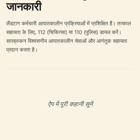
जानकारी
लैंडटाग कर्मचारी आपातकालीन प्रक्रियाओं में प्रशिक्षित हैं। तत्काल
सहायता के लिए, 112 (चिकित्सा) या 110 (पुलिस) डायल करें।
सारब्रुकन विश्वसनीय आपातकालीन सेवाओं और आगंतुक सहायता
प्रदान करता है।
ऐप में पूरी कहानी सुनें