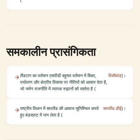
(
समकालीन प्रासंगिकता
लैंडटाग का वर्तमान एसपीडी बहुमत वर्तमान में शिक्षा,
विकीवांड
)।
पर्यावरण और क्षेत्रीय विकास पर नीतियों को आकार देता है,
जो जर्मन राजनीति में व्यापक रुझानों को दर्शाता है (
राष्ट्रीय विधान में सारलैंड की आवाज सुनिश्चित करते
सारलैंड.डीई
)।
हुए बंडस्राट में भाग लेता है (