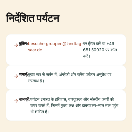
निर्देशित पर्यटन
बुकिंग:
besuchergruppen@landtag-
पर ईमेल करें या +49
saar.de
681 50020 पर कॉल
करें।
भाषाएँ:
मुख्य रूप से जर्मन में; अंग्रेजी और फ्रेंच पर्यटन अनुरोध पर
उपलब्ध हैं।
सामग्री:
पर्यटन इमारत के इतिहास, वास्तुकला और संसदीय कार्यों को
कवर करते हैं, जिसमें मुख्य कक्ष और हॉबराइसर-साल तक पहुंच
भी शामिल है।