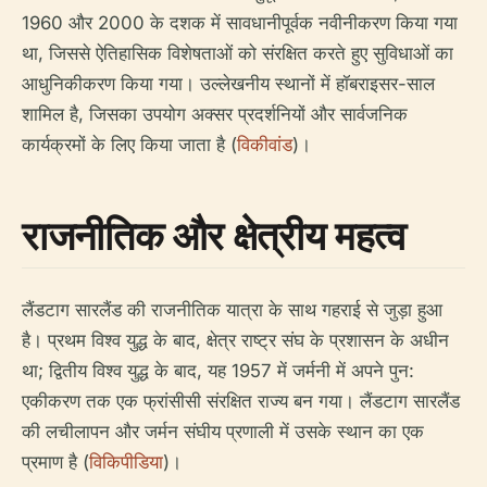
1960 और 2000 के दशक में सावधानीपूर्वक नवीनीकरण किया गया
था, जिससे ऐतिहासिक विशेषताओं को संरक्षित करते हुए सुविधाओं का
आधुनिकीकरण किया गया। उल्लेखनीय स्थानों में हॉबराइसर-साल
शामिल है, जिसका उपयोग अक्सर प्रदर्शनियों और सार्वजनिक
कार्यक्रमों के लिए किया जाता है (
विकीवांड
)।
राजनीतिक और क्षेत्रीय महत्व
लैंडटाग सारलैंड की राजनीतिक यात्रा के साथ गहराई से जुड़ा हुआ
है। प्रथम विश्व युद्ध के बाद, क्षेत्र राष्ट्र संघ के प्रशासन के अधीन
था; द्वितीय विश्व युद्ध के बाद, यह 1957 में जर्मनी में अपने पुन:
एकीकरण तक एक फ्रांसीसी संरक्षित राज्य बन गया। लैंडटाग सारलैंड
की लचीलापन और जर्मन संघीय प्रणाली में उसके स्थान का एक
प्रमाण है (
विकिपीडिया
)।