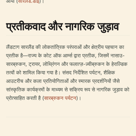
आया (
सारलैंड.डीई
)।
प्रतीकवाद और नागरिक जुड़ाव
लैंडटाग सारलैंड की लोकतांत्रिक परंपराओं और क्षेत्रीय पहचान का
प्रतीक है—राज्य के कोट ऑफ आर्म्स द्वारा प्रतीक, जिसमें नासाउ-
सारब्रुकन, ट्रायर, लोथ्रिंगन और फलात्ज़-ज़्वीब्रुकन के हेराल्डिक
तत्वों को शामिल किया गया है। संसद निर्देशित पर्यटन, शैक्षिक
आउटरीच और कला प्रतियोगिताओं और स्मारक प्रदर्शनियों जैसे
सांस्कृतिक कार्यक्रमों के माध्यम से सक्रिय रूप से नागरिक जुड़ाव को
प्रोत्साहित करती है (
सारब्रुकन पर्यटन
)।