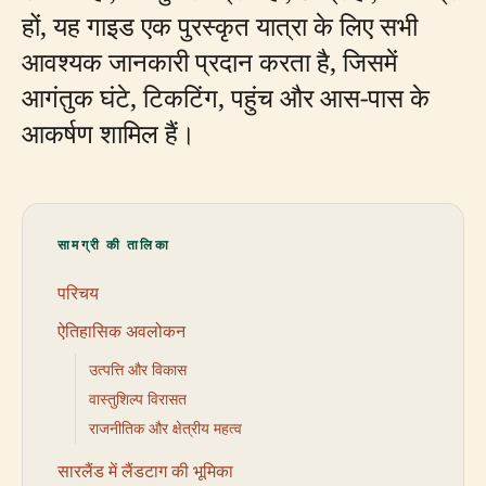
हों, यह गाइड एक पुरस्कृत यात्रा के लिए सभी
आवश्यक जानकारी प्रदान करता है, जिसमें
आगंतुक घंटे, टिकटिंग, पहुंच और आस-पास के
आकर्षण शामिल हैं।
सामग्री की तालिका
परिचय
ऐतिहासिक अवलोकन
उत्पत्ति और विकास
वास्तुशिल्प विरासत
राजनीतिक और क्षेत्रीय महत्व
सारलैंड में लैंडटाग की भूमिका