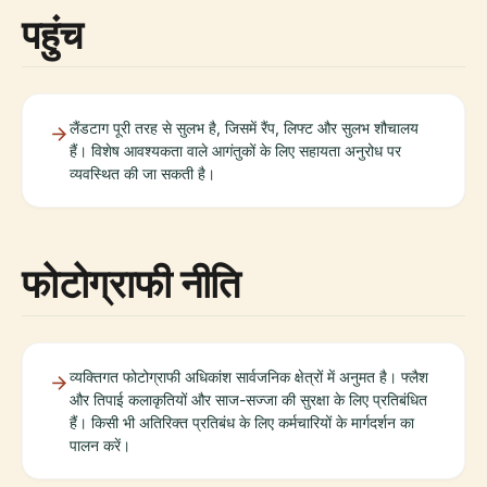
पहुंच
लैंडटाग पूरी तरह से सुलभ है, जिसमें रैंप, लिफ्ट और सुलभ शौचालय
हैं। विशेष आवश्यकता वाले आगंतुकों के लिए सहायता अनुरोध पर
व्यवस्थित की जा सकती है।
फोटोग्राफी नीति
व्यक्तिगत फोटोग्राफी अधिकांश सार्वजनिक क्षेत्रों में अनुमत है। फ्लैश
और तिपाई कलाकृतियों और साज-सज्जा की सुरक्षा के लिए प्रतिबंधित
हैं। किसी भी अतिरिक्त प्रतिबंध के लिए कर्मचारियों के मार्गदर्शन का
पालन करें।