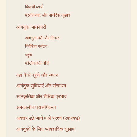
विधायी कार्य
प्रतीकवाद और नागरिक जुड़ाव
आगंतुक जानकारी
आगंतुक घंटे और टिकट
निर्देशित पर्यटन
पहुंच
फोटोग्राफी नीति
वहां कैसे पहुंचे और स्थान
आगंतुक सुविधाएं और संसाधन
सांस्कृतिक और शैक्षिक प्रभाव
समकालीन प्रासंगिकता
अक्सर पूछे जाने वाले प्रश्न (एफएक्यू)
आगंतुकों के लिए व्यावहारिक सुझाव