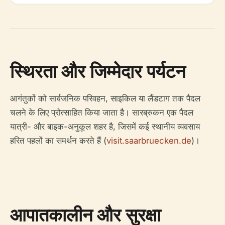
स्थिरता और जिम्मेदार पर्यटन
आगंतुकों को सार्वजनिक परिवहन, साइकिल या लैंडटाग तक पैदल
चलने के लिए प्रोत्साहित किया जाता है। सारब्रुकन एक पैदल
यात्री- और बाइक-अनुकूल शहर है, जिसमें कई स्थानीय व्यवसाय
हरित पहलों का समर्थन करते हैं (
visit.saarbruecken.de
)।
आपातकालीन और सुरक्षा