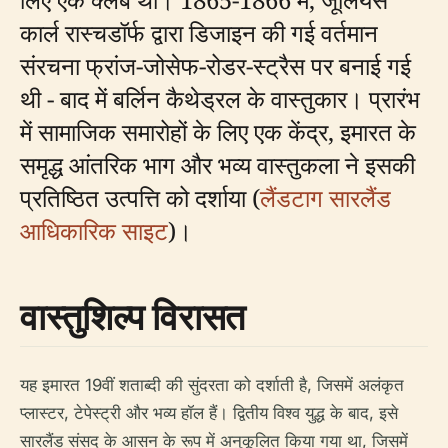
कार्ल रास्चडॉर्फ द्वारा डिजाइन की गई वर्तमान
संरचना फ्रांज-जोसेफ-रोडर-स्ट्रैस पर बनाई गई
थी - बाद में बर्लिन कैथेड्रल के वास्तुकार। प्रारंभ
में सामाजिक समारोहों के लिए एक केंद्र, इमारत के
समृद्ध आंतरिक भाग और भव्य वास्तुकला ने इसकी
प्रतिष्ठित उत्पत्ति को दर्शाया (
लैंडटाग सारलैंड
आधिकारिक साइट
)।
वास्तुशिल्प विरासत
यह इमारत 19वीं शताब्दी की सुंदरता को दर्शाती है, जिसमें अलंकृत
प्लास्टर, टेपेस्ट्री और भव्य हॉल हैं। द्वितीय विश्व युद्ध के बाद, इसे
सारलैंड संसद के आसन के रूप में अनुकूलित किया गया था, जिसमें