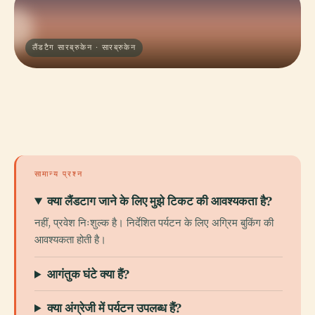
लैंडटैग सारब्रुकेन · सारब्रुकेन
सामान्य प्रश्न
क्या लैंडटाग जाने के लिए मुझे टिकट की आवश्यकता है?
नहीं, प्रवेश निःशुल्क है। निर्देशित पर्यटन के लिए अग्रिम बुकिंग की
आवश्यकता होती है।
आगंतुक घंटे क्या हैं?
क्या अंग्रेजी में पर्यटन उपलब्ध हैं?