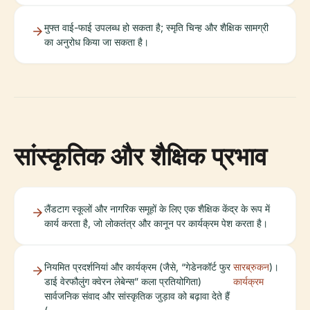
मुफ्त वाई-फाई उपलब्ध हो सकता है; स्मृति चिन्ह और शैक्षिक सामग्री
का अनुरोध किया जा सकता है।
सांस्कृतिक और शैक्षिक प्रभाव
लैंडटाग स्कूलों और नागरिक समूहों के लिए एक शैक्षिक केंद्र के रूप में
कार्य करता है, जो लोकतंत्र और कानून पर कार्यक्रम पेश करता है।
नियमित प्रदर्शनियां और कार्यक्रम (जैसे, “गेडेनकॉर्ट फुर
सारब्रुकन
)।
डाई वेरफौलुंग क्वेरन लेबेन्स” कला प्रतियोगिता)
कार्यक्रम
सार्वजनिक संवाद और सांस्कृतिक जुड़ाव को बढ़ावा देते हैं