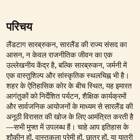
परिचय
लैंडटाग सारब्रुकन, सारलैंड की राज्य संसद का
आसन, न केवल राजनीतिक जीवन का एक
उल्लेखनीय केंद्र है, बल्कि सारब्रुकन, जर्मनी में
एक वास्तुशिल्प और सांस्कृतिक स्थलचिह्न भी है।
शहर के ऐतिहासिक कोर के बीच स्थित, यह इमारत
आगंतुकों को निर्देशित पर्यटन, शैक्षिक कार्यक्रमों
और सार्वजनिक आयोजनों के माध्यम से सारलैंड की
अनूठी विरासत की खोज के लिए आमंत्रित करती है
—सभी मुफ्त में उपलब्ध हैं। चाहे आप इतिहास के
शौकीन हों, वास्तुकला प्रेमी हों, छात्र हों, या यात्री