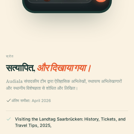
स्रोत
सत्यापित,
और दिखाया गया।
Audiala संपादकीय टीम द्वारा ऐतिहासिक अभिलेखों, स्थापत्य अभिलेखागारों
और स्थानीय विशेषज्ञता से शोधित और लिखित।
अंतिम समीक्षा: April 2026
Visiting the Landtag Saarbrücken: History, Tickets, and
Travel Tips, 2025,