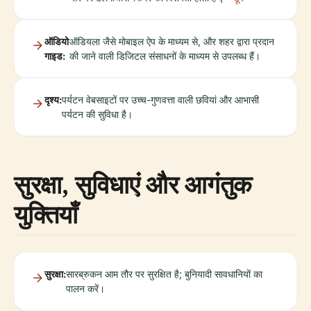
ऑडियो
ऑडियला जैसे मोबाइल ऐप के माध्यम से, और शहर द्वारा प्रदान
गाइड:
की जाने वाली डिजिटल संसाधनों के माध्यम से उपलब्ध हैं।
दृश्य:
पर्यटन वेबसाइटों पर उच्च-गुणवत्ता वाली छवियां और आभासी
पर्यटन की सुविधा है।
सुरक्षा, सुविधाएं और आगंतुक
युक्तियाँ
सुरक्षा:
सारब्रुकन आम तौर पर सुरक्षित है; बुनियादी सावधानियों का
पालन करें।