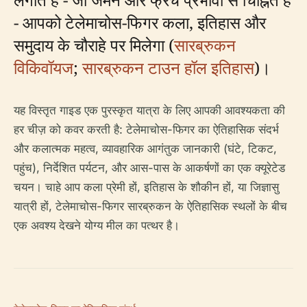
- आपको टेलेमाचोस-फिगर कला, इतिहास और
समुदाय के चौराहे पर मिलेगा (
सारब्रुकन
विकिवॉयज
;
सारब्रुकन टाउन हॉल इतिहास
)।
यह विस्तृत गाइड एक पुरस्कृत यात्रा के लिए आपकी आवश्यकता की
हर चीज़ को कवर करती है: टेलेमाचोस-फिगर का ऐतिहासिक संदर्भ
और कलात्मक महत्व, व्यावहारिक आगंतुक जानकारी (घंटे, टिकट,
पहुंच), निर्देशित पर्यटन, और आस-पास के आकर्षणों का एक क्यूरेटेड
चयन। चाहे आप कला प्रेमी हों, इतिहास के शौकीन हों, या जिज्ञासु
यात्री हों, टेलेमाचोस-फिगर सारब्रुकन के ऐतिहासिक स्थलों के बीच
एक अवश्य देखने योग्य मील का पत्थर है।