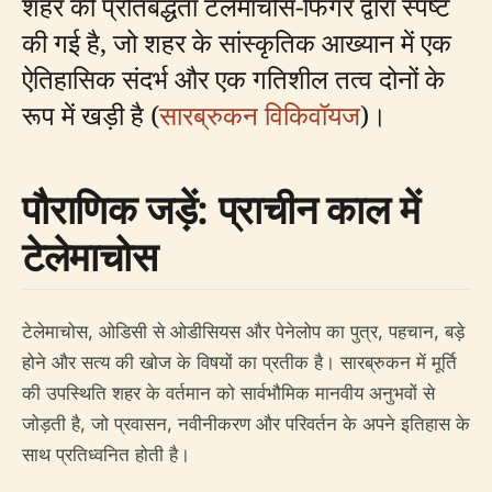
शहर की प्रतिबद्धता टेलेमाचोस-फिगर द्वारा स्पष्ट
की गई है, जो शहर के सांस्कृतिक आख्यान में एक
ऐतिहासिक संदर्भ और एक गतिशील तत्व दोनों के
रूप में खड़ी है (
सारब्रुकन विकिवॉयज
)।
पौराणिक जड़ें: प्राचीन काल में
टेलेमाचोस
टेलेमाचोस, ओडिसी से ओडीसियस और पेनेलोप का पुत्र, पहचान, बड़े
होने और सत्य की खोज के विषयों का प्रतीक है। सारब्रुकन में मूर्ति
की उपस्थिति शहर के वर्तमान को सार्वभौमिक मानवीय अनुभवों से
जोड़ती है, जो प्रवासन, नवीनीकरण और परिवर्तन के अपने इतिहास के
साथ प्रतिध्वनित होती है।