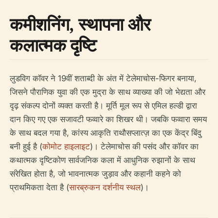
कमीशनिंग, स्थापना और
कलात्मक दृष्टि
लुडविग कॉवर ने 19वीं शताब्दी के अंत में टेलेमाचोस-फिगर बनाया,
जिसने पौराणिक युवा की एक मुद्रा के साथ व्याख्या की जो भेद्यता और
दृढ़ संकल्प दोनों व्यक्त करती है। मूर्ति मूल रूप से एमिल हल्डी द्वारा
दान किए गए एक सजावटी फव्वारे का शिखर थी। जबकि फव्वारा समय
के साथ बदल गया है, कांस्य आकृति राथौसप्लात्ज़ का एक केंद्र बिंदु
बनी हुई है (
कोमोट हाइलाइट
)। टेलेमाचोस की पसंद और कॉवर का
कथात्मक दृष्टिकोण सार्वजनिक कला में आधुनिक रुझानों के साथ
संरेखित होता है, जो भावनात्मक जुड़ाव और कहानी कहने को
प्राथमिकता देता है (
सारब्रुकन दर्शनीय स्थल
)।