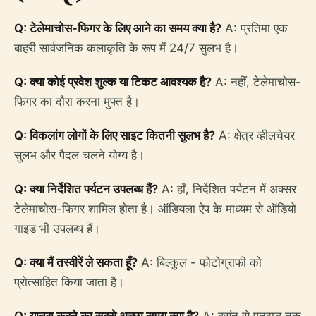
Q: टेलेमाचोस-फिगर के लिए आने का समय क्या है?
A: प्रतिमा एक
बाहरी सार्वजनिक कलाकृति के रूप में 24/7 सुलभ है।
Q: क्या कोई प्रवेश शुल्क या टिकट आवश्यक है?
A: नहीं, टेलेमाचोस-
फिगर का दौरा करना मुफ्त है।
Q: विकलांग लोगों के लिए साइट कितनी सुलभ है?
A: क्षेत्र व्हीलचेयर
सुलभ और पैदल चलने योग्य है।
Q: क्या निर्देशित पर्यटन उपलब्ध हैं?
A: हाँ, निर्देशित पर्यटन में अक्सर
टेलेमाचोस-फिगर शामिल होता है। ऑडियला ऐप के माध्यम से ऑडियो
गाइड भी उपलब्ध हैं।
Q: क्या मैं तस्वीरें ले सकता हूँ?
A: बिल्कुल - फोटोग्राफी को
प्रोत्साहित किया जाता है।