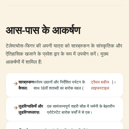
आस-पास के आकर्षण
टेलेमाचोस-फिगर की अपनी यात्रा को सारब्रुकन के सांस्कृतिक और
ऐतिहासिक खजाने के प्रवेश द्वार के रूप में उपयोग करें। मुख्य
आकर्षणों में शामिल हैं:
सारब्रुकन
मनोरम उद्यानों और निर्देशित पर्यटन के
ट्रैवल बडीज
)।
कैसल:
साथ 18वीं शताब्दी का बारोक महल (
लाइफस्टाइल
लुडविग्सकिर्चे और
एक सामंजस्यपूर्ण शहरी चौक में जर्मनी के बेहतरीन
लुडविग्सप्लात्ज़:
प्रोटेस्टेंट बारोक चर्चों में से एक।