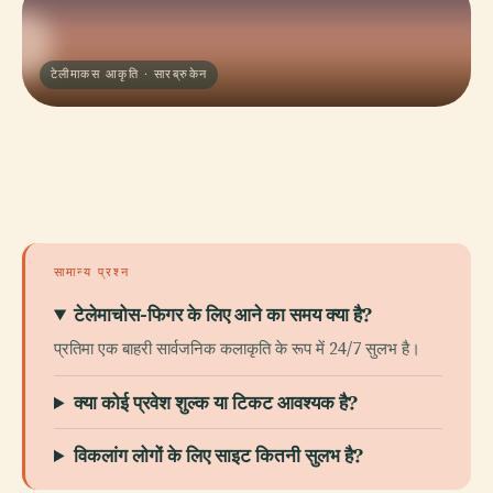
टेलीमाकस आकृति · सारब्रुकेन
सामान्य प्रश्न
टेलेमाचोस-फिगर के लिए आने का समय क्या है?
प्रतिमा एक बाहरी सार्वजनिक कलाकृति के रूप में 24/7 सुलभ है।
क्या कोई प्रवेश शुल्क या टिकट आवश्यक है?
विकलांग लोगों के लिए साइट कितनी सुलभ है?