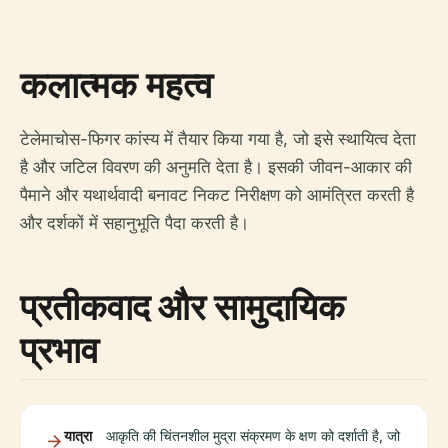
कलात्मक महत्व
टेलेमाचोस-फिगर कांस्य में तैयार किया गया है, जो इसे स्थायित्व देता
है और जटिल विवरण की अनुमति देता है। इसकी जीवन-आकार की
पैमाने और यथार्थवादी बनावट निकट निरीक्षण को आमंत्रित करती है
और दर्शकों में सहानुभूति पैदा करती है।
प्रतीकवाद और सामुदायिक
प्रभाव
यात्रा
आकृति की चिंतनशील मुद्रा संक्रमण के क्षण को दर्शाती है, जो