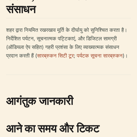
संसाधन
शहर द्वारा नियमित रखरखाव मूर्ति के दीर्घायु को सुनिश्चित करता है।
निर्देशित पर्यटन, सूचनात्मक पट्टिकाएं, और डिजिटल सामग्री
(ऑडियला ऐप सहित) गहरी प्रशंसा के लिए व्याख्यात्मक संसाधन
प्रदान करती हैं (
सारब्रुकन सिटी टूर
;
पर्यटक सूचना सारब्रुकन
)।
आगंतुक जानकारी
आने का समय और टिकट