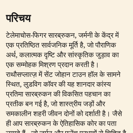
परिचय
टेलेमाचोस-फिगर सारब्रुकन, जर्मनी के केंद्र में
एक प्रतिष्ठित सार्वजनिक मूर्ति है, जो पौराणिक
अर्थ, कलात्मक दृष्टि और सांस्कृतिक जुड़ाव का
एक सम्मोहक मिश्रण प्रदान करती है।
राथौसप्लात्ज़ में सेंट जोहान टाउन हॉल के सामने
स्थित, लुडविग कॉवर की यह शानदार कांस्य
प्रतिमा सारब्रुकन की विकसित पहचान का
प्रतीक बन गई है, जो शास्त्रीय जड़ों और
समकालीन शहरी जीवन दोनों को दर्शाती है। जैसे
ही आप सारब्रुकन के ऐतिहासिक कोर का पता
लगाते हैं - जो जर्मन और फ्रेंच प्रभावों से चिह्नित है