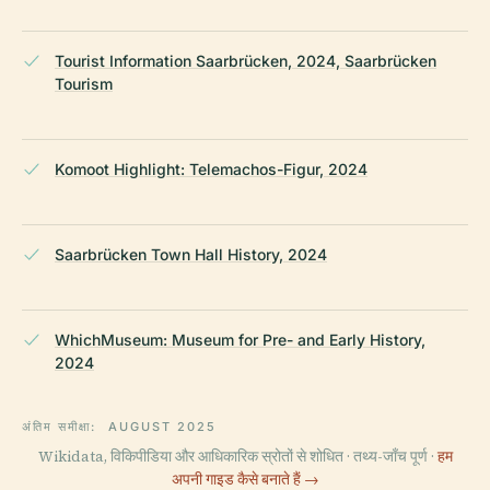
Tourist Information Saarbrücken, 2024, Saarbrücken
Tourism
Komoot Highlight: Telemachos-Figur, 2024
Saarbrücken Town Hall History, 2024
WhichMuseum: Museum for Pre- and Early History,
2024
अंतिम समीक्षा:
AUGUST 2025
Wikidata, विकिपीडिया और आधिकारिक स्रोतों से शोधित · तथ्य-जाँच पूर्ण ·
हम
अपनी गाइड कैसे बनाते हैं →