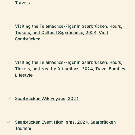
Travels
Visiting the Telemachos-Figur in Saarbrücken: Hours,
Tickets, and Cultural Significance, 2024, Visit
Saarbrücken
Visiting the Telemachos-Figur in Saarbrücken: Hours,
Tickets, and Nearby Attractions, 2024, Travel Buddies
Lifestyle
Saarbrücken Wikivoyage, 2024
Saarbrücken Event Highlights, 2024, Saarbrücken
Tourism