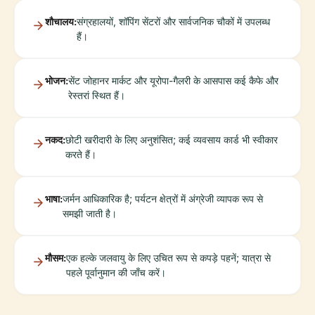
शौचालय:
संग्रहालयों, शॉपिंग सेंटरों और सार्वजनिक चौकों में उपलब्ध
हैं।
भोजन:
सेंट जोहानर मार्कट और यूरोपा-गैलरी के आसपास कई कैफे और
रेस्तरां स्थित हैं।
नकद:
छोटी खरीदारी के लिए अनुशंसित; कई व्यवसाय कार्ड भी स्वीकार
करते हैं।
भाषा:
जर्मन आधिकारिक है; पर्यटन क्षेत्रों में अंग्रेजी व्यापक रूप से
समझी जाती है।
मौसम:
एक हल्के जलवायु के लिए उचित रूप से कपड़े पहनें; यात्रा से
पहले पूर्वानुमान की जाँच करें।