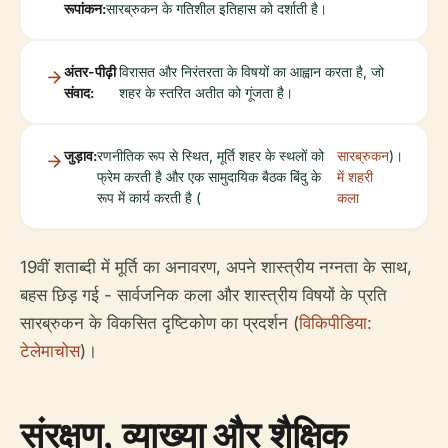
रूपांकन:
सारब्रुकन के गतिशील इतिहास को दर्शाती है।
अंतर-पीढ़ी
विरासत और निरंतरता के विषयों का आह्वान करता है, जो
संवाद:
शहर के स्तरित अतीत को गूंजता है।
जुड़ाव:
रणनीतिक रूप से स्थित, मूर्ति शहर के स्थलों को
सारब्रुकन
)।
फ्रेम करती है और एक सामुदायिक बैठक बिंदु के
में शहरी
रूप में कार्य करती है (
कला
19वीं शताब्दी में मूर्ति का अनावरण, अपने शास्त्रीय नग्नता के साथ,
बहस छिड़ गई - सार्वजनिक कला और शास्त्रीय विषयों के प्रति
सारब्रुकन के विकसित दृष्टिकोण का प्रदर्शन (
विकिपीडिया:
टेलेमाचोस
)।
संरक्षण, व्याख्या और शैक्षिक