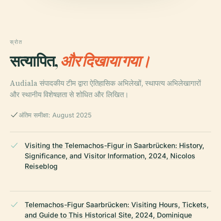
स्रोत
सत्यापित,
और दिखाया गया।
Audiala संपादकीय टीम द्वारा ऐतिहासिक अभिलेखों, स्थापत्य अभिलेखागारों
और स्थानीय विशेषज्ञता से शोधित और लिखित।
अंतिम समीक्षा: August 2025
Visiting the Telemachos-Figur in Saarbrücken: History,
Significance, and Visitor Information, 2024, Nicolos
Reiseblog
Telemachos-Figur Saarbrücken: Visiting Hours, Tickets,
and Guide to This Historical Site, 2024, Dominique