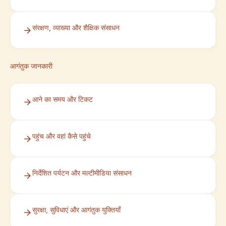
संरक्षण, व्याख्या और शैक्षिक संसाधन
आगंतुक जानकारी
आने का समय और टिकट
पहुंच और वहां कैसे पहुंचे
निर्देशित पर्यटन और मल्टीमीडिया संसाधन
सुरक्षा, सुविधाएं और आगंतुक युक्तियाँ