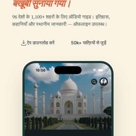
बखूबी सुनाया गया।
96 देशों के 1,100+ शहरों के लिए ऑडियो गाइड। इतिहास,
कहानियाँ और स्थानीय जानकारी — ऑफलाइन उपलब्ध।
ऐप डाउनलोड करें
50k+ यात्रियों से जुड़ें