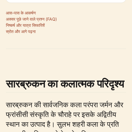
आस-पास के आकर्षण
अक्सर पूछे जाने वाले प्रश्न (FAQ)
निष्कर्ष और यात्रा सिफारिशें
स्रोत और आगे पढ़ना
सारब्रुकन का कलात्मक परिदृश्य
सारब्रुकन की सार्वजनिक कला परंपरा जर्मन और
फ्रांसीसी संस्कृति के चौराहे पर इसके अद्वितीय
स्थान का उत्पाद है। सुलभ शहरी कला के प्रति