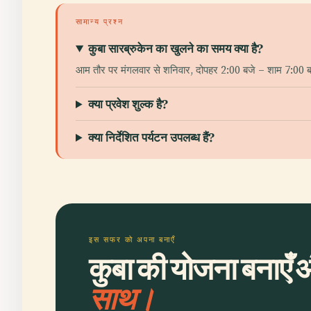
सामान्य प्रश्न
कुबा सारब्रुकेन का खुलने का समय क्या है?
आम तौर पर मंगलवार से शनिवार, दोपहर 2:00 बजे – शाम 7:00 ब
क्या प्रवेश शुल्क है?
क्या निर्देशित पर्यटन उपलब्ध हैं?
इस सफर को अपना बनाएँ
कुबा की योजना बनाएँ औ
साथ।