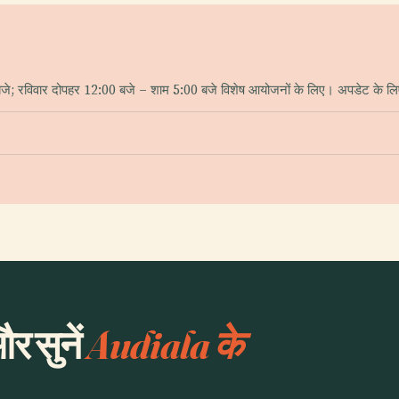
जे; रविवार दोपहर 12:00 बजे – शाम 5:00 बजे विशेष आयोजनों के लिए। अपडेट के लि
र सुनें
Audiala के