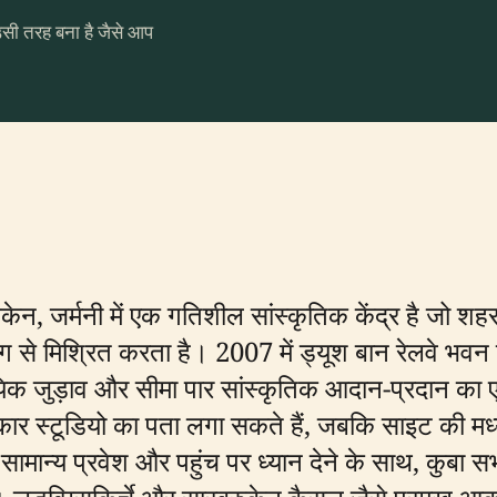
उसी तरह बना है जैसे आप
रुकेन, जर्मनी में एक गतिशील सांस्कृतिक केंद्र है जो
 से मिश्रित करता है। 2007 में ड्यूश बान रेलवे भवन क
दायिक जुड़ाव और सीमा पार सांस्कृतिक आदान-प्रदान 
ाकार स्टूडियो का पता लगा सकते हैं, जबकि साइट की मध्य-
सामान्य प्रवेश और पहुंच पर ध्यान देने के साथ, कुबा सभी