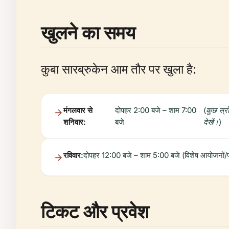
खुलने का समय
कुबा सारब्रुकेन आम तौर पर खुला है:
मंगलवार से
दोपहर 2:00 बजे – शाम 7:00
(कुछ स्र
शनिवार:
बजे
देखें।)
रविवार:
दोपहर 12:00 बजे – शाम 5:00 बजे (विशेष आयोजनों/प्र
टिकट और प्रवेश