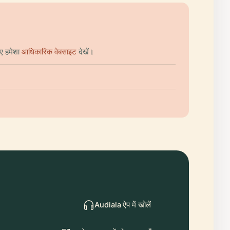
ए हमेशा
आधिकारिक वेबसाइट
देखें।
Audiala ऐप में खोलें