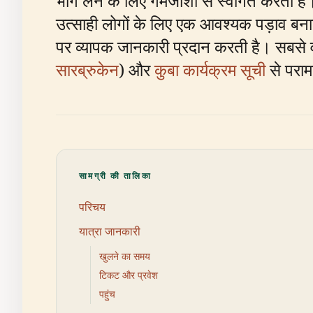
भाग लेने के लिए गर्मजोशी से स्वागत करता है
उत्साही लोगों के लिए एक आवश्यक पड़ाव बनाती 
पर व्यापक जानकारी प्रदान करती है। सबसे व
सारब्रुकेन
) और
कुबा कार्यक्रम सूची
से परामर
सामग्री की तालिका
परिचय
यात्रा जानकारी
खुलने का समय
टिकट और प्रवेश
पहुंच