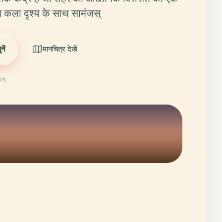
कला दृश्य के साथ सामंजस्
ें
मानचित्र देखें
025