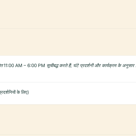
ोत 11:00 AM – 6:00 PM सूचीबद्ध करते हैं; घंटे प्रदर्शनी और कार्यक्रम के अनुसार भि
दर्शनियों के लिए)