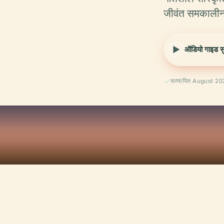
जीवंत समकालीन 
ऑडियो गाइड सुन
सत्यापित August 2