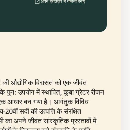
अपने ब्राउज़र में योजना बनाएँ
 शहर की औद्योगिक विरासत को एक जीवंत
े पुन: उपयोग में स्थापित, कुबा ग्रेटर रीजन
का एक आधार बन गया है। आगंतुक विविध
20वीं सदी की उत्पत्ति के संरक्षित
 का अपने जीवंत सांस्कृतिक प्रस्तावों में