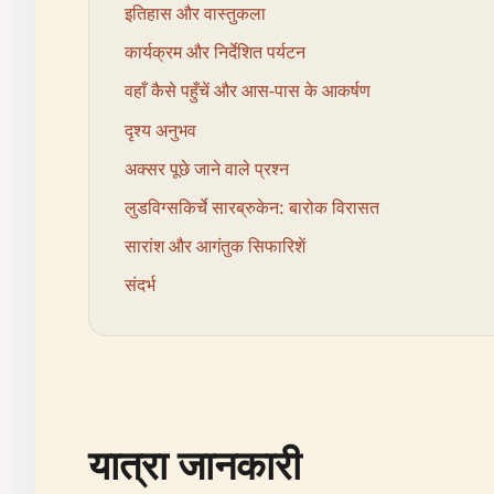
इतिहास और वास्तुकला
कार्यक्रम और निर्देशित पर्यटन
वहाँ कैसे पहुँचें और आस-पास के आकर्षण
दृश्य अनुभव
अक्सर पूछे जाने वाले प्रश्न
लुडविग्सकिर्चे सारब्रुकेन: बारोक विरासत
सारांश और आगंतुक सिफारिशें
संदर्भ
यात्रा जानकारी