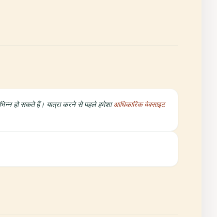
न्न हो सकते हैं। यात्रा करने से पहले हमेशा
आधिकारिक वेबसाइट