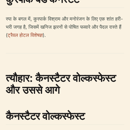
स्पा के बगल में, कुरपार्क विश्राम और मनोरंजन के लिए एक शांत हरी-
भरी जगह है, जिसमें खनिज झरनों से पोषित फव्वारे और पैदल रास्ते हैं
(
ट्रैवल होटल विशेषज्ञ
).
त्यौहार: कैनस्टैटर वोल्कस्फेस्ट
और उससे आगे
कैनस्टैटर वोल्कस्फेस्ट