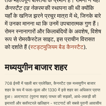
कैनस्टैट एड नेकरम
की स्थापना की थी क्योंकि
यहाँ के खनिज झरने प्रचुर मात्रा में थे, जिनके बारे
में उनका मानना ​​था कि उनमें उपचारात्मक गुण हैं।
रोमन स्नानागारों और किलाबंदियों के अवशेष, विशेष
रूप से रोमरकैस्टेल साइट, इस प्राचीन विरासत
को दर्शाते हैं (
स्टड्टमुजियम बैड कैनस्टैट
).
मध्ययुगीन बाजार शहर
708 ईस्वी में पहली बार प्रलेखित, कैनस्टैट एक मध्ययुगीन बाजार
शहर के रूप में फला-फूला और 1330 में इसे शहर का अधिकार प्राप्त
हुआ। अल्टस्टाट (पुराना शहर) पत्थर की सड़कों, आधे-लकड़ी की
इमारतों और क्लॉस्टरले खलिहान - स्टटगार्ट की सबसे पुरानी आवासीय