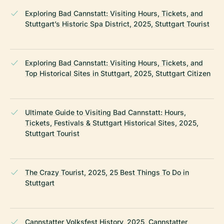
Exploring Bad Cannstatt: Visiting Hours, Tickets, and
Stuttgart’s Historic Spa District, 2025, Stuttgart Tourist
Exploring Bad Cannstatt: Visiting Hours, Tickets, and
Top Historical Sites in Stuttgart, 2025, Stuttgart Citizen
Ultimate Guide to Visiting Bad Cannstatt: Hours,
Tickets, Festivals & Stuttgart Historical Sites, 2025,
Stuttgart Tourist
The Crazy Tourist, 2025, 25 Best Things To Do in
Stuttgart
Cannstatter Volksfest History, 2025, Cannstatter