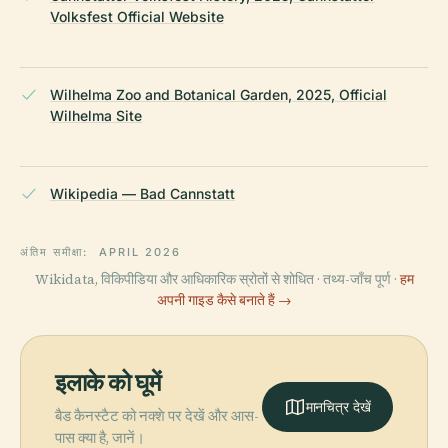
Volksfest Official Website
Wilhelma Zoo and Botanical Garden, 2025, Official
Wilhelma Site
Wikipedia — Bad Cannstatt
अंतिम समीक्षा:
APRIL 2026
Wikidata, विकिपीडिया और आधिकारिक स्रोतों से शोधित · तथ्य-जाँच पूर्ण ·
हम
अपनी गाइड कैसे बनाते हैं →
इलाके को घूमें
मानचित्र देखें
बैड कैनस्टैट को नक्शे पर देखें और आस-
पास क्या है, जानें।