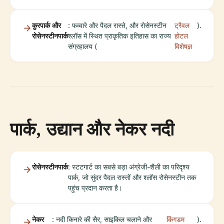
कुरपार्क और
: फव्वारे और पैदल रास्ते, और रोसेनस्टीन
ट्रैवल
).
रोसेनस्टीनपार्क
श्लॉस में स्थित प्राकृतिक इतिहास का राज्य
होटल
संग्रहालय (
विशेषज्ञ
पार्क, उद्यान और नेकर नदी
रोसेनस्टीनपार्क
: स्टटगार्ट का सबसे बड़ा अंग्रेजी-शैली का परिदृश्य
पार्क, जो सुंदर पैदल रास्तों और श्लॉस रोसेनस्टीन तक
पहुंच प्रदान करता है।
नेकर
: नदी किनारे की सैर, साइकिल चलाने और
किंगडम
).