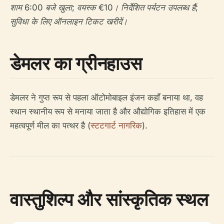
शाम 6:00 बजे खुला; वयस्क €10। निर्देशित पर्यटन उपलब्ध हैं;
सुविधा के लिए ऑनलाइन टिकट खरीदें।
डेमलर का ग्रीनहाउस
डेमलर ने गुप्त रूप से पहला ऑटोमोबाइल इंजन कहाँ बनाया था, वह
स्थान स्थानीय रूप से मनाया जाता है और औद्योगिक इतिहास में एक
महत्वपूर्ण मील का पत्थर है (
स्टटगार्ट नागरिक
).
वास्तुशिल्प और सांस्कृतिक स्थल