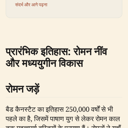
संदर्भ और आगे पढ़ना
प्रारंभिक इतिहास: रोमन नींव
और मध्ययुगीन विकास
रोमन जड़ें
बैड कैनस्टैट का इतिहास 250,000 वर्षों से भी
पहले का है, जिसमें पाषाण युग से लेकर रोमन काल
तक महत्वपूर्ण बस्तियों के प्रमाण हैं। रोमनों ने यहाँ