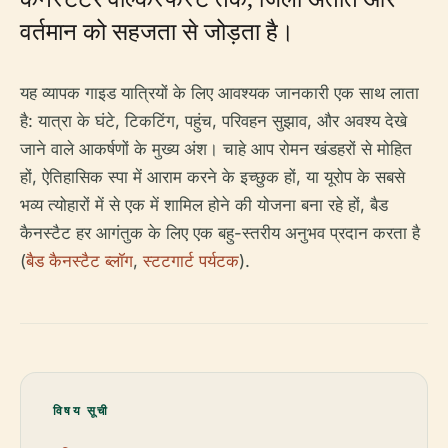
वर्तमान को सहजता से जोड़ता है।
यह व्यापक गाइड यात्रियों के लिए आवश्यक जानकारी एक साथ लाता
है: यात्रा के घंटे, टिकटिंग, पहुंच, परिवहन सुझाव, और अवश्य देखे
जाने वाले आकर्षणों के मुख्य अंश। चाहे आप रोमन खंडहरों से मोहित
हों, ऐतिहासिक स्पा में आराम करने के इच्छुक हों, या यूरोप के सबसे
भव्य त्योहारों में से एक में शामिल होने की योजना बना रहे हों, बैड
कैनस्टैट हर आगंतुक के लिए एक बहु-स्तरीय अनुभव प्रदान करता है
(
बैड कैनस्टैट ब्लॉग
,
स्टटगार्ट पर्यटक
).
विषय सूची