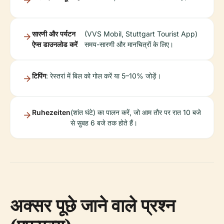
सारणी और पर्यटन
(VVS Mobil, Stuttgart Tourist App)
ऐप्स डाउनलोड करें
समय-सारणी और मानचित्रों के लिए।
टिपिंग
: रेस्तरां में बिल को गोल करें या 5–10% जोड़ें।
Ruhezeiten
(शांत घंटे) का पालन करें, जो आम तौर पर रात 10 बजे
से सुबह 6 बजे तक होते हैं।
अक्सर पूछे जाने वाले प्रश्न