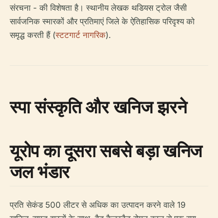
संरचना - की विशेषता है। स्थानीय लेखक थडियस ट्रोल जैसी
सार्वजनिक स्मारकों और प्रतिमाएं जिले के ऐतिहासिक परिदृश्य को
समृद्ध करती हैं (
स्टटगार्ट नागरिक
).
स्पा संस्कृति और खनिज झरने
यूरोप का दूसरा सबसे बड़ा खनिज
जल भंडार
प्रति सेकंड 500 लीटर से अधिक का उत्पादन करने वाले 19