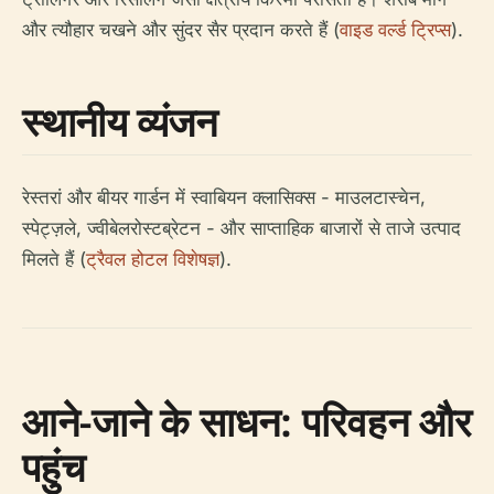
और त्यौहार चखने और सुंदर सैर प्रदान करते हैं (
वाइड वर्ल्ड ट्रिप्स
).
स्थानीय व्यंजन
रेस्तरां और बीयर गार्डन में स्वाबियन क्लासिक्स - माउलटास्चेन,
स्पेट्ज़ले, ज्वीबेलरोस्टब्रेटन - और साप्ताहिक बाजारों से ताजे उत्पाद
मिलते हैं (
ट्रैवल होटल विशेषज्ञ
).
आने-जाने के साधन: परिवहन और
पहुंच