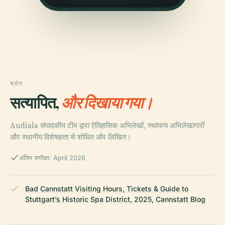
स्रोत
सत्यापित,
और दिखाया गया।
Audiala संपादकीय टीम द्वारा ऐतिहासिक अभिलेखों, स्थापत्य अभिलेखागारों
और स्थानीय विशेषज्ञता से शोधित और लिखित।
अंतिम समीक्षा: April 2026
Bad Cannstatt Visiting Hours, Tickets & Guide to
Stuttgart’s Historic Spa District, 2025, Cannstatt Blog