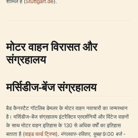
शामिल हैं (
Stuttgart.de
).
मोटर वाहन विरासत और
संग्रहालय
मर्सिडीज-बेंज संग्रहालय
बैड कैनस्टैट गॉटलिब डेमलर के मोटर वाहन नवाचारों का जन्मस्थान
है। मर्सिडीज-बेंज संग्रहालय इंटरैक्टिव प्रदर्शनियों और विंटेज वाहनों
के साथ मोटर वाहन इतिहास के 130 से अधिक वर्षों का इतिहास
बताता है (
वाइड वर्ल्ड ट्रिप्स
).
मंगलवार-रविवार, सुबह 9:00 बजे -