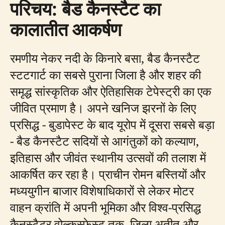
परिचय: बैड कैनस्टैट का
कालातीत आकर्षण
रमणीय नेकर नदी के किनारे बसा, बैड कैनस्टैट
स्टटगार्ट का सबसे पुराना जिला है और शहर की
समृद्ध सांस्कृतिक और ऐतिहासिक टेपेस्ट्री का एक
जीवित प्रमाण है। अपने खनिज झरनों के लिए
प्रसिद्ध - बुडापेस्ट के बाद यूरोप में दूसरा सबसे बड़ा
- बैड कैनस्टैट सदियों से आगंतुकों को कल्याण,
इतिहास और जीवंत स्थानीय उत्सवों की तलाश में
आकर्षित कर रहा है। प्राचीन रोमन बस्तियों और
मध्ययुगीन बाजार विशेषाधिकारों से लेकर मोटर
वाहन क्रांति में अपनी भूमिका और विश्व-प्रसिद्ध
कैनस्टैटर वोल्कस्फेस्ट तक, जिला अतीत और