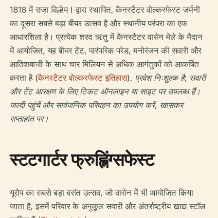
1818 में राजा विल्हेम I द्वारा स्थापित, कैनस्टैटर वोल्कस्फेस्ट जर्मनी
का दूसरा सबसे बड़ा बीयर उत्सव है और स्थानीय परंपरा का एक
आधारशिला है। प्रत्येक शरद ऋतु में कैनस्टैटर वासेन मेले के मैदान
में आयोजित, यह बीयर टेंट, पारंपरिक परेड, मनोरंजन की सवारी और
आतिशबाजी के साथ चार मिलियन से अधिक आगंतुकों को आकर्षित
करता है (
कैनस्टैटर वोल्कस्फेस्ट इतिहास
).
प्रवेश निःशुल्क है; सवारी
और टेंट आरक्षण के लिए टिकट ऑनलाइन या साइट पर उपलब्ध हैं।
जल्दी पहुंचें और सार्वजनिक परिवहन का उपयोग करें, खासकर
सप्ताहांत पर।
स्टटगार्टर फ्रुह्लिंग्सफेस्ट
यूरोप का सबसे बड़ा वसंत उत्सव, जो वासेन में भी आयोजित किया
जाता है, इसमें परिवार के अनुकूल सवारी और अंतर्राष्ट्रीय खाद्य स्टॉल