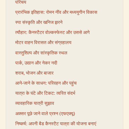
परिचय
प्रारंभिक इतिहास: रोमन नींव और मध्ययुगीन विकास
स्पा संस्कृति और खनिज झरने
त्यौहार: कैनस्टैटर वोल्कस्फेस्ट और उससे आगे
मोटर वाहन विरासत और संग्रहालय
वास्तुशिल्प और सांस्कृतिक स्थल
पार्क, उद्यान और नेकर नदी
शराब, भोजन और बाजार
आने-जाने के साधन: परिवहन और पहुंच
यात्रा के घंटे और टिकट: त्वरित संदर्भ
व्यावहारिक यात्री सुझाव
अक्सर पूछे जाने वाले प्रश्न (एफएक्यू)
निष्कर्ष: अपनी बैड कैनस्टैट यात्रा की योजना बनाएं