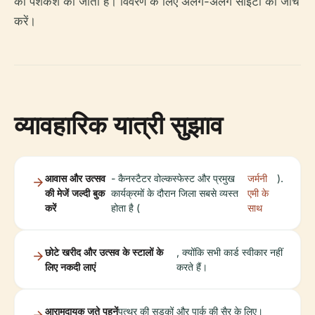
की पेशकश की जाती है। विवरण के लिए अलग-अलग साइटों की जाँच
करें।
व्यावहारिक यात्री सुझाव
आवास और उत्सव
- कैनस्टैटर वोल्कस्फेस्ट और प्रमुख
जर्मनी
).
की मेजें जल्दी बुक
कार्यक्रमों के दौरान जिला सबसे व्यस्त
एमी के
करें
होता है (
साथ
छोटे खरीद और उत्सव के स्टालों के
, क्योंकि सभी कार्ड स्वीकार नहीं
लिए नकदी लाएं
करते हैं।
आरामदायक जूते पहनें
पत्थर की सड़कों और पार्क की सैर के लिए।