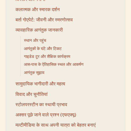
कलात्मक और स्मारक दर्शन
बर्ता गोएपेर्ट: जीवनी और स्मरणोत्सव
व्यावहारिक आगंतुक जानकारी
स्थान और पहुंच
आगंतुकों के घंटे और टिकट
गाइडेड टूर और शैक्षिक कार्यक्रम
आस-पास के ऐतिहासिक स्थल और आकर्षण
आगंतुक सुझाव
सामुदायिक भागीदारी और महत्व
विवाद और चुनौतियां
स्टोलपरस्टीन का स्थायी प्रभाव
अक्सर पूछे जाने वाले प्रश्न (एफएक्यू)
मल्टीमीडिया के साथ अपनी यात्रा को बेहतर बनाएं