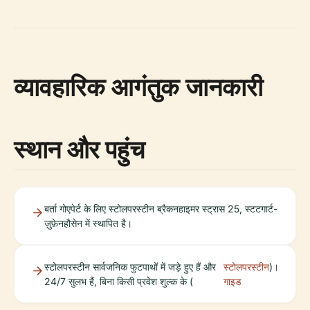
व्यावहारिक आगंतुक जानकारी
स्थान और पहुंच
बर्ता गोएपेर्ट के लिए स्टोलपरस्टीन ब्रैकनहाइमर स्ट्रास 25, स्टटगार्ट-
ज़ुफ़ेनहौसेन में स्थापित है।
स्टोलपरस्टीन सार्वजनिक फुटपाथों में जड़े हुए हैं और
स्टोलपरस्टीन
)।
24/7 सुलभ हैं, बिना किसी प्रवेश शुल्क के (
गाइड