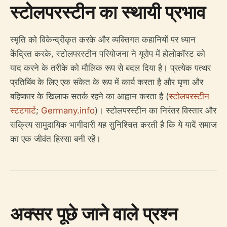
स्टोलपरस्टीन का स्थायी प्रभाव
स्मृति को विकेन्द्रीकृत करके और व्यक्तिगत कहानियों पर ध्यान
केंद्रित करके, स्टोलपरस्टीन परियोजना ने यूरोप में होलोकॉस्ट को
याद करने के तरीके को मौलिक रूप से बदल दिया है। प्रत्येक पत्थर
प्रतिबिंब के लिए एक संकेत के रूप में कार्य करता है और घृणा और
बहिष्कार के खिलाफ सतर्क रहने का आह्वान करता है (
स्टोलपरस्टीन
स्टटगार्ट
;
Germany.info
)। स्टोलपरस्टीन का निरंतर विस्तार और
सक्रिय सामुदायिक भागीदारी यह सुनिश्चित करती है कि ये यादें समाज
का एक जीवंत हिस्सा बनी रहें।
अक्सर पूछे जाने वाले प्रश्न