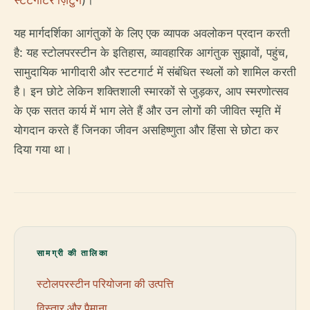
स्टटगार्टर ज़िटुंग
)।
यह मार्गदर्शिका आगंतुकों के लिए एक व्यापक अवलोकन प्रदान करती
है: यह स्टोलपरस्टीन के इतिहास, व्यावहारिक आगंतुक सुझावों, पहुंच,
सामुदायिक भागीदारी और स्टटगार्ट में संबंधित स्थलों को शामिल करती
है। इन छोटे लेकिन शक्तिशाली स्मारकों से जुड़कर, आप स्मरणोत्सव
के एक सतत कार्य में भाग लेते हैं और उन लोगों की जीवित स्मृति में
योगदान करते हैं जिनका जीवन असहिष्णुता और हिंसा से छोटा कर
दिया गया था।
सामग्री की तालिका
स्टोलपरस्टीन परियोजना की उत्पत्ति
विस्तार और पैमाना