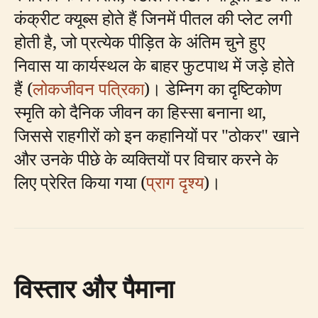
कंक्रीट क्यूब्स होते हैं जिनमें पीतल की प्लेट लगी
होती है, जो प्रत्येक पीड़ित के अंतिम चुने हुए
निवास या कार्यस्थल के बाहर फुटपाथ में जड़े होते
हैं (
लोकजीवन पत्रिका
)। डेम्निग का दृष्टिकोण
स्मृति को दैनिक जीवन का हिस्सा बनाना था,
जिससे राहगीरों को इन कहानियों पर "ठोकर" खाने
और उनके पीछे के व्यक्तियों पर विचार करने के
लिए प्रेरित किया गया (
प्राग दृश्य
)।
विस्तार और पैमाना