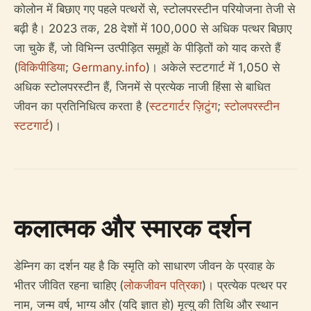
कोलोन में बिछाए गए पहले पत्थरों से, स्टोलपरस्टीन परियोजना तेजी से
बढ़ी है। 2023 तक, 28 देशों में 100,000 से अधिक पत्थर बिछाए
जा चुके हैं, जो विभिन्न उत्पीड़ित समूहों के पीड़ितों को याद करते हैं
(
विकिपीडिया
;
Germany.info
)। अकेले स्टटगार्ट में 1,050 से
अधिक स्टोलपरस्टीन हैं, जिनमें से प्रत्येक नाजी हिंसा से बाधित
जीवन का प्रतिनिधित्व करता है (
स्टटगार्टर ज़िटुंग
;
स्टोलपरस्टीन
स्टटगार्ट
)।
कलात्मक और स्मारक दर्शन
डेम्निग का दर्शन यह है कि स्मृति को साधारण जीवन के प्रवाह के
भीतर जीवित रहना चाहिए (
लोकजीवन पत्रिका
)। प्रत्येक पत्थर पर
नाम, जन्म वर्ष, भाग्य और (यदि ज्ञात हो) मृत्यु की तिथि और स्थान