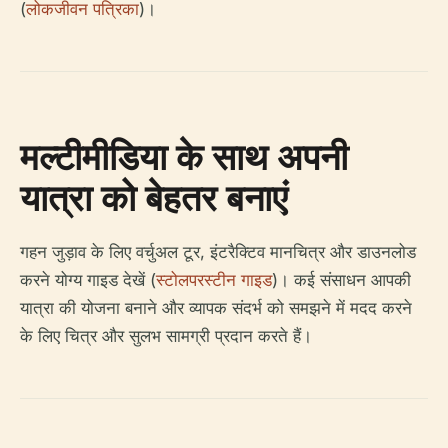
(
लोकजीवन पत्रिका
)।
मल्टीमीडिया के साथ अपनी
यात्रा को बेहतर बनाएं
गहन जुड़ाव के लिए वर्चुअल टूर, इंटरैक्टिव मानचित्र और डाउनलोड
करने योग्य गाइड देखें (
स्टोलपरस्टीन गाइड
)। कई संसाधन आपकी
यात्रा की योजना बनाने और व्यापक संदर्भ को समझने में मदद करने
के लिए चित्र और सुलभ सामग्री प्रदान करते हैं।