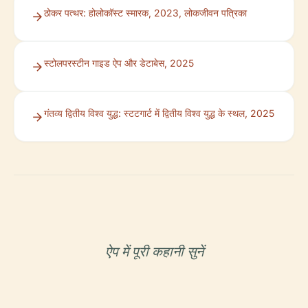
ठोकर पत्थर: होलोकॉस्ट स्मारक, 2023, लोकजीवन पत्रिका
स्टोलपरस्टीन गाइड ऐप और डेटाबेस, 2025
गंतव्य द्वितीय विश्व युद्ध: स्टटगार्ट में द्वितीय विश्व युद्ध के स्थल, 2025
ऐप में पूरी कहानी सुनें