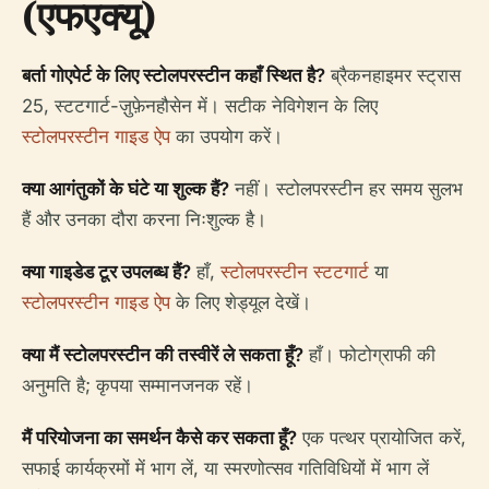
(एफएक्यू)
बर्ता गोएपेर्ट के लिए स्टोलपरस्टीन कहाँ स्थित है?
ब्रैकनहाइमर स्ट्रास
25, स्टटगार्ट-ज़ुफ़ेनहौसेन में। सटीक नेविगेशन के लिए
स्टोलपरस्टीन गाइड ऐप
का उपयोग करें।
क्या आगंतुकों के घंटे या शुल्क हैं?
नहीं। स्टोलपरस्टीन हर समय सुलभ
हैं और उनका दौरा करना निःशुल्क है।
क्या गाइडेड टूर उपलब्ध हैं?
हाँ,
स्टोलपरस्टीन स्टटगार्ट
या
स्टोलपरस्टीन गाइड ऐप
के लिए शेड्यूल देखें।
क्या मैं स्टोलपरस्टीन की तस्वीरें ले सकता हूँ?
हाँ। फोटोग्राफी की
अनुमति है; कृपया सम्मानजनक रहें।
मैं परियोजना का समर्थन कैसे कर सकता हूँ?
एक पत्थर प्रायोजित करें,
सफाई कार्यक्रमों में भाग लें, या स्मरणोत्सव गतिविधियों में भाग लें