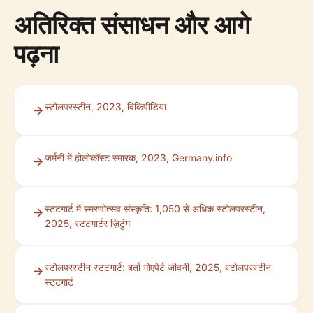
अतिरिक्त संसाधन और आगे
पढ़ना
स्टोलपरस्टीन, 2023, विकिपीडिया
जर्मनी में होलोकॉस्ट स्मारक, 2023, Germany.info
स्टटगार्ट में स्मरणोत्सव संस्कृति: 1,050 से अधिक स्टोलपरस्टीन,
2025, स्टटगार्टर ज़िटुंग
स्टोलपरस्टीन स्टटगार्ट: बर्ता गोएपेर्ट जीवनी, 2025, स्टोलपरस्टीन
स्टटगार्ट