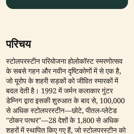
परिचय
स्टोलपरस्टीन परियोजना होलोकॉस्ट स्मरणोत्सव
के सबसे गहन और नवीन दृष्टिकोणों में से एक है,
जो यूरोप के शहरी सड़कों को जीवित स्मारकों में
बदल देती है। 1992 में जर्मन कलाकार गुंटर
डेम्निग द्वारा इसकी शुरुआत के बाद से, 100,000
से अधिक स्टोलपरस्टीन—छोटे, पीतल-प्लेटेड
"ठोकर पत्थर"—28 देशों के 1,800 से अधिक
शहरों में स्थापित किए गए हैं, जो स्टोलपरस्टीन को