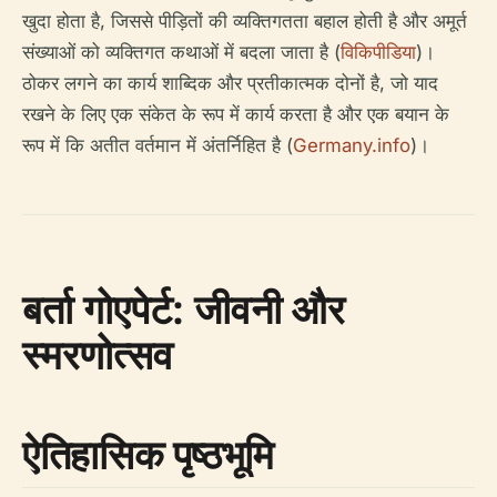
खुदा होता है, जिससे पीड़ितों की व्यक्तिगतता बहाल होती है और अमूर्त
संख्याओं को व्यक्तिगत कथाओं में बदला जाता है (
विकिपीडिया
)।
ठोकर लगने का कार्य शाब्दिक और प्रतीकात्मक दोनों है, जो याद
रखने के लिए एक संकेत के रूप में कार्य करता है और एक बयान के
रूप में कि अतीत वर्तमान में अंतर्निहित है (
Germany.info
)।
बर्ता गोएपेर्ट: जीवनी और
स्मरणोत्सव
ऐतिहासिक पृष्ठभूमि