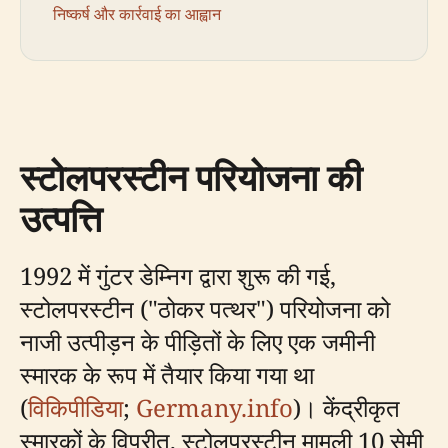
निष्कर्ष और कार्रवाई का आह्वान
स्टोलपरस्टीन परियोजना की
उत्पत्ति
1992 में गुंटर डेम्निग द्वारा शुरू की गई,
स्टोलपरस्टीन ("ठोकर पत्थर") परियोजना को
नाजी उत्पीड़न के पीड़ितों के लिए एक जमीनी
स्मारक के रूप में तैयार किया गया था
(
विकिपीडिया
;
Germany.info
)। केंद्रीकृत
स्मारकों के विपरीत, स्टोलपरस्टीन मामूली 10 सेमी