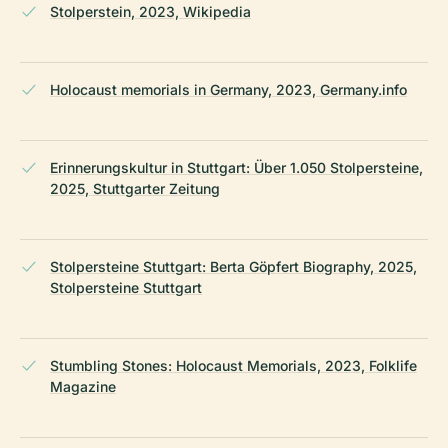
Stolperstein, 2023, Wikipedia
Holocaust memorials in Germany, 2023, Germany.info
Erinnerungskultur in Stuttgart: Über 1.050 Stolpersteine,
2025, Stuttgarter Zeitung
Stolpersteine Stuttgart: Berta Göpfert Biography, 2025,
Stolpersteine Stuttgart
Stumbling Stones: Holocaust Memorials, 2023, Folklife
Magazine