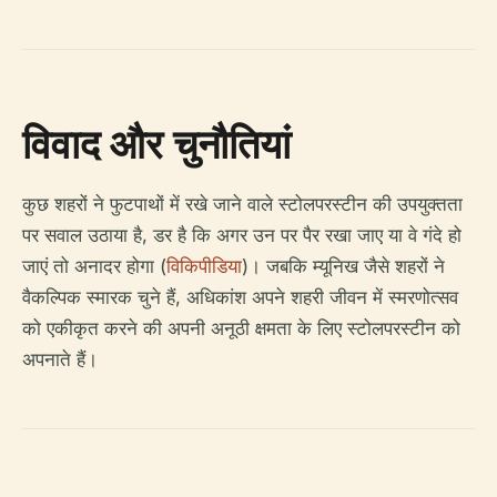
विवाद और चुनौतियां
कुछ शहरों ने फुटपाथों में रखे जाने वाले स्टोलपरस्टीन की उपयुक्तता
पर सवाल उठाया है, डर है कि अगर उन पर पैर रखा जाए या वे गंदे हो
जाएं तो अनादर होगा (
विकिपीडिया
)। जबकि म्यूनिख जैसे शहरों ने
वैकल्पिक स्मारक चुने हैं, अधिकांश अपने शहरी जीवन में स्मरणोत्सव
को एकीकृत करने की अपनी अनूठी क्षमता के लिए स्टोलपरस्टीन को
अपनाते हैं।