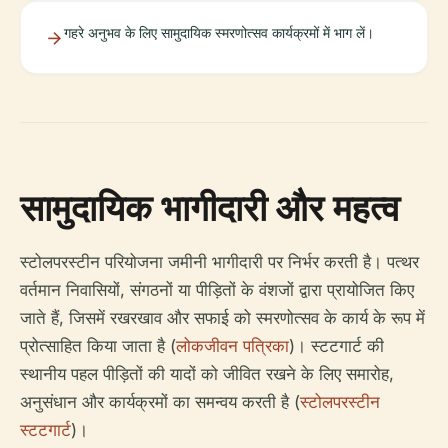
गहरे अनुभव के लिए सामुदायिक स्मरणोत्सव कार्यक्रमों में भाग लें।
सामुदायिक भागीदारी और महत्व
स्टोलपरस्टीन परियोजना जमीनी भागीदारी पर निर्भर करती है। पत्थर
वर्तमान निवासियों, संगठनों या पीड़ितों के वंशजों द्वारा प्रायोजित किए
जाते हैं, जिसमें रखरखाव और सफाई को स्मरणोत्सव के कार्य के रूप में
प्रोत्साहित किया जाता है (
लोकजीवन पत्रिका
)। स्टटगार्ट की
स्थानीय पहल पीड़ितों की यादों को जीवित रखने के लिए समारोह,
अनुसंधान और कार्यक्रमों का समन्वय करती है (
स्टोलपरस्टीन
स्टटगार्ट
)।