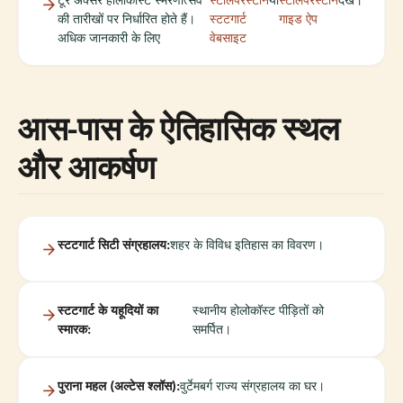
की तारीखों पर निर्धारित होते हैं।
स्टटगार्ट
गाइड ऐप
अधिक जानकारी के लिए
वेबसाइट
आस-पास के ऐतिहासिक स्थल
और आकर्षण
स्टटगार्ट सिटी संग्रहालय:
शहर के विविध इतिहास का विवरण।
स्टटगार्ट के यहूदियों का
स्थानीय होलोकॉस्ट पीड़ितों को
स्मारक:
समर्पित।
पुराना महल (अल्टेस श्लॉस):
वुर्टेमबर्ग राज्य संग्रहालय का घर।