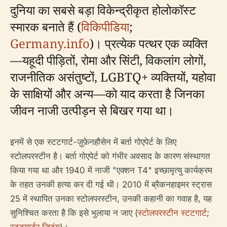
दुनिया का सबसे बड़ा विकेन्द्रीकृत होलोकॉस्ट
स्मारक बनाते हैं (
विकिपीडिया
;
Germany.info
)। प्रत्येक पत्थर एक व्यक्ति
—यहूदी पीड़ितों, रोमा और सिंटी, विकलांग लोगों,
राजनीतिक असंतुष्टों, LGBTQ+ व्यक्तियों, यहोवा
के साक्षियों और अन्य—को याद करता है जिनका
जीवन नाजी उत्पीड़न से बिखर गया था।
इनमें से एक स्टटगार्ट-ज़ुफ़ेनहौसेन में बर्ता गोएपेर्ट के लिए
स्टोलपरस्टीन है। बर्ता गोएपेर्ट को गंभीर अवसाद के कारण संस्थागत
किया गया था और 1940 में नाजी "एक्शन T4" इच्छामृत्यु कार्यक्रम
के तहत उनकी हत्या कर दी गई थी। 2010 में ब्रैकनहाइमर स्ट्रास
25 में स्थापित उनका स्टोलपरस्टीन, उनकी कहानी का गवाह है, यह
सुनिश्चित करता है कि इसे भुलाया न जाए (
स्टोलपरस्टीन स्टटगार्ट
;