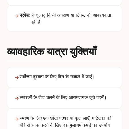
प्रवेश:
निःशुल्क; किसी आरक्षण या टिकट की आवश्यकता
नहीं है
व्यावहारिक यात्रा युक्तियाँ
सर्वोत्तम दृश्यता के लिए दिन के उजाले में जाएँ।
स्मारकों के बीच चलने के लिए आरामदायक जूते पहनें।
स्मरण के लिए एक छोटा पत्थर या फूल लाएँ; पट्टिका को
धीरे से साफ करने के लिए एक मुलायम कपड़े का उपयोग