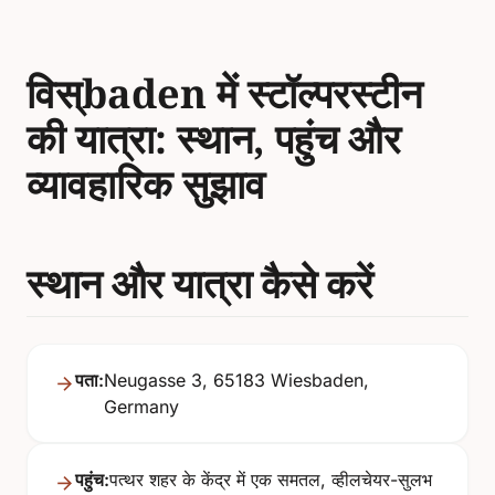
विस्baden में स्टॉल्परस्टीन
की यात्रा: स्थान, पहुंच और
व्यावहारिक सुझाव
स्थान और यात्रा कैसे करें
पता:
Neugasse 3, 65183 Wiesbaden,
Germany
पहुंच:
पत्थर शहर के केंद्र में एक समतल, व्हीलचेयर-सुलभ