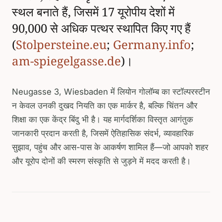
स्थल बनाते हैं, जिसमें 17 यूरोपीय देशों में
90,000 से अधिक पत्थर स्थापित किए गए हैं
(
Stolpersteine.eu
;
Germany.info
;
am-spiegelgasse.de
)।
Neugasse 3, Wiesbaden में लियोन गोलॉम्ब का स्टॉल्परस्टीन
न केवल उनकी दुखद नियति का एक मार्कर है, बल्कि चिंतन और
शिक्षा का एक केंद्र बिंदु भी है। यह मार्गदर्शिका विस्तृत आगंतुक
जानकारी प्रदान करती है, जिसमें ऐतिहासिक संदर्भ, व्यावहारिक
सुझाव, पहुंच और आस-पास के आकर्षण शामिल हैं—जो आपको शहर
और यूरोप दोनों की स्मरण संस्कृति से जुड़ने में मदद करती है।