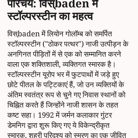
परिचय: विस्baden में
स्टॉल्परस्टीन का महत्व
विस्baden में लियोन गोलॉम्ब को समर्पित
स्टॉल्परस्टीन ("ठोकर पत्थर") नाजी उत्पीड़न के
अनगिनत पीड़ितों में से एक को सम्मानित करने
वाला एक शक्तिशाली, व्यक्तिगत स्मारक है।
स्टॉल्परस्टीन यूरोप भर में फुटपाथों में जड़े हुए
छोटे पीतल के पट्टिकाएं हैं, जो उन व्यक्तियों के
अंतिम स्वतंत्र रूप से चुने गए निवास स्थानों को
चिह्नित करते हैं जिन्होंने नाजी शासन के तहत
कष्ट सहा। 1992 में जर्मन कलाकार गुंटर
डेमनिग द्वारा शुरू किए गए ये विकेन्द्रीकृत
स्मारक, शहरी परिदृश्य को स्मरण का एक जीवित