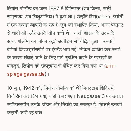
लियोन गोलॉम्ब का जन्म 1897 में विल्नियस (तब विल्ना, रूसी
साम्राज्य; अब लिथुआनिया) में हुआ था। उन्होंने विस्baden, जर्मनी
में एक कपड़ा व्यापारी के रूप में खुद को स्थापित किया, अन्ना पेव्सनर
से शादी की, और उनके तीन बच्चे थे। नाजी शासन के उदय के
साथ, गोलॉम्ब का जीवन बढ़ते उत्पीड़न से चिह्नित हुआ। उनकी
बेटियां किंडरट्रांसपोर्ट पर इंग्लैंड भाग गईं, लेकिन कथित कर ऋणों
के कारण शंघाई जाने के लिए मार्ग सुरक्षित करने के प्रयासों के
बावजूद, लियोन को उत्प्रवास से वंचित कर दिया गया था (
am-
spiegelgasse.de
)।
10 जून, 1942 को, लियोन गोलॉम्ब को थेरेज़िनस्टाड शिविर में
निर्वासित कर दिया गया, जहाँ वे मर गए। Neugasse 3 पर उनका
स्टॉल्परस्टीन उनके जीवन और नियति का स्मारक है, जिससे उनकी
कहानी जारी रह सके।