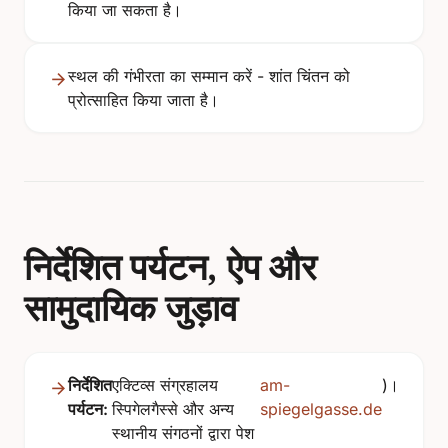
किया जा सकता है।
स्थल की गंभीरता का सम्मान करें - शांत चिंतन को
प्रोत्साहित किया जाता है।
निर्देशित पर्यटन, ऐप और
सामुदायिक जुड़ाव
निर्देशित
एक्टिव्स संग्रहालय
am-
)।
पर्यटन:
स्पिगेलगैस्से और अन्य
spiegelgasse.de
स्थानीय संगठनों द्वारा पेश