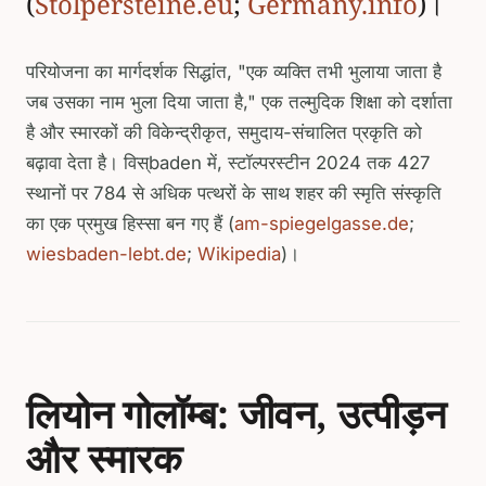
(
Stolpersteine.eu
;
Germany.info
)।
परियोजना का मार्गदर्शक सिद्धांत, "एक व्यक्ति तभी भुलाया जाता है
जब उसका नाम भुला दिया जाता है," एक तल्मुदिक शिक्षा को दर्शाता
है और स्मारकों की विकेन्द्रीकृत, समुदाय-संचालित प्रकृति को
बढ़ावा देता है। विस्baden में, स्टॉल्परस्टीन 2024 तक 427
स्थानों पर 784 से अधिक पत्थरों के साथ शहर की स्मृति संस्कृति
का एक प्रमुख हिस्सा बन गए हैं (
am-spiegelgasse.de
;
wiesbaden-lebt.de
;
Wikipedia
)।
लियोन गोलॉम्ब: जीवन, उत्पीड़न
और स्मारक