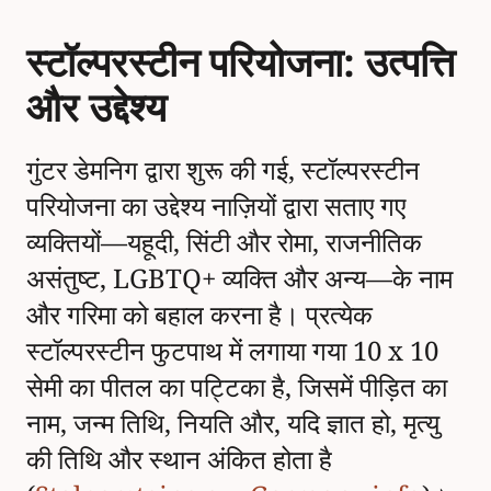
स्टॉल्परस्टीन परियोजना: उत्पत्ति
और उद्देश्य
गुंटर डेमनिग द्वारा शुरू की गई, स्टॉल्परस्टीन
परियोजना का उद्देश्य नाज़ियों द्वारा सताए गए
व्यक्तियों—यहूदी, सिंटी और रोमा, राजनीतिक
असंतुष्ट, LGBTQ+ व्यक्ति और अन्य—के नाम
और गरिमा को बहाल करना है। प्रत्येक
स्टॉल्परस्टीन फुटपाथ में लगाया गया 10 x 10
सेमी का पीतल का पट्टिका है, जिसमें पीड़ित का
नाम, जन्म तिथि, नियति और, यदि ज्ञात हो, मृत्यु
की तिथि और स्थान अंकित होता है