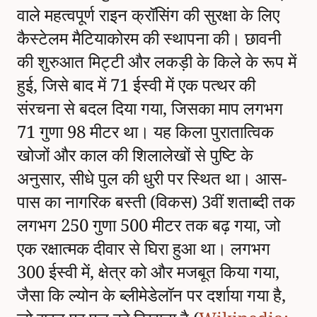
वाले महत्वपूर्ण राइन क्रॉसिंग की सुरक्षा के लिए
कैस्टेलम मैटियाकोरम की स्थापना की। छावनी
की शुरुआत मिट्टी और लकड़ी के किले के रूप में
हुई, जिसे बाद में 71 ईस्वी में एक पत्थर की
संरचना से बदल दिया गया, जिसका माप लगभग
71 गुणा 98 मीटर था। यह किला पुरातात्विक
खोजों और काल की शिलालेखों से पुष्टि के
अनुसार, सीधे पुल की धुरी पर स्थित था। आस-
पास का नागरिक बस्ती (विकस) 3वीं शताब्दी तक
लगभग 250 गुणा 500 मीटर तक बढ़ गया, जो
एक रक्षात्मक दीवार से घिरा हुआ था। लगभग
300 ईस्वी में, क्षेत्र को और मजबूत किया गया,
जैसा कि ल्योन के ब्लीमेडेलॉन पर दर्शाया गया है,