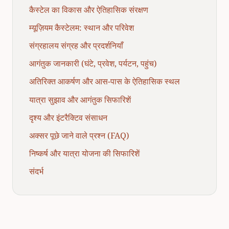
कैस्टेल का विकास और ऐतिहासिक संरक्षण
म्यूज़ियम कैस्टेलम: स्थान और परिवेश
संग्रहालय संग्रह और प्रदर्शनियाँ
आगंतुक जानकारी (घंटे, प्रवेश, पर्यटन, पहुंच)
अतिरिक्त आकर्षण और आस-पास के ऐतिहासिक स्थल
यात्रा सुझाव और आगंतुक सिफारिशें
दृश्य और इंटरैक्टिव संसाधन
अक्सर पूछे जाने वाले प्रश्न (FAQ)
निष्कर्ष और यात्रा योजना की सिफारिशें
संदर्भ