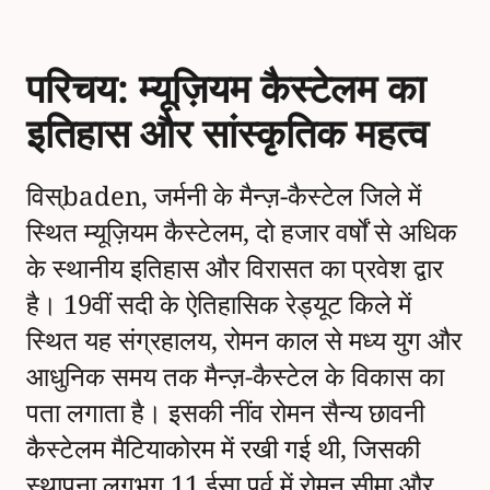
परिचय: म्यूज़ियम कैस्टेलम का
इतिहास और सांस्कृतिक महत्व
विस्baden, जर्मनी के मैन्ज़-कैस्टेल जिले में
स्थित म्यूज़ियम कैस्टेलम, दो हजार वर्षों से अधिक
के स्थानीय इतिहास और विरासत का प्रवेश द्वार
है। 19वीं सदी के ऐतिहासिक रेड्यूट किले में
स्थित यह संग्रहालय, रोमन काल से मध्य युग और
आधुनिक समय तक मैन्ज़-कैस्टेल के विकास का
पता लगाता है। इसकी नींव रोमन सैन्य छावनी
कैस्टेलम मैटियाकोरम में रखी गई थी, जिसकी
स्थापना लगभग 11 ईसा पूर्व में रोमन सीमा और