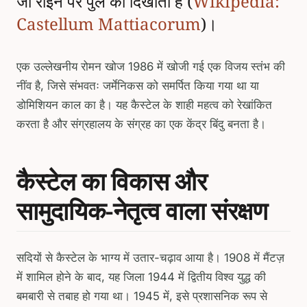
जो राइन पर पुल को दिखाता है (
Wikipedia:
Castellum Mattiacorum
)।
एक उल्लेखनीय रोमन खोज 1986 में खोजी गई एक विजय स्तंभ की
नींव है, जिसे संभवतः जर्मेनिकस को समर्पित किया गया था या
डोमिशियन काल का है। यह कैस्टेल के शाही महत्व को रेखांकित
करता है और संग्रहालय के संग्रह का एक केंद्र बिंदु बनता है।
कैस्टेल का विकास और
सामुदायिक-नेतृत्व वाला संरक्षण
सदियों से कैस्टेल के भाग्य में उतार-चढ़ाव आया है। 1908 में मैंटज़
में शामिल होने के बाद, यह जिला 1944 में द्वितीय विश्व युद्ध की
बमबारी से तबाह हो गया था। 1945 में, इसे प्रशासनिक रूप से