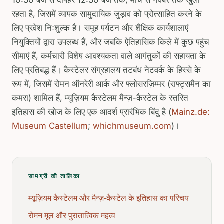
रहता है, जिसमें व्यापक सामुदायिक जुड़ाव को प्रोत्साहित करने के
लिए प्रवेश निःशुल्क है। समूह पर्यटन और शैक्षिक कार्यशालाएं
नियुक्तियों द्वारा उपलब्ध हैं, और जबकि ऐतिहासिक किले में कुछ पहुंच
सीमाएं हैं, कर्मचारी विशेष आवश्यकता वाले आगंतुकों की सहायता के
लिए प्रतिबद्ध हैं। कैस्टेलर संग्रहालय तटबंध नेटवर्क के हिस्से के
रूप में, जिसमें रोमन ऑनरेरी आर्क और फ्लोसरज़िम्मर (राफ्ट्समैन का
कमरा) शामिल हैं, म्यूज़ियम कैस्टेलम मैन्ज़-कैस्टेल के स्तरित
इतिहास की खोज के लिए एक आदर्श प्रारंभिक बिंदु है (
Mainz.de:
Museum Castellum
;
whichmuseum.com
)।
सामग्री की तालिका
म्यूज़ियम कैस्टेलम और मैन्ज़-कैस्टेल के इतिहास का परिचय
रोमन मूल और पुरातात्विक महत्व