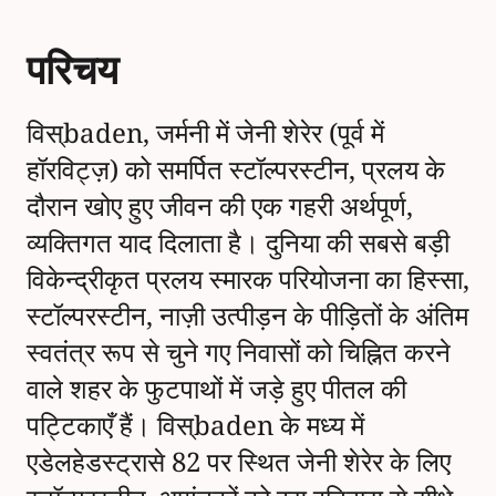
परिचय
विस्baden, जर्मनी में जेनी शेरेर (पूर्व में
हॉरविट्ज़) को समर्पित स्टॉल्परस्टीन, प्रलय के
दौरान खोए हुए जीवन की एक गहरी अर्थपूर्ण,
व्यक्तिगत याद दिलाता है। दुनिया की सबसे बड़ी
विकेन्द्रीकृत प्रलय स्मारक परियोजना का हिस्सा,
स्टॉल्परस्टीन, नाज़ी उत्पीड़न के पीड़ितों के अंतिम
स्वतंत्र रूप से चुने गए निवासों को चिह्नित करने
वाले शहर के फुटपाथों में जड़े हुए पीतल की
पट्टिकाएँ हैं। विस्baden के मध्य में
एडेलहेडस्ट्रासे 82 पर स्थित जेनी शेरेर के लिए