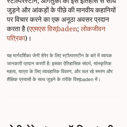
स्टॉल्परस्टीन, आगंतुकों को इस इतिहास से सीधे
जुड़ने और आंकड़ों के पीछे की मानवीय कहानियों
पर विचार करने का एक अनूठा अवसर प्रदान
करता है (
एएमएस विस्baden
;
लोकजीवन
पत्रिका
)।
यह मार्गदर्शिका जेनी शेरेर के लिए स्टॉल्परस्टीन के बारे में व्यापक
जानकारी प्रदान करती है: इसका ऐतिहासिक संदर्भ, सांस्कृतिक
महत्व, यात्रा के लिए व्यावहारिक विवरण, और चल रहे स्मरण और
शैक्षिक प्रयासों के साथ जुड़ने के तरीके विस्baden में।