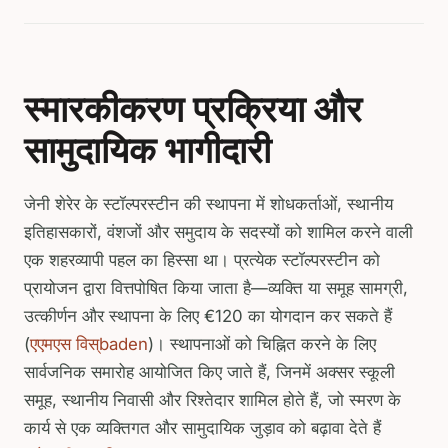
स्मारकीकरण प्रक्रिया और
सामुदायिक भागीदारी
जेनी शेरेर के स्टॉल्परस्टीन की स्थापना में शोधकर्ताओं, स्थानीय
इतिहासकारों, वंशजों और समुदाय के सदस्यों को शामिल करने वाली
एक शहरव्यापी पहल का हिस्सा था। प्रत्येक स्टॉल्परस्टीन को
प्रायोजन द्वारा वित्तपोषित किया जाता है—व्यक्ति या समूह सामग्री,
उत्कीर्णन और स्थापना के लिए €120 का योगदान कर सकते हैं
(
एएमएस विस्baden
)। स्थापनाओं को चिह्नित करने के लिए
सार्वजनिक समारोह आयोजित किए जाते हैं, जिनमें अक्सर स्कूली
समूह, स्थानीय निवासी और रिश्तेदार शामिल होते हैं, जो स्मरण के
कार्य से एक व्यक्तिगत और सामुदायिक जुड़ाव को बढ़ावा देते हैं