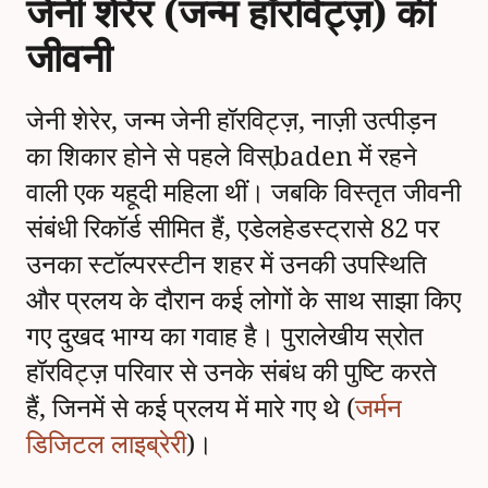
जेनी शेरेर (जन्म हॉरविट्ज़) की
जीवनी
जेनी शेरेर, जन्म जेनी हॉरविट्ज़, नाज़ी उत्पीड़न
का शिकार होने से पहले विस्baden में रहने
वाली एक यहूदी महिला थीं। जबकि विस्तृत जीवनी
संबंधी रिकॉर्ड सीमित हैं, एडेलहेडस्ट्रासे 82 पर
उनका स्टॉल्परस्टीन शहर में उनकी उपस्थिति
और प्रलय के दौरान कई लोगों के साथ साझा किए
गए दुखद भाग्य का गवाह है। पुरालेखीय स्रोत
हॉरविट्ज़ परिवार से उनके संबंध की पुष्टि करते
हैं, जिनमें से कई प्रलय में मारे गए थे (
जर्मन
डिजिटल लाइब्रेरी
)।