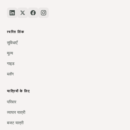
त्वरित लिंक
सुविधाएँ
मूल्य
गाइड
ब्लॉग
यात्रियों के लिए
परिवार
व्यापार यात्री
बजट यात्री