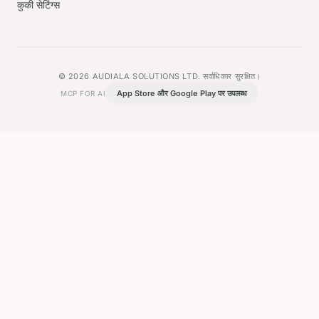
कुकी सेटिंग्स
© 2026 AUDIALA SOLUTIONS LTD. सर्वाधिकार सुरक्षित।
App Store और Google Play पर उपलब्ध
MCP FOR AI