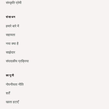
संस्कृति प्रेमी
संसाधन
हमारे बारे में
सहायता
नया क्या है
साझेदार
संपादकीय प्रक्रिया
कानूनी
गोपनीयता नीति
शर्तें
खाता हटाएँ