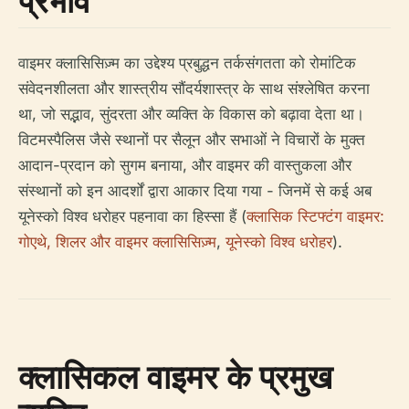
प्रभाव
वाइमर क्लासिसिज़्म का उद्देश्य प्रबुद्धन तर्कसंगतता को रोमांटिक
संवेदनशीलता और शास्त्रीय सौंदर्यशास्त्र के साथ संश्लेषित करना
था, जो सद्भाव, सुंदरता और व्यक्ति के विकास को बढ़ावा देता था।
विटमस्पैलिस जैसे स्थानों पर सैलून और सभाओं ने विचारों के मुक्त
आदान-प्रदान को सुगम बनाया, और वाइमर की वास्तुकला और
संस्थानों को इन आदर्शों द्वारा आकार दिया गया - जिनमें से कई अब
यूनेस्को विश्व धरोहर पहनावा का हिस्सा हैं (
क्लासिक स्टिफ्टंग वाइमर:
गोएथे, शिलर और वाइमर क्लासिसिज़्म
,
यूनेस्को विश्व धरोहर
).
क्लासिकल वाइमर के प्रमुख