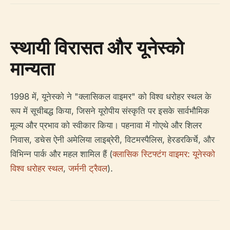
स्थायी विरासत और यूनेस्को
मान्यता
1998 में, यूनेस्को ने "क्लासिकल वाइमर" को विश्व धरोहर स्थल के
रूप में सूचीबद्ध किया, जिसने यूरोपीय संस्कृति पर इसके सार्वभौमिक
मूल्य और प्रभाव को स्वीकार किया। पहनावा में गोएथे और शिलर
निवास, डचेस ऐनी अमेलिया लाइब्रेरी, विटमस्पैलिस, हेरडरकिर्चे, और
विभिन्न पार्क और महल शामिल हैं (
क्लासिक स्टिफ्टंग वाइमर: यूनेस्को
विश्व धरोहर स्थल
,
जर्मनी ट्रैवल
).