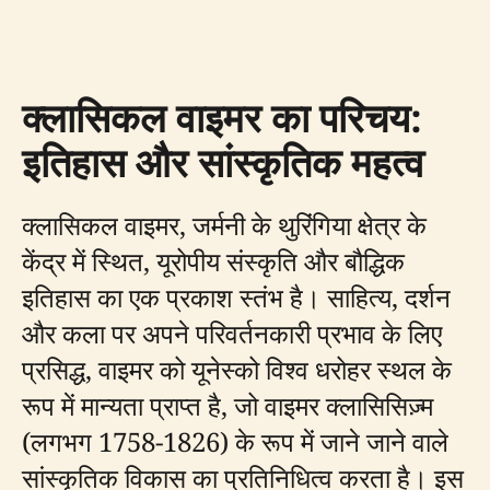
क्लासिकल वाइमर का परिचय:
इतिहास और सांस्कृतिक महत्व
क्लासिकल वाइमर, जर्मनी के थुरिंगिया क्षेत्र के
केंद्र में स्थित, यूरोपीय संस्कृति और बौद्धिक
इतिहास का एक प्रकाश स्तंभ है। साहित्य, दर्शन
और कला पर अपने परिवर्तनकारी प्रभाव के लिए
प्रसिद्ध, वाइमर को यूनेस्को विश्व धरोहर स्थल के
रूप में मान्यता प्राप्त है, जो वाइमर क्लासिसिज़्म
(लगभग 1758-1826) के रूप में जाने जाने वाले
सांस्कृतिक विकास का प्रतिनिधित्व करता है। इस