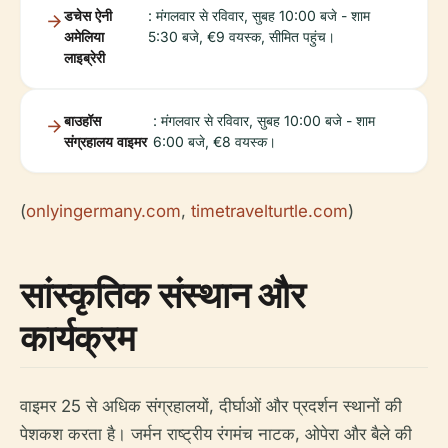
डचेस ऐनी
: मंगलवार से रविवार, सुबह 10:00 बजे - शाम
अमेलिया
5:30 बजे, €9 वयस्क, सीमित पहुंच।
लाइब्रेरी
बाउहॉस
: मंगलवार से रविवार, सुबह 10:00 बजे - शाम
संग्रहालय वाइमर
6:00 बजे, €8 वयस्क।
(
onlyingermany.com
,
timetravelturtle.com
)
सांस्कृतिक संस्थान और
कार्यक्रम
वाइमर 25 से अधिक संग्रहालयों, दीर्घाओं और प्रदर्शन स्थानों की
पेशकश करता है। जर्मन राष्ट्रीय रंगमंच नाटक, ओपेरा और बैले की