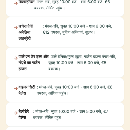
शिलरहॉउस
: मंगल-रवि, सुबह 10:00 बजे - शाम 6:00 बजे, €6
वयस्क, सीमित पहुंच।
डचेस ऐनी
: मंगल-रवि, सुबह 10:00 बजे - शाम 6:00 बजे,
अमेलिया
€12 वयस्क, बुकिंग अनिवार्य, सुलभ।
लाइब्रेरी
पार्क एन डेर इल्म और
: पार्क दैनिक/मुफ्त खुला; गार्डन हाउस मंगल-रवि,
गोएथे का गार्डन
सुबह 10:00 बजे - शाम 6:00 बजे, €5
हाउस
वयस्क।
वाइमर सिटी
: मंगल-रवि, सुबह 10:00 बजे - शाम 6:00 बजे, €8
पैलेस
वयस्क, आंशिक पहुंच।
बेल्वेडेरे
: मंगल-रवि, सुबह 10:00 बजे - शाम 5:00 बजे, €7
पैलेस
वयस्क, सीमित पहुंच।