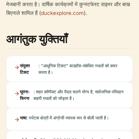
मेजबानी करता है। वार्षिक कार्यक्रमों में कुन्स्टफेस्ट वाइमर और बाख
बिएनाले शामिल हैं (
duckexplore.com
).
आगंतुक युक्तियाँ
संयुक्त
: "आधुनिक टिकट" बाउहॉस-संबंधित स्थलों को कवर
टिकट
करता है।
घूमना-
: शहर कॉम्पैक्ट और पैदल चलने योग्य है; सार्वजनिक परिवहन
फिरना
बाहरी स्थलों को जोड़ता है।
भाषा
: पर्यटक क्षेत्रों में अंग्रेजी व्यापक रूप से बोली जाती है।