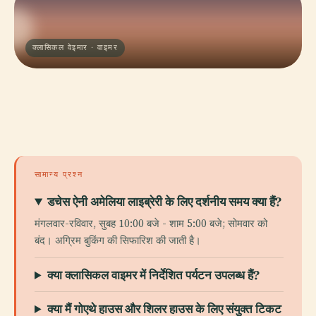
क्लासिकल वेइमार · वाइमर
सामान्य प्रश्न
डचेस ऐनी अमेलिया लाइब्रेरी के लिए दर्शनीय समय क्या हैं?
मंगलवार-रविवार, सुबह 10:00 बजे - शाम 5:00 बजे; सोमवार को
बंद। अग्रिम बुकिंग की सिफारिश की जाती है।
क्या क्लासिकल वाइमर में निर्देशित पर्यटन उपलब्ध हैं?
क्या मैं गोएथे हाउस और शिलर हाउस के लिए संयुक्त टिकट