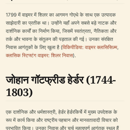
1799 में वाइमर में शिलर का आगमन गोएथे के साथ एक उत्पादक
साझेदारी का प्रतीक था। उन्होंने यहाँ अपने सबसे बड़े नाटक और
दार्शनिक कार्यों का निर्माण किया, जिसमें स्वतंत्रता, नैतिकता और
तर्क और भावना के संतुलन की पड़ताल की गई। उनका संरक्षित
निवास आगंतुकों के लिए खुला है (
विकिपीडिया: वाइमर क्लासिसिज़्म
,
क्लासिक स्टिफ्टंग वाइमर: शिलर निवास
).
जोहान गॉटफ्रीड हेर्डर (1744-
1803)
एक दार्शनिक और धर्मशास्त्री, हेर्डर हेर्डरकिर्चे में मुख्य उपदेशक के
रूप में कार्य किया और राष्ट्रीय पहचान और मानवतावादी विचार को
प्रभावित किया। उनका निवास और चर्च महत्वपूर्ण आगंतुक स्थल हैं