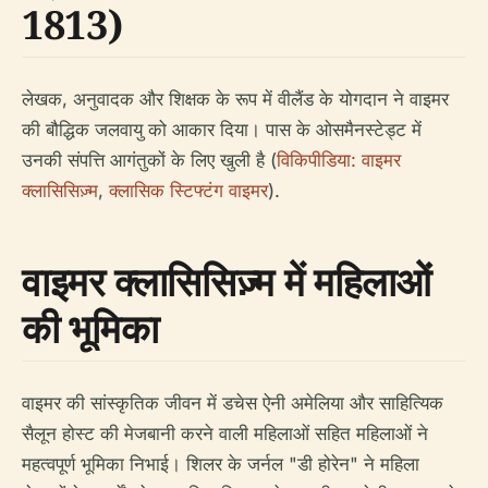
1813)
लेखक, अनुवादक और शिक्षक के रूप में वीलैंड के योगदान ने वाइमर
की बौद्धिक जलवायु को आकार दिया। पास के ओसमैनस्टेड्ट में
उनकी संपत्ति आगंतुकों के लिए खुली है (
विकिपीडिया: वाइमर
क्लासिसिज़्म
,
क्लासिक स्टिफ्टंग वाइमर
).
वाइमर क्लासिसिज़्म में महिलाओं
की भूमिका
वाइमर की सांस्कृतिक जीवन में डचेस ऐनी अमेलिया और साहित्यिक
सैलून होस्ट की मेजबानी करने वाली महिलाओं सहित महिलाओं ने
महत्वपूर्ण भूमिका निभाई। शिलर के जर्नल "डी होरेन" ने महिला