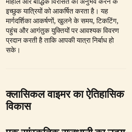
माहौल और बौद्धिक विरासत का अनुभव करने के
इच्छुक यात्रियों को आकर्षित करता है। यह
मार्गदर्शिका आकर्षणों, खुलने के समय, टिकटिंग,
पहुंच और आगंतुक युक्तियों पर आवश्यक विवरण
प्रदान करती है ताकि आपकी यात्रा निर्बाध हो
सके।
क्लासिकल वाइमर का ऐतिहासिक
विकास