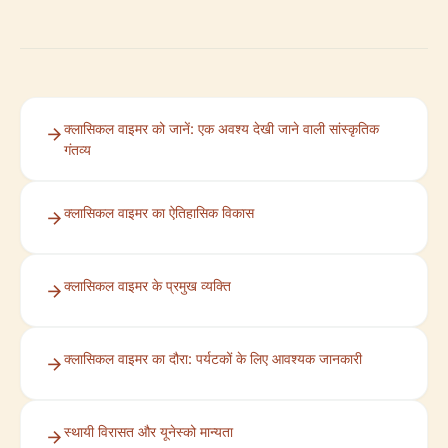
क्लासिकल वाइमर को जानें: एक अवश्य देखी जाने वाली सांस्कृतिक
गंतव्य
क्लासिकल वाइमर का ऐतिहासिक विकास
क्लासिकल वाइमर के प्रमुख व्यक्ति
क्लासिकल वाइमर का दौरा: पर्यटकों के लिए आवश्यक जानकारी
स्थायी विरासत और यूनेस्को मान्यता