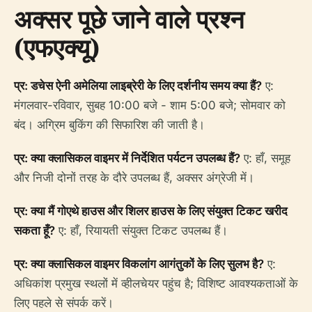
अक्सर पूछे जाने वाले प्रश्न
(एफएक्यू)
प्र: डचेस ऐनी अमेलिया लाइब्रेरी के लिए दर्शनीय समय क्या हैं?
ए:
मंगलवार-रविवार, सुबह 10:00 बजे - शाम 5:00 बजे; सोमवार को
बंद। अग्रिम बुकिंग की सिफारिश की जाती है।
प्र: क्या क्लासिकल वाइमर में निर्देशित पर्यटन उपलब्ध हैं?
ए: हाँ, समूह
और निजी दोनों तरह के दौरे उपलब्ध हैं, अक्सर अंग्रेजी में।
प्र: क्या मैं गोएथे हाउस और शिलर हाउस के लिए संयुक्त टिकट खरीद
सकता हूँ?
ए: हाँ, रियायती संयुक्त टिकट उपलब्ध हैं।
प्र: क्या क्लासिकल वाइमर विकलांग आगंतुकों के लिए सुलभ है?
ए:
अधिकांश प्रमुख स्थलों में व्हीलचेयर पहुंच है; विशिष्ट आवश्यकताओं के
लिए पहले से संपर्क करें।