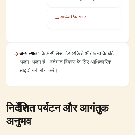
आधिकारिक साइट
अन्य स्थल
: विटमस्पैलिस, हेरडरकिर्चे और अन्य के घंटे
अलग-अलग हैं - वर्तमान विवरण के लिए आधिकारिक
साइटों की जाँच करें।
निर्देशित पर्यटन और आगंतुक
अनुभव