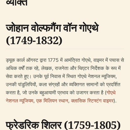
व्यक्ति
जोहान वोल्फगैंग वॉन गोएथे
(1749-1832)
ड्यूक कार्ल ऑगस्ट द्वारा 1775 में आमंत्रित गोएथे, वाइमर में पचास से
अधिक वर्षों तक रहे, लेखक, राजनेता और थिएटर निर्देशक के रूप में
सेवा करते हुए। उनके पूर्व निवास में स्थित गोएथे नेशनल म्यूजियम,
उनकी पांडुलिपियों, कला संग्रहों और व्यक्तिगत सामानों को प्रदर्शित
करता है, जो उनके बहुआयामी प्रभाव को उजागर करता है (
गोएथे
नेशनल म्यूजियम
,
एक मिलियन स्थान
,
क्लासिक स्टिफ्टंग वाइमर
).
फ्रेडरिक शिलर (1759-1805)