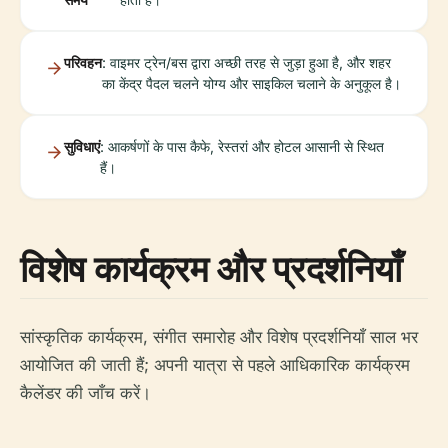
परिवहन
: वाइमर ट्रेन/बस द्वारा अच्छी तरह से जुड़ा हुआ है, और शहर
का केंद्र पैदल चलने योग्य और साइकिल चलाने के अनुकूल है।
सुविधाएं
: आकर्षणों के पास कैफे, रेस्तरां और होटल आसानी से स्थित
हैं।
विशेष कार्यक्रम और प्रदर्शनियाँ
सांस्कृतिक कार्यक्रम, संगीत समारोह और विशेष प्रदर्शनियाँ साल भर
आयोजित की जाती हैं; अपनी यात्रा से पहले आधिकारिक कार्यक्रम
कैलेंडर की जाँच करें।