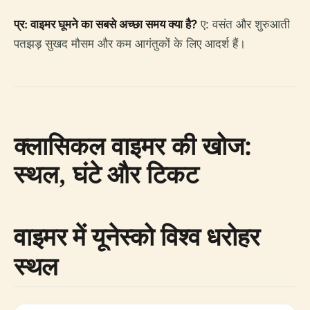
प्र: वाइमर घूमने का सबसे अच्छा समय क्या है?
ए: वसंत और शुरुआती
पतझड़ सुखद मौसम और कम आगंतुकों के लिए आदर्श हैं।
क्लासिकल वाइमर की खोज:
स्थल, घंटे और टिकट
वाइमर में यूनेस्को विश्व धरोहर
स्थल