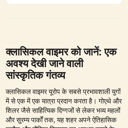
क्लासिकल वाइमर को जानें: एक
अवश्य देखी जाने वाली
सांस्कृतिक गंतव्य
क्लासिकल वाइमर यूरोप के सबसे प्रभावशाली युगों
में से एक में एक यात्रा प्रदान करता है। गोएथे और
शिलर जैसे साहित्यिक दिग्गजों से लेकर भव्य महलों
और सुरम्य पार्कों तक, यह शहर अपने ऐतिहासिक