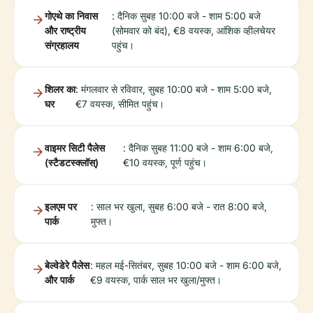
गोएथे का निवास
: दैनिक सुबह 10:00 बजे - शाम 5:00 बजे
और राष्ट्रीय
(सोमवार को बंद), €8 वयस्क, आंशिक व्हीलचेयर
संग्रहालय
पहुंच।
शिलर का
: मंगलवार से रविवार, सुबह 10:00 बजे - शाम 5:00 बजे,
घर
€7 वयस्क, सीमित पहुंच।
वाइमर सिटी पैलेस
: दैनिक सुबह 11:00 बजे - शाम 6:00 बजे,
(स्टैडटस्क्लॉस्)
€10 वयस्क, पूर्ण पहुंच।
इलएम पर
: साल भर खुला, सुबह 6:00 बजे - रात 8:00 बजे,
पार्क
मुफ्त।
बेल्वेडेरे पैलेस
: महल मई-सितंबर, सुबह 10:00 बजे - शाम 6:00 बजे,
और पार्क
€9 वयस्क, पार्क साल भर खुला/मुफ्त।