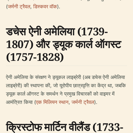
(
जर्मनी ट्रैवल
,
डिस्कवर वॉक
).
डचेस ऐनी अमेलिया (1739-
1807) और ड्यूक कार्ल ऑगस्ट
(1757-1828)
ऐनी अमेलिया के संरक्षण ने ड्यूकल लाइब्रेरी (अब डचेस ऐनी अमेलिया
लाइब्रेरी) की स्थापना की, जो यूरोपीय छात्रवृत्ति का केंद्र था, जबकि
ड्यूक कार्ल ऑगस्ट के समर्थन ने प्रमुख विचारकों को वाइमर में
आमंत्रित किया (
एक मिलियन स्थान
,
जर्मनी ट्रैवल
).
क्रिस्टोफ मार्टिन वीलैंड (1733-