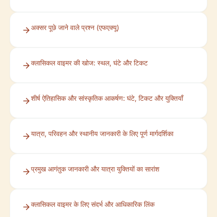
अक्सर पूछे जाने वाले प्रश्न (एफएक्यू)
क्लासिकल वाइमर की खोज: स्थल, घंटे और टिकट
शीर्ष ऐतिहासिक और सांस्कृतिक आकर्षण: घंटे, टिकट और युक्तियाँ
यात्रा, परिवहन और स्थानीय जानकारी के लिए पूर्ण मार्गदर्शिका
प्रमुख आगंतुक जानकारी और यात्रा युक्तियों का सारांश
क्लासिकल वाइमर के लिए संदर्भ और आधिकारिक लिंक