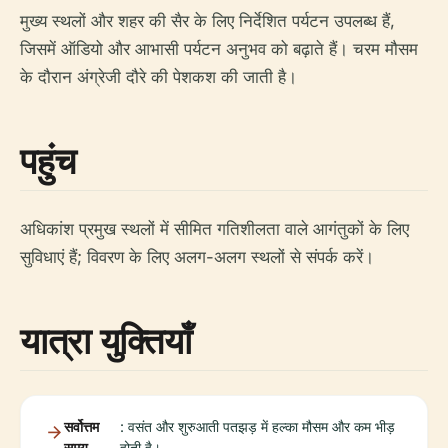
मुख्य स्थलों और शहर की सैर के लिए निर्देशित पर्यटन उपलब्ध हैं,
जिसमें ऑडियो और आभासी पर्यटन अनुभव को बढ़ाते हैं। चरम मौसम
के दौरान अंग्रेजी दौरे की पेशकश की जाती है।
पहुंच
अधिकांश प्रमुख स्थलों में सीमित गतिशीलता वाले आगंतुकों के लिए
सुविधाएं हैं; विवरण के लिए अलग-अलग स्थलों से संपर्क करें।
यात्रा युक्तियाँ
सर्वोत्तम
: वसंत और शुरुआती पतझड़ में हल्का मौसम और कम भीड़
समय
होती है।