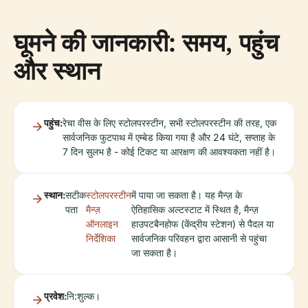
घूमने की जानकारी: समय, पहुंच
और स्थान
पहुंच:
रेचा वीस के लिए स्टोलपरस्टीन, सभी स्टोलपरस्टीन की तरह, एक
सार्वजनिक फुटपाथ में एम्बेड किया गया है और 24 घंटे, सप्ताह के
7 दिन सुलभ है - कोई टिकट या आरक्षण की आवश्यकता नहीं है।
स्थान:
सटीक
स्टोलपरस्टीन
में पाया जा सकता है। यह मैन्ज़ के
पता
मैन्ज़
ऐतिहासिक अल्टस्टाट में स्थित है, मैन्ज़
ऑनलाइन
हाउपटबैनहोफ (केंद्रीय स्टेशन) से पैदल या
निर्देशिका
सार्वजनिक परिवहन द्वारा आसानी से पहुंचा
जा सकता है।
प्रवेश:
नि:शुल्क।