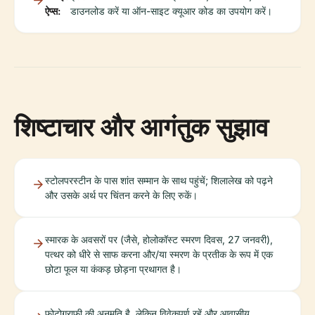
ऐप्स:
डाउनलोड करें या ऑन-साइट क्यूआर कोड का उपयोग करें।
शिष्टाचार और आगंतुक सुझाव
स्टोलपरस्टीन के पास शांत सम्मान के साथ पहुंचें; शिलालेख को पढ़ने
और उसके अर्थ पर चिंतन करने के लिए रुकें।
स्मारक के अवसरों पर (जैसे, होलोकॉस्ट स्मरण दिवस, 27 जनवरी),
पत्थर को धीरे से साफ करना और/या स्मरण के प्रतीक के रूप में एक
छोटा फूल या कंकड़ छोड़ना प्रथागत है।
फोटोग्राफी की अनुमति है, लेकिन विवेकपूर्ण रहें और आवासीय