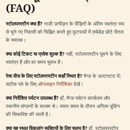
(FAQ)
स्टोलपरस्टीन क्या हैं?
नाज़ी उत्पीड़न के पीड़ितों के अंतिम स्वतंत्र रूप
से चुने गए निवासों को चिह्नित करते हुए फुटपाथों में एम्बेडेड छोटे पीतल
के स्मारक।
क्या कोई टिकट या प्रवेश शुल्क है?
नहीं, स्टोलपरस्टीन घूमने के लिए
स्वतंत्र हैं और हर समय सुलभ हैं।
रेचा वीस के लिए स्टोलपरस्टीन कहाँ स्थित है?
मैन्ज़ के अल्टस्टाट में;
सटीक पते के लिए
ऑनलाइन निर्देशिका
देखें।
क्या निर्देशित पर्यटन उपलब्ध हैं?
हाँ, मैन्ज़ पर्यटन कार्यालय और
स्थानीय संगठनों के माध्यम से। व्यस्त समय के दौरान अग्रिम बुकिंग
की सिफारिश की जाती है।
क्या यह स्थल विकलांग व्यक्तियों के लिए सुलभ है?
हाँ, स्टोलपरस्टीन