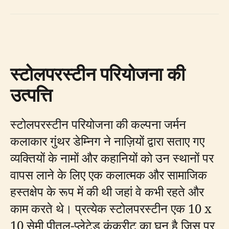
स्टोलपरस्टीन परियोजना की
उत्पत्ति
स्टोलपरस्टीन परियोजना की कल्पना जर्मन
कलाकार गुंथर डेम्निग ने नाज़ियों द्वारा सताए गए
व्यक्तियों के नामों और कहानियों को उन स्थानों पर
वापस लाने के लिए एक कलात्मक और सामाजिक
हस्तक्षेप के रूप में की थी जहां वे कभी रहते और
काम करते थे। प्रत्येक स्टोलपरस्टीन एक 10 x
10 सेमी पीतल-प्लेटेड कंक्रीट का घन है जिस पर