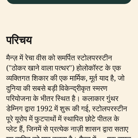
परिचय
मैन्ज़ में रेचा वीस को समर्पित स्टोलपरस्टीन
("ठोकर खाने वाला पत्थर") होलोकॉस्ट के एक
व्यक्तिगत शिकार की एक मार्मिक, मूर्त याद है, जो
दुनिया की सबसे बड़ी विकेन्द्रीकृत स्मरण
परियोजना के भीतर स्थित है। कलाकार गुंथर
डेम्निग द्वारा 1992 में शुरू की गई, स्टोलपरस्टीन
पूरे यूरोप में फुटपाथों में स्थापित छोटे पीतल के
प्लेट हैं, जिनमें से प्रत्येक नाज़ी शासन द्वारा सताए