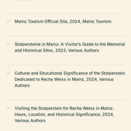
Mainz Tourism Official Site, 2024, Mainz Tourism
Stolpersteine in Mainz: A Visitor’s Guide to the Memorial
and Historical Sites, 2023, Various Authors
Cultural and Educational Significance of the Stolperstein
Dedicated to Recha Weiss in Mainz, 2024, Various
Authors
Visiting the Stolperstein for Recha Weiss in Mainz:
Hours, Location, and Historical Significance, 2024,
Various Authors