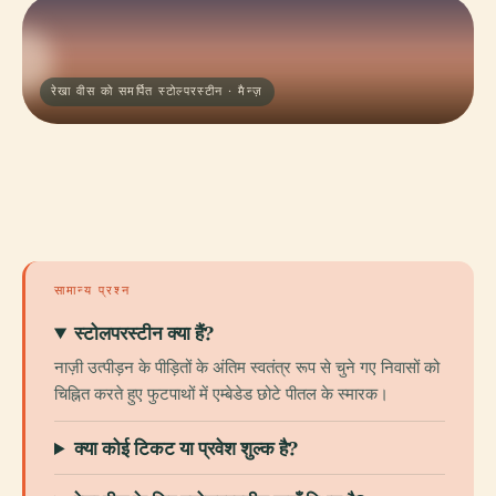
रेखा वीस को समर्पित स्टोल्परस्टीन · मैन्ज़
सामान्य प्रश्न
स्टोलपरस्टीन क्या हैं?
नाज़ी उत्पीड़न के पीड़ितों के अंतिम स्वतंत्र रूप से चुने गए निवासों को
चिह्नित करते हुए फुटपाथों में एम्बेडेड छोटे पीतल के स्मारक।
क्या कोई टिकट या प्रवेश शुल्क है?