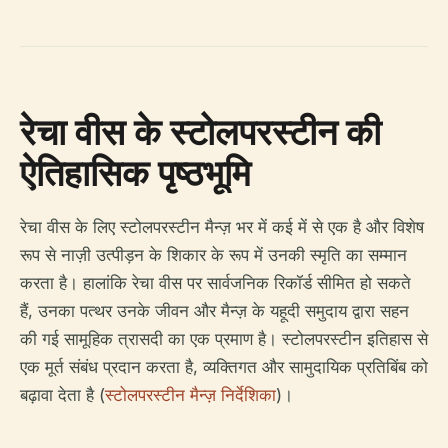
रेचा वीस के स्टोलपरस्टीन की
ऐतिहासिक पृष्ठभूमि
रेचा वीस के लिए स्टोलपरस्टीन मैन्ज़ भर में कई में से एक है और विशेष
रूप से नाज़ी उत्पीड़न के शिकार के रूप में उनकी स्मृति का सम्मान
करता है। हालांकि रेचा वीस पर सार्वजनिक रिकॉर्ड सीमित हो सकते
हैं, उनका पत्थर उनके जीवन और मैन्ज़ के यहूदी समुदाय द्वारा सहन
की गई सामूहिक त्रासदी का एक प्रमाण है। स्टोलपरस्टीन इतिहास से
एक मूर्त संबंध प्रदान करता है, व्यक्तिगत और सामुदायिक प्रतिबिंब को
बढ़ावा देता है (
स्टोलपरस्टीन मैन्ज़ निर्देशिका
)।