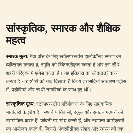
सांस्कृतिक, स्मारक और शैक्षिक
महत्व
स्मारक मूल्य:
रेचा वीस के लिए स्टोलपरस्टीन होलोकॉस्ट स्मरण को
व्यक्तिगत बनाता है, स्मृति को विकेन्द्रीकृत करता है और इसे सीधे
शहरी परिदृश्य में एम्बेड करता है। यह इतिहास का लोकतंत्रीकरण
करता है - राहगीरों को याद दिलाता है कि ये त्रासदियां साधारण पड़ोस
में, पड़ोसियों और साथी नागरिकों के साथ हुई थीं।
सांस्कृतिक मूल्य:
स्टोलपरस्टीन परियोजना के लिए सामुदायिक
भागीदारी केंद्रीय है। स्थानीय निवासी, स्कूल और संगठन पत्थरों को
प्रायोजित करते हैं, जीवनी पर शोध करते हैं, और स्थापना कार्यक्रमों
का आयोजन करते हैं, जिससे अंतरपीढ़ीगत संवाद और स्मरण की एक