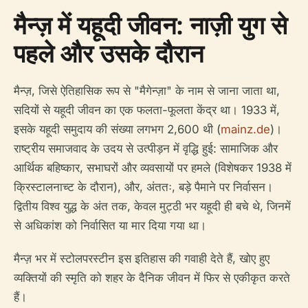
मैन्ज़ में यहूदी जीवन: नाज़ी युग से
पहले और उसके दौरान
मैन्ज़, जिसे ऐतिहासिक रूप से "मैगेन्ज़ा" के नाम से जाना जाता था,
सदियों से यहूदी जीवन का एक फलता-फूलता केंद्र था। 1933 में,
इसके यहूदी समुदाय की संख्या लगभग 2,600 थी (
mainz.de
)।
राष्ट्रीय समाजवाद के उदय से उत्पीड़न में वृद्धि हुई: सामाजिक और
आर्थिक बहिष्कार, सभाघरों और व्यवसायों पर हमले (विशेषकर 1938 में
क्रिस्टालनाच्ट के दौरान), और, अंततः, बड़े पैमाने पर निर्वासन।
द्वितीय विश्व युद्ध के अंत तक, केवल मुट्ठी भर यहूदी ही बचे थे, जिनमें
से अधिकांश को निर्वासित या मार दिया गया था।
मैन्ज़ भर में स्टोलपरस्टीन इस इतिहास की गवाही देते हैं, खोए हुए
व्यक्तियों की स्मृति को शहर के दैनिक जीवन में फिर से एकीकृत करते
हैं।