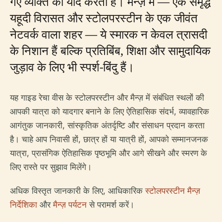
गए व्यक्ति को याद करता है। मैन्ज़ में — एक समृद्ध
यहूदी विरासत और स्टोलपरस्टीन के एक जीवंत
नेटवर्क वाला शहर — ये स्मारक न केवल त्रासदी
के निशान हैं बल्कि प्रतिबिंब, शिक्षा और सामुदायिक
जुड़ाव के लिए भी स्पर्श-बिंदु हैं।
यह गाइड रेचा वीस के स्टोलपरस्टीन और मैन्ज़ में संबंधित स्थलों की
आपकी यात्रा को यादगार बनाने के लिए ऐतिहासिक संदर्भ, व्यावहारिक
आगंतुक जानकारी, सांस्कृतिक अंतर्दृष्टि और संसाधन प्रदान करता
है। चाहे आप निवासी हों, छात्र हों या यात्री हों, आपको सम्मानजनक
यात्रा, प्रासंगिक ऐतिहासिक पृष्ठभूमि और आगे सीखने और स्मरण के
लिए रास्ते पर सुझाव मिलेंगे।
अधिक विस्तृत जानकारी के लिए, आधिकारिक
स्टोलपरस्टीन मैन्ज़
निर्देशिका
और
मैन्ज़ पर्यटन
से परामर्श करें।