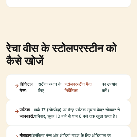
रेचा वीस के स्टोलपरस्टीन को
कैसे खोजें
डिजिटल
सटीक स्थान के
स्टोलपरस्टीन मैन्ज़
का उपयोग
मैप्स:
लिए
निर्देशिका
करें।
पर्यटक
मार्क 17 (डोम्प्लेज़) पर मैन्ज़ पर्यटक सूचना केंद्र सोमवार से
जानकारी:
शनिवार, सुबह 10 बजे से शाम 6 बजे तक खुला रहता है।
मोबाइल
इंटरैक्टिव मैप्स और ऑडियो गाइड के लिए औडियाला ऐप