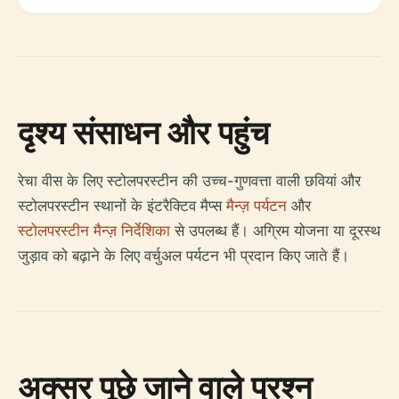
दृश्य संसाधन और पहुंच
रेचा वीस के लिए स्टोलपरस्टीन की उच्च-गुणवत्ता वाली छवियां और
स्टोलपरस्टीन स्थानों के इंटरैक्टिव मैप्स
मैन्ज़ पर्यटन
और
स्टोलपरस्टीन मैन्ज़ निर्देशिका
से उपलब्ध हैं। अग्रिम योजना या दूरस्थ
जुड़ाव को बढ़ाने के लिए वर्चुअल पर्यटन भी प्रदान किए जाते हैं।
अक्सर पूछे जाने वाले प्रश्न