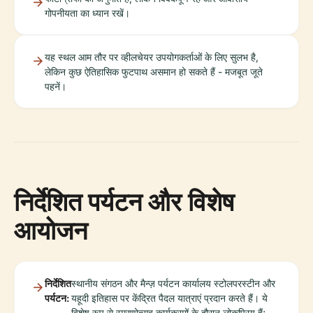
गोपनीयता का ध्यान रखें।
यह स्थल आम तौर पर व्हीलचेयर उपयोगकर्ताओं के लिए सुलभ है,
लेकिन कुछ ऐतिहासिक फुटपाथ असमान हो सकते हैं - मजबूत जूते
पहनें।
निर्देशित पर्यटन और विशेष
आयोजन
निर्देशित
स्थानीय संगठन और मैन्ज़ पर्यटन कार्यालय स्टोलपरस्टीन और
पर्यटन:
यहूदी इतिहास पर केंद्रित पैदल यात्राएं प्रदान करते हैं। ये
विशेष रूप से स्मरणोत्सव कार्यक्रमों के दौरान लोकप्रिय हैं;