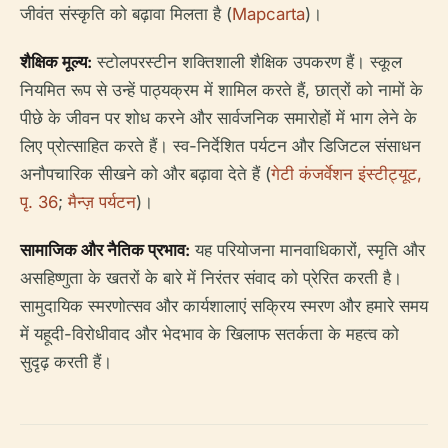
जीवंत संस्कृति को बढ़ावा मिलता है (
Mapcarta
)।
शैक्षिक मूल्य:
स्टोलपरस्टीन शक्तिशाली शैक्षिक उपकरण हैं। स्कूल
नियमित रूप से उन्हें पाठ्यक्रम में शामिल करते हैं, छात्रों को नामों के
पीछे के जीवन पर शोध करने और सार्वजनिक समारोहों में भाग लेने के
लिए प्रोत्साहित करते हैं। स्व-निर्देशित पर्यटन और डिजिटल संसाधन
अनौपचारिक सीखने को और बढ़ावा देते हैं (
गेटी कंजर्वेशन इंस्टीट्यूट,
पृ. 36
;
मैन्ज़ पर्यटन
)।
सामाजिक और नैतिक प्रभाव:
यह परियोजना मानवाधिकारों, स्मृति और
असहिष्णुता के खतरों के बारे में निरंतर संवाद को प्रेरित करती है।
सामुदायिक स्मरणोत्सव और कार्यशालाएं सक्रिय स्मरण और हमारे समय
में यहूदी-विरोधीवाद और भेदभाव के खिलाफ सतर्कता के महत्व को
सुदृढ़ करती हैं।