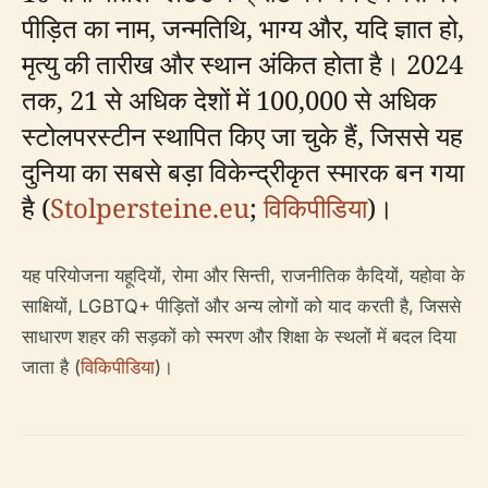
पीड़ित का नाम, जन्मतिथि, भाग्य और, यदि ज्ञात हो,
मृत्यु की तारीख और स्थान अंकित होता है। 2024
तक, 21 से अधिक देशों में 100,000 से अधिक
स्टोलपरस्टीन स्थापित किए जा चुके हैं, जिससे यह
दुनिया का सबसे बड़ा विकेन्द्रीकृत स्मारक बन गया
है (
Stolpersteine.eu
;
विकिपीडिया
)।
यह परियोजना यहूदियों, रोमा और सिन्ती, राजनीतिक कैदियों, यहोवा के
साक्षियों, LGBTQ+ पीड़ितों और अन्य लोगों को याद करती है, जिससे
साधारण शहर की सड़कों को स्मरण और शिक्षा के स्थलों में बदल दिया
जाता है (
विकिपीडिया
)।