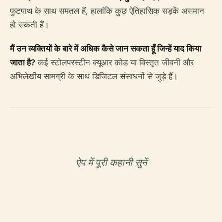
फुटपाथ के साथ समतल हैं, हालांकि कुछ ऐतिहासिक सड़कें असमान
हो सकती हैं।
मैं उन व्यक्तियों के बारे में अधिक कैसे जान सकता हूँ जिन्हें याद किया
जाता है?
कई स्टोलपरस्टीन क्यूआर कोड या विस्तृत जीवनी और
अभिलेखीय सामग्री के साथ डिजिटल संसाधनों से जुड़े हैं।
ऐप में पूरी कहानी सुनें