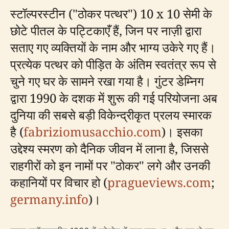
स्टॉल्परस्टीन ("ठोकर पत्थर") 10 x 10 सेमी के
छोटे पीतल के पट्टिकाएँ हैं, जिन पर नाज़ी द्वारा
सताए गए व्यक्तियों के नाम और भाग्य उकेरे गए हैं।
प्रत्येक पत्थर को पीड़ित के अंतिम स्वतंत्र रूप से
चुने गए घर के सामने रखा गया है। गुंटर डेम्निग
द्वारा 1990 के दशक में शुरू की गई परियोजना अब
दुनिया की सबसे बड़ी विकेन्द्रीकृत प्रलय स्मारक
है (
fabriziomusacchio.com
)। इसका
उद्देश्य स्मरण को दैनिक जीवन में लाना है, जिससे
राहगीरों को इन नामों पर "ठोकर" लगे और उनकी
कहानियों पर विचार हो (
pragueviews.com
;
germany.info
)।