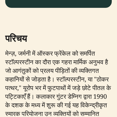
परिचय
मेन्ज़, जर्मनी में ऑस्कर फ्रेंकेल को समर्पित
स्टॉल्परस्टीन का दौरा एक गहरा मार्मिक अनुभव है
जो आगंतुकों को प्रलय पीड़ितों की व्यक्तिगत
कहानियों से जोड़ता है। स्टॉल्परस्टीन, या "ठोकर
पत्थर," यूरोप भर में फुटपाथों में जड़े छोटे पीतल के
पट्टिकाएँ हैं। कलाकार गुंटर डेम्निग द्वारा 1990
के दशक के मध्य में शुरू की गई यह विकेन्द्रीकृत
स्मारक परियोजना उन व्यक्तियों को सम्मानित