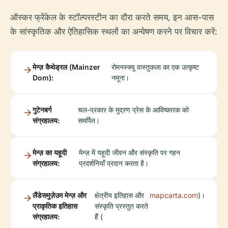
ऑस्कर फ्रेंकेल के स्टॉल्परस्टीन का दौरा करते समय, इन आस-पास
के सांस्कृतिक और ऐतिहासिक स्थलों का अन्वेषण करने पर विचार करें:
मेन्ज़ कैथेड्रल (Mainzer
रोमनस्क्यू वास्तुकला का एक उत्कृष्ट
Dom):
नमूना।
गुटेनबर्ग
चल-प्रकार के मुद्रण प्रेस के आविष्कारक को
संग्रहालय:
समर्पित।
मेन्ज़ का यहूदी
मेन्ज़ में यहूदी जीवन और संस्कृति पर गहन
संग्रहालय:
प्रदर्शनियाँ प्रदान करता है।
लैंडेसमुज़ेउम मेन्ज़ और
क्षेत्रीय इतिहास और
mapcarta.com
)।
प्राकृतिक इतिहास
संस्कृति प्रस्तुत करते
संग्रहालय:
हैं (