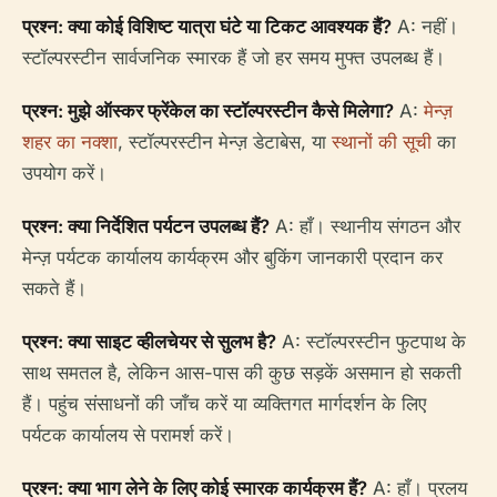
प्रश्न: क्या कोई विशिष्ट यात्रा घंटे या टिकट आवश्यक हैं?
A: नहीं।
स्टॉल्परस्टीन सार्वजनिक स्मारक हैं जो हर समय मुफ्त उपलब्ध हैं।
प्रश्न: मुझे ऑस्कर फ्रेंकेल का स्टॉल्परस्टीन कैसे मिलेगा?
A:
मेन्ज़
शहर का नक्शा
, स्टॉल्परस्टीन मेन्ज़ डेटाबेस, या
स्थानों की सूची
का
उपयोग करें।
प्रश्न: क्या निर्देशित पर्यटन उपलब्ध हैं?
A: हाँ। स्थानीय संगठन और
मेन्ज़ पर्यटक कार्यालय कार्यक्रम और बुकिंग जानकारी प्रदान कर
सकते हैं।
प्रश्न: क्या साइट व्हीलचेयर से सुलभ है?
A: स्टॉल्परस्टीन फुटपाथ के
साथ समतल है, लेकिन आस-पास की कुछ सड़कें असमान हो सकती
हैं। पहुंच संसाधनों की जाँच करें या व्यक्तिगत मार्गदर्शन के लिए
पर्यटक कार्यालय से परामर्श करें।
प्रश्न: क्या भाग लेने के लिए कोई स्मारक कार्यक्रम हैं?
A: हाँ। प्रलय