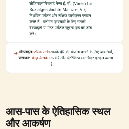
सोज़ियालगेस्चिचटे मेन्ज़ ई. वी. (Verein für
Sozialgeschichte Mainz e. V.),
निर्धारित पर्यटन और शैक्षिक कार्यक्रम प्रदान
करते हैं। वर्तमान प्रस्तावों के लिए उनकी
वेबसाइटों या मेन्ज़ पर्यटक सूचना पृष्ठ की जाँच
करें (
ऑनलाइन
स्टॉल्परस्टीन
आपके दौरे की योजना बनाने के लिए जीवनियाँ,
संसाधन:
मेन्ज़ डेटाबेस
तस्वीरें और इंटरैक्टिव मानचित्र प्रदान करता
है।
आस-पास के ऐतिहासिक स्थल
और आकर्षण