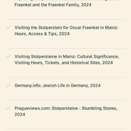
Fraenkel and the Fraenkel Family, 2024
Visiting the Stolperstein for Oscar Fraenkel in Mainz:
Hours, Access & Tips, 2024
Visiting Stolpersteine in Mainz: Cultural Significance,
Visiting Hours, Tickets, and Historical Sites, 2024
Germany.info: Jewish Life in Germany, 2024
Pragueviews.com: Stolpersteine - Stumbling Stones,
2024