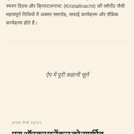
स्मरण दिवस और क्रिस्टलनाच्ट (Kristallnacht) की वर्षगाँठ जैसी
महत्वपूर्ण तिथियों में अक्सर समारोह, सफाई कार्यक्रम और शैक्षिक
कार्यक्रम होते हैं।
ऐप में पूरी कहानी सुनें
आपका निजी क्यूरेटर