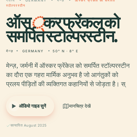
गंतव्य
GERMANY
मैन्ज़
ऑस्कर फ्रेंकल को समर्पित
स्टोल्परस्टीन
ऑस
्
कर फ्रेंकल को
समर्पित स्टोल्परस्टीन.
मैन्ज़
GERMANY
50° N · 8° E
मेन्ज़, जर्मनी में ऑस्कर फ्रेंकेल को समर्पित स्टॉल्परस्टीन
का दौरा एक गहरा मार्मिक अनुभव है जो आगंतुकों को
प्रलय पीड़ितों की व्यक्तिगत कहानियों से जोड़ता है। स्
ऑडियो गाइड सुनें
मानचित्र देखें
सत्यापित August 2025