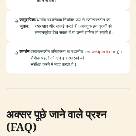
करने से बचें।
सामुदायिक
स्थानीय स्वयंसेवक नियमित रूप से स्टॉल्परस्टीन का
जुड़ाव:
रखरखाव और सफाई करते हैं। आगंतुक इन कृत्यों को
सम्मानपूर्वक देख सकते हैं या उनमें शामिल हो सकते हैं।
समर्थन:
स्टॉल्परस्टीन परियोजना या स्थानीय
en.wikipedia.org
)।
शैक्षिक पहलों को दान इन स्मारकों को
संरक्षित करने में मदद करता है (
अक्सर पूछे जाने वाले प्रश्न
(FAQ)