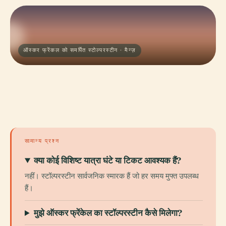
ऑस्कर फ्रेंकल को समर्पित स्टोल्परस्टीन · मैन्ज़
सामान्य प्रश्न
क्या कोई विशिष्ट यात्रा घंटे या टिकट आवश्यक हैं?
नहीं। स्टॉल्परस्टीन सार्वजनिक स्मारक हैं जो हर समय मुफ्त उपलब्ध
हैं।
मुझे ऑस्कर फ्रेंकेल का स्टॉल्परस्टीन कैसे मिलेगा?