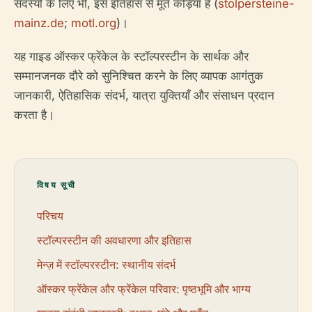
सदस्यों के लिए भी, इस इतिहास से मूर्त कड़ियाँ हैं (
stolpersteine-
mainz.de
;
motl.org
)।
यह गाइड ऑस्कर फ्रेंकेल के स्टॉल्परस्टीन के सार्थक और
सम्मानजनक दौरे को सुनिश्चित करने के लिए व्यापक आगंतुक
जानकारी, ऐतिहासिक संदर्भ, यात्रा युक्तियाँ और संसाधन प्रदान
करता है।
विषय सूची
परिचय
स्टॉल्परस्टीन की अवधारणा और इतिहास
मेन्ज़ में स्टॉल्परस्टीन: स्थानीय संदर्भ
ऑस्कर फ्रेंकेल और फ्रेंकेल परिवार: पृष्ठभूमि और भाग्य