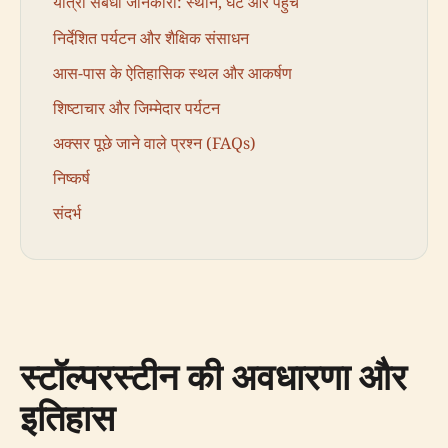
यात्रा संबंधी जानकारी: स्थान, घंटे और पहुँच
निर्देशित पर्यटन और शैक्षिक संसाधन
आस-पास के ऐतिहासिक स्थल और आकर्षण
शिष्टाचार और जिम्मेदार पर्यटन
अक्सर पूछे जाने वाले प्रश्न (FAQs)
निष्कर्ष
संदर्भ
स्टॉल्परस्टीन की अवधारणा और
इतिहास