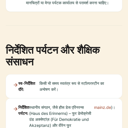
मानचित्रों या मेन्ज़ पर्यटक कार्यालय से परामर्श करना चाहिए।
निर्देशित पर्यटन और शैक्षिक
संसाधन
स्व-निर्देशित
किसी भी समय स्वतंत्र रूप से स्टॉल्परस्टीन का
दौरे:
अन्वेषण करें।
निर्देशित
स्थानीय संगठन, जैसे हौस डेस एरिनरन्स
mainz.de
)।
पर्यटन:
(Haus des Erinnerns) – फुर डेमोक्रेसी
उंड अक्सेप्टांज़ (Für Demokratie und
Akzeptanz) और वीरेन फुर