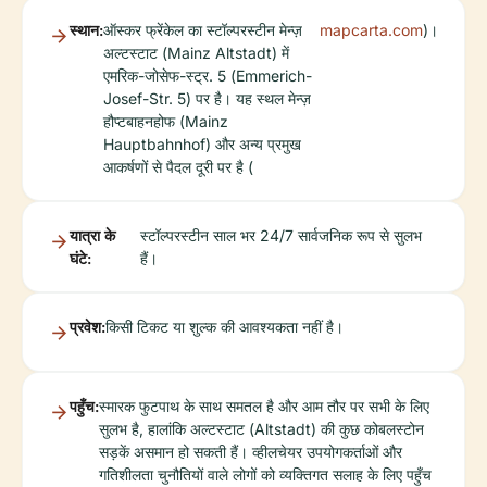
स्थान:
ऑस्कर फ्रेंकेल का स्टॉल्परस्टीन मेन्ज़
mapcarta.com
)।
अल्टस्टाट (Mainz Altstadt) में
एमरिक-जोसेफ-स्ट्र. 5 (Emmerich-
Josef-Str. 5) पर है। यह स्थल मेन्ज़
हौप्टबाहनहोफ (Mainz
Hauptbahnhof) और अन्य प्रमुख
आकर्षणों से पैदल दूरी पर है (
यात्रा के
स्टॉल्परस्टीन साल भर 24/7 सार्वजनिक रूप से सुलभ
घंटे:
हैं।
प्रवेश:
किसी टिकट या शुल्क की आवश्यकता नहीं है।
पहुँच:
स्मारक फुटपाथ के साथ समतल है और आम तौर पर सभी के लिए
सुलभ है, हालांकि अल्टस्टाट (Altstadt) की कुछ कोबलस्टोन
सड़कें असमान हो सकती हैं। व्हीलचेयर उपयोगकर्ताओं और
गतिशीलता चुनौतियों वाले लोगों को व्यक्तिगत सलाह के लिए पहुँच