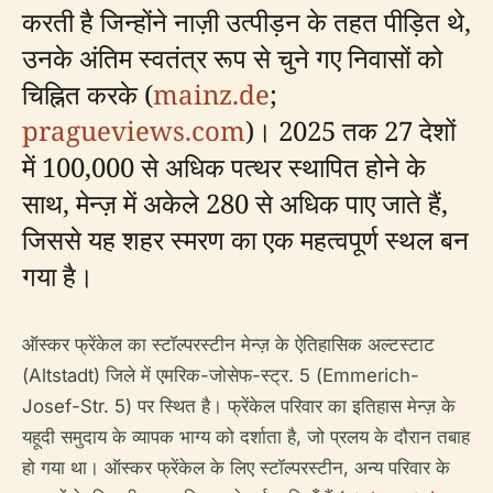
करती है जिन्होंने नाज़ी उत्पीड़न के तहत पीड़ित थे,
उनके अंतिम स्वतंत्र रूप से चुने गए निवासों को
चिह्नित करके (
mainz.de
;
pragueviews.com
)। 2025 तक 27 देशों
में 100,000 से अधिक पत्थर स्थापित होने के
साथ, मेन्ज़ में अकेले 280 से अधिक पाए जाते हैं,
जिससे यह शहर स्मरण का एक महत्वपूर्ण स्थल बन
गया है।
ऑस्कर फ्रेंकेल का स्टॉल्परस्टीन मेन्ज़ के ऐतिहासिक अल्टस्टाट
(Altstadt) जिले में एमरिक-जोसेफ-स्ट्र. 5 (Emmerich-
Josef-Str. 5) पर स्थित है। फ्रेंकेल परिवार का इतिहास मेन्ज़ के
यहूदी समुदाय के व्यापक भाग्य को दर्शाता है, जो प्रलय के दौरान तबाह
हो गया था। ऑस्कर फ्रेंकेल के लिए स्टॉल्परस्टीन, अन्य परिवार के