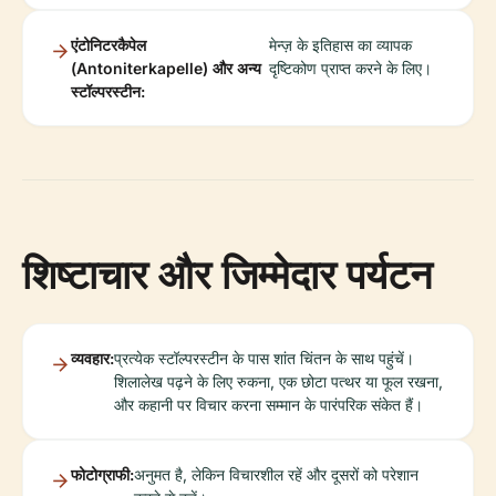
एंटोनिटरकैपेल
मेन्ज़ के इतिहास का व्यापक
(Antoniterkapelle) और अन्य
दृष्टिकोण प्राप्त करने के लिए।
स्टॉल्परस्टीन:
शिष्टाचार और जिम्मेदार पर्यटन
व्यवहार:
प्रत्येक स्टॉल्परस्टीन के पास शांत चिंतन के साथ पहुंचें।
शिलालेख पढ़ने के लिए रुकना, एक छोटा पत्थर या फूल रखना,
और कहानी पर विचार करना सम्मान के पारंपरिक संकेत हैं।
फोटोग्राफी:
अनुमत है, लेकिन विचारशील रहें और दूसरों को परेशान