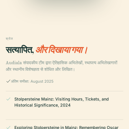
स्रोत
सत्यापित,
और दिखाया गया।
Audiala संपादकीय टीम द्वारा ऐतिहासिक अभिलेखों, स्थापत्य अभिलेखागारों
और स्थानीय विशेषज्ञता से शोधित और लिखित।
अंतिम समीक्षा: August 2025
Stolpersteine Mainz: Visiting Hours, Tickets, and
Historical Significance, 2024
Exploring Stolpersteine in Mainz: Remembering Oscar