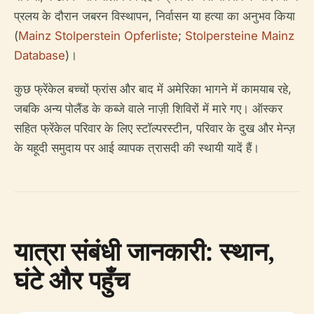
प्रलय के दौरान जबरन विस्थापन, निर्वासन या हत्या का अनुभव किया
(
Mainz Stolperstein Opferliste
;
Stolpersteine Mainz
Database
)।
कुछ फ्रेंकेल बच्चों फ्रांस और बाद में अमेरिका भागने में कामयाब रहे,
जबकि अन्य पोलैंड के कब्जे वाले नाज़ी शिविरों में मारे गए। ऑस्कर
सहित फ्रेंकेल परिवार के लिए स्टॉल्परस्टीन, परिवार के दुख और मेन्ज़
के यहूदी समुदाय पर आई व्यापक त्रासदी की स्थायी यादें हैं।
यात्रा संबंधी जानकारी: स्थान,
घंटे और पहुँच