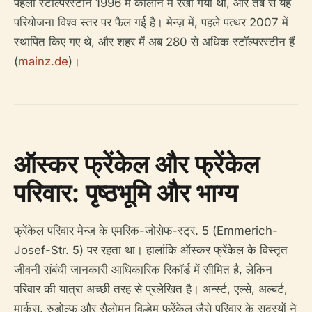
पहला स्टॉल्परस्टीन 1996 में कोलोन में रखा गया था, और तब से यह
परियोजना विश्व स्तर पर फैल गई है। मेन्ज़ में, पहले पत्थर 2007 में
स्थापित किए गए थे, और शहर में अब 280 से अधिक स्टॉल्परस्टीन हैं
(
mainz.de
)।
ऑस्कर फ्रेंकेल और फ्रेंकेल
परिवार: पृष्ठभूमि और भाग्य
फ्रेंकेल परिवार मेन्ज़ के एमरिक-जोसेफ-स्ट्र. 5 (Emmerich-
Josef-Str. 5) पर रहता था। हालांकि ऑस्कर फ्रेंकेल के विस्तृत
जीवनी संबंधी जानकारी आधिकारिक रिकॉर्ड में सीमित है, लेकिन
परिवार की यात्रा अच्छी तरह से प्रलेखित है। अर्न्स्ट, एल्से, अल्बर्ट,
मार्कस, रुडोल्फ और सैलोमन विल्हेम फ्रेंकेल जैसे परिवार के सदस्यों ने