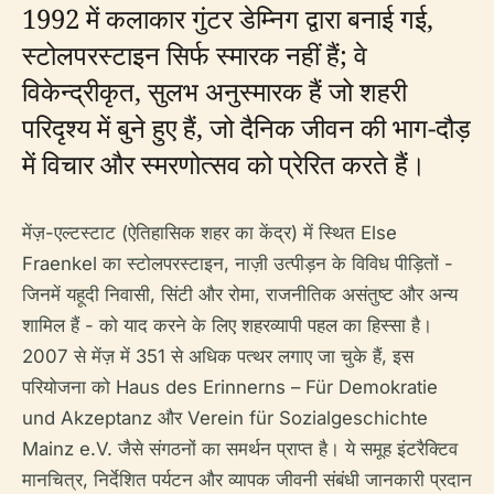
1992 में कलाकार गुंटर डेम्निग द्वारा बनाई गई,
स्टोलपरस्टाइन सिर्फ स्मारक नहीं हैं; वे
विकेन्द्रीकृत, सुलभ अनुस्मारक हैं जो शहरी
परिदृश्य में बुने हुए हैं, जो दैनिक जीवन की भाग-दौड़
में विचार और स्मरणोत्सव को प्रेरित करते हैं।
मेंज़-एल्टस्टाट (ऐतिहासिक शहर का केंद्र) में स्थित Else
Fraenkel का स्टोलपरस्टाइन, नाज़ी उत्पीड़न के विविध पीड़ितों -
जिनमें यहूदी निवासी, सिंटी और रोमा, राजनीतिक असंतुष्ट और अन्य
शामिल हैं - को याद करने के लिए शहरव्यापी पहल का हिस्सा है।
2007 से मेंज़ में 351 से अधिक पत्थर लगाए जा चुके हैं, इस
परियोजना को Haus des Erinnerns – Für Demokratie
und Akzeptanz और Verein für Sozialgeschichte
Mainz e.V. जैसे संगठनों का समर्थन प्राप्त है। ये समूह इंटरैक्टिव
मानचित्र, निर्देशित पर्यटन और व्यापक जीवनी संबंधी जानकारी प्रदान