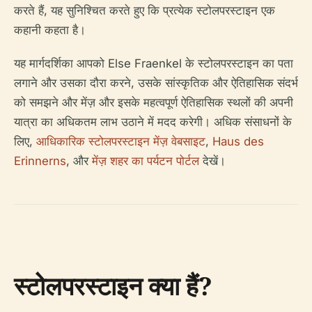
करते हैं, यह सुनिश्चित करते हुए कि प्रत्येक स्टोलपरस्टाइन एक
कहानी कहता है।
यह मार्गदर्शिका आपको Else Fraenkel के स्टोलपरस्टाइन का पता
लगाने और उसका दौरा करने, उसके सांस्कृतिक और ऐतिहासिक संदर्भ
को समझने और मेंज़ और इसके महत्वपूर्ण ऐतिहासिक स्थलों की अपनी
यात्रा का अधिकतम लाभ उठाने में मदद करेगी। अधिक संसाधनों के
लिए,
आधिकारिक स्टोलपरस्टाइन मेंज़ वेबसाइट
,
Haus des
Erinnerns
, और
मेंज़ शहर का पर्यटन पोर्टल
देखें।
स्टोलपरस्टाइन क्या हैं?