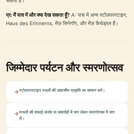
सकती हैं।
प्र: मैं पास में और क्या देख सकता हूँ?
A: पास में अन्य स्टोलपरस्टाइन,
Haus des Erinnerns, मेंज़ सिनेगॉग, और मेंज़ कैथेड्रल हैं।
जिम्मेदार पर्यटन और स्मरणोत्सव
स्टोलपरस्टाइन स्थलों की आवासीय प्रकृति का सम्मान करें।
पत्थरों की सफाई करके या समारोहों में भाग लेकर स्मरणोत्सव में भाग
लें।