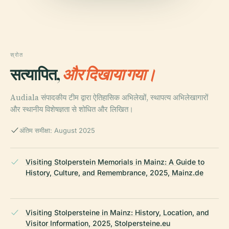
स्रोत
सत्यापित,
और दिखाया गया।
Audiala संपादकीय टीम द्वारा ऐतिहासिक अभिलेखों, स्थापत्य अभिलेखागारों
और स्थानीय विशेषज्ञता से शोधित और लिखित।
अंतिम समीक्षा: August 2025
Visiting Stolperstein Memorials in Mainz: A Guide to
History, Culture, and Remembrance, 2025, Mainz.de
Visiting Stolpersteine in Mainz: History, Location, and
Visitor Information, 2025, Stolpersteine.eu