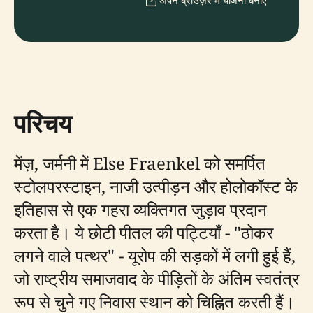
अपने ब्राउज़र में योजना बनाएँ
परिचय
मेंज़, जर्मनी में Else Fraenkel को समर्पित
स्टोलपरस्टाइन, नाजी उत्पीड़न और होलोकॉस्ट के
इतिहास से एक गहरा व्यक्तिगत जुड़ाव प्रदान
करता है। ये छोटी पीतल की पट्टियाँ - "ठोकर
लगने वाले पत्थर" - यूरोप की सड़कों में लगी हुई हैं,
जो राष्ट्रीय समाजवाद के पीड़ितों के अंतिम स्वतंत्र
रूप से चुने गए निवास स्थान को चिह्नित करती हैं।