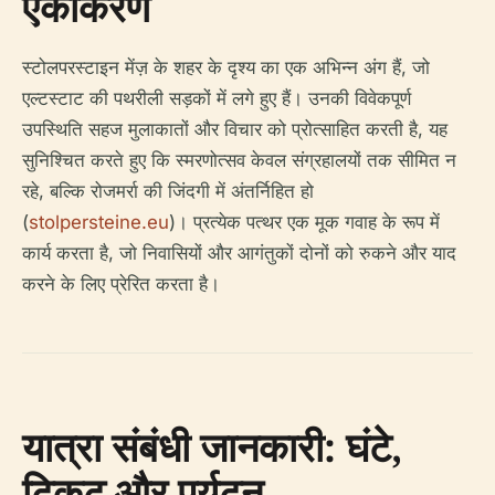
एकीकरण
स्टोलपरस्टाइन मेंज़ के शहर के दृश्य का एक अभिन्न अंग हैं, जो
एल्टस्टाट की पथरीली सड़कों में लगे हुए हैं। उनकी विवेकपूर्ण
उपस्थिति सहज मुलाकातों और विचार को प्रोत्साहित करती है, यह
सुनिश्चित करते हुए कि स्मरणोत्सव केवल संग्रहालयों तक सीमित न
रहे, बल्कि रोजमर्रा की जिंदगी में अंतर्निहित हो
(
stolpersteine.eu
)। प्रत्येक पत्थर एक मूक गवाह के रूप में
कार्य करता है, जो निवासियों और आगंतुकों दोनों को रुकने और याद
करने के लिए प्रेरित करता है।
यात्रा संबंधी जानकारी: घंटे,
टिकट और पर्यटन