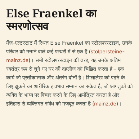
Else Fraenkel का
स्मरणोत्सव
मेंज़-एल्टस्टाट में स्थित Else Fraenkel का स्टोलपरस्टाइन, उनके
परिवार को मनाने वाले कई पत्थरों में से एक है (
stolpersteine-
mainz.de
)। सभी स्टोलपरस्टाइन की तरह, यह उनके अंतिम
स्वतंत्र रूप से चुने गए घर की दहलीज को चिह्नित करता है - एक
कार्य जो प्रतीकात्मक और अंतरंग दोनों है। शिलालेख को पढ़ने के
लिए झुकने का शारीरिक हावभाव सम्मान का संकेत है, जो आगंतुकों को
व्यक्ति के भाग्य पर विचार करने के लिए आमंत्रित करता है और
इतिहास से व्यक्तिगत संबंध को मजबूत करता है (
mainz.de
)।