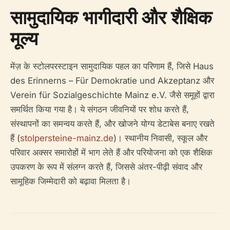
सामुदायिक भागीदारी और शैक्षिक
मूल्य
मेंज़ के स्टोलपरस्टाइन सामुदायिक पहल का परिणाम हैं, जिसे Haus
des Erinnerns – Für Demokratie und Akzeptanz और
Verein für Sozialgeschichte Mainz e.V. जैसे समूहों द्वारा
समर्थित किया गया है। ये संगठन जीवनियों पर शोध करते हैं,
संस्थापनों का समन्वय करते हैं, और खोजने योग्य डेटाबेस बनाए रखते
हैं (
stolpersteine-mainz.de
)। स्थानीय निवासी, स्कूल और
परिवार अक्सर समारोहों में भाग लेते हैं और परियोजना को एक शैक्षिक
उपकरण के रूप में संलग्न करते हैं, जिससे अंतर-पीढ़ी संवाद और
सामूहिक जिम्मेदारी को बढ़ावा मिलता है।