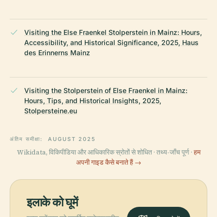
Visiting the Else Fraenkel Stolperstein in Mainz: Hours,
Accessibility, and Historical Significance, 2025, Haus
des Erinnerns Mainz
Visiting the Stolperstein of Else Fraenkel in Mainz:
Hours, Tips, and Historical Insights, 2025,
Stolpersteine.eu
अंतिम समीक्षा:
AUGUST 2025
Wikidata, विकिपीडिया और आधिकारिक स्रोतों से शोधित · तथ्य-जाँच पूर्ण ·
हम
अपनी गाइड कैसे बनाते हैं →
इलाके को घूमें