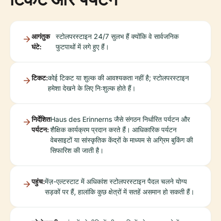
आगंतुक
स्टोलपरस्टाइन 24/7 सुलभ हैं क्योंकि वे सार्वजनिक
घंटे:
फुटपाथों में लगे हुए हैं।
टिकट:
कोई टिकट या शुल्क की आवश्यकता नहीं है; स्टोलपरस्टाइन
हमेशा देखने के लिए निःशुल्क होते हैं।
निर्देशित
Haus des Erinnerns जैसे संगठन निर्धारित पर्यटन और
पर्यटन:
शैक्षिक कार्यक्रम प्रदान करते हैं। आधिकारिक पर्यटन
वेबसाइटों या सांस्कृतिक केंद्रों के माध्यम से अग्रिम बुकिंग की
सिफारिश की जाती है।
पहुंच:
मेंज़-एल्टस्टाट में अधिकांश स्टोलपरस्टाइन पैदल चलने योग्य
सड़कों पर हैं, हालांकि कुछ क्षेत्रों में सतहें असमान हो सकती हैं।