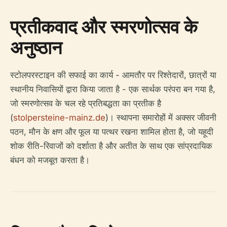
प्रतीकवाद और स्मरणोत्सव के
अनुष्ठान
स्टोलपरस्टाइन की सफाई का कार्य - आमतौर पर रिश्तेदारों, छात्रों या
स्थानीय निवासियों द्वारा किया जाता है - एक सार्थक परंपरा बन गया है,
जो स्मरणोत्सव के चल रहे प्रतिबद्धता का प्रतीक है
(
stolpersteine-mainz.de
)। स्थापना समारोहों में अक्सर जीवनी
पठन, मौन के क्षण और फूल या पत्थर रखना शामिल होता है, जो यहूदी
शोक रीति-रिवाजों को दर्शाता है और अतीत के साथ एक सांप्रदायिक
बंधन को मजबूत करता है।