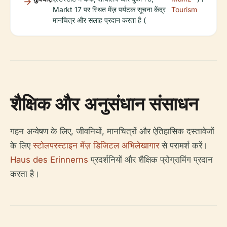
Markt 17 पर स्थित मेंज़ पर्यटक सूचना केंद्र
Tourism
मानचित्र और सलाह प्रदान करता है (
शैक्षिक और अनुसंधान संसाधन
गहन अन्वेषण के लिए, जीवनियों, मानचित्रों और ऐतिहासिक दस्तावेजों
के लिए
स्टोलपरस्टाइन मेंज़ डिजिटल अभिलेखागार
से परामर्श करें।
Haus des Erinnerns
प्रदर्शनियों और शैक्षिक प्रोग्रामिंग प्रदान
करता है।