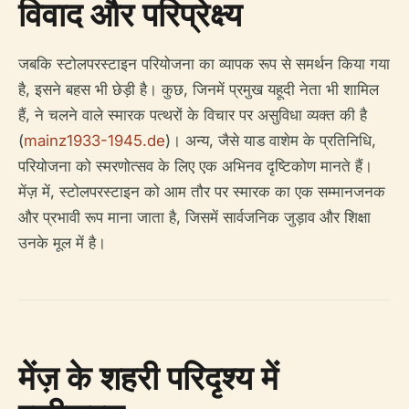
विवाद और परिप्रेक्ष्य
जबकि स्टोलपरस्टाइन परियोजना का व्यापक रूप से समर्थन किया गया
है, इसने बहस भी छेड़ी है। कुछ, जिनमें प्रमुख यहूदी नेता भी शामिल
हैं, ने चलने वाले स्मारक पत्थरों के विचार पर असुविधा व्यक्त की है
(
mainz1933-1945.de
)। अन्य, जैसे याड वाशेम के प्रतिनिधि,
परियोजना को स्मरणोत्सव के लिए एक अभिनव दृष्टिकोण मानते हैं।
मेंज़ में, स्टोलपरस्टाइन को आम तौर पर स्मारक का एक सम्मानजनक
और प्रभावी रूप माना जाता है, जिसमें सार्वजनिक जुड़ाव और शिक्षा
उनके मूल में है।
मेंज़ के शहरी परिदृश्य में