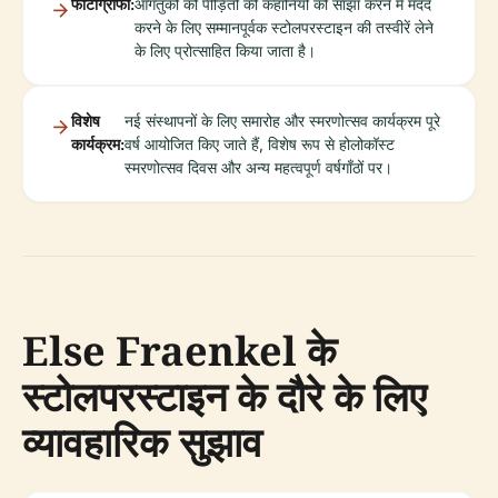
फोटोग्राफी:
आगंतुकों को पीड़ितों की कहानियों को साझा करने में मदद
करने के लिए सम्मानपूर्वक स्टोलपरस्टाइन की तस्वीरें लेने
के लिए प्रोत्साहित किया जाता है।
विशेष
नई संस्थापनों के लिए समारोह और स्मरणोत्सव कार्यक्रम पूरे
कार्यक्रम:
वर्ष आयोजित किए जाते हैं, विशेष रूप से होलोकॉस्ट
स्मरणोत्सव दिवस और अन्य महत्वपूर्ण वर्षगाँठों पर।
Else Fraenkel के
स्टोलपरस्टाइन के दौरे के लिए
व्यावहारिक सुझाव