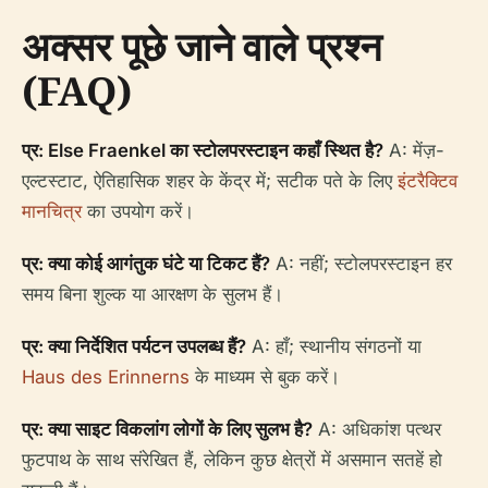
अक्सर पूछे जाने वाले प्रश्न
(FAQ)
प्र: Else Fraenkel का स्टोलपरस्टाइन कहाँ स्थित है?
A: मेंज़-
एल्टस्टाट, ऐतिहासिक शहर के केंद्र में; सटीक पते के लिए
इंटरैक्टिव
मानचित्र
का उपयोग करें।
प्र: क्या कोई आगंतुक घंटे या टिकट हैं?
A: नहीं; स्टोलपरस्टाइन हर
समय बिना शुल्क या आरक्षण के सुलभ हैं।
प्र: क्या निर्देशित पर्यटन उपलब्ध हैं?
A: हाँ; स्थानीय संगठनों या
Haus des Erinnerns
के माध्यम से बुक करें।
प्र: क्या साइट विकलांग लोगों के लिए सुलभ है?
A: अधिकांश पत्थर
फुटपाथ के साथ संरेखित हैं, लेकिन कुछ क्षेत्रों में असमान सतहें हो