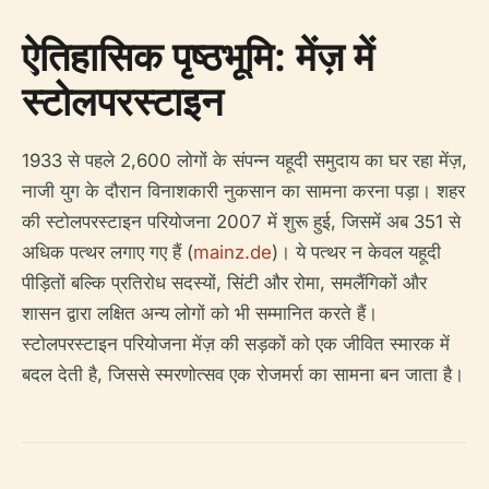
ऐतिहासिक पृष्ठभूमि: मेंज़ में
स्टोलपरस्टाइन
1933 से पहले 2,600 लोगों के संपन्न यहूदी समुदाय का घर रहा मेंज़,
नाजी युग के दौरान विनाशकारी नुकसान का सामना करना पड़ा। शहर
की स्टोलपरस्टाइन परियोजना 2007 में शुरू हुई, जिसमें अब 351 से
अधिक पत्थर लगाए गए हैं (
mainz.de
)। ये पत्थर न केवल यहूदी
पीड़ितों बल्कि प्रतिरोध सदस्यों, सिंटी और रोमा, समलैंगिकों और
शासन द्वारा लक्षित अन्य लोगों को भी सम्मानित करते हैं।
स्टोलपरस्टाइन परियोजना मेंज़ की सड़कों को एक जीवित स्मारक में
बदल देती है, जिससे स्मरणोत्सव एक रोजमर्रा का सामना बन जाता है।