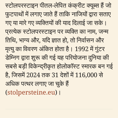
स्टोलपरस्टाइन पीतल-लेपित कंक्रीट क्यूब्स हैं जो
फुटपाथों में लगाए जाते हैं ताकि नाजियों द्वारा सताए
गए या मारे गए व्यक्तियों की याद दिलाई जा सके।
प्रत्येक स्टोलपरस्टाइन पर व्यक्ति का नाम, जन्म
तिथि, भाग्य और, यदि ज्ञात हो, तो निर्वासन और
मृत्यु का विवरण अंकित होता है। 1992 में गुंटर
डेम्निग द्वारा शुरू की गई यह परियोजना दुनिया की
सबसे बड़ी विकेन्द्रीकृत होलोकॉस्ट स्मारक बन गई
है, जिसमें 2024 तक 31 देशों में 116,000 से
अधिक पत्थर लगाए जा चुके हैं
(
stolpersteine.eu
)।