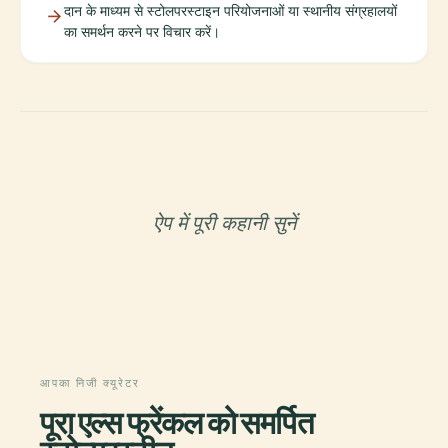
दान के माध्यम से स्टोलपरस्टाइन परियोजनाओं या स्थानीय संग्रहालयों
का समर्थन करने पर विचार करें।
ऐप में पूरी कहानी सुनें
आपका निजी क्यूरेटर
पूरा एल्स फ्रेंकल को समर्पित