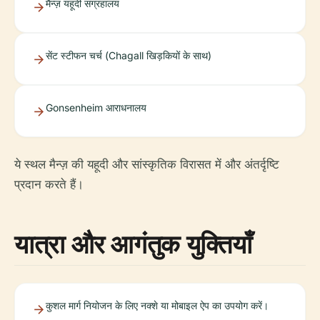
मैन्ज़ यहूदी संग्रहालय
सेंट स्टीफन चर्च (Chagall खिड़कियों के साथ)
Gonsenheim आराधनालय
ये स्थल मैन्ज़ की यहूदी और सांस्कृतिक विरासत में और अंतर्दृष्टि
प्रदान करते हैं।
यात्रा और आगंतुक युक्तियाँ
कुशल मार्ग नियोजन के लिए नक्शे या मोबाइल ऐप का उपयोग करें।