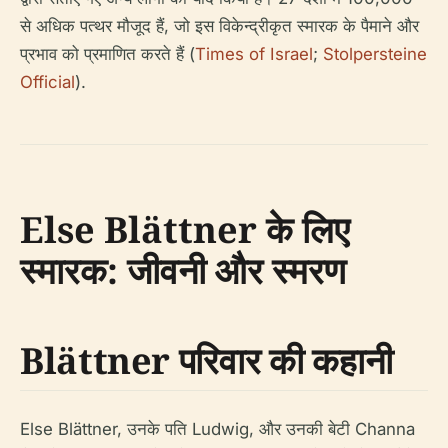
से अधिक पत्थर मौजूद हैं, जो इस विकेन्द्रीकृत स्मारक के पैमाने और
प्रभाव को प्रमाणित करते हैं (
Times of Israel
;
Stolpersteine
Official
).
Else Blättner के लिए
स्मारक: जीवनी और स्मरण
Blättner परिवार की कहानी
Else Blättner, उनके पति Ludwig, और उनकी बेटी Channa