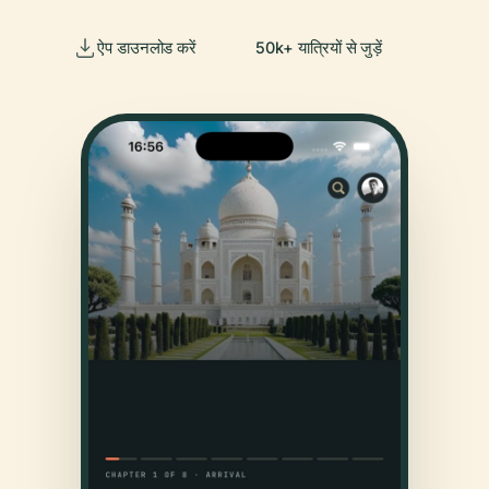
ऐप डाउनलोड करें
50k+ यात्रियों से जुड़ें