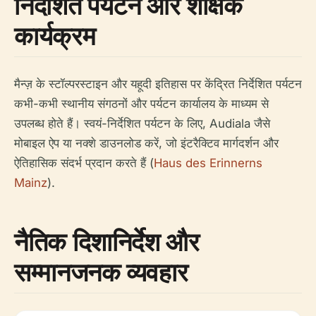
निर्देशित पर्यटन और शैक्षिक
कार्यक्रम
मैन्ज़ के स्टॉल्परस्टाइन और यहूदी इतिहास पर केंद्रित निर्देशित पर्यटन
कभी-कभी स्थानीय संगठनों और पर्यटन कार्यालय के माध्यम से
उपलब्ध होते हैं। स्वयं-निर्देशित पर्यटन के लिए, Audiala जैसे
मोबाइल ऐप या नक्शे डाउनलोड करें, जो इंटरैक्टिव मार्गदर्शन और
ऐतिहासिक संदर्भ प्रदान करते हैं (
Haus des Erinnerns
Mainz
).
नैतिक दिशानिर्देश और
सम्मानजनक व्यवहार