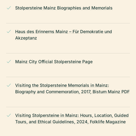
Stolpersteine Mainz Biographies and Memorials
Haus des Erinnerns Mainz – Für Demokratie und
Akzeptanz
Mainz City Official Stolpersteine Page
Visiting the Stolpersteine Memorials in Mainz:
Biography and Commemoration, 2017, Bistum Mainz PDF
Visiting Stolpersteine in Mainz: Hours, Location, Guided
Tours, and Ethical Guidelines, 2024, Folklife Magazine