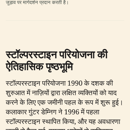
जुड़ाव पर मार्गदर्शन प्रदान करती है।
स्टॉल्परस्टाइन परियोजना की
ऐतिहासिक पृष्ठभूमि
स्टॉल्परस्टाइन परियोजना 1990 के दशक की
शुरुआत में नाज़ियों द्वारा लक्षित व्यक्तियों को याद
करने के लिए एक जमीनी पहल के रूप में शुरू हुई।
कलाकार गुंटर डेम्निग ने 1996 में पहला
स्टॉल्परस्टाइन स्थापित किया, और यह अवधारणा