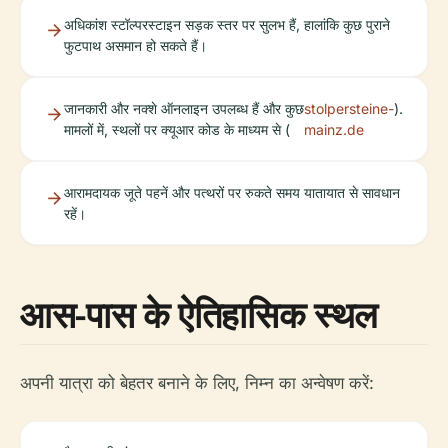
अधिकांश स्टॉल्परस्टाइन सड़क स्तर पर सुलभ हैं, हालांकि कुछ पुराने
फुटपाथ असमान हो सकते हैं।
जानकारी और नक्शे ऑनलाइन उपलब्ध हैं और कुछ
stolpersteine-
).
मामलों में, स्थलों पर क्यूआर कोड के माध्यम से (
mainz.de
आरामदायक जूते पहनें और पत्थरों पर रुकते समय यातायात से सावधान
रहें।
आस-पास के ऐतिहासिक स्थल
अपनी यात्रा को बेहतर बनाने के लिए, निम्न का अन्वेषण करें: