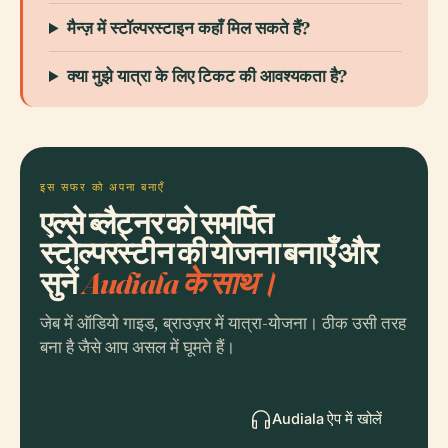
मैन्ज़ में स्टॉल्परस्टाइन कहाँ मिल सकते हैं?
क्या मुझे यात्रा के लिए टिकट की आवश्यकता है?
इस सफर को अपना बनाएँ
एल्से ब्लैट्नर को समर्पित
स्टोल्परस्टीन की योजना बनाएँ और
सुनें
Audiala के साथ।
जेब में ऑडियो गाइड, ब्राउज़र में यात्रा-योजना। ठीक उसी तरह
बना है जैसे आप असल में घूमते हैं।
Audiala ऐप में खोलें