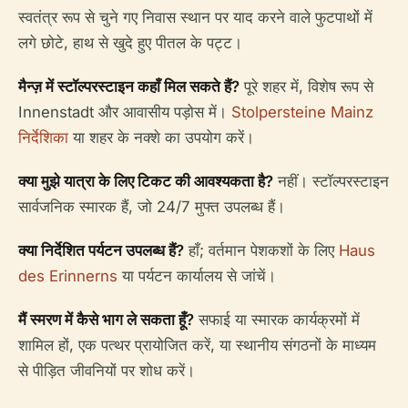
स्वतंत्र रूप से चुने गए निवास स्थान पर याद करने वाले फुटपाथों में
लगे छोटे, हाथ से खुदे हुए पीतल के पट्ट।
मैन्ज़ में स्टॉल्परस्टाइन कहाँ मिल सकते हैं?
पूरे शहर में, विशेष रूप से
Innenstadt और आवासीय पड़ोस में।
Stolpersteine Mainz
निर्देशिका
या शहर के नक्शे का उपयोग करें।
क्या मुझे यात्रा के लिए टिकट की आवश्यकता है?
नहीं। स्टॉल्परस्टाइन
सार्वजनिक स्मारक हैं, जो 24/7 मुफ्त उपलब्ध हैं।
क्या निर्देशित पर्यटन उपलब्ध हैं?
हाँ; वर्तमान पेशकशों के लिए
Haus
des Erinnerns
या पर्यटन कार्यालय से जांचें।
मैं स्मरण में कैसे भाग ले सकता हूँ?
सफाई या स्मारक कार्यक्रमों में
शामिल हों, एक पत्थर प्रायोजित करें, या स्थानीय संगठनों के माध्यम
से पीड़ित जीवनियों पर शोध करें।