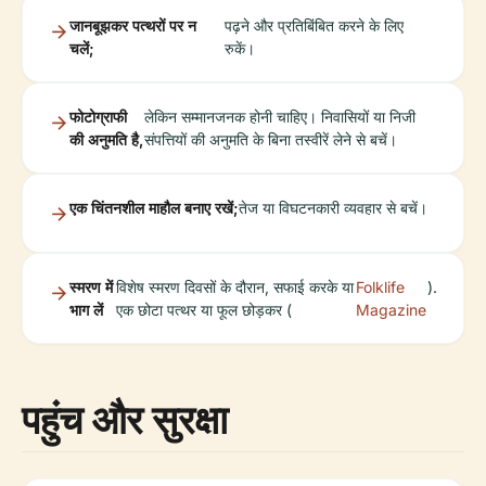
जानबूझकर पत्थरों पर न
पढ़ने और प्रतिबिंबित करने के लिए
चलें;
रुकें।
फोटोग्राफी
लेकिन सम्मानजनक होनी चाहिए। निवासियों या निजी
की अनुमति है,
संपत्तियों की अनुमति के बिना तस्वीरें लेने से बचें।
एक चिंतनशील माहौल बनाए रखें;
तेज या विघटनकारी व्यवहार से बचें।
स्मरण में
विशेष स्मरण दिवसों के दौरान, सफाई करके या
Folklife
).
भाग लें
एक छोटा पत्थर या फूल छोड़कर (
Magazine
पहुंच और सुरक्षा