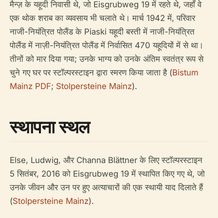
मैन्ज़ के यहूदी निवासी थे, जो Eisgrubweg 19 में रहते थे, जहाँ वे
एक थोक शराब का व्यवसाय भी चलाते थे। मार्च 1942 में, परिवार
नाजी-नियंत्रित पोलैंड के Piaski यहूदी बस्ती में नाजी-नियंत्रित
पोलैंड में नाज़ी-नियंत्रित पोलैंड में निर्वासित 470 यहूदियों में से था।
तीनों को मार दिया गया; उनके भाग्य को उनके अंतिम स्वतंत्र रूप से
चुने गए घर पर स्टॉल्परस्टाइन द्वारा स्मरण किया जाता है (
Bistum
Mainz PDF
;
Stolpersteine Mainz
).
स्थापना स्थल
Else, Ludwig, और Channa Blättner के लिए स्टॉल्परस्टाइन
5 सितंबर, 2016 को Eisgrubweg 19 में स्थापित किए गए थे, जो
उनके जीवन और उन पर हुए अत्याचारों की एक स्थायी याद दिलाते हैं
(
Stolpersteine Mainz
).