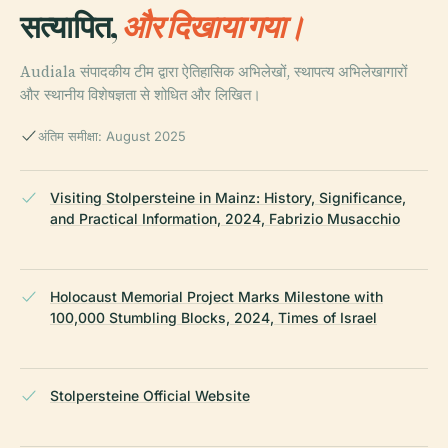
सत्यापित,
और दिखाया गया।
Audiala संपादकीय टीम द्वारा ऐतिहासिक अभिलेखों, स्थापत्य अभिलेखागारों
और स्थानीय विशेषज्ञता से शोधित और लिखित।
अंतिम समीक्षा: August 2025
Visiting Stolpersteine in Mainz: History, Significance,
and Practical Information, 2024, Fabrizio Musacchio
Holocaust Memorial Project Marks Milestone with
100,000 Stumbling Blocks, 2024, Times of Israel
Stolpersteine Official Website