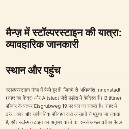
मैन्ज़ में स्टॉल्परस्टाइन की यात्रा:
व्यावहारिक जानकारी
स्थान और पहुंच
स्टॉल्परस्टाइन मैन्ज़ में फैले हुए हैं, जिनमें से अधिकांश Innenstadt
(शहर का केंद्र) और Altstadt जैसे पड़ोस में केंद्रित हैं। Blättner
परिवार के पत्थर Eisgrubweg 19 पर पाए जा सकते हैं। शहर में
ट्रेन, कार और सार्वजनिक परिवहन द्वारा आसानी से पहुंचा जा सकता
है, और स्टॉल्परस्टाइन का अनुभव करने का सबसे अच्छा तरीका पैदल