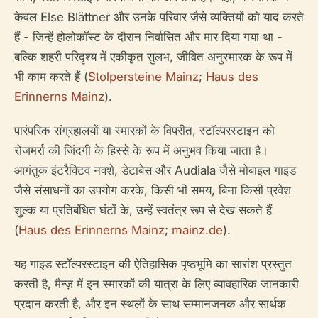
केवल Else Blättner और उनके परिवार जैसे व्यक्तियों को याद करते
हैं - जिन्हें होलोकॉस्ट के दौरान निर्वासित और मार दिया गया था -
बल्कि शहरी परिदृश्य में एकीकृत सुलभ, जीवित अनुस्मारक के रूप में
भी काम करते हैं (
Stolpersteine Mainz
;
Haus des
Erinnerns Mainz
).
पारंपरिक संग्रहालयों या स्मारकों के विपरीत, स्टॉल्परस्टाइन को
रोजमर्रा की जिंदगी के हिस्से के रूप में अनुभव किया जाता है।
आगंतुक इंटरैक्टिव नक्शे, डेटाबेस और Audiala जैसे मोबाइल गाइड
जैसे संसाधनों का उपयोग करके, किसी भी समय, बिना किसी प्रवेश
शुल्क या प्रतिबंधित घंटों के, उन्हें स्वतंत्र रूप से देख सकते हैं
(
Haus des Erinnerns Mainz
;
mainz.de
).
यह गाइड स्टॉल्परस्टाइन की ऐतिहासिक पृष्ठभूमि का सारांश प्रस्तुत
करती है, मैन्ज़ में इन स्मारकों की यात्रा के लिए व्यावहारिक जानकारी
प्रदान करती है, और इन स्थलों के साथ सम्मानजनक और सार्थक