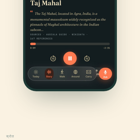
स्रोत