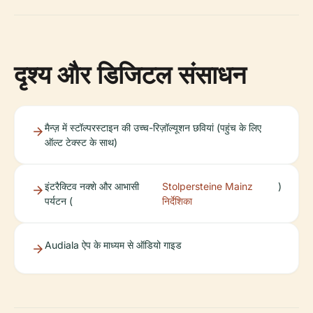
दृश्य और डिजिटल संसाधन
मैन्ज़ में स्टॉल्परस्टाइन की उच्च-रिज़ॉल्यूशन छवियां (पहुंच के लिए
ऑल्ट टेक्स्ट के साथ)
इंटरैक्टिव नक्शे और आभासी
Stolpersteine Mainz
)
पर्यटन (
निर्देशिका
Audiala ऐप के माध्यम से ऑडियो गाइड