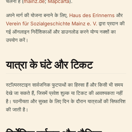
चलना है (
mainz.de
;
Mapcarta
).
अपने मार्ग की योजना बनाने के लिए,
Haus des Erinnerns
और
Verein für Sozialgeschichte Mainz e. V.
द्वारा प्रदान की
गई ऑनलाइन निर्देशिकाओं और डाउनलोड करने योग्य नक्शों का
उपयोग करें।
यात्रा के घंटे और टिकट
स्टॉल्परस्टाइन सार्वजनिक फुटपाथों का हिस्सा हैं और किसी भी समय
देखे जा सकते हैं, जिसमें प्रवेश शुल्क या टिकट की आवश्यकता नहीं
है। पठनीयता और सुरक्षा के लिए दिन के दौरान यात्राओं की सिफारिश
की जाती है।