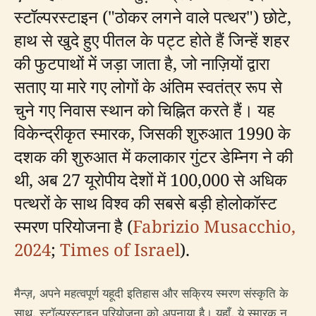
स्टॉल्परस्टाइन ("ठोकर लगने वाले पत्थर") छोटे,
हाथ से खुदे हुए पीतल के पट्ट होते हैं जिन्हें शहर
की फुटपाथों में जड़ा जाता है, जो नाज़ियों द्वारा
सताए या मारे गए लोगों के अंतिम स्वतंत्र रूप से
चुने गए निवास स्थान को चिह्नित करते हैं। यह
विकेन्द्रीकृत स्मारक, जिसकी शुरुआत 1990 के
दशक की शुरुआत में कलाकार गुंटर डेम्निग ने की
थी, अब 27 यूरोपीय देशों में 100,000 से अधिक
पत्थरों के साथ विश्व की सबसे बड़ी होलोकॉस्ट
स्मरण परियोजना है (
Fabrizio Musacchio,
2024
;
Times of Israel
).
मैन्ज़, अपने महत्वपूर्ण यहूदी इतिहास और सक्रिय स्मरण संस्कृति के
साथ, स्टॉल्परस्टाइन परियोजना को अपनाया है। यहाँ, ये स्मारक न