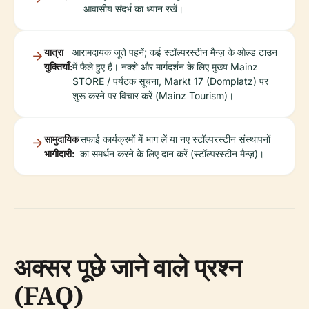
आवासीय संदर्भ का ध्यान रखें।
यात्रा
आरामदायक जूते पहनें; कई स्टॉल्परस्टीन मैन्ज़ के ओल्ड टाउन
युक्तियाँ:
में फैले हुए हैं। नक्शे और मार्गदर्शन के लिए मुख्य Mainz
STORE / पर्यटक सूचना, Markt 17 (Domplatz) पर
शुरू करने पर विचार करें (Mainz Tourism)।
सामुदायिक
सफाई कार्यक्रमों में भाग लें या नए स्टॉल्परस्टीन संस्थापनों
भागीदारी:
का समर्थन करने के लिए दान करें (स्टॉल्परस्टीन मैन्ज़)।
अक्सर पूछे जाने वाले प्रश्न
(FAQ)