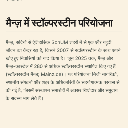
मैन्ज़ में स्टॉल्परस्टीन परियोजना
मैन्ज़, सदियों से ऐतिहासिक SchUM शहरों में से एक और यहूदी
जीवन का केंद्र रहा है, जिसने 2007 से स्टॉल्परस्टीन के साथ अपने
खोए हुए निवासियों को याद किया है। जून 2025 तक, मैन्ज़ और
मैन्ज़-कास्टेल में 280 से अधिक स्टॉल्परस्टीन स्थापित किए गए हैं
(स्टॉल्परस्टीन मैन्ज़; Mainz.de)। यह परियोजना निजी नागरिकों,
स्थानीय संगठनों और शहर के अधिकारियों के सहयोगात्मक प्रयास से
की गई है, जिसमें संस्थापन समारोहों में अक्सर रिश्तेदार और समुदाय
के सदस्य भाग लेते हैं।