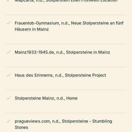
Frauenlob-Gymnasium, n.d., Neue Stolpersteine an fünf
Häusern in Mainz
Mainz1933-1945.de, n.d., Stolpersteine in Mainz
Haus des Erinnerns, n.d., Stolpersteine Project
Stolpersteine Mainz, n.d., Home
pragueviews.com, n.d., Stolpersteine - Stumbling
Stones