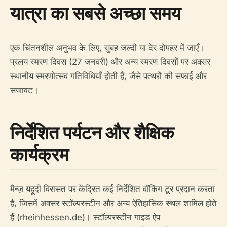
यात्रा का सबसे अच्छा समय
एक चिंतनशील अनुभव के लिए, सुबह जल्दी या देर दोपहर में जाएँ।
प्रलय स्मरण दिवस (27 जनवरी) और अन्य स्मरण दिवसों पर अक्सर
स्थानीय स्मरणोत्सव गतिविधियाँ होती हैं, जैसे पत्थरों की सफाई और
सजावट।
निर्देशित पर्यटन और शैक्षिक
कार्यक्रम
मैन्ज़ यहूदी विरासत पर केंद्रित कई निर्देशित वॉकिंग टूर प्रदान करता
है, जिसमें अक्सर स्टॉल्परस्टीन और अन्य ऐतिहासिक स्थल शामिल होते
हैं (rheinhessen.de)। स्टॉल्परस्टीन गाइड ऐप