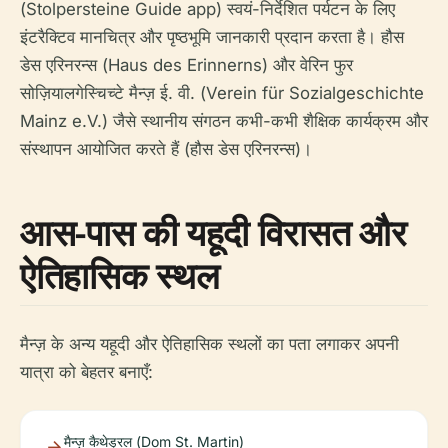
(Stolpersteine Guide app) स्वयं-निर्देशित पर्यटन के लिए
इंटरैक्टिव मानचित्र और पृष्ठभूमि जानकारी प्रदान करता है। हौस
डेस एरिनरन्स (Haus des Erinnerns) और वेरिन फुर
सोज़ियालगेस्चिच्टे मैन्ज़ ई. वी. (Verein für Sozialgeschichte
Mainz e.V.) जैसे स्थानीय संगठन कभी-कभी शैक्षिक कार्यक्रम और
संस्थापन आयोजित करते हैं (हौस डेस एरिनरन्स)।
आस-पास की यहूदी विरासत और
ऐतिहासिक स्थल
मैन्ज़ के अन्य यहूदी और ऐतिहासिक स्थलों का पता लगाकर अपनी
यात्रा को बेहतर बनाएँ:
मैन्ज़ कैथेड्रल (Dom St. Martin)