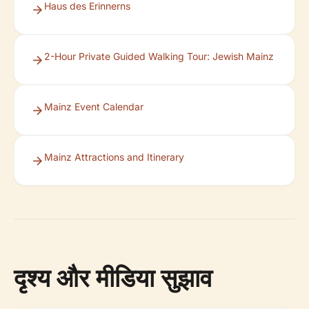
Haus des Erinnerns
2-Hour Private Guided Walking Tour: Jewish Mainz
Mainz Event Calendar
Mainz Attractions and Itinerary
दृश्य और मीडिया सुझाव