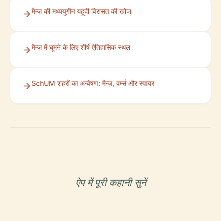
मैन्ज़ की मध्ययुगीन यहूदी विरासत की खोज
मैन्ज़ में घूमने के लिए शीर्ष ऐतिहासिक स्थल
SchUM शहरों का अन्वेषण: मैन्ज़, वर्म्स और स्पायर
ऐप में पूरी कहानी सुनें