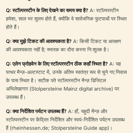
Q: स्टॉल्परस्टीन के लिए देखने का समय क्या है?
A: स्टॉल्परस्टीन
हमेशा, साल भर सुलभ होते हैं, क्योंकि वे सार्वजनिक फुटपाथों पर स्थित
होते हैं।
Q: क्या मुझे टिकट की आवश्यकता है?
A: किसी टिकट या आरक्षण
की आवश्यकता नहीं है; स्मारक का दौरा करना निःशुल्क है।
Q: एलेन फ्रोहवेन के लिए स्टॉल्परस्टीन ठीक कहाँ स्थित है?
A: यह
पत्थर मैन्ज़-अल्टस्टाट में, उनके अंतिम स्वतंत्र रूप से चुने गए निवास
के पास स्थित है। सटीक पते स्टॉल्परस्टीन मैन्ज़ डिजिटल
अभिलेखागार (Stolpersteine Mainz digital archive) पर
उपलब्ध हैं।
Q: क्या निर्देशित पर्यटन उपलब्ध हैं?
A: हाँ, यहूदी मैन्ज़ और
स्टॉल्परस्टीन पर केंद्रित निर्देशित और स्वयं-निर्देशित पर्यटन उपलब्ध
हैं (rheinhessen.de; Stolpersteine Guide app)।