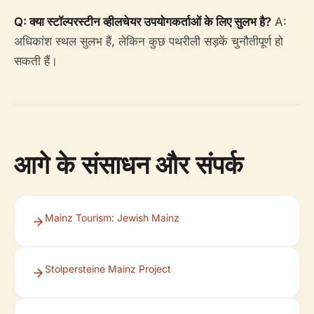
Q: क्या स्टॉल्परस्टीन व्हीलचेयर उपयोगकर्ताओं के लिए सुलभ है?
A:
अधिकांश स्थल सुलभ हैं, लेकिन कुछ पथरीली सड़कें चुनौतीपूर्ण हो
सकती हैं।
आगे के संसाधन और संपर्क
Mainz Tourism: Jewish Mainz
Stolpersteine Mainz Project