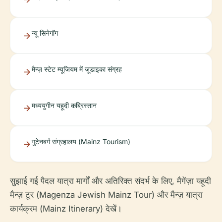
न्यू सिनेगॉग
मैन्ज़ स्टेट म्यूजियम में जूडाइका संग्रह
मध्ययुगीन यहूदी कब्रिस्तान
गुटेनबर्ग संग्रहालय (Mainz Tourism)
सुझाई गई पैदल यात्रा मार्गों और अतिरिक्त संदर्भ के लिए, मैगेंज़ा यहूदी
मैन्ज़ टूर (Magenza Jewish Mainz Tour) और मैन्ज़ यात्रा
कार्यक्रम (Mainz Itinerary) देखें।