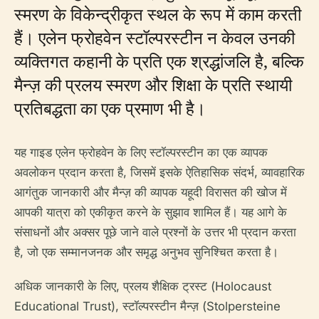
स्मरण के विकेन्द्रीकृत स्थल के रूप में काम करती
हैं। एलेन फ्रोहवेन स्टॉल्परस्टीन न केवल उनकी
व्यक्तिगत कहानी के प्रति एक श्रद्धांजलि है, बल्कि
मैन्ज़ की प्रलय स्मरण और शिक्षा के प्रति स्थायी
प्रतिबद्धता का एक प्रमाण भी है।
यह गाइड एलेन फ्रोहवेन के लिए स्टॉल्परस्टीन का एक व्यापक
अवलोकन प्रदान करता है, जिसमें इसके ऐतिहासिक संदर्भ, व्यावहारिक
आगंतुक जानकारी और मैन्ज़ की व्यापक यहूदी विरासत की खोज में
आपकी यात्रा को एकीकृत करने के सुझाव शामिल हैं। यह आगे के
संसाधनों और अक्सर पूछे जाने वाले प्रश्नों के उत्तर भी प्रदान करता
है, जो एक सम्मानजनक और समृद्ध अनुभव सुनिश्चित करता है।
अधिक जानकारी के लिए, प्रलय शैक्षिक ट्रस्ट (Holocaust
Educational Trust), स्टॉल्परस्टीन मैन्ज़ (Stolpersteine