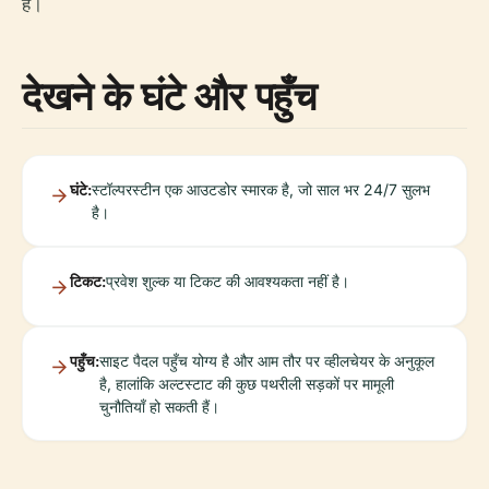
है।
देखने के घंटे और पहुँच
घंटे:
स्टॉल्परस्टीन एक आउटडोर स्मारक है, जो साल भर 24/7 सुलभ
है।
टिकट:
प्रवेश शुल्क या टिकट की आवश्यकता नहीं है।
पहुँच:
साइट पैदल पहुँच योग्य है और आम तौर पर व्हीलचेयर के अनुकूल
है, हालांकि अल्टस्टाट की कुछ पथरीली सड़कों पर मामूली
चुनौतियाँ हो सकती हैं।