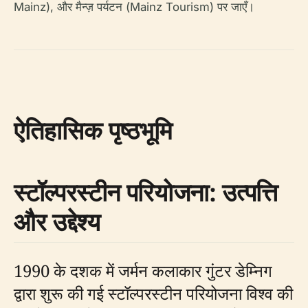
Mainz), और मैन्ज़ पर्यटन (Mainz Tourism) पर जाएँ।
ऐतिहासिक पृष्ठभूमि
स्टॉल्परस्टीन परियोजना: उत्पत्ति
और उद्देश्य
1990 के दशक में जर्मन कलाकार गुंटर डेम्निग
द्वारा शुरू की गई स्टॉल्परस्टीन परियोजना विश्व की