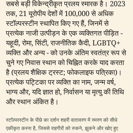
सबसे बड़ी विकेन्द्रीकृत प्रलय स्मारक है। 2023
तक, 21 यूरोपीय देशों में 100,000 से अधिक
स्टॉल्परस्टीन स्थापित किए गए हैं, जिनमें से
प्रत्येक नाजी उत्पीड़न के एक व्यक्तिगत पीड़ित -
यहूदी, रोमा, सिंटी, राजनीतिक कैदी, LGBTQ+
व्यक्ति और अन्य - को उनके अंतिम स्वतंत्र रूप से
चुने गए निवास स्थान को चिह्नित करके याद करता
है (प्रलय शैक्षिक ट्रस्ट; फोकलाइफ पत्रिका)।
प्रत्येक पट्टिका पर व्यक्ति का नाम, जन्म वर्ष,
भाग्य और, यदि ज्ञात हो, निर्वासन या मृत्यु की तिथि
और स्थान अंकित है।
स्टॉल्परस्टीन के पीछे का दर्शन शहरी वातावरण में स्मरण को सीधे
एकीकृत करना है, जिससे राहगीरों को रुकने, झुकने और खोए हुए