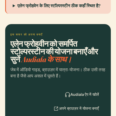
एलेन फ्रोहवेन के लिए स्टॉल्परस्टीन ठीक कहाँ स्थित है?
इस सफर को अपना बनाएँ
एलेन फ्रोहवीन को समर्पित
स्टोल्परस्टीन की योजना बनाएँ और
सुनें
Audiala के साथ।
जेब में ऑडियो गाइड, ब्राउज़र में यात्रा-योजना। ठीक उसी तरह
बना है जैसे आप असल में घूमते हैं।
Audiala ऐप में खोलें
अपने ब्राउज़र में योजना बनाएँ