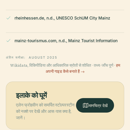
rheinhessen.de, n.d., UNESCO SchUM City Mainz
mainz-tourismus.com, n.d., Mainz Tourist Information
अंतिम समीक्षा:
AUGUST 2025
Wikidata, विकिपीडिया और आधिकारिक स्रोतों से शोधित · तथ्य-जाँच पूर्ण ·
हम
अपनी गाइड कैसे बनाते हैं →
इलाके को घूमें
एलेन फ्रोहवीन को समर्पित स्टोल्परस्टीन
मानचित्र देखें
को नक्शे पर देखें और आस-पास क्या है,
जानें।