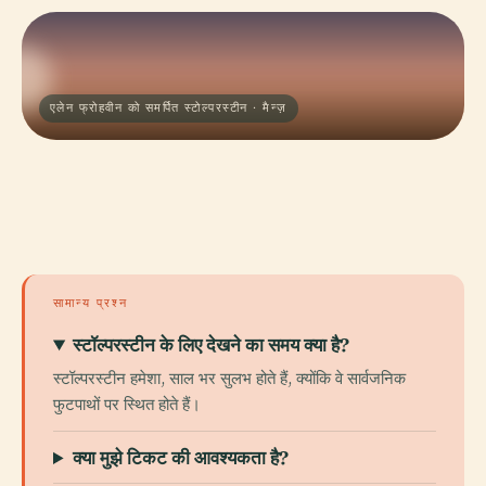
एलेन फ्रोहवीन को समर्पित स्टोल्परस्टीन · मैन्ज़
सामान्य प्रश्न
स्टॉल्परस्टीन के लिए देखने का समय क्या है?
स्टॉल्परस्टीन हमेशा, साल भर सुलभ होते हैं, क्योंकि वे सार्वजनिक
फुटपाथों पर स्थित होते हैं।
क्या मुझे टिकट की आवश्यकता है?