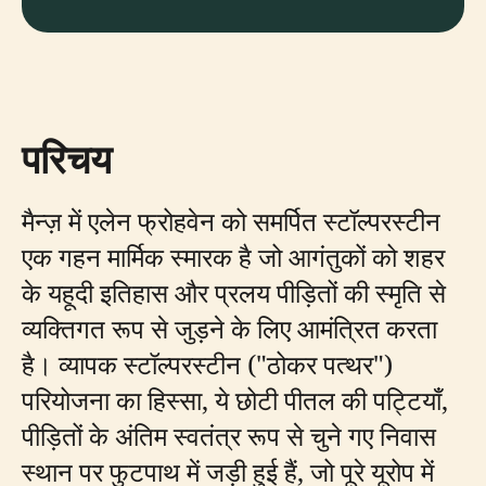
परिचय
मैन्ज़ में एलेन फ्रोहवेन को समर्पित स्टॉल्परस्टीन
एक गहन मार्मिक स्मारक है जो आगंतुकों को शहर
के यहूदी इतिहास और प्रलय पीड़ितों की स्मृति से
व्यक्तिगत रूप से जुड़ने के लिए आमंत्रित करता
है। व्यापक स्टॉल्परस्टीन ("ठोकर पत्थर")
परियोजना का हिस्सा, ये छोटी पीतल की पट्टियाँ,
पीड़ितों के अंतिम स्वतंत्र रूप से चुने गए निवास
स्थान पर फुटपाथ में जड़ी हुई हैं, जो पूरे यूरोप में