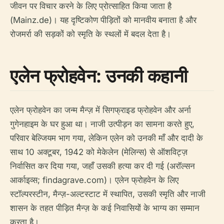
जीवन पर विचार करने के लिए प्रोत्साहित किया जाता है
(Mainz.de)। यह दृष्टिकोण पीड़ितों को मानवीय बनाता है और
रोजमर्रा की सड़कों को स्मृति के स्थलों में बदल देता है।
एलेन फ्रोहवेन: उनकी कहानी
एलेन फ्रोहवेन का जन्म मैन्ज़ में सिगफ्राइड फ्रोहवेन और अर्ना
गुगेनहाइम के घर हुआ था। नाजी उत्पीड़न का सामना करते हुए,
परिवार बेल्जियम भाग गया, लेकिन एलेन को उनकी माँ और दादी के
साथ 10 अक्टूबर, 1942 को मेकेलेन (मेलिन्स) से ऑशविट्ज़
निर्वासित कर दिया गया, जहाँ उसकी हत्या कर दी गई (अरॉल्सन
आर्काइव्स; findagrave.com)। एलेन फ्रोहवेन के लिए
स्टॉल्परस्टीन, मैन्ज़-अल्टस्टाट में स्थापित, उसकी स्मृति और नाजी
शासन के तहत पीड़ित मैन्ज़ के कई निवासियों के भाग्य का सम्मान
करता है।