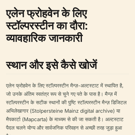
एलेन फ्रोहवेन के लिए
स्टॉल्परस्टीन का दौरा:
व्यावहारिक जानकारी
स्थान और इसे कैसे खोजें
एलेन फ्रोहवेन के लिए स्टॉल्परस्टीन मैन्ज़-अल्टस्टाट में स्थापित है,
जो उनके अंतिम स्वतंत्र रूप से चुने गए पते के पास है। मैन्ज़ में
स्टॉल्परस्टीन के सटीक स्थानों की पुष्टि स्टॉल्परस्टीन मैन्ज़ डिजिटल
अभिलेखागार (Stolpersteine Mainz digital archive) या
मैपकार्टा (Mapcarta) के माध्यम से की जा सकती है। अल्टस्टाट
पैदल चलने योग्य और सार्वजनिक परिवहन से अच्छी तरह जुड़ा हुआ