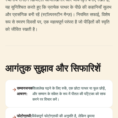
यह सुनिश्चित करते हुए कि प्रत्येक पत्थर के पीछे की कहानियाँ सुलभ
और प्रासंगिक बनी रहें (स्टॉल्परस्टीन मैन्ज़)। नियमित सफाई, विशेष
रूप से स्मरण दिवसों पर, एक महत्वपूर्ण परंपरा है जो पीड़ितों की स्मृति
को जीवित रखती है।
आगंतुक सुझाव और सिफारिशें
सम्मानजनक
शिलालेख पढ़ने के लिए रुकें, एक छोटा पत्थर या फूल छोड़ें,
आचरण:
और सम्मान के संकेत के रूप में पीतल की पट्टिका को साफ
करने पर विचार करें।
फोटोग्राफी:
विवेकपूर्ण फोटोग्राफी की अनुमति है, लेकिन कृपया