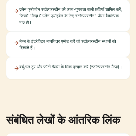
एलेन फ्रोहवेन स्टॉल्परस्टीन की उच्च-गुणवत्ता वाली छवियाँ शामिल करें,
जिसमें "मैन्ज़ में एलेन फ्रोहवेन के लिए स्टॉल्परस्टीन" जैसा वैकल्पिक
पाठ हो।
मैन्ज़ के इंटरैक्टिव मानचित्र एम्बेड करें जो स्टॉल्परस्टीन स्थानों को
दिखाते हैं।
वर्चुअल टूर और फोटो गैलरी के लिंक प्रदान करें (स्टॉल्परस्टीन मैन्ज़)।
संबंधित लेखों के आंतरिक लिंक