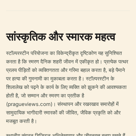
सांस्कृतिक और स्मारक महत्व
स्टॉल्परस्टीन परियोजना का विकेन्द्रीकृत दृष्टिकोण यह सुनिश्चित
करता है कि स्मरण दैनिक शहरी जीवन में एकीकृत हो। प्रत्येक पत्थर
प्रलय पीड़ितों को व्यक्तिगतता और गरिमा बहाल करता है, बड़े पैमाने
पर हत्या की गुमनामी का मुकाबला करता है। स्टॉल्परस्टीन के
शिलालेख को पढ़ने के कार्य के लिए व्यक्ति को झुकने की आवश्यकता
होती है, जो सम्मान और स्मरण का प्रतीक है
(pragueviews.com)। संस्थापन और रखरखाव समारोहों में
सामुदायिक भागीदारी स्मारकों की जीवित, जैविक प्रकृति को और
मजबूत करती है।
स्थानीय संगठन डिजिटल अभिलेखागार और जीवनवृत्त बनाए रखते हैं,