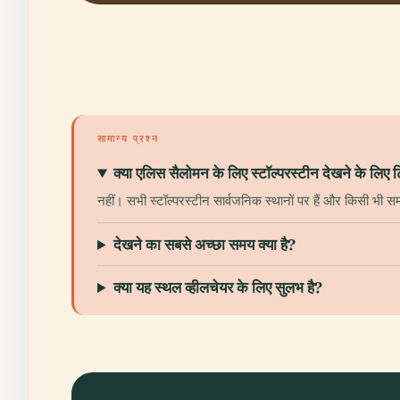
सामान्य प्रश्न
क्या एलिस सैलोमन के लिए स्टॉल्परस्टीन देखने के लि
नहीं। सभी स्टॉल्परस्टीन सार्वजनिक स्थानों पर हैं और किसी भी समय
देखने का सबसे अच्छा समय क्या है?
क्या यह स्थल व्हीलचेयर के लिए सुलभ है?