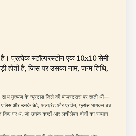
ती है। प्रत्येक स्टॉल्परस्टीन एक 10x10 सेमी
 जड़ी होती है, जिस पर उसका नाम, जन्म तिथि,
थ मुख्यज़ के न्यूस्टाड जिले की बोप्पस्ट्रास पर रहती थीं—
कि एलिस और उनके बेटे, अल्फ्रेड और एरविन, फ्रांस भागकर बच
ापित किए गए थे, जो उनके कष्टों और लचीलेपन दोनों का सम्मान