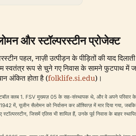
लोमन और स्टॉल्परस्टीन प्रोजेक्ट
ॉल्परस्टीन पहल, नाज़ी उत्पीड़न के पीड़ितों की याद दिला
म स्वतंत्र रूप से चुने गए निवास के सामने फुटपाथ में
थान अंकित होता है (
folklife.si.edu
)।
टबॉल क्लब 1. FSV मुख्यज़ 05 के सह-संस्थापक थे, और वे अपने परिवार के सा
 1942 में, यूजीन सैलोमन को निर्वासन कर ऑश्वित्ज़ में मार दिया गया, जब
 स्टॉल्परस्टीन, जिसमें एलिस भी शामिल हैं, उनके पूर्व निवास के बाहर स्थ