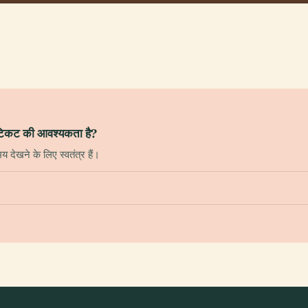
ए टिकट की आवश्यकता है?
 देखने के लिए स्वतंत्र हैं।