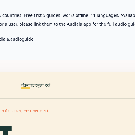
 countries. Free first 5 guides; works offline; 11 languages. Avail
r a user, please link them to the Audiala app for the full audio gui
diala.audioguide
गंतव्य
गाइड
मूल्य देखें
 स्टोल्परस्टीन, जन्म नाम लजार्ड