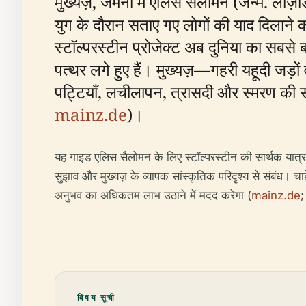
मुख्यज़, जर्मनी में एलिस सैलोमन (जन्म. लाज
युग के दौरान सताए गए लोगों की याद दिलाने 
स्टॉल्परस्टीन प्रोजेक्ट अब दुनिया का सबसे
पत्थर लगे हुए हैं। मुख्यज़—गहरी यहूदी जड
पट्टियाँ, लचीलापन, त्रासदी और स्मरण की स
mainz.de
)।
यह गाइड एलिस सैलोमन के लिए स्टॉल्परस्टीन की सार्थक यात्र
सुझाव और मुख्यज़ के व्यापक सांस्कृतिक परिदृश्य से संबंध। चा
अनुभव का अधिकतम लाभ उठाने में मदद करेगा (
mainz.de
विषय सूची