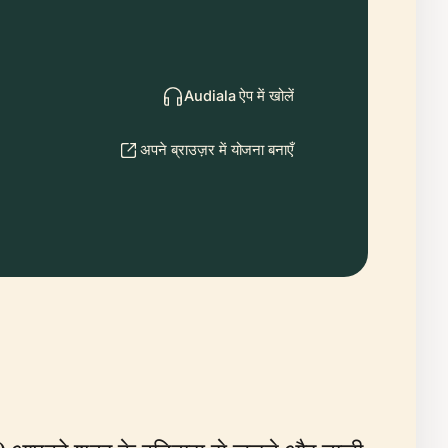
Audiala ऐप में खोलें
अपने ब्राउज़र में योजना बनाएँ