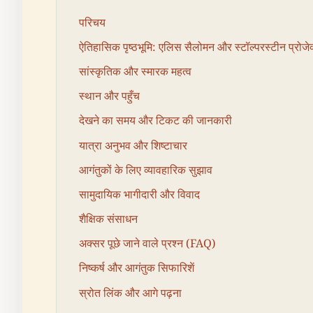
परिचय
ऐतिहासिक पृष्ठभूमि: एलिस सैलोमन और स्टॉल्परस्टीन प्रोजे
सांस्कृतिक और स्मारक महत्व
स्थान और पहुँच
देखने का समय और टिकट की जानकारी
यात्रा अनुभव और शिष्टाचार
आगंतुकों के लिए व्यावहारिक सुझाव
सामुदायिक भागीदारी और विवाद
शैक्षिक संसाधन
अक्सर पूछे जाने वाले प्रश्न (FAQ)
निष्कर्ष और आगंतुक सिफारिशें
स्रोत लिंक और आगे पढ़ना