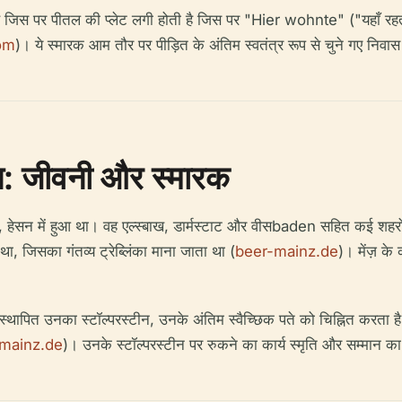
 है जिस पर पीतल की प्लेट लगी होती है जिस पर "Hier wohnte" ("यहाँ रहता 
om
)। ये स्मारक आम तौर पर पीड़ित के अंतिम स्वतंत्र रूप से चुने गए निवास
टीन: जीवनी और स्मारक
 हेसन में हुआ था। वह एल्स्बाख, डार्मस्टाट और वीसbaden सहित कई शहरों में
था, जिसका गंतव्य ट्रेब्लिंका माना जाता था (
beer-mainz.de
)। मेंज़ के
 स्थापित उनका स्टॉल्परस्टीन, उनके अंतिम स्वैच्छिक पते को चिह्नित करत
-mainz.de
)। उनके स्टॉल्परस्टीन पर रुकने का कार्य स्मृति और सम्मान का