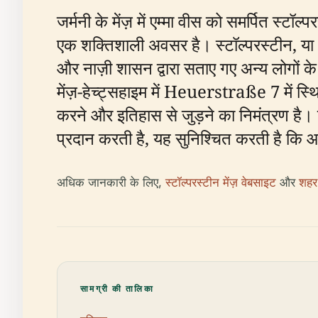
जर्मनी के मेंज़ में एम्मा वीस को समर्पित स्ट
एक शक्तिशाली अवसर है। स्टॉल्परस्टीन, या "ठो
और नाज़ी शासन द्वारा सताए गए अन्य लोगों के 
मेंज़-हेच्ट्सहाइम में Heuerstraße 7 में स्
करने और इतिहास से जुड़ने का निमंत्रण है। 
प्रदान करती है, यह सुनिश्चित करती है कि 
अधिक जानकारी के लिए,
स्टॉल्परस्टीन मेंज़ वेबसाइट
और
शहर 
सामग्री की तालिका