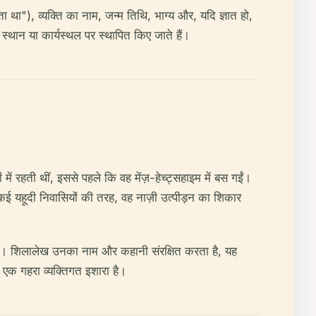
था"), व्यक्ति का नाम, जन्म तिथि, भाग्य और, यदि ज्ञात हो,
 स्थान या कार्यस्थल पर स्थापित किए जाते हैं।
 रहती थीं, इससे पहले कि वह मेंज़-हेच्ट्सहाइम में बस गईं।
 कई यहूदी निवासियों की तरह, वह नाज़ी उत्पीड़न का शिकार
ा है। शिलालेख उनका नाम और कहानी संरक्षित करता है, यह
 एक गहरा व्यक्तिगत इशारा है।