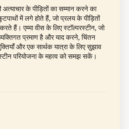
़ी अत्याचार के पीड़ितों का सम्मान करने का
थों में लगे होते हैं, जो प्रलय के पीड़ितों
करते हैं। एम्मा वीस के लिए स्टॉल्परस्टीन, जो
व्यक्तिगत प्रमाण है और याद करने, चिंतन
क्तियाँ और एक सार्थक यात्रा के लिए सुझाव
परस्टीन परियोजना के महत्व को समझ सकें।