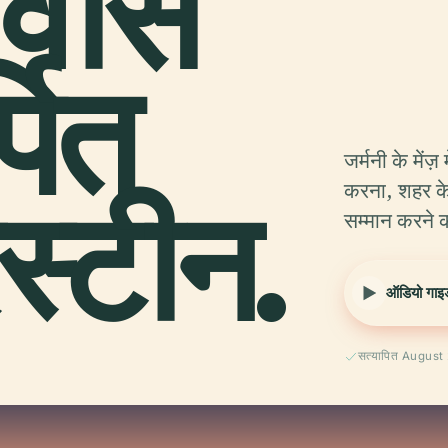
 वीस
पित
जर्मनी के मेंज़
रस्टीन.
करना, शहर के 
सम्मान करने 
ऑडियो गाइड 
सत्यापित August