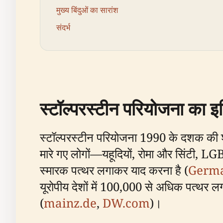
मुख्य बिंदुओं का सारांश
संदर्भ
स्टॉल्परस्टीन परियोजना का 
स्टॉल्परस्टीन परियोजना 1990 के दशक की शुरु
मारे गए लोगों—यहूदियों, रोमा और सिंटी, L
स्मारक पत्थर लगाकर याद करना है (
Germa
यूरोपीय देशों में 100,000 से अधिक पत्थर लगा
(
mainz.de
,
DW.com
)।