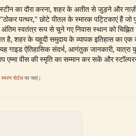
ॉल्परस्टीन का दौरा करना, शहर के अतीत से जुड़ने और नाज
कर पत्थर," छोटे पीतल के स्मारक पट्टिकाएं हैं जो फुटपा
अंतिम स्वतंत्र रूप से चुने गए निवास स्थान को चिह्नित 
थित है, शहर के यहूदी समुदाय के व्यापक इतिहास का एक 
यह गाइड ऐतिहासिक संदर्भ, आगंतुक जानकारी, यात्रा यु
आप एम्मा वीस की स्मृति का सम्मान कर सकें और स्टॉल्
स्मरण पोर्टल
पर जाएं।