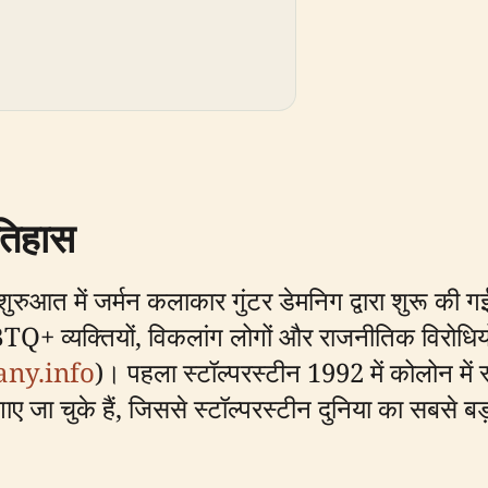
इतिहास
आत में जर्मन कलाकार गुंटर डेमनिग द्वारा शुरू की गई थ
GBTQ+ व्यक्तियों, विकलांग लोगों और राजनीतिक विरोधि
ny.info
)। पहला स्टॉल्परस्टीन 1992 में कोलोन म
ए जा चुके हैं, जिससे स्टॉल्परस्टीन दुनिया का सबसे बड़