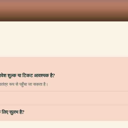
 प्रवेश शुल्क या टिकट आवश्यक है?
तंत्र रूप से पहुँचा जा सकता है।
के लिए सुलभ है?