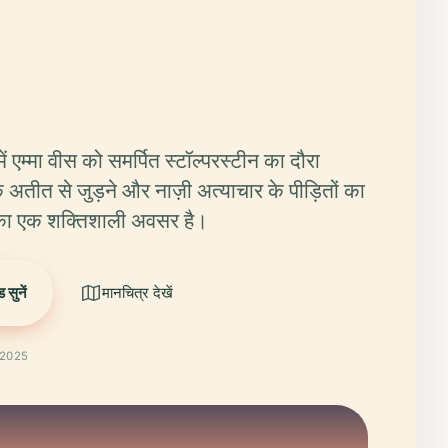
 में एम्मा वीस को समर्पित स्टॉल्परस्टीन का दौरा
अतीत से जुड़ने और नाज़ी अत्याचार के पीड़ितों का
का एक शक्तिशाली अवसर है।
सुनें
मानचित्र देखें
 2025