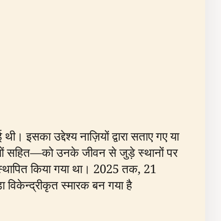
ी। इसका उद्देश्य नाज़ियों द्वारा सताए गए या
यों सहित—को उनके जीवन से जुड़े स्थानों पर
ें स्थापित किया गया था। 2025 तक, 21
ा विकेन्द्रीकृत स्मारक बन गया है