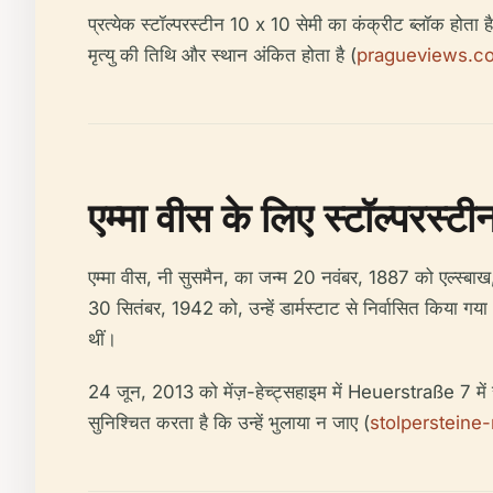
प्रत्येक स्टॉल्परस्टीन 10 x 10 सेमी का कंक्रीट ब्लॉक होता
मृत्यु की तिथि और स्थान अंकित होता है (
pragueviews.c
एम्मा वीस के लिए स्टॉल्परस्
एम्मा वीस, नी सुसमैन, का जन्म 20 नवंबर, 1887 को एल्स्बाख,
30 सितंबर, 1942 को, उन्हें डार्मस्टाट से निर्वासित किया गया 
थीं।
24 जून, 2013 को मेंज़-हेच्ट्सहाइम में Heuerstraße 7 में
सुनिश्चित करता है कि उन्हें भुलाया न जाए (
stolpersteine