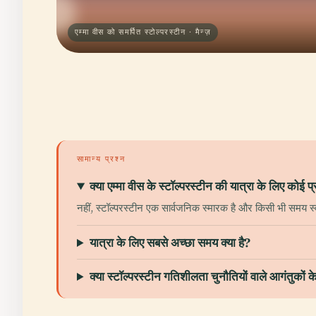
एम्मा वीस को समर्पित स्टोल्परस्टीन · मैन्ज़
सामान्य प्रश्न
क्या एम्मा वीस के स्टॉल्परस्टीन की यात्रा के लिए कोई
नहीं, स्टॉल्परस्टीन एक सार्वजनिक स्मारक है और किसी भी समय स्व
यात्रा के लिए सबसे अच्छा समय क्या है?
क्या स्टॉल्परस्टीन गतिशीलता चुनौतियों वाले आगंतुकों 