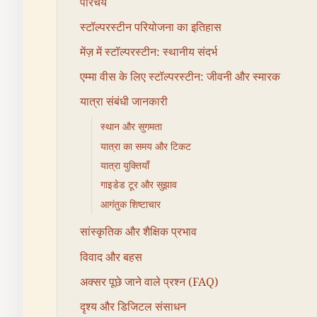
परिचय
स्टॉल्परस्टीन परियोजना का इतिहास
मेंज़ में स्टॉल्परस्टीन: स्थानीय संदर्भ
एम्मा वीस के लिए स्टॉल्परस्टीन: जीवनी और स्मारक
यात्रा संबंधी जानकारी
स्थान और सुगमता
यात्रा का समय और टिकट
यात्रा युक्तियाँ
गाइडेड टूर और सुझाव
आगंतुक शिष्टाचार
सांस्कृतिक और शैक्षिक प्रभाव
विवाद और बहस
अक्सर पूछे जाने वाले प्रश्न (FAQ)
दृश्य और डिजिटल संसाधन