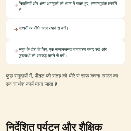
निवासियों और अन्य आगंतुकों को ध्यान में रखते हुए, सम्मानपूर्वक तस्वीरें
लें।
पत्थरों पर सीधे कदम रखने से बचें।
समूह के दौरों के लिए, एक सम्मानजनक वातावरण बनाए रखें और
फुटपाथों को अवरुद्ध करने से बचें।
कुछ समुदायों में, पीतल की सतह को धीरे से साफ करना स्मरण का
एक सार्थक कार्य माना जाता है।
निर्देशित पर्यटन और शैक्षिक