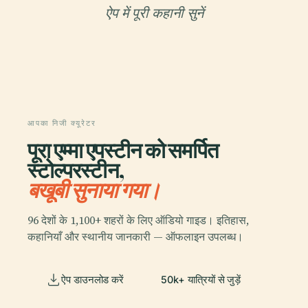
ऐप में पूरी कहानी सुनें
आपका निजी क्यूरेटर
पूरा एम्मा एपस्टीन को समर्पित
स्टोल्परस्टीन,
बखूबी सुनाया गया।
96 देशों के 1,100+ शहरों के लिए ऑडियो गाइड। इतिहास,
कहानियाँ और स्थानीय जानकारी — ऑफलाइन उपलब्ध।
ऐप डाउनलोड करें
50k+ यात्रियों से जुड़ें