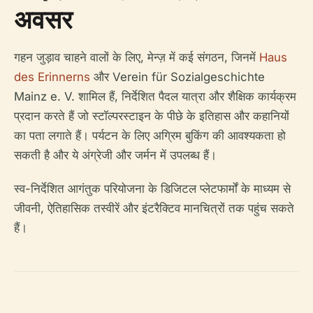
अवसर
गहन जुड़ाव चाहने वालों के लिए, मेन्ज़ में कई संगठन, जिनमें
Haus
des Erinnerns
और Verein für Sozialgeschichte
Mainz e. V. शामिल हैं, निर्देशित पैदल यात्रा और शैक्षिक कार्यक्रम
प्रदान करते हैं जो स्टॉल्परस्टाइन के पीछे के इतिहास और कहानियों
का पता लगाते हैं। पर्यटन के लिए अग्रिम बुकिंग की आवश्यकता हो
सकती है और ये अंग्रेजी और जर्मन में उपलब्ध हैं।
स्व-निर्देशित आगंतुक परियोजना के डिजिटल प्लेटफार्मों के माध्यम से
जीवनी, ऐतिहासिक तस्वीरें और इंटरैक्टिव मानचित्रों तक पहुंच सकते
हैं।