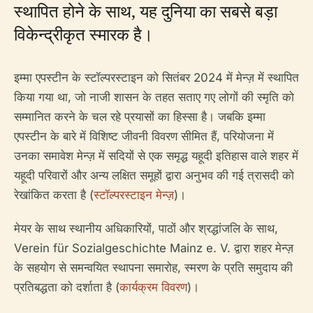
स्थापित होने के साथ, यह दुनिया का सबसे बड़ा
विकेन्द्रीकृत स्मारक है।
इम्मा एपस्टीन के स्टॉल्परस्टाइन को सितंबर 2024 में मेन्ज़ में स्थापित
किया गया था, जो नाजी शासन के तहत सताए गए लोगों की स्मृति को
सम्मानित करने के चल रहे प्रयासों का हिस्सा है। जबकि इम्मा
एपस्टीन के बारे में विशिष्ट जीवनी विवरण सीमित हैं, परियोजना में
उनका समावेश मेन्ज़ में सदियों से एक समृद्ध यहूदी इतिहास वाले शहर में
यहूदी परिवारों और अन्य लक्षित समूहों द्वारा अनुभव की गई त्रासदी को
रेखांकित करता है (
स्टॉल्परस्टाइन मेन्ज़
)।
मेयर के साथ स्थानीय अधिकारियों, पाठों और श्रद्धांजलि के साथ,
Verein für Sozialgeschichte Mainz e. V. द्वारा शहर मेन्ज़
के सहयोग से समन्वयित स्थापना समारोह, स्मरण के प्रति समुदाय की
प्रतिबद्धता को दर्शाता है (
कार्यक्रम विवरण
)।