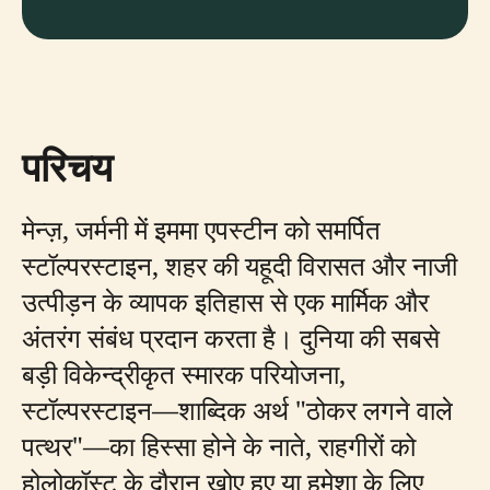
परिचय
मेन्ज़, जर्मनी में इममा एपस्टीन को समर्पित
स्टॉल्परस्टाइन, शहर की यहूदी विरासत और नाजी
उत्पीड़न के व्यापक इतिहास से एक मार्मिक और
अंतरंग संबंध प्रदान करता है। दुनिया की सबसे
बड़ी विकेन्द्रीकृत स्मारक परियोजना,
स्टॉल्परस्टाइन—शाब्दिक अर्थ "ठोकर लगने वाले
पत्थर"—का हिस्सा होने के नाते, राहगीरों को
होलोकॉस्ट के दौरान खोए हुए या हमेशा के लिए