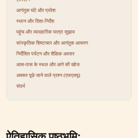
आगंतुक घंटे और प्रवेश
स्थान और दिशा-निर्देश
पहुंच और व्यावहारिक यात्रा सुझाव
सांस्कृतिक शिष्टाचार और आगंतुक आचरण
निर्देशित पर्यटन और शैक्षिक अवसर
आस-पास के स्थल और आगे की खोज
अक्सर पूछे जाने वाले प्रश्न (एफएक्यू)
संदर्भ
ऐतिहासिक पृष्ठभूमि: