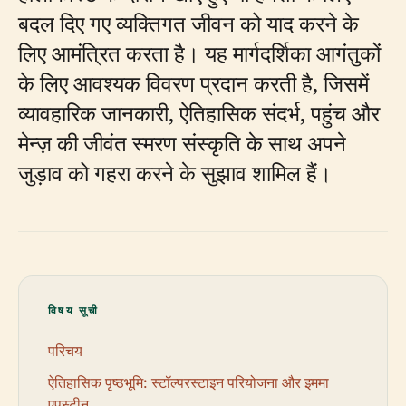
बदल दिए गए व्यक्तिगत जीवन को याद करने के
लिए आमंत्रित करता है। यह मार्गदर्शिका आगंतुकों
के लिए आवश्यक विवरण प्रदान करती है, जिसमें
व्यावहारिक जानकारी, ऐतिहासिक संदर्भ, पहुंच और
मेन्ज़ की जीवंत स्मरण संस्कृति के साथ अपने
जुड़ाव को गहरा करने के सुझाव शामिल हैं।
विषय सूची
परिचय
ऐतिहासिक पृष्ठभूमि: स्टॉल्परस्टाइन परियोजना और इममा
एपस्टीन