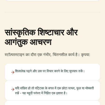
सांस्कृतिक शिष्टाचार और
आगंतुक आचरण
स्टॉल्परस्टाइन का दौरा एक गंभीर, चिंतनशील कार्य है। कृपया:
शिलालेख पढ़ने और उस पर विचार करने के लिए चुपचाप रुकें।
यदि वांछित हो तो पट्टिका के बगल में एक छोटा पत्थर, फूल या मोमबत्ती
रखें - यह यहूदी परंपरा में निहित एक इशारा है।