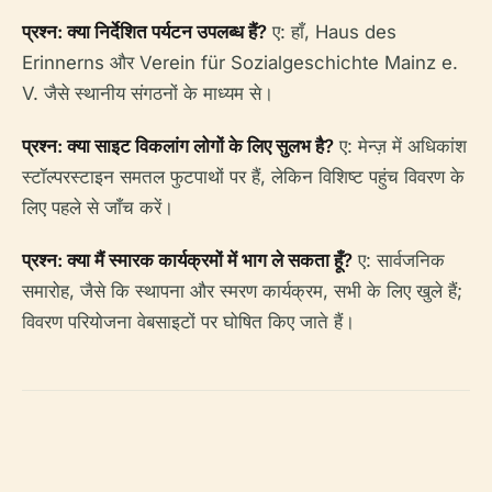
प्रश्न: क्या निर्देशित पर्यटन उपलब्ध हैं?
ए: हाँ, Haus des
Erinnerns और Verein für Sozialgeschichte Mainz e.
V. जैसे स्थानीय संगठनों के माध्यम से।
प्रश्न: क्या साइट विकलांग लोगों के लिए सुलभ है?
ए: मेन्ज़ में अधिकांश
स्टॉल्परस्टाइन समतल फुटपाथों पर हैं, लेकिन विशिष्ट पहुंच विवरण के
लिए पहले से जाँच करें।
प्रश्न: क्या मैं स्मारक कार्यक्रमों में भाग ले सकता हूँ?
ए: सार्वजनिक
समारोह, जैसे कि स्थापना और स्मरण कार्यक्रम, सभी के लिए खुले हैं;
विवरण परियोजना वेबसाइटों पर घोषित किए जाते हैं।