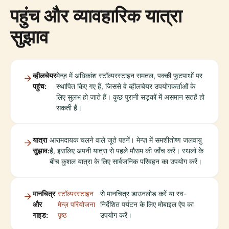
पहुंच और व्यावहारिक यात्रा
सुझाव
व्हीलचेयर
मेन्ज़ में अधिकांश स्टॉल्परस्टाइन समतल, पक्की फुटपाथों पर
पहुंच:
स्थापित किए गए हैं, जिससे वे व्हीलचेयर उपयोगकर्ताओं के
लिए सुलभ हो जाते हैं। कुछ पुरानी सड़कों में असमान सतहें हो
सकती हैं।
यात्रा
आरामदायक चलने वाले जूते पहनें। मेन्ज़ में समशीतोष्ण जलवायु
सुझाव:
है, इसलिए अपनी यात्रा से पहले मौसम की जाँच करें। स्थलों के
बीच कुशल यात्रा के लिए सार्वजनिक परिवहन का उपयोग करें।
मानचित्र
स्टॉल्परस्टाइन
से मानचित्र डाउनलोड करें या स्व-
और
मेन्ज़ परियोजना
निर्देशित पर्यटन के लिए मोबाइल ऐप का
गाइड:
पृष्ठ
उपयोग करें।