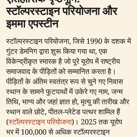
स्टॉल्परस्टाइन परियोजना और
इममा एपस्टीन
स्टॉल्परस्टाइन परियोजना, जिसे 1990 के दशक में
गुंटर डेमनिग द्वारा शुरू किया गया था, एक
विकेन्द्रीकृत स्मारक है जो पूरे यूरोप में राष्ट्रीय
समाजवाद के पीड़ितों को सम्मानित करता है।
पीड़ितों के अंतिम स्वतंत्र रूप से चुने गए निवास
स्थान के सामने फुटपाथों में उकेरे गए नाम, जन्म
तिथि, भाग्य और जहां ज्ञात हो, मृत्यु की तारीख और
स्थान वाले छोटे, पीतल-प्लेटेड पत्थर शामिल हैं
(
स्टॉल्परस्टाइन परियोजना
)। 2025 तक यूरोप
भर में 100,000 से अधिक स्टॉल्परस्टाइन