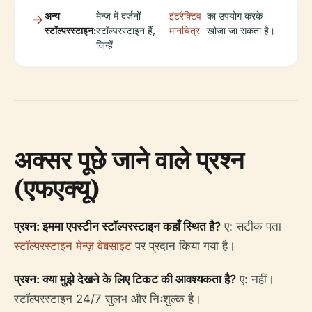
अन्य
मेन्ज़ में दर्जनों
इंटरैक्टिव
का उपयोग करके
स्टॉल्परस्टाइन:
स्टॉल्परस्टाइन हैं,
मानचित्र
खोजा जा सकता है।
जिन्हें
अक्सर पूछे जाने वाले प्रश्न
(एफएक्यू)
प्रश्न: इममा एपस्टीन स्टॉल्परस्टाइन कहाँ स्थित है?
ए: सटीक पता
स्टॉल्परस्टाइन मेन्ज़ वेबसाइट
पर प्रदान किया गया है।
प्रश्न: क्या मुझे देखने के लिए टिकट की आवश्यकता है?
ए: नहीं।
स्टॉल्परस्टाइन 24/7 सुलभ और निःशुल्क है।