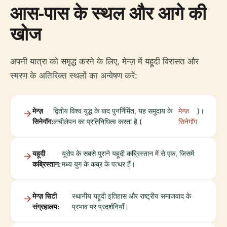
आस-पास के स्थल और आगे की
खोज
अपनी यात्रा को समृद्ध करने के लिए, मेन्ज़ में यहूदी विरासत और
स्मरण के अतिरिक्त स्थलों का अन्वेषण करें:
मेन्ज़
द्वितीय विश्व युद्ध के बाद पुनर्निर्मित, यह समुदाय के
मेन्ज़
)।
सिनेगॉग:
लचीलेपन का प्रतिनिधित्व करता है (
सिनेगॉग
यहूदी
यूरोप के सबसे पुराने यहूदी कब्रिस्तान में से एक, जिसमें
कब्रिस्तान:
मध्य युग के कब्र के पत्थर हैं।
मेन्ज़ सिटी
स्थानीय यहूदी इतिहास और राष्ट्रीय समाजवाद के
संग्रहालय:
प्रभाव पर प्रदर्शनियाँ।