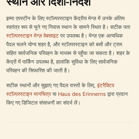
स्थान और दिशा-निर्देश
इम्मा एपस्टीन के लिए स्टॉल्परस्टाइन केंद्रीय मेन्ज़ में उनके अंतिम
स्वतंत्र रूप से चुने गए निवास स्थान के सामने स्थित है। सटीक पता
स्टॉल्परस्टाइन मेन्ज़ वेबसाइट
पर उपलब्ध है। मेन्ज़ एक अत्यधिक
पैदल चलने योग्य शहर है, और स्टॉल्परस्टाइन को बसों और ट्राम
सहित सार्वजनिक परिवहन के माध्यम से पहुँचा जा सकता है। शहर के
केंद्रों में पार्किंग उपलब्ध है, हालांकि सुविधा के लिए सार्वजनिक
परिवहन की सिफारिश की जाती है।
सटीक स्थानों और सुझाए गए पैदल रास्तों के लिए,
इंटरैक्टिव
स्टॉल्परस्टाइन मानचित्र
या
Haus des Erinnerns
द्वारा प्रदान
किए गए डिजिटल संसाधनों का संदर्भ लें।