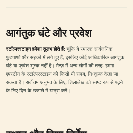
आगंतुक घंटे और प्रवेश
स्टॉल्परस्टाइन हमेशा सुलभ होते हैं:
चूंकि ये स्मारक सार्वजनिक
फुटपाथों और सड़कों में लगे हुए हैं, इसलिए कोई आधिकारिक आगंतुक
घंटे या प्रवेश शुल्क नहीं है। मेन्ज़ में अन्य लोगों की तरह, इममा
एपस्टीन के स्टॉल्परस्टाइन को किसी भी समय, निःशुल्क देखा जा
सकता है। सर्वोत्तम अनुभव के लिए, शिलालेख को स्पष्ट रूप से पढ़ने
के लिए दिन के उजाले में यात्रा करें।