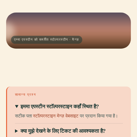
एम्मा एपस्टीन को समर्पित स्टोल्परस्टीन · मैन्ज़
सामान्य प्रश्न
इममा एपस्टीन स्टॉल्परस्टाइन कहाँ स्थित है?
सटीक पता
स्टॉल्परस्टाइन मेन्ज़ वेबसाइट
पर प्रदान किया गया है।
क्या मुझे देखने के लिए टिकट की आवश्यकता है?