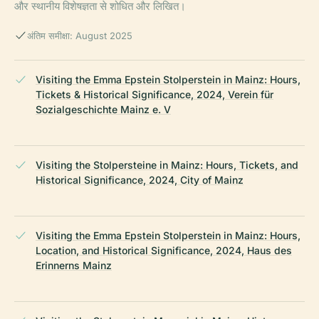
और स्थानीय विशेषज्ञता से शोधित और लिखित।
अंतिम समीक्षा: August 2025
Visiting the Emma Epstein Stolperstein in Mainz: Hours,
Tickets & Historical Significance, 2024, Verein für
Sozialgeschichte Mainz e. V
Visiting the Stolpersteine in Mainz: Hours, Tickets, and
Historical Significance, 2024, City of Mainz
Visiting the Emma Epstein Stolperstein in Mainz: Hours,
Location, and Historical Significance, 2024, Haus des
Erinnerns Mainz