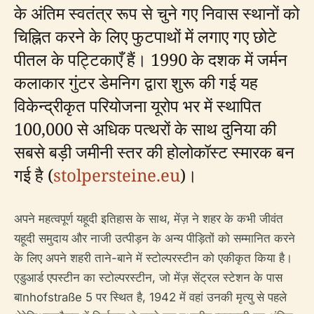
के अंतिम स्वतंत्र रूप से चुने गए निवास स्थानों को
चिह्नित करने के लिए फुटपाथों में लगाए गए छोटे
पीतल के पट्टिकाएँ हैं। 1990 के दशक में जर्मन
कलाकार गुंटर डेमनिग द्वारा शुरू की गई यह
विकेन्द्रीकृत परियोजना यूरोप भर में स्थापित
100,000 से अधिक पत्थरों के साथ दुनिया की
सबसे बड़ी जमीनी स्तर की होलोकॉस्ट स्मारक बन
गई है (
stolpersteine.eu
)।
अपने महत्वपूर्ण यहूदी इतिहास के साथ, मेंज़ ने शहर के कभी जीवंत
यहूदी समुदाय और नाजी उत्पीड़न के अन्य पीड़ितों को सम्मानित करने
के लिए अपने शहरी ताने-बाने में स्टोल्परस्टीन को एकीकृत किया है।
एडुआर्ड एपस्टीन का स्टोल्परस्टीन, जो मेंज़ सेंट्रल स्टेशन के पास
बाnhofstraße 5 पर स्थित है, 1942 में वहां उनकी मृत्यु से पहले