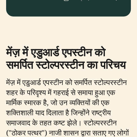
मेंज़ में एडुआर्ड एपस्टीन को
समर्पित स्टोल्परस्टीन का परिचय
मेंज़ में एडुआर्ड एपस्टीन को समर्पित स्टोल्परस्टीन
शहर के परिदृश्य में गहराई से समाया हुआ एक
मार्मिक स्मारक है, जो उन व्यक्तियों की एक
शक्तिशाली याद दिलाता है जिन्होंने राष्ट्रीय
समाजवाद के तहत कष्ट झेले। स्टोल्परस्टीन
("ठोकर पत्थर") नाजी शासन द्वारा सताए गए लोगों