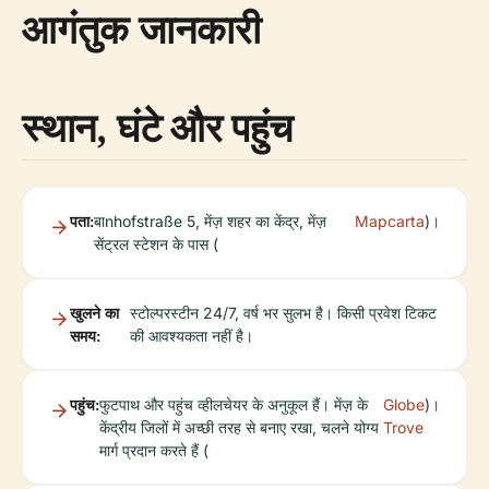
आगंतुक जानकारी
स्थान, घंटे और पहुंच
पता:
बाnhofstraße 5, मेंज़ शहर का केंद्र, मेंज़
Mapcarta
)।
सेंट्रल स्टेशन के पास (
खुलने का
स्टोल्परस्टीन 24/7, वर्ष भर सुलभ है। किसी प्रवेश टिकट
समय:
की आवश्यकता नहीं है।
पहुंच:
फुटपाथ और पहुंच व्हीलचेयर के अनुकूल हैं। मेंज़ के
Globe
)।
केंद्रीय जिलों में अच्छी तरह से बनाए रखा, चलने योग्य
Trove
मार्ग प्रदान करते हैं (