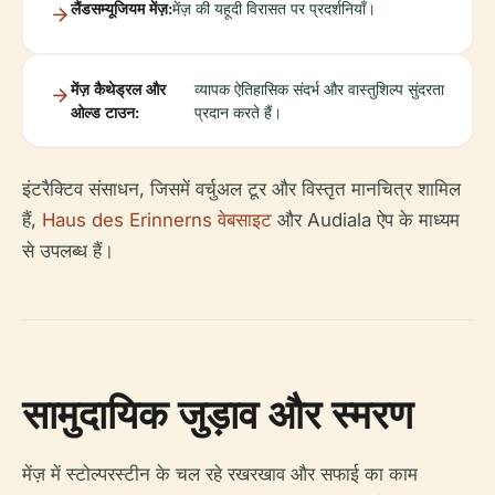
लैंडसम्यूजियम मेंज़:
मेंज़ की यहूदी विरासत पर प्रदर्शनियाँ।
मेंज़ कैथेड्रल और
व्यापक ऐतिहासिक संदर्भ और वास्तुशिल्प सुंदरता
ओल्ड टाउन:
प्रदान करते हैं।
इंटरैक्टिव संसाधन, जिसमें वर्चुअल टूर और विस्तृत मानचित्र शामिल
हैं,
Haus des Erinnerns वेबसाइट
और Audiala ऐप के माध्यम
से उपलब्ध हैं।
सामुदायिक जुड़ाव और स्मरण
मेंज़ में स्टोल्परस्टीन के चल रहे रखरखाव और सफाई का काम