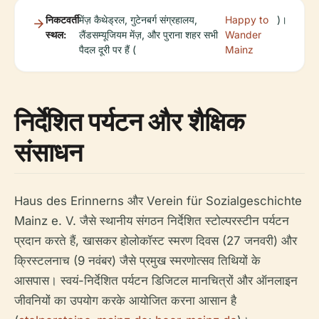
निकटवर्ती
मेंज़ कैथेड्रल, गुटेनबर्ग संग्रहालय,
Happy to
)।
स्थल:
लैंडसम्यूजियम मेंज़, और पुराना शहर सभी
Wander
पैदल दूरी पर हैं (
Mainz
निर्देशित पर्यटन और शैक्षिक
संसाधन
Haus des Erinnerns और Verein für Sozialgeschichte
Mainz e. V. जैसे स्थानीय संगठन निर्देशित स्टोल्परस्टीन पर्यटन
प्रदान करते हैं, खासकर होलोकॉस्ट स्मरण दिवस (27 जनवरी) और
क्रिस्टलनाच (9 नवंबर) जैसे प्रमुख स्मरणोत्सव तिथियों के
आसपास। स्वयं-निर्देशित पर्यटन डिजिटल मानचित्रों और ऑनलाइन
जीवनियों का उपयोग करके आयोजित करना आसान है