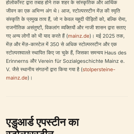
होलोकॉस्ट द्वारा तबाह होने तक शहर के सांस्कृतिक और आर्थिक
जीवन का एक अभिन्न अंग थे। आज, स्टोल्परस्टीन मेंज़ की स्मृति
संस्कृति के प्रमुख तत्व हैं, जो न केवल यहूदी पीड़ितों को, बल्कि रोमा,
राजनीतिक असंतुष्टों, विकलांग व्यक्तियों और नाजी शासन द्वारा सताए
गए अन्य लोगों को भी याद करते हैं (
mainz.de
)। मई 2025 तक,
मेंज़ और मेंज़-कास्टेल में 350 से अधिक स्टोल्परस्टीन और एक
स्टोल्परश्वाल्ले स्थापित किए जा चुके हैं, जिसका समन्वय Haus des
Erinnerns और Verein für Sozialgeschichte Mainz e.
V. जैसे स्थानीय संगठनों द्वारा किया गया है (
stolpersteine-
mainz.de
)।
एडुआर्ड एपस्टीन का