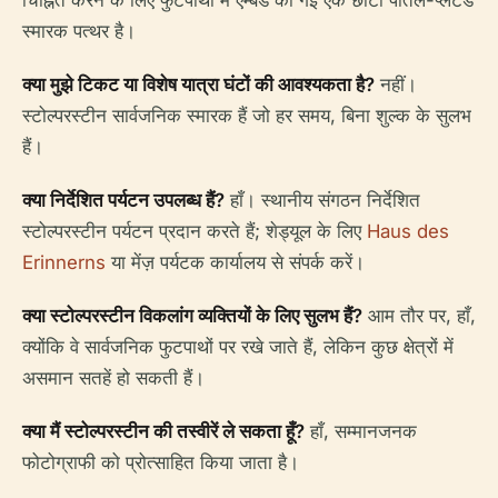
चिह्नित करने के लिए फुटपाथों में एम्बेड की गई एक छोटी पीतल-प्लेटेड
स्मारक पत्थर है।
क्या मुझे टिकट या विशेष यात्रा घंटों की आवश्यकता है?
नहीं।
स्टोल्परस्टीन सार्वजनिक स्मारक हैं जो हर समय, बिना शुल्क के सुलभ
हैं।
क्या निर्देशित पर्यटन उपलब्ध हैं?
हाँ। स्थानीय संगठन निर्देशित
स्टोल्परस्टीन पर्यटन प्रदान करते हैं; शेड्यूल के लिए
Haus des
Erinnerns
या मेंज़ पर्यटक कार्यालय से संपर्क करें।
क्या स्टोल्परस्टीन विकलांग व्यक्तियों के लिए सुलभ हैं?
आम तौर पर, हाँ,
क्योंकि वे सार्वजनिक फुटपाथों पर रखे जाते हैं, लेकिन कुछ क्षेत्रों में
असमान सतहें हो सकती हैं।
क्या मैं स्टोल्परस्टीन की तस्वीरें ले सकता हूँ?
हाँ, सम्मानजनक
फोटोग्राफी को प्रोत्साहित किया जाता है।