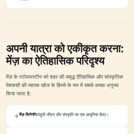
अपनी यात्रा को एकीकृत करना:
मेंज़ का ऐतिहासिक परिदृश्य
मेंज़ के स्टोल्परस्टीन को शहर की समृद्ध ऐतिहासिक और सांस्कृतिक
पेशकशों की व्यापक खोज के हिस्से के रूप में सबसे अच्छा अनुभव
किया जाता है:
मेंज़ सिनेगॉग:
यहूदी जीवन और संस्कृति का एक आधुनिक केंद्र।