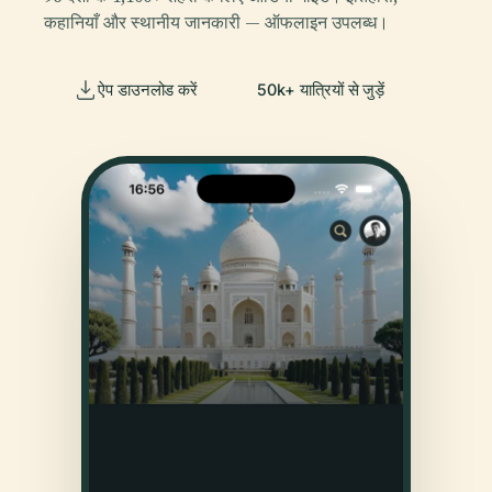
कहानियाँ और स्थानीय जानकारी — ऑफलाइन उपलब्ध।
ऐप डाउनलोड करें
50k+ यात्रियों से जुड़ें