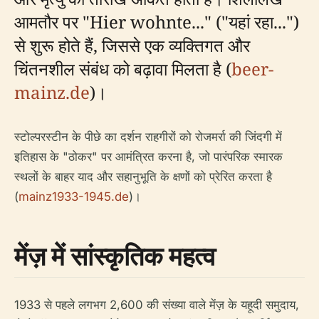
आमतौर पर "Hier wohnte..." ("यहां रहा...")
से शुरू होते हैं, जिससे एक व्यक्तिगत और
चिंतनशील संबंध को बढ़ावा मिलता है (
beer-
mainz.de
)।
स्टोल्परस्टीन के पीछे का दर्शन राहगीरों को रोजमर्रा की जिंदगी में
इतिहास के "ठोकर" पर आमंत्रित करना है, जो पारंपरिक स्मारक
स्थलों के बाहर याद और सहानुभूति के क्षणों को प्रेरित करता है
(
mainz1933-1945.de
)।
मेंज़ में सांस्कृतिक महत्व
1933 से पहले लगभग 2,600 की संख्या वाले मेंज़ के यहूदी समुदाय,