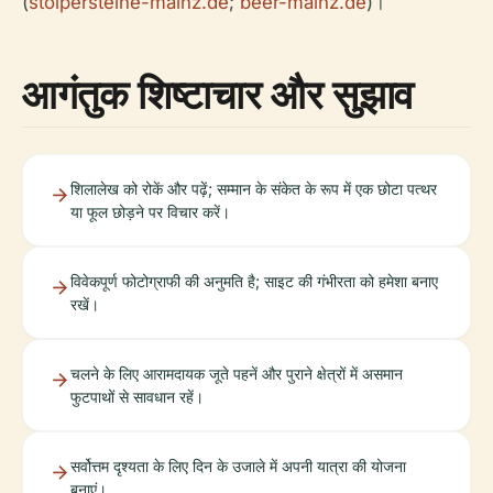
(
stolpersteine-mainz.de
;
beer-mainz.de
)।
आगंतुक शिष्टाचार और सुझाव
शिलालेख को रोकें और पढ़ें; सम्मान के संकेत के रूप में एक छोटा पत्थर
या फूल छोड़ने पर विचार करें।
विवेकपूर्ण फोटोग्राफी की अनुमति है; साइट की गंभीरता को हमेशा बनाए
रखें।
चलने के लिए आरामदायक जूते पहनें और पुराने क्षेत्रों में असमान
फुटपाथों से सावधान रहें।
सर्वोत्तम दृश्यता के लिए दिन के उजाले में अपनी यात्रा की योजना
बनाएं।