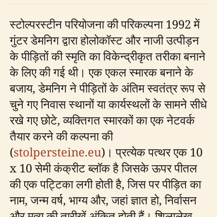
स्टोल्परस्टीन परियोजना की परिकल्पना 1992 में
गुंटर डेमनिग द्वारा होलोकॉस्ट और नाजी उत्पीड़न
के पीड़ितों की स्मृति का विकेन्द्रीकृत तरीका बनाने
के लिए की गई थी। एक एकल स्मारक बनाने के
बजाय, डेमनिग ने पीड़ितों के अंतिम स्वतंत्र रूप से
चुने गए निवास स्थानों या कार्यस्थलों के सामने सीधे
रखे गए छोटे, व्यक्तिगत स्मारकों का एक नेटवर्क
तैयार करने की कल्पना की
(
stolpersteine.eu
)। प्रत्येक पत्थर एक 10
x 10 सेमी कंक्रीट ब्लॉक है जिसके ऊपर पीतल
की एक पट्टिका लगी होती है, जिस पर पीड़ित का
नाम, जन्म वर्ष, भाग्य और, जहां ज्ञात हो, निर्वासन
और मृत्यु की तारीखें अंकित होती हैं। शिलालेख