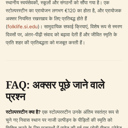
स्थानीय स्वयंसेवकों, स्कूलों और संगठनों को सौंपा गया है। एक
स्टोल्परस्टीन का प्रायोजन लगभग €120 का होता है, और प्रायोजक
अक्सर नियमित रखरखाव के लिए प्रतिबद्ध होते हैं
(
folklife.si.edu
)। सामुदायिक सफाई क्रियाएं, विशेष रूप से स्मरण
दिवसों पर, अंतर-पीढ़ी संवाद को बढ़ावा देती हैं और जीवित स्मृति के
प्रति शहर की प्रतिबद्धता को मजबूत करती हैं।
FAQ: अक्सर पूछे जाने वाले
प्रश्न
स्टोल्परस्टीन क्या है?
एक स्टोल्परस्टीन उनके अंतिम स्वतंत्र रूप से
चुने गए निवास स्थान पर नाजी उत्पीड़न के पीड़ितों की स्मृति को