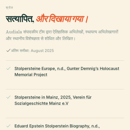
स्रोत
सत्यापित,
और दिखाया गया।
Audiala संपादकीय टीम द्वारा ऐतिहासिक अभिलेखों, स्थापत्य अभिलेखागारों
और स्थानीय विशेषज्ञता से शोधित और लिखित।
अंतिम समीक्षा: August 2025
Stolpersteine Europe, n.d., Gunter Demnig’s Holocaust
Memorial Project
Stolpersteine in Mainz, 2025, Verein für
Sozialgeschichte Mainz e.V
Eduard Epstein Stolperstein Biography, n.d.,