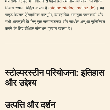
थेरेसिअनस्टैड्ट में निर्वासन से पहले इस स्थानीय व्यवसायी का अंतिम
निवास स्थान चिह्नित करता है (
stolpersteine-mainz.de
)। यह
गाइड विस्तृत ऐतिहासिक पृष्ठभूमि, व्यावहारिक आगंतुक जानकारी और
सभी आगंतुकों के लिए एक सम्मानजनक और सार्थक अनुभव सुनिश्चित
करने के लिए शैक्षिक संसाधन प्रदान करता है।
स्टोल्परस्टीन परियोजना: इतिहास
और उद्देश्य
उत्पत्ति और दर्शन