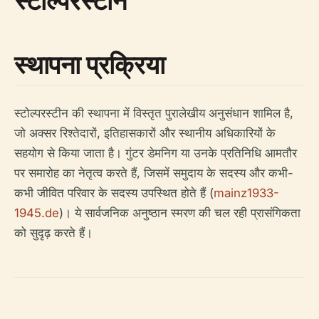
स्टोल्परस्टीन
स्थापना प्रक्रिया
स्टोल्परस्टीन की स्थापना में विस्तृत पुरालेखीय अनुसंधान शामिल है,
जो अक्सर रिश्तेदारों, इतिहासकारों और स्थानीय अधिकारियों के
सहयोग से किया जाता है। गुंटर डेमनिग या उनके प्रतिनिधि आमतौर
पर समारोह का नेतृत्व करते हैं, जिसमें समुदाय के सदस्य और कभी-
कभी जीवित परिवार के सदस्य उपस्थित होते हैं (
mainz1933-
1945.de
)। ये सार्वजनिक अनुष्ठान स्मरण की चल रही प्रासंगिकता
को सुदृढ़ करते हैं।