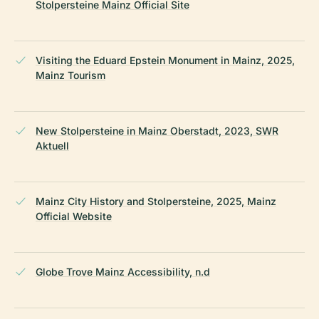
Stolpersteine Mainz Official Site
Visiting the Eduard Epstein Monument in Mainz, 2025,
Mainz Tourism
New Stolpersteine in Mainz Oberstadt, 2023, SWR
Aktuell
Mainz City History and Stolpersteine, 2025, Mainz
Official Website
Globe Trove Mainz Accessibility, n.d