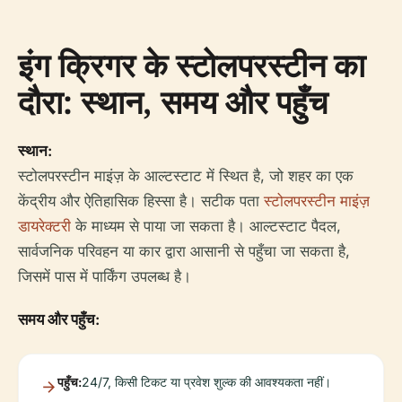
इंग क्रिगर के स्टोलपरस्टीन का
दौरा: स्थान, समय और पहुँच
स्थान:
स्टोलपरस्टीन माइंज़ के आल्टस्टाट में स्थित है, जो शहर का एक
केंद्रीय और ऐतिहासिक हिस्सा है। सटीक पता
स्टोलपरस्टीन माइंज़
डायरेक्टरी
के माध्यम से पाया जा सकता है। आल्टस्टाट पैदल,
सार्वजनिक परिवहन या कार द्वारा आसानी से पहुँचा जा सकता है,
जिसमें पास में पार्किंग उपलब्ध है।
समय और पहुँच:
पहुँच:
24/7, किसी टिकट या प्रवेश शुल्क की आवश्यकता नहीं।