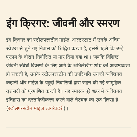
इंग क्रिगर: जीवनी और स्मरण
इंग क्रिगर का स्टोलपरस्टीन माइंज़-आल्टस्टाट में उनके अंतिम
स्वेच्छा से चुने गए निवास को चिह्नित करता है, इससे पहले कि उन्हें
प्रलय के दौरान निर्वासित या मार दिया गया था। जबकि विशिष्ट
जीवनी संबंधी विवरणों के लिए आगे के अभिलेखीय शोध की आवश्यकता
हो सकती है, उनके स्टोलपरस्टीन की उपस्थिति उनकी व्यक्तिगत
कहानी और माइंज़ के यहूदी निवासियों द्वारा सहन की गई सामूहिक
त्रासदी को प्रमाणित करती है। यह स्मारक पूरे शहर में व्यक्तिगत
इतिहास का दस्तावेजीकरण करने वाले नेटवर्क का एक हिस्सा है
(
स्टोलपरस्टीन माइंज़ डायरेक्टरी
)।