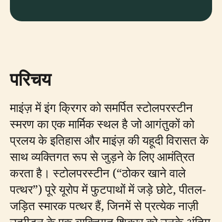
परिचय
माइंज़ में इंग क्रिगर को समर्पित स्टोलपरस्टीन
स्मरण का एक मार्मिक स्थल है जो आगंतुकों को
प्रलय के इतिहास और माइंज़ की यहूदी विरासत के
साथ व्यक्तिगत रूप से जुड़ने के लिए आमंत्रित
करता है। स्टोलपरस्टीन (“ठोकर खाने वाले
पत्थर”) पूरे यूरोप में फुटपाथों में जड़े छोटे, पीतल-
जड़ित स्मारक पत्थर हैं, जिनमें से प्रत्येक नाज़ी
उत्पीड़न के एक व्यक्तिगत शिकार को उनके अंतिम