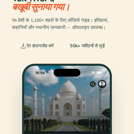
बखूबी सुनाया गया।
96 देशों के 1,100+ शहरों के लिए ऑडियो गाइड। इतिहास,
कहानियाँ और स्थानीय जानकारी — ऑफलाइन उपलब्ध।
ऐप डाउनलोड करें
50k+ यात्रियों से जुड़ें