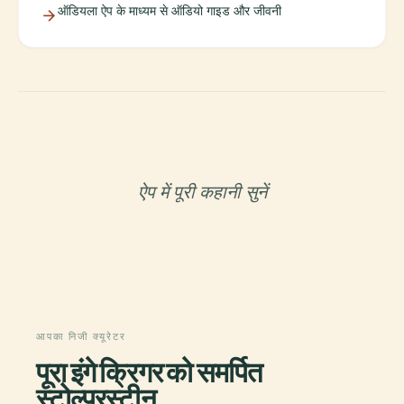
ऑडियला ऐप के माध्यम से ऑडियो गाइड और जीवनी
ऐप में पूरी कहानी सुनें
आपका निजी क्यूरेटर
पूरा इंगे क्रिगर को समर्पित
स्टोल्परस्टीन,