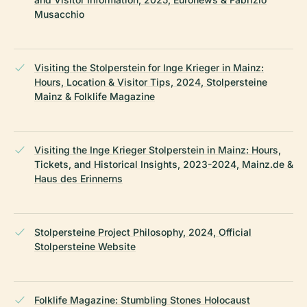
Musacchio
Visiting the Stolperstein for Inge Krieger in Mainz:
Hours, Location & Visitor Tips, 2024, Stolpersteine
Mainz & Folklife Magazine
Visiting the Inge Krieger Stolperstein in Mainz: Hours,
Tickets, and Historical Insights, 2023-2024, Mainz.de &
Haus des Erinnerns
Stolpersteine Project Philosophy, 2024, Official
Stolpersteine Website
Folklife Magazine: Stumbling Stones Holocaust