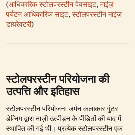
(
आधिकारिक स्टोलपरस्टीन वेबसाइट
,
माइंज़
पर्यटन आधिकारिक साइट
,
स्टोलपरस्टीन माइंज़
डायरेक्टरी
)
स्टोलपरस्टीन परियोजना की
उत्पत्ति और इतिहास
स्टोलपरस्टीन परियोजना जर्मन कलाकार गुंटर
डेम्निग द्वारा नाज़ी उत्पीड़न के पीड़ितों की याद में
स्थापित की गई थी। प्रत्येक स्टोलपरस्टीन एक