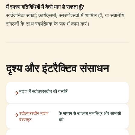
मैं स्मरण गतिविधियों में कैसे भाग ले सकता हूँ?
सार्वजनिक सफाई कार्यक्रमों, स्मरणोत्सवों में शामिल हों, या स्थानीय
संगठनों के साथ स्वयंसेवक के रूप में काम करें।
दृश्य और इंटरैक्टिव संसाधन
माइंज़ में स्टोलपरस्टीन की तस्वीरें
स्टोलपरस्टीन माइंज़
के माध्यम से उपलब्ध मानचित्र और आभासी
वेबसाइट
दौरे