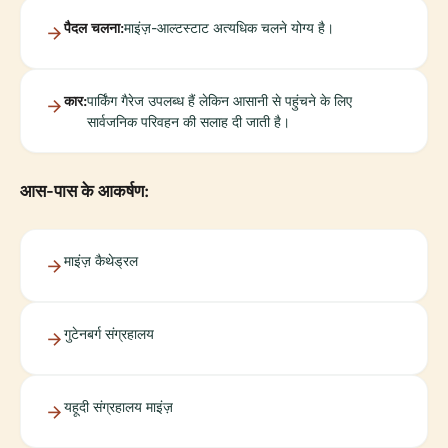
पैदल चलना:
माइंज़-आल्टस्टाट अत्यधिक चलने योग्य है।
कार:
पार्किंग गैरेज उपलब्ध हैं लेकिन आसानी से पहुंचने के लिए
सार्वजनिक परिवहन की सलाह दी जाती है।
आस-पास के आकर्षण:
माइंज़ कैथेड्रल
गुटेनबर्ग संग्रहालय
यहूदी संग्रहालय माइंज़