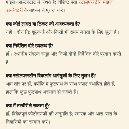
माइंज़-आल्टस्टाट में स्थित है; विशिष्ट पता
स्टोलपरस्टीन माइंज़
डायरेक्टरी
के माध्यम से प्राप्त करें।
क्या कोई लागत या टिकट की आवश्यकता है?
नहीं। दौरा नि: शुल्क है और किसी भी समय जनता के लिए खुला है।
क्या निर्देशित दौरे उपलब्ध हैं?
हाँ। स्थानीय संगठन समूह और निजी दोनों निर्देशित दौरे प्रदान करते
हैं।
क्या स्टोलपरस्टीन विकलांग आगंतुकों के लिए सुलभ हैं?
आम तौर पर हाँ, क्योंकि वे फुटपाथ के साथ सपाट स्थापित होते हैं,
हालांकि कुछ फुटपाथ असमान हो सकते हैं।
क्या मैं तस्वीरें ले सकता हूँ?
हाँ, विवेकपूर्ण फोटोग्राफी की अनुमति है; स्मारक और आस-पास के
निवासियों का सम्मान करें।