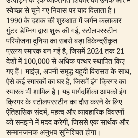
स्वेच्छा से चुने गए निवास पर याद दिलाता है।
1990 के दशक की शुरुआत में जर्मन कलाकार
गुंटर डेम्निग द्वारा शुरू की गई, स्टोलपरस्टीन
परियोजना दुनिया का सबसे बड़ा विकेन्द्रीकृत
प्रलय स्मारक बन गई है, जिसमें 2024 तक 21
देशों में 100,000 से अधिक पत्थर स्थापित किए
गए हैं। माइंज़, अपनी समृद्ध यहूदी विरासत के साथ,
ऐसे कई स्मारकों का घर है, जिसमें इंग क्रिगर का
स्मारक भी शामिल है। यह मार्गदर्शिका आपको इंग
क्रिगर के स्टोलपरस्टीन का दौरा करने के लिए
ऐतिहासिक संदर्भ, महत्व और व्यावहारिक विवरणों
को समझने में मदद करेगी, जिससे एक सार्थक और
सम्मानजनक अनुभव सुनिश्चित होगा।