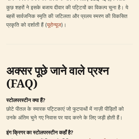
कुछ शहरों ने इसके बजाय दीवार की पट्टियों का विकल्प चुना है। ये
बहसें सार्वजनिक स्मृति की जटिलता और प्रलय स्मरण की विकसित
प्रकृति को दर्शाती हैं (
यूरोन्यूज
)।
अक्सर पूछे जाने वाले प्रश्न
(FAQ)
स्टोलपरस्टीन क्या हैं?
छोटे पीतल के स्मारक पट्टिकाएं जो फुटपाथों में नाज़ी पीड़ितों को
उनके अंतिम चुने गए निवास पर याद करने के लिए जड़ी होती हैं।
इंग क्रिगर का स्टोलपरस्टीन कहाँ है?