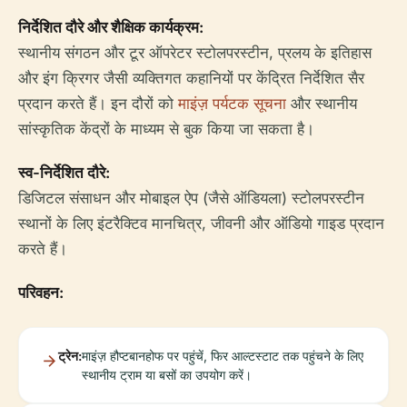
निर्देशित दौरे और शैक्षिक कार्यक्रम:
स्थानीय संगठन और टूर ऑपरेटर स्टोलपरस्टीन, प्रलय के इतिहास
और इंग क्रिगर जैसी व्यक्तिगत कहानियों पर केंद्रित निर्देशित सैर
प्रदान करते हैं। इन दौरों को
माइंज़ पर्यटक सूचना
और स्थानीय
सांस्कृतिक केंद्रों के माध्यम से बुक किया जा सकता है।
स्व-निर्देशित दौरे:
डिजिटल संसाधन और मोबाइल ऐप (जैसे ऑडियला) स्टोलपरस्टीन
स्थानों के लिए इंटरैक्टिव मानचित्र, जीवनी और ऑडियो गाइड प्रदान
करते हैं।
परिवहन:
ट्रेन:
माइंज़ हौप्टबानहोफ पर पहुंचें, फिर आल्टस्टाट तक पहुंचने के लिए
स्थानीय ट्राम या बसों का उपयोग करें।