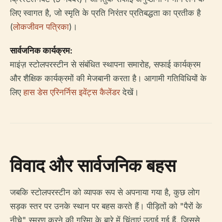
लिए स्वागत है, जो स्मृति के प्रति निरंतर प्रतिबद्धता का प्रतीक है
(
लोकजीवन पत्रिका
)।
सार्वजनिक कार्यक्रम:
माइंज़ स्टोलपरस्टीन से संबंधित स्थापना समारोह, सफाई कार्यक्रम
और शैक्षिक कार्यक्रमों की मेजबानी करता है। आगामी गतिविधियों के
लिए
हास डेस एरिनर्निस इवेंट्स कैलेंडर
देखें।
विवाद और सार्वजनिक बहस
जबकि स्टोलपरस्टीन को व्यापक रूप से अपनाया गया है, कुछ लोग
सड़क स्तर पर उनके स्थान पर बहस करते हैं। पीड़ितों को "पैरों के
नीचे" स्मरण करने की गरिमा के बारे में चिंताएं उठाई गई हैं, जिससे