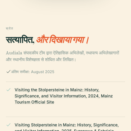
स्रोत
सत्यापित,
और दिखाया गया।
Audiala संपादकीय टीम द्वारा ऐतिहासिक अभिलेखों, स्थापत्य अभिलेखागारों
और स्थानीय विशेषज्ञता से शोधित और लिखित।
अंतिम समीक्षा: August 2025
Visiting the Stolpersteine in Mainz: History,
Significance, and Visitor Information, 2024, Mainz
Tourism Official Site
Visiting Stolpersteine in Mainz: History, Significance,
and Visitor Information, 2025, Euronews & Fabrizio