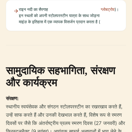
राइन नदी का सैरगाह
ग्लोबट्रोव
)।
इन स्थलों को अपनी स्टोलपरस्टीन यात्रा के साथ जोड़ना
माइंज़ के इतिहास में एक व्यापक विसर्जन प्रदान करता है (
सामुदायिक सहभागिता, संरक्षण
और कार्यक्रम
संरक्षण:
स्थानीय स्वयंसेवक और संगठन स्टोलपरस्टीन का रखरखाव करते हैं,
उन्हें साफ करते हैं और उनकी देखभाल करते हैं, विशेष रूप से स्मरण
दिवसों पर जैसे कि अंतर्राष्ट्रीय प्रलय स्मरण दिवस (27 जनवरी) और
क्रिस्टलनैक्ट (9 नवंबर)। आगंतुक सफाई अनुष्ठानों में भाग लेने के