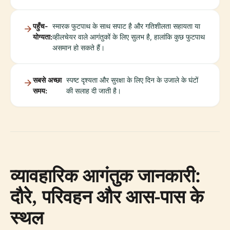
पहुँच-
स्मारक फुटपाथ के साथ सपाट है और गतिशीलता सहायता या
योग्यता:
व्हीलचेयर वाले आगंतुकों के लिए सुलभ है, हालांकि कुछ फुटपाथ
असमान हो सकते हैं।
सबसे अच्छा
स्पष्ट दृश्यता और सुरक्षा के लिए दिन के उजाले के घंटों
समय:
की सलाह दी जाती है।
व्यावहारिक आगंतुक जानकारी:
दौरे, परिवहन और आस-पास के
स्थल