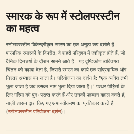
स्मारक के रूप में स्टोलपरस्टीन
का महत्व
स्टोलपरस्टीन विकेन्द्रीकृत स्मरण का एक अनूठा रूप दर्शाते हैं।
पारंपरिक स्मारकों के विपरीत, वे शहरी परिदृश्य में एकीकृत होते हैं, जो
दैनिक दिनचर्या के दौरान सामने आते हैं। यह दृष्टिकोण व्यक्तिगत
चिंतन को बढ़ावा देता है, जिससे स्मरण का कार्य एक सांप्रदायिक और
निरंतर अभ्यास बन जाता है। परियोजना का दर्शन है: "एक व्यक्ति तभी
भूला जाता है जब उसका नाम भुला दिया जाता है।" पत्थर पीड़ितों के
लिए गरिमा को पुनः प्राप्त करते हैं और उनकी पहचान बहाल करते हैं,
नाज़ी शासन द्वारा किए गए अमानवीकरण का प्रतिकार करते हैं
(
स्टोलपरस्टीन परियोजना दर्शन
)।