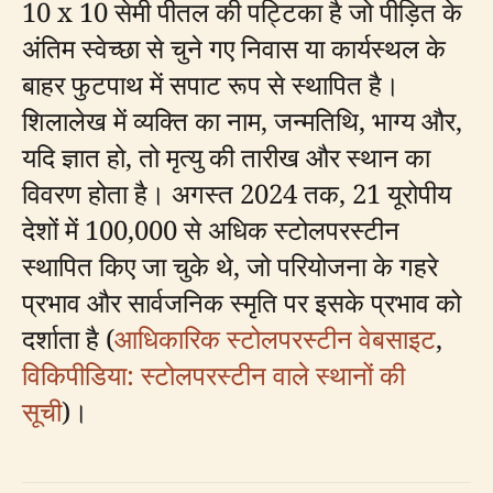
10 x 10 सेमी पीतल की पट्टिका है जो पीड़ित के
अंतिम स्वेच्छा से चुने गए निवास या कार्यस्थल के
बाहर फुटपाथ में सपाट रूप से स्थापित है।
शिलालेख में व्यक्ति का नाम, जन्मतिथि, भाग्य और,
यदि ज्ञात हो, तो मृत्यु की तारीख और स्थान का
विवरण होता है। अगस्त 2024 तक, 21 यूरोपीय
देशों में 100,000 से अधिक स्टोलपरस्टीन
स्थापित किए जा चुके थे, जो परियोजना के गहरे
प्रभाव और सार्वजनिक स्मृति पर इसके प्रभाव को
दर्शाता है (
आधिकारिक स्टोलपरस्टीन वेबसाइट
,
विकिपीडिया: स्टोलपरस्टीन वाले स्थानों की
सूची
)।