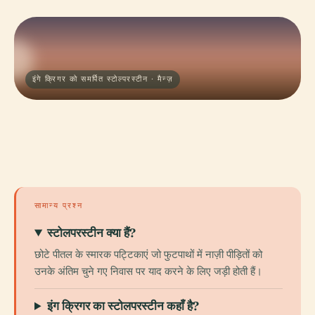
इंगे क्रिगर को समर्पित स्टोल्परस्टीन · मैन्ज़
सामान्य प्रश्न
स्टोलपरस्टीन क्या हैं?
छोटे पीतल के स्मारक पट्टिकाएं जो फुटपाथों में नाज़ी पीड़ितों को
उनके अंतिम चुने गए निवास पर याद करने के लिए जड़ी होती हैं।
इंग क्रिगर का स्टोलपरस्टीन कहाँ है?