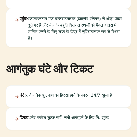
पहुँच:
स्टॉल्परस्टीन मेंज़ हॉन्टबाहनहॉफ (केंद्रीय स्टेशन) से थोड़ी पैदल
दूरी पर है और मेंज़ के यहूदी विरासत स्थलों की पैदल यात्रा में
शामिल करने के लिए शहर के केंद्र में सुविधाजनक रूप से स्थित
है।
आगंतुक घंटे और टिकट
घंटे:
सार्वजनिक फुटपाथ का हिस्सा होने के कारण 24/7 खुला है
टिकट:
कोई प्रवेश शुल्क नहीं; सभी आगंतुकों के लिए नि: शुल्क