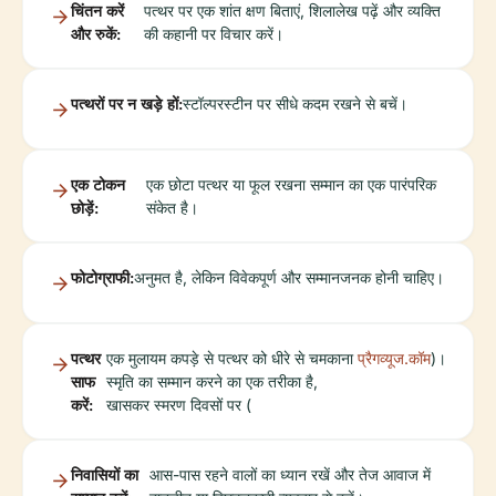
चिंतन करें
पत्थर पर एक शांत क्षण बिताएं, शिलालेख पढ़ें और व्यक्ति
और रुकें:
की कहानी पर विचार करें।
पत्थरों पर न खड़े हों:
स्टॉल्परस्टीन पर सीधे कदम रखने से बचें।
एक टोकन
एक छोटा पत्थर या फूल रखना सम्मान का एक पारंपरिक
छोड़ें:
संकेत है।
फोटोग्राफी:
अनुमत है, लेकिन विवेकपूर्ण और सम्मानजनक होनी चाहिए।
पत्थर
एक मुलायम कपड़े से पत्थर को धीरे से चमकाना
प्रैगव्यूज.कॉम
)।
साफ
स्मृति का सम्मान करने का एक तरीका है,
करें:
खासकर स्मरण दिवसों पर (
निवासियों का
आस-पास रहने वालों का ध्यान रखें और तेज आवाज में