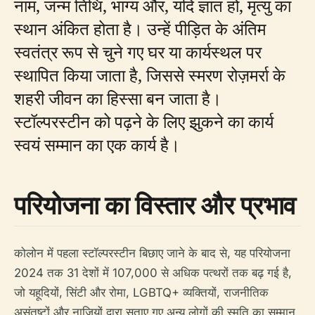
नाम, जन्म तिथि, भाग्य और, यदि ज्ञात हो, मृत्यु का
स्थान अंकित होता है। उन्हें पीड़ित के अंतिम
स्वतंत्र रूप से चुने गए घर या कार्यस्थल पर
स्थापित किया जाता है, जिससे स्मरण रोज़मर्रा के
शहरी जीवन का हिस्सा बन जाता है।
स्टॉल्परस्टीन को पढ़ने के लिए झुकने का कार्य
स्वयं सम्मान का एक कार्य है।
परियोजना का विस्तार और प्रभाव
कोलोन में पहला स्टॉल्परस्टीन बिछाए जाने के बाद से, यह परियोजना
2024 तक 31 देशों में 107,000 से अधिक पत्थरों तक बढ़ गई है,
जो यहूदियों, सिंटी और रोमा, LGBTQ+ व्यक्तियों, राजनीतिक
असंतुष्टों और नाजियों द्वारा सताए गए अन्य लोगों की स्मृति का सम्मान