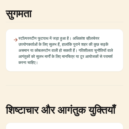
सुगमता
स्टॉल्परस्टीन फुटपाथ में जड़ा हुआ है। अधिकांश व्हीलचेयर
उपयोगकर्ताओं के लिए सुलभ हैं, हालांकि पुराने शहर की कुछ सड़कें
असमान या कोबलस्टोन वाली हो सकती हैं। गतिशीलता चुनौतियों वाले
आगंतुकों को सुलभ मार्गों के लिए मानचित्र या टूर आयोजकों से परामर्श
करना चाहिए।
शिष्टाचार और आगंतुक युक्तियाँ