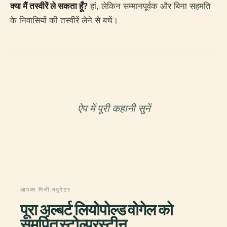
क्या मैं तस्वीरें ले सकता हूँ?
हां, लेकिन सम्मानपूर्वक और बिना सहमति
के निवासियों की तस्वीरें लेने से बचें।
ऐप में पूरी कहानी सुनें
आपका निजी क्यूरेटर
पूरा अल्बर्ट लियोपोल्ड वोगेल को
समर्पित स्टोल्परस्टीन,