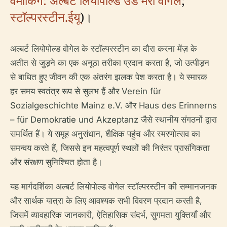
वेमार्किंग: अल्बर्ट लियोपोल्ड उंड मैरी वोगेल
;
स्टॉल्परस्टीन.ईयू
)।
अल्बर्ट लियोपोल्ड वोगेल के स्टॉल्परस्टीन का दौरा करना मेंज़ के
अतीत से जुड़ने का एक अनूठा तरीका प्रदान करता है, जो उत्पीड़न
से बाधित हुए जीवन की एक अंतरंग झलक पेश करता है। ये स्मारक
हर समय स्वतंत्र रूप से सुलभ हैं और Verein für
Sozialgeschichte Mainz e.V. और Haus des Erinnerns
– für Demokratie und Akzeptanz जैसे स्थानीय संगठनों द्वारा
समर्थित हैं। ये समूह अनुसंधान, शैक्षिक पहुंच और स्मरणोत्सव का
समन्वय करते हैं, जिससे इन महत्वपूर्ण स्थलों की निरंतर प्रासंगिकता
और संरक्षण सुनिश्चित होता है।
यह मार्गदर्शिका अल्बर्ट लियोपोल्ड वोगेल स्टॉल्परस्टीन की सम्मानजनक
और सार्थक यात्रा के लिए आवश्यक सभी विवरण प्रदान करती है,
जिसमें व्यावहारिक जानकारी, ऐतिहासिक संदर्भ, सुगमता युक्तियाँ और