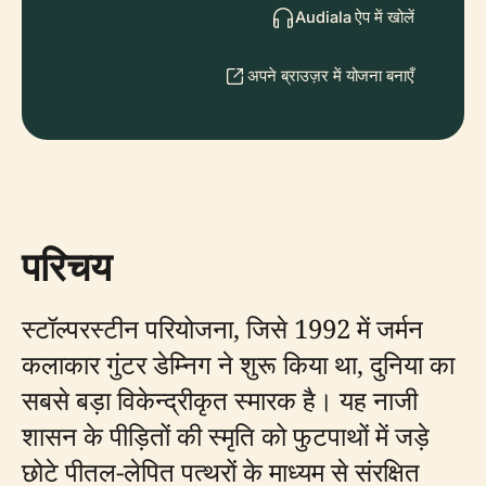
Audiala ऐप में खोलें
अपने ब्राउज़र में योजना बनाएँ
परिचय
स्टॉल्परस्टीन परियोजना, जिसे 1992 में जर्मन
कलाकार गुंटर डेम्निग ने शुरू किया था, दुनिया का
सबसे बड़ा विकेन्द्रीकृत स्मारक है। यह नाजी
शासन के पीड़ितों की स्मृति को फुटपाथों में जड़े
छोटे पीतल-लेपित पत्थरों के माध्यम से संरक्षित