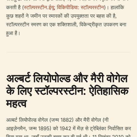
करती है (
स्टॉल्परस्टीन.ईयू
;
विकिपीडिया: स्टॉल्परस्टीन
)। हालांकि
कुछ शहरों ने जमीन पर स्मारकों की उपयुक्तता पर बहस की है,
स्टॉल्परस्टीन स्मरण का एक शक्तिशाली, विकेन्द्रीकृत उपकरण बना
हुआ है।
अल्बर्ट लियोपोल्ड और मैरी वोगेल
के लिए स्टॉल्परस्टीन: ऐतिहासिक
महत्व
अल्बर्ट लियोपोल्ड वोगेल (जन्म 1882) और मैरी वोगेल (नी
आइज़ेनमैन, जन्म 1895) को 1942 में मेंज़ से ट्रेब्लिंका निर्वासित कर