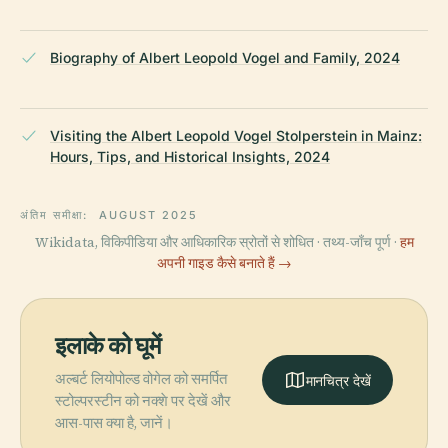
Biography of Albert Leopold Vogel and Family, 2024
Visiting the Albert Leopold Vogel Stolperstein in Mainz:
Hours, Tips, and Historical Insights, 2024
अंतिम समीक्षा:
AUGUST 2025
Wikidata, विकिपीडिया और आधिकारिक स्रोतों से शोधित · तथ्य-जाँच पूर्ण ·
हम
अपनी गाइड कैसे बनाते हैं →
इलाके को घूमें
अल्बर्ट लियोपोल्ड वोगेल को समर्पित
मानचित्र देखें
स्टोल्परस्टीन को नक्शे पर देखें और
आस-पास क्या है, जानें।