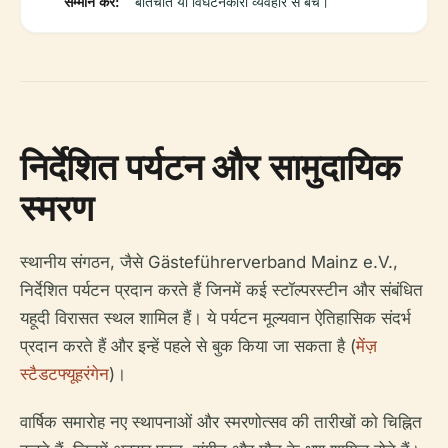
सम्मान करें:
बातचीत या विघटनकारी व्यवहार से बचें।
निर्देशित पर्यटन और सामुदायिक
स्मरण
स्थानीय संगठन, जैसे Gästeführerverband Mainz e.V.,
निर्देशित पर्यटन प्रदान करते हैं जिनमें कई स्टॉल्परस्टीन और संबंधित
यहूदी विरासत स्थल शामिल हैं। ये पर्यटन मूल्यवान ऐतिहासिक संदर्भ
प्रदान करते हैं और इन्हें पहले से बुक किया जा सकता है (
मेंज़
स्टैडटफ्यूहरंगेन
)।
वार्षिक समारोह नए स्थापनाओं और स्मरणोत्सव की तारीखों को चिह्नित