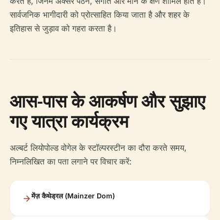
करते हैं, जिनमें अक्सर पठन, संगीत और मौन के क्षण शामिल होते हैं।
सार्वजनिक भागीदारी को प्रोत्साहित किया जाता है और शहर के
इतिहास से जुड़ाव को गहरा करता है।
आस-पास के आकर्षण और सुझाए
गए यात्रा कार्यक्रम
अल्बर्ट लियोपोल्ड वोगेल के स्टॉल्परस्टीन का दौरा करते समय,
निम्नलिखित का पता लगाने पर विचार करें:
मेंज़ कैथेड्रल (Mainzer Dom)