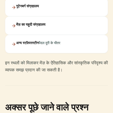
गुटेनबर्ग संग्रहालय
मेंज़ का यहूदी संग्रहालय
अन्य स्टॉल्परस्टीन
पैदल दूरी के भीतर
इन स्थलों को मिलाकर मेंज़ के ऐतिहासिक और सांस्कृतिक परिदृश्य की
व्यापक समझ प्रदान की जा सकती है।
अक्सर पूछे जाने वाले प्रश्न