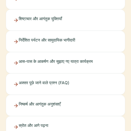
शिष्टाचार और आगंतुक युक्तियाँ
निर्देशित पर्यटन और सामुदायिक भागीदारी
आस-पास के आकर्षण और सुझाए गए यात्रा कार्यक्रम
अक्सर पूछे जाने वाले प्रश्न (FAQ)
निष्कर्ष और आगंतुक अनुशंसाएँ
स्रोत और आगे पढ़ना