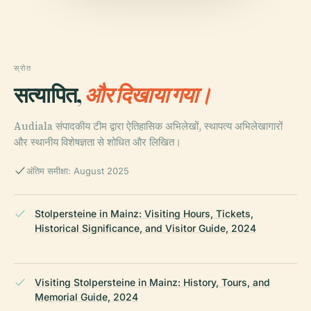
स्रोत
सत्यापित,
और दिखाया गया।
Audiala संपादकीय टीम द्वारा ऐतिहासिक अभिलेखों, स्थापत्य अभिलेखागारों
और स्थानीय विशेषज्ञता से शोधित और लिखित।
अंतिम समीक्षा: August 2025
Stolpersteine in Mainz: Visiting Hours, Tickets,
Historical Significance, and Visitor Guide, 2024
Visiting Stolpersteine in Mainz: History, Tours, and
Memorial Guide, 2024