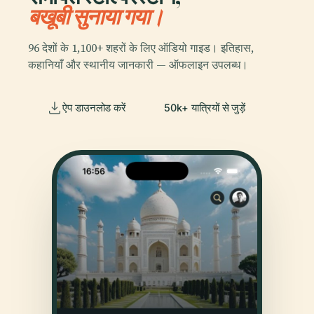
बखूबी सुनाया गया।
96 देशों के 1,100+ शहरों के लिए ऑडियो गाइड। इतिहास,
कहानियाँ और स्थानीय जानकारी — ऑफलाइन उपलब्ध।
ऐप डाउनलोड करें
50k+ यात्रियों से जुड़ें