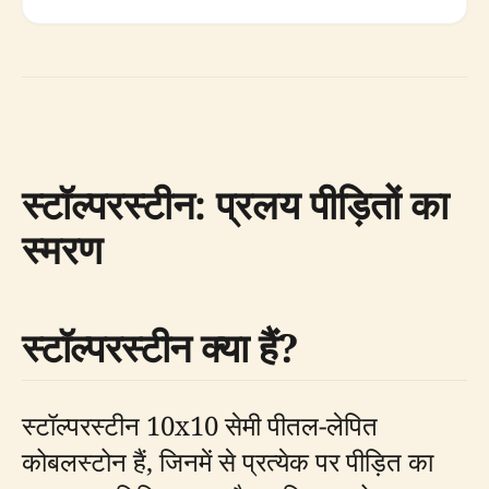
स्टॉल्परस्टीन: प्रलय पीड़ितों का
स्मरण
स्टॉल्परस्टीन क्या हैं?
स्टॉल्परस्टीन 10x10 सेमी पीतल-लेपित
कोबलस्टोन हैं, जिनमें से प्रत्येक पर पीड़ित का