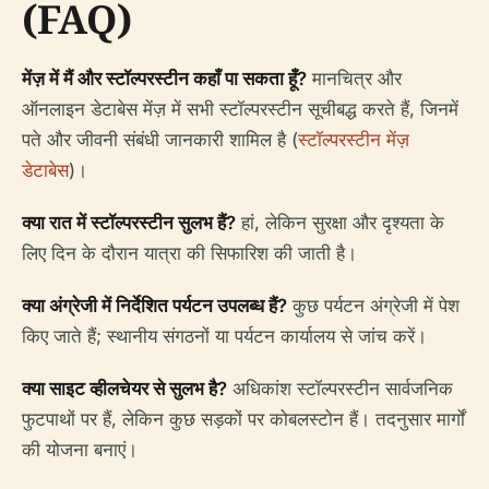
(FAQ)
मेंज़ में मैं और स्टॉल्परस्टीन कहाँ पा सकता हूँ?
मानचित्र और
ऑनलाइन डेटाबेस मेंज़ में सभी स्टॉल्परस्टीन सूचीबद्ध करते हैं, जिनमें
पते और जीवनी संबंधी जानकारी शामिल है (
स्टॉल्परस्टीन मेंज़
डेटाबेस
)।
क्या रात में स्टॉल्परस्टीन सुलभ हैं?
हां, लेकिन सुरक्षा और दृश्यता के
लिए दिन के दौरान यात्रा की सिफारिश की जाती है।
क्या अंग्रेजी में निर्देशित पर्यटन उपलब्ध हैं?
कुछ पर्यटन अंग्रेजी में पेश
किए जाते हैं; स्थानीय संगठनों या पर्यटन कार्यालय से जांच करें।
क्या साइट व्हीलचेयर से सुलभ है?
अधिकांश स्टॉल्परस्टीन सार्वजनिक
फुटपाथों पर हैं, लेकिन कुछ सड़कों पर कोबलस्टोन हैं। तदनुसार मार्गों
की योजना बनाएं।