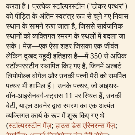
करता है। प्रत्येक स्टॉल्परस्टीन ("ठोकर पत्थर")
को पीड़ित के अंतिम स्वतंत्र रूप से चुने गए निवास
स्थान के सामने रखा जाता है, जिससे सार्वजनिक
स्थानों को व्यक्तिगत स्मरण के स्थलों में बदला जा
सके। मेंज़—एक ऐसा शहर जिसका एक जीवंत
लेकिन दुखद यहूदी इतिहास है—में 350 से अधिक
स्टॉल्परस्टीन स्थापित किए गए हैं, जिनमें अल्बर्ट
लियोपोल्ड वोगेल और उनकी पत्नी मैरी को समर्पित
पत्थर भी शामिल हैं। उनके पत्थर, जो डाइथर-
वॉन-आइसेनबर्ग-स्ट्रास 11 पर स्थित हैं, उनकी
बेटी, याएल अवनेर द्वारा स्मरण का एक अत्यंत
व्यक्तिगत कार्य के रूप में शुरू किए गए थे
(
स्टॉल्परस्टीन मेंज़
;
हाउस डेस एरिनरन्स मेंज़
;