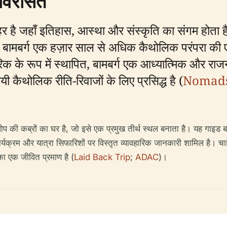
 विरासत
 शहर है जहाँ इतिहास, आस्था और संस्कृति का संगम होता
ला, बामबर्ग एक हज़ार साल से अधिक कैथोलिक परंपरा की
परिक के रूप में स्थापित, बामबर्ग एक आध्यात्मिक और रा
 कैथोलिक रीति-रिवाजों के लिए प्रसिद्ध है (
Nomads
पोप की कब्रों का घर है, जो इसे एक प्रमुख तीर्थ स्थल बनाता है। यह गाइड 
यक्रम और यात्रा सिफारिशों पर विस्तृत व्यावहारिक जानकारी शामिल है। चाहे
का एक जीवित प्रमाण है (
Laid Back Trip
;
ADAC
)।