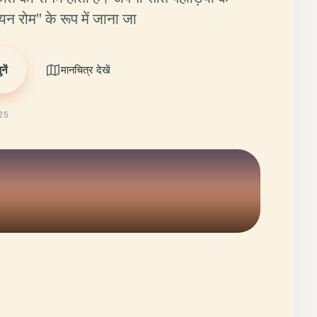
यन रोम" के रूप में जाना जा
ें
मानचित्र देखें
025