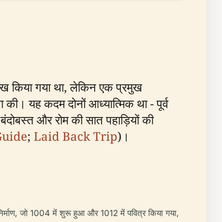
्लेख किया गया था, लेकिन एक प्रमुख
ा की। यह कदम दोनों आध्यात्मिक था - पूर्व
 बंदोबस्त और रोम की सात पहाड़ियों की
Guide
;
Laid Back Trip
)।
िर्माण, जो 1004 में शुरू हुआ और 1012 में पवित्र किया गया,