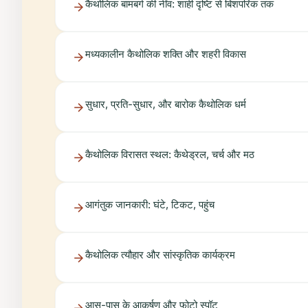
कैथोलिक बामबर्ग की नींव: शाही दृष्टि से बिशपरिक तक
मध्यकालीन कैथोलिक शक्ति और शहरी विकास
सुधार, प्रति-सुधार, और बारोक कैथोलिक धर्म
कैथोलिक विरासत स्थल: कैथेड्रल, चर्च और मठ
आगंतुक जानकारी: घंटे, टिकट, पहुंच
कैथोलिक त्यौहार और सांस्कृतिक कार्यक्रम
आस-पास के आकर्षण और फोटो स्पॉट