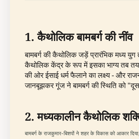
1. कैथोलिक बामबर्ग की नींव
बामबर्ग की कैथोलिक जड़ें प्रारंभिक मध्य यु
कैथोलिक केंद्र के रूप में इसका भाग्य तब तय
की ओर ईसाई धर्म फैलाने का लक्ष्य - और राजन
जानबूझकर गूंज ने बामबर्ग की स्थिति को "दूसर
2. मध्यकालीन कैथोलिक शक्
बामबर्ग के राजकुमार-बिशपों ने शहर के विकास को आकार दिया, 