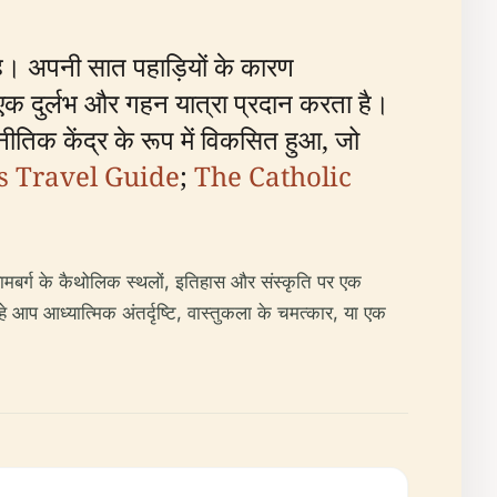
 है। अपनी सात पहाड़ियों के कारण
 एक दुर्लभ और गहन यात्रा प्रदान करता है।
जनीतिक केंद्र के रूप में विकसित हुआ, जो
 Travel Guide
;
The Catholic
बामबर्ग के कैथोलिक स्थलों, इतिहास और संस्कृति पर एक
 आप आध्यात्मिक अंतर्दृष्टि, वास्तुकला के चमत्कार, या एक