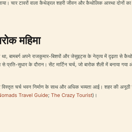
नाया। चार टावरों वाला कैथेड्रल शहरी जीवन और कैथोलिक आस्था दोनों का के
बारोक महिमा
 गया था, बामबर्ग अपने राजकुमार-बिशपों और जेसुइट्स के नेतृत्व में दृढ़ता स
 प्रति-सुधार के दौरान। सेंट मार्टिन चर्च, जो बारोक शैली में बनाया गया 
्डन, और विस्तृत चर्च भवन निर्माण के साथ और अधिक भव्यता आई। शहर की अनूठ
Nomads Travel Guide
;
The Crazy Tourist
)।