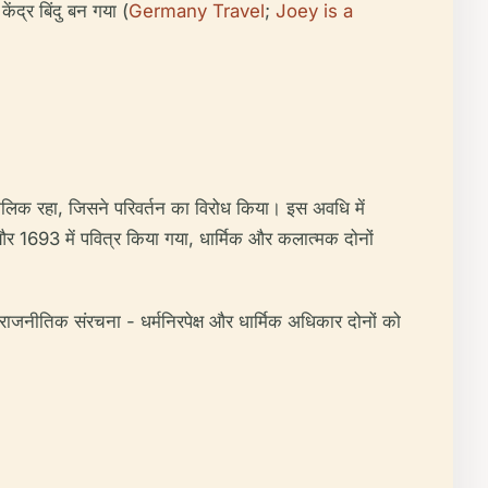
ंद्र बिंदु बन गया (
Germany Travel
;
Joey is a
े कैथोलिक रहा, जिसने परिवर्तन का विरोध किया। इस अवधि में
और 1693 में पवित्र किया गया, धार्मिक और कलात्मक दोनों
ी राजनीतिक संरचना - धर्मनिरपेक्ष और धार्मिक अधिकार दोनों को