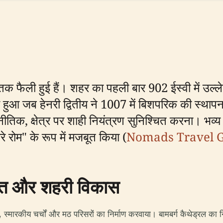
ग तक फैली हुई हैं। शहर का पहली बार 902 ईस्वी में उल
 हुआ जब हेनरी द्वितीय ने 1007 में बिशपरिक की स्थापन
ीतिक, क्षेत्र पर शाही नियंत्रण सुनिश्चित करना। भव्य
े रोम" के रूप में मजबूत किया (
Nomads Travel 
ति और शहरी विकास
स्मारकीय चर्चों और मठ परिसरों का निर्माण करवाया। बामबर्ग कैथेड्रल का न