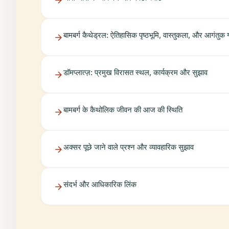
बामबर्ग कैथेड्रल: ऐतिहासिक पृष्ठभूमि, वास्तुकला, और आगंतुक
डॉमप्लात्ज़: प्रमुख विरासत स्थल, कार्यक्रम और सुझाव
बामबर्ग के कैथोलिक जीवन की आज की स्थिति
अक्सर पूछे जाने वाले प्रश्न और व्यावहारिक सुझाव
संदर्भ और आधिकारिक लिंक