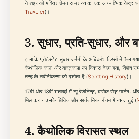
ने शहर को पवित्र रोमन साम्राज्य का एक आध्यात्मिक केंद्र ब
Traveler
)।
3. सुधार, प्रति-सुधार, और 
हालांकि प्रोटेस्टेंट सुधार जर्मनी के अधिकांश हिस्सों में फैल
कैथोलिक कला और वास्तुकला का विकास देखा गया, विशेष रूप से
तरह के नवीनीकरण को दर्शाता है (
Spotting History
)।
17वीं और 18वीं शताब्दी में न्यू रेजीडेन्ज़, बारोक रोज़ गार
मिलाकर - उसके क्षितिज और सार्वजनिक जीवन में व्यक्त हुई (
4. कैथोलिक विरासत स्थल