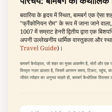
परिचय: बामबर्ग की कैथोलिक
बवारिया के हृदय में स्थित, बामबर्ग एक ऐसा
"फ्रैंकोनियन रोम" के रूप में जाना जाने वा
1007 में सम्राट हेनरी द्वितीय द्वारा एक बिश
अपनी उल्लेखनीय धार्मिक वास्तुकला और स्थायी
Travel Guide
)।
बामबर्ग कैथेड्रल, जो शहर का मुख्य आकर्षण है, संतों और एक 
विस्तृत नज़र डालता है, जिसमें आगमन समय, टिकट, पहुंच, कार्
जीवंत त्योहार का अनुभव चाहते हों, बामबर्ग कैथोलिक विरासत 