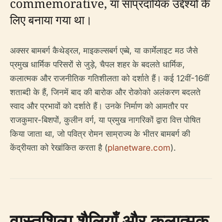
commemorative, या सांप्रदायिक उद्देश्यों के
लिए बनाया गया था।
अक्सर बामबर्ग कैथेड्रल, माइकल्सबर्ग एब्बे, या कार्मेलाइट मठ जैसे
प्रमुख धार्मिक परिसरों से जुड़े, चैपल शहर के बदलते धार्मिक,
कलात्मक और राजनीतिक गतिशीलता को दर्शाते हैं। कई 12वीं-16वीं
शताब्दी के हैं, जिनमें बाद की बारोक और रोकोको अलंकरण बदलते
स्वाद और प्रभावों को दर्शाते हैं। उनके निर्माण को आमतौर पर
राजकुमार-बिशपों, कुलीन वर्ग, या प्रमुख नागरिकों द्वारा वित्त पोषित
किया जाता था, जो पवित्र रोमन साम्राज्य के भीतर बामबर्ग की
केंद्रीयता को रेखांकित करता है (
planetware.com
).
वास्तुशिल्प शैलियाँ और कलात्मक