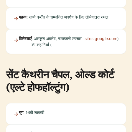
महत्व
: सच्चे क्रॉस के सम्मानित अवशेष के लिए तीर्थयात्रा स्थल
विशेषताएँ
: अलंकृत अवशेष, चमत्कारी उपचार
sites.google.com
)
की कहानियाँ (
सेंट कैथरीन चैपल, ओल्ड कोर्ट
(एल्टे होफहॉल्टुंग)
युग
: 16वीं शताब्दी