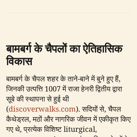
बामबर्ग के चैपलों का ऐतिहासिक
विकास
बामबर्ग के चैपल शहर के ताने-बाने में बुने हुए हैं,
जिनकी उत्पत्ति 1007 में राजा हेनरी द्वितीय द्वारा
सूबे की स्थापना से हुई थी
(
discoverwalks.com
). सदियों से, चैपल
कैथेड्रल, मठों और नागरिक जीवन में एकीकृत किए
गए थे, प्रत्येक विशिष्ट liturgical,