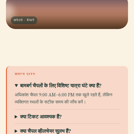
कपेल्ले · बैम्बर्ग
सामान्य प्रश्न
बामबर्ग चैपलों के लिए विशिष्ट यात्रा घंटे क्या हैं?
अधिकांश चैपल 9:00 AM–6:00 PM तक खुले रहते हैं, लेकिन
व्यक्तिगत स्थलों के सटीक समय की जाँच करें।
क्या टिकट आवश्यक हैं?
क्या चैपल व्हीलचेयर सुलभ हैं?