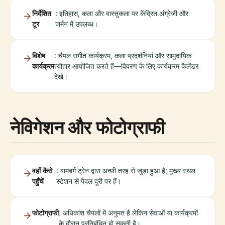
निर्देशित
: इतिहास, कला और वास्तुकला पर केंद्रित अंग्रेजी और
टूर
जर्मन में उपलब्ध।
विशेष
: चैपल संगीत कार्यक्रम, कला प्रदर्शनियां और सामुदायिक
कार्यक्रम
त्यौहार आयोजित करते हैं—विवरण के लिए कार्यक्रम कैलेंडर
देखें।
नेविगेशन और फोटोग्राफी
वहाँ कैसे
: बामबर्ग ट्रेन द्वारा अच्छी तरह से जुड़ा हुआ है; मुख्य स्थल
पहुँचें
स्टेशन से पैदल दूरी पर हैं।
फोटोग्राफी
: अधिकांश चैपलों में अनुमत है लेकिन सेवाओं या कार्यक्रमों
के दौरान प्रतिबंधित हो सकती है।