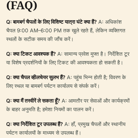
(FAQ)
Q: बामबर्ग चैपलों के लिए विशिष्ट यात्रा घंटे क्या हैं?
A: अधिकांश
चैपल 9:00 AM–6:00 PM तक खुले रहते हैं, लेकिन व्यक्तिगत
स्थलों के सटीक समय की जाँच करें।
Q: क्या टिकट आवश्यक हैं?
A: सामान्य प्रवेश मुफ्त है। निर्देशित टूर
या विशेष प्रदर्शनियों के लिए टिकट की आवश्यकता हो सकती है।
Q: क्या चैपल व्हीलचेयर सुलभ हैं?
A: पहुंच भिन्न होती है; विवरण के
लिए स्थल या बामबर्ग पर्यटन कार्यालय से संपर्क करें।
Q: क्या मैं तस्वीरें ले सकता हूँ?
A: आमतौर पर सेवाओं और कार्यक्रमों
के बाहर अनुमति है; हमेशा नियमों का पालन करें।
Q: क्या निर्देशित टूर उपलब्ध हैं?
A: हाँ, प्रमुख चैपलों और स्थानीय
पर्यटन कार्यालयों के माध्यम से उपलब्ध हैं।