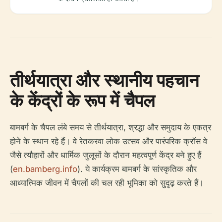
तीर्थयात्रा और स्थानीय पहचान
के केंद्रों के रूप में चैपल
बामबर्ग के चैपल लंबे समय से तीर्थयात्रा, श्रद्धा और समुदाय के एकत्र
होने के स्थान रहे हैं। वे रेतकरवा लोक उत्सव और पारंपरिक क्रॉस वे
जैसे त्यौहारों और धार्मिक जुलूसों के दौरान महत्वपूर्ण केंद्र बने हुए हैं
(
en.bamberg.info
). ये कार्यक्रम बामबर्ग के सांस्कृतिक और
आध्यात्मिक जीवन में चैपलों की चल रही भूमिका को सुदृढ़ करते हैं।