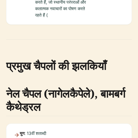
करते हैं, जो स्थानीय परंपराओं और
कलात्मक नवाचारों का पोषण करते
रहते हैं (
प्रमुख चैपलों की झलकियाँ
नेल चैपल (नागेलकैपेले), बामबर्ग
कैथेड्रल
युग
: 13वीं शताब्दी