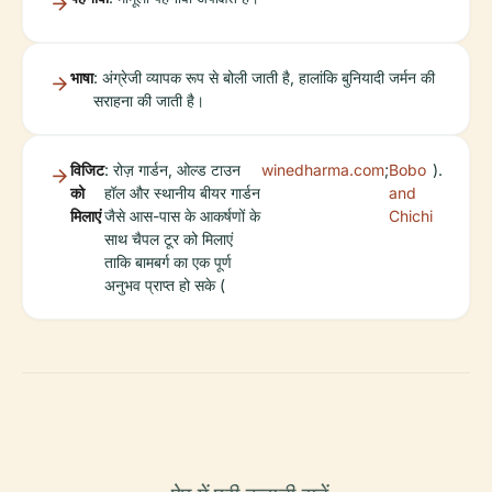
भाषा
: अंग्रेजी व्यापक रूप से बोली जाती है, हालांकि बुनियादी जर्मन की
सराहना की जाती है।
विजिट
: रोज़ गार्डन, ओल्ड टाउन
winedharma.com
;
Bobo
).
को
हॉल और स्थानीय बीयर गार्डन
and
मिलाएं
जैसे आस-पास के आकर्षणों के
Chichi
साथ चैपल टूर को मिलाएं
ताकि बामबर्ग का एक पूर्ण
अनुभव प्राप्त हो सके (