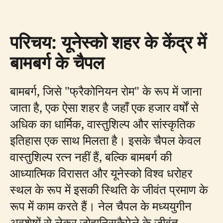
परिचय: यूनेस्को शहर के केंद्र में
बामबर्ग के चैपल
बामबर्ग, जिसे "फ्रैकोनियन रोम" के रूप में जाना
जाता है, एक ऐसा शहर है जहाँ एक हजार वर्षों से
अधिक का धार्मिक, वास्तुशिल्प और सांस्कृतिक
इतिहास एक साथ मिलता है। इसके चैपल केवल
वास्तुशिल्प रत्न नहीं हैं, बल्कि बामबर्ग की
आध्यात्मिक विरासत और यूनेस्को विश्व धरोहर
स्थल के रूप में इसकी स्थिति के जीवंत प्रमाण के
रूप में काम करते हैं। नेल चैपल के मध्ययुगीन
अवशेषों से लेकर जोहानिसकैपेले के जीवंत