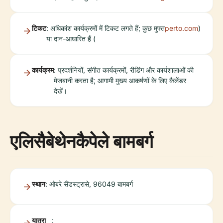
टिकट
: अधिकांश कार्यक्रमों में टिकट लगते हैं; कुछ मुफ्त
perto.com
)
या दान-आधारित हैं (
कार्यक्रम
: प्रदर्शनियों, संगीत कार्यक्रमों, रीडिंग और कार्यशालाओं की
मेजबानी करता है; आगामी मुख्य आकर्षणों के लिए कैलेंडर
देखें।
एलिसैबेथेनकैपेले बामबर्ग
स्थान
: ओबरे सैंडस्ट्रासे, 96049 बामबर्ग
यात्रा
: