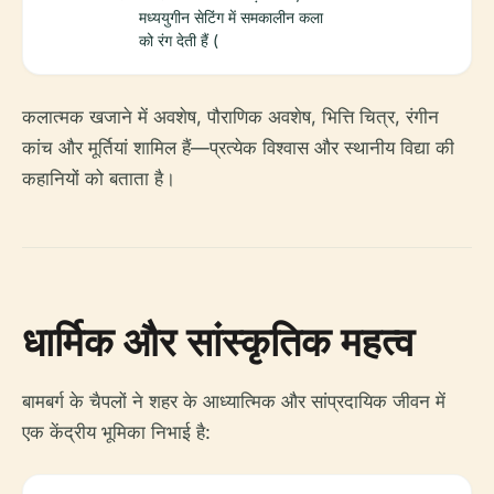
मध्ययुगीन सेटिंग में समकालीन कला
को रंग देती हैं (
कलात्मक खजाने में अवशेष, पौराणिक अवशेष, भित्ति चित्र, रंगीन
कांच और मूर्तियां शामिल हैं—प्रत्येक विश्वास और स्थानीय विद्या की
कहानियों को बताता है।
धार्मिक और सांस्कृतिक महत्व
बामबर्ग के चैपलों ने शहर के आध्यात्मिक और सांप्रदायिक जीवन में
एक केंद्रीय भूमिका निभाई है: