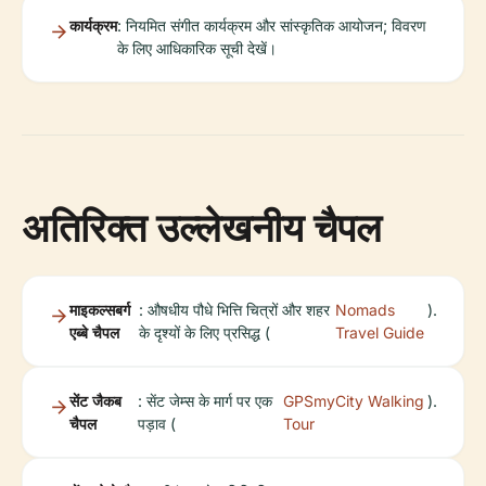
कार्यक्रम
: नियमित संगीत कार्यक्रम और सांस्कृतिक आयोजन; विवरण
के लिए आधिकारिक सूची देखें।
अतिरिक्त उल्लेखनीय चैपल
माइकल्सबर्ग
: औषधीय पौधे भित्ति चित्रों और शहर
Nomads
).
एब्बे चैपल
के दृश्यों के लिए प्रसिद्ध (
Travel Guide
सेंट जैकब
: सेंट जेम्स के मार्ग पर एक
GPSmyCity Walking
).
चैपल
पड़ाव (
Tour