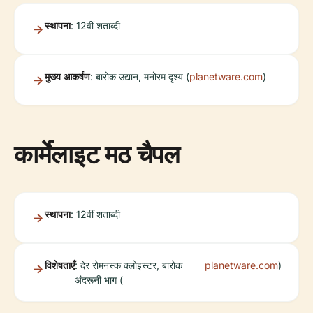
स्थापना
: 12वीं शताब्दी
मुख्य आकर्षण
: बारोक उद्यान, मनोरम दृश्य (
planetware.com
)
कार्मेलाइट मठ चैपल
स्थापना
: 12वीं शताब्दी
विशेषताएँ
: देर रोमनस्क क्लोइस्टर, बारोक
planetware.com
)
अंदरूनी भाग (