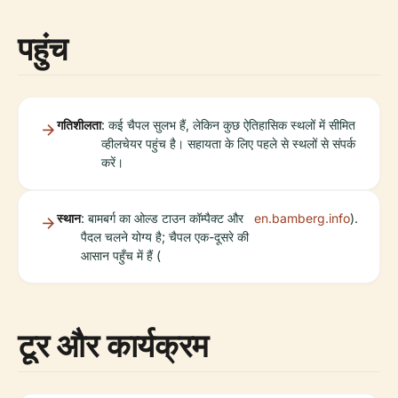
पहुंच
गतिशीलता
: कई चैपल सुलभ हैं, लेकिन कुछ ऐतिहासिक स्थलों में सीमित
व्हीलचेयर पहुंच है। सहायता के लिए पहले से स्थलों से संपर्क
करें।
स्थान
: बामबर्ग का ओल्ड टाउन कॉम्पैक्ट और
en.bamberg.info
).
पैदल चलने योग्य है; चैपल एक-दूसरे की
आसान पहुँच में हैं (
टूर और कार्यक्रम