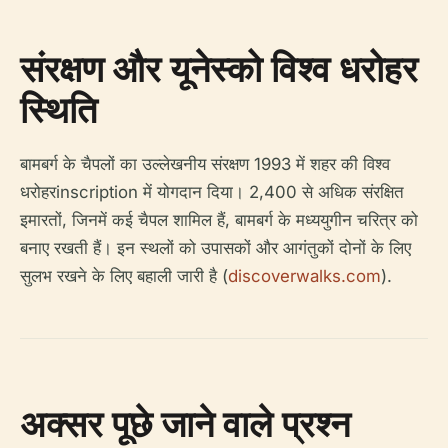
संरक्षण और यूनेस्को विश्व धरोहर
स्थिति
बामबर्ग के चैपलों का उल्लेखनीय संरक्षण 1993 में शहर की विश्व
धरोहरinscription में योगदान दिया। 2,400 से अधिक संरक्षित
इमारतों, जिनमें कई चैपल शामिल हैं, बामबर्ग के मध्ययुगीन चरित्र को
बनाए रखती हैं। इन स्थलों को उपासकों और आगंतुकों दोनों के लिए
सुलभ रखने के लिए बहाली जारी है (
discoverwalks.com
).
अक्सर पूछे जाने वाले प्रश्न