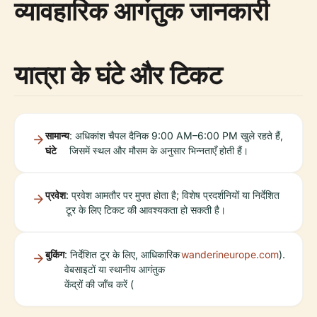
व्यावहारिक आगंतुक जानकारी
यात्रा के घंटे और टिकट
सामान्य
: अधिकांश चैपल दैनिक 9:00 AM–6:00 PM खुले रहते हैं,
घंटे
जिसमें स्थल और मौसम के अनुसार भिन्नताएँ होती हैं।
प्रवेश
: प्रवेश आमतौर पर मुफ्त होता है; विशेष प्रदर्शनियों या निर्देशित
टूर के लिए टिकट की आवश्यकता हो सकती है।
बुकिंग
: निर्देशित टूर के लिए, आधिकारिक
wanderineurope.com
).
वेबसाइटों या स्थानीय आगंतुक
केंद्रों की जाँच करें (