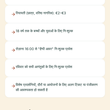
रियायती (छात्र, वरिष्ठ नागरिक): €2–€3
18 वर्ष तक के बच्चों और युवाओं के लिए निःशुल्क
रोज़ाना 16:00 से "हैप्पी आवर" निःशुल्क प्रवेश
रविवार को सभी आगंतुकों के लिए निःशुल्क प्रवेश
विशेष प्रदर्शनियों, दौरों या आयोजनों के लिए अलग टिकट या पंजीकरण
की आवश्यकता हो सकती है