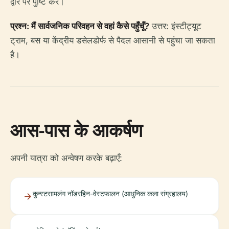
द्वार पर पुष्टि करें।
प्रश्न: मैं सार्वजनिक परिवहन से वहां कैसे पहुँचूँ?
उत्तर: इंस्टीट्यूट
ट्राम, बस या केंद्रीय डसेलडोर्फ से पैदल आसानी से पहुंचा जा सकता
है।
आस-पास के आकर्षण
अपनी यात्रा को अन्वेषण करके बढ़ाएँ:
कुन्स्टसामलंग नॉडरहिन-वेस्टफालन (आधुनिक कला संग्रहालय)