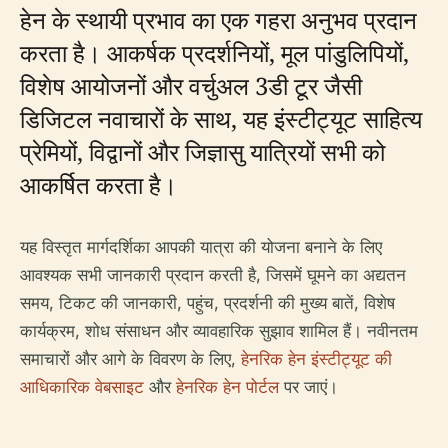
हेन के स्थायी प्रभाव का एक गहरा अनुभव प्रदान
करता है। आकर्षक प्रदर्शनियों, मूल पांडुलिपियों,
विशेष आयोजनों और वर्चुअल 3डी टूर जैसी
डिजिटल नवाचारों के साथ, यह इंस्टीट्यूट साहित्य
प्रेमियों, विद्वानों और जिज्ञासु यात्रियों सभी को
आकर्षित करता है।
यह विस्तृत मार्गदर्शिका आपकी यात्रा की योजना बनाने के लिए
आवश्यक सभी जानकारी प्रदान करती है, जिसमें घूमने का अद्यतन
समय, टिकट की जानकारी, पहुंच, प्रदर्शनी की मुख्य बातें, विशेष
कार्यक्रम, शोध संसाधन और व्यावहारिक सुझाव शामिल हैं। नवीनतम
समाचारों और आगे के विवरण के लिए,
हेनरिक हेन इंस्टीट्यूट की
आधिकारिक वेबसाइट
और
हेनरिक हेन पोर्टल
पर जाएं।