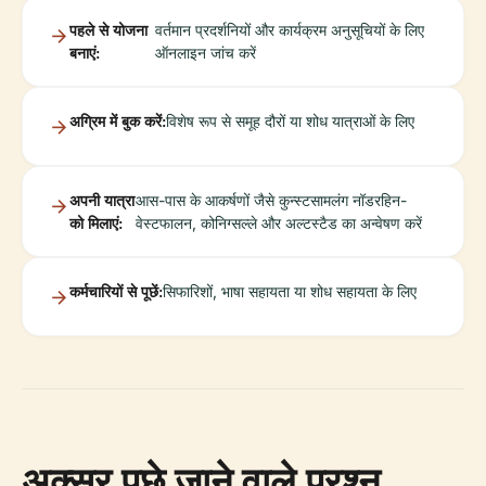
पहले से योजना
वर्तमान प्रदर्शनियों और कार्यक्रम अनुसूचियों के लिए
बनाएं:
ऑनलाइन जांच करें
अग्रिम में बुक करें:
विशेष रूप से समूह दौरों या शोध यात्राओं के लिए
अपनी यात्रा
आस-पास के आकर्षणों जैसे कुन्स्टसामलंग नॉडरहिन-
को मिलाएं:
वेस्टफालन, कोनिग्सल्ले और अल्टस्टैड का अन्वेषण करें
कर्मचारियों से पूछें:
सिफारिशों, भाषा सहायता या शोध सहायता के लिए
अक्सर पूछे जाने वाले प्रश्न