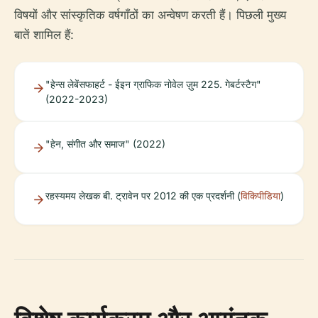
विषयों और सांस्कृतिक वर्षगाँठों का अन्वेषण करती हैं। पिछली मुख्य
बातें शामिल हैं:
"हेन्स लेबेंसफाहर्ट - ईइन ग्राफिक नोवेल ज़ुम 225. गेबर्टस्टैग"
(2022-2023)
"हेन, संगीत और समाज" (2022)
रहस्यमय लेखक बी. ट्रावेन पर 2012 की एक प्रदर्शनी (
विकिपीडिया
)