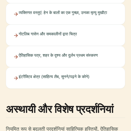
व्यक्तिगत वस्तुएं: हेन के बालों का एक गुच्छा, उनका मृत्यु मुखौटा
गोटलिब गासेन और समकालीनों द्वारा चित्र
ऐतिहासिक पत्र, शहर के दृश्य और दुर्लभ प्रथम संस्करण
इंटरैक्टिव क्षेत्र (साहित्य लैब, सुनने/पढ़ने के कोने)
अस्थायी और विशेष प्रदर्शनियां
नियमित रूप से बदलती प्रदर्शनियां साहित्यिक हस्तियों, ऐतिहासिक