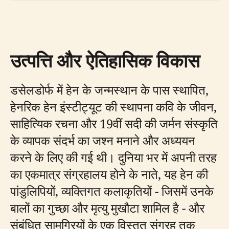
उत्पत्ति और ऐतिहासिक विकास
डसेलडोर्फ में हेन के जन्मस्थान के पास स्थापित,
हेनरिक हेन इंस्टीट्यूट की स्थापना कवि के जीवन,
साहित्यिक रचना और 19वीं सदी की जर्मन संस्कृति
के व्यापक संदर्भ का जश्न मनाने और अध्ययन
करने के लिए की गई थी। दुनिया भर में अपनी तरह
का एकमात्र संग्रहालय होने के नाते, यह हेन की
पांडुलिपियों, व्यक्तिगत कलाकृतियों - जिसमें उनके
बालों का गुच्छा और मृत्यु मुखौटा शामिल है - और
संबंधित सामग्रियों के एक विस्तृत संग्रह तक