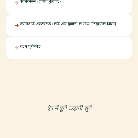
कोनिग्सल्ले (शॉपिंग बुलेवार्ड)
डसेलडोर्फ अल्टस्टैड (कैफे और दुकानों के साथ ऐतिहासिक जिला)
राइन प्रोमेनेड
ऐप में पूरी कहानी सुनें