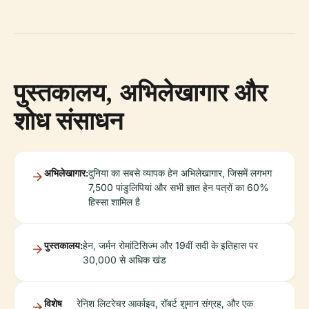
पुस्तकालय, अभिलेखागार और
शोध संसाधन
अभिलेखागार:
दुनिया का सबसे व्यापक हेन अभिलेखागार, जिसमें लगभग
7,500 पांडुलिपियां और सभी ज्ञात हेन पत्रों का 60%
हिस्सा शामिल है
पुस्तकालय:
हेन, जर्मन रोमांटिसिज्म और 19वीं सदी के इतिहास पर
30,000 से अधिक खंड
विशेष
रेनिश लिटरेचर आर्काइव, रॉबर्ट शुमान संग्रह, और एक