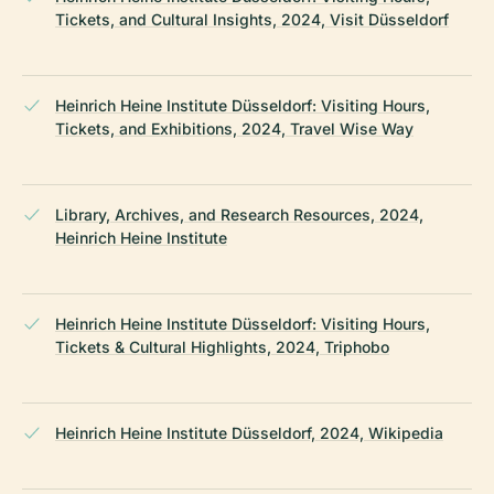
Tickets, and Cultural Insights, 2024, Visit Düsseldorf
Heinrich Heine Institute Düsseldorf: Visiting Hours,
Tickets, and Exhibitions, 2024, Travel Wise Way
Library, Archives, and Research Resources, 2024,
Heinrich Heine Institute
Heinrich Heine Institute Düsseldorf: Visiting Hours,
Tickets & Cultural Highlights, 2024, Triphobo
Heinrich Heine Institute Düsseldorf, 2024, Wikipedia