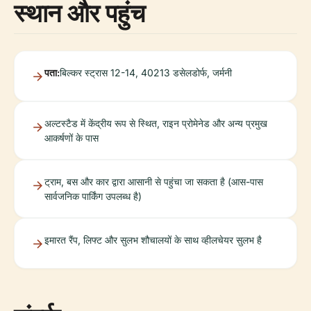
स्थान और पहुंच
पता:
बिल्कर स्ट्रास 12-14, 40213 डसेलडोर्फ, जर्मनी
अल्टस्टैड में केंद्रीय रूप से स्थित, राइन प्रोमेनेड और अन्य प्रमुख
आकर्षणों के पास
ट्राम, बस और कार द्वारा आसानी से पहुंचा जा सकता है (आस-पास
सार्वजनिक पार्किंग उपलब्ध है)
इमारत रैंप, लिफ्ट और सुलभ शौचालयों के साथ व्हीलचेयर सुलभ है