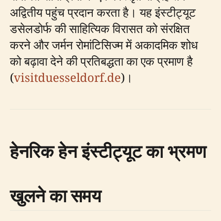
अद्वितीय पहुंच प्रदान करता है। यह इंस्टीट्यूट
डसेलडोर्फ की साहित्यिक विरासत को संरक्षित
करने और जर्मन रोमांटिसिज्म में अकादमिक शोध
को बढ़ावा देने की प्रतिबद्धता का एक प्रमाण है
(
visitduesseldorf.de
)।
हेनरिक हेन इंस्टीट्यूट का भ्रमण
खुलने का समय