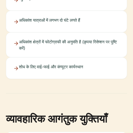
अधिकांश यात्राओं में लगभग दो घंटे लगते हैं
अधिकांश क्षेत्रों में फोटोग्राफी की अनुमति है (कृपया रिसेप्शन पर पुष्टि
करें)
शोध के लिए वाई-फाई और कंप्यूटर कार्यस्थान
व्यावहारिक आगंतुक युक्तियाँ