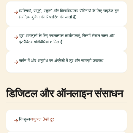
व्यक्तियों, समूहों, स्कूलों और विश्वविद्यालय सेमिनारों के लिए गाइडेड टूर
(अग्रिम बुकिंग की सिफारिश की जाती है)
युवा आगंतुकों के लिए रचनात्मक कार्यशालाएं, जिनमें लेखन सत्र और
इंटरैक्टिव गतिविधियां शामिल हैं
जर्मन में और अनुरोध पर अंग्रेजी में टूर और सामग्री उपलब्ध
डिजिटल और ऑनलाइन संसाधन
निःशुल्क
वर्चुअल 3डी टूर