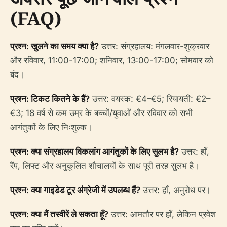
(FAQ)
प्रश्न: खुलने का समय क्या है?
उत्तर: संग्रहालय: मंगलवार-शुक्रवार
और रविवार, 11:00-17:00; शनिवार, 13:00-17:00; सोमवार को
बंद।
प्रश्न: टिकट कितने के हैं?
उत्तर: वयस्क: €4–€5; रियायती: €2–
€3; 18 वर्ष से कम उम्र के बच्चों/युवाओं और रविवार को सभी
आगंतुकों के लिए निःशुल्क।
प्रश्न: क्या संग्रहालय विकलांग आगंतुकों के लिए सुलभ है?
उत्तर: हाँ,
रैंप, लिफ्ट और अनुकूलित शौचालयों के साथ पूरी तरह सुलभ है।
प्रश्न: क्या गाइडेड टूर अंग्रेजी में उपलब्ध हैं?
उत्तर: हाँ, अनुरोध पर।
प्रश्न: क्या मैं तस्वीरें ले सकता हूँ?
उत्तर: आमतौर पर हाँ, लेकिन प्रवेश