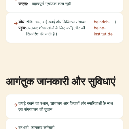
संग्रह:
महत्वपूर्ण ग्राफिक कला सूची
शोध
रीडिंग रूम, वाई-फाई और डिजिटल संसाधन
heinrich-
)
पहुंच:
उपलब्ध; शोधकर्ताओं के लिए अपॉइंटमेंट की
heine-
सिफारिश की जाती है (
institut.de
आगंतुक जानकारी और सुविधाएं
कपड़े रखने का स्थान, शौचालय और किताबों और स्मारिकाओं के साथ
एक संग्रहालय की दुकान
बहुभाषी, जानकार कर्मचारी