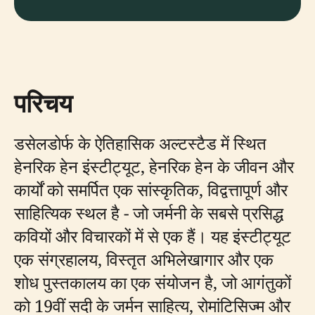
परिचय
डसेलडोर्फ के ऐतिहासिक अल्टस्टैड में स्थित
हेनरिक हेन इंस्टीट्यूट, हेनरिक हेन के जीवन और
कार्यों को समर्पित एक सांस्कृतिक, विद्वत्तापूर्ण और
साहित्यिक स्थल है - जो जर्मनी के सबसे प्रसिद्ध
कवियों और विचारकों में से एक हैं। यह इंस्टीट्यूट
एक संग्रहालय, विस्तृत अभिलेखागार और एक
शोध पुस्तकालय का एक संयोजन है, जो आगंतुकों
को 19वीं सदी के जर्मन साहित्य, रोमांटिसिज्म और