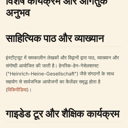
विशेष कार्यक्रम और आगंतुक
अनुभव
साहित्यिक पाठ और व्याख्यान
इंस्टीट्यूट में समकालीन लेखकों और विद्वानों द्वारा पाठ, व्याख्यान और
संगोष्ठी आयोजित की जाती है। हेनरिक-हेन-गेसेलशाफ्ट
("Heinrich-Heine-Gesellschaft") जैसे संगठनों के साथ
सहयोग से सार्वजनिक आयोजनों का कैलेंडर समृद्ध होता है
(
विकिपीडिया
)।
गाइडेड टूर और शैक्षिक कार्यक्रम