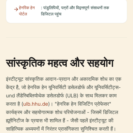
हेनरिक हेन
: पांडुलिपियों, पत्रों और विद्वत्तापूर्ण संसाधनों तक
पोर्टल
डिजिटल पहुंच
सांस्कृतिक महत्व और सहयोग
इंस्टीट्यूट सांस्कृतिक आदान-प्रदान और अकादमिक शोध का एक
केंद्र है, जो हेनरिक हेन यूनिवर्सिटी डसेलडोर्फ और यूनिवर्सिटीट्स-
und लैंडेस्बिब्लियोथेक डसेलडोर्फ (ULB) के साथ मिलकर काम
करता है (
ulb.hhu.de
)। "हेनरिक हेन विजिटिंग प्रोफेसर"
कार्यक्रम और सहयोगात्मक शोध परियोजनाओं - जिसमें डिजिटल
ह्यूमैनिटीज के प्रयास भी शामिल हैं - जैसी पहलें इंस्टीट्यूट की
साहित्यिक अध्ययनों में निरंतर प्रासंगिकता सुनिश्चित करती हैं।