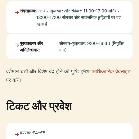
संग्रहालय:
मंगलवार-शुक्रवार और रविवार: 11:00-17:00 शनिवार:
13:00-17:00 सोमवार और सार्वजनिक छुट्टियों पर बंद
रहता है।
पुस्तकालय और
सोमवार-शुक्रवार: 9:00-16:30 (नियुक्ति
अभिलेखागार:
द्वारा)
वर्तमान घंटों और विशेष बंद होने की पुष्टि हमेशा
आधिकारिक वेबसाइट
पर करें।
टिकट और प्रवेश
वयस्क: €4–€5