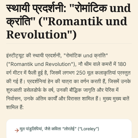
स्थायी प्रदर्शनी: "रोमांटिक und
क्रांति" ("Romantik und
Revolution")
इंस्टीट्यूट की स्थायी प्रदर्शनी, "रोमांटिक und क्रांति"
("Romantik und Revolution"), नौ थीम वाले कमरों में 180
वर्ग मीटर में फैली हुई है, जिसमें लगभग 250 मूल कलाकृतियां प्रस्तुत
की गई हैं। प्रदर्शनियां हेन की यात्रा का वर्णन करती हैं, जिसमें उनके
शुरुआती डसेलडोर्फ के वर्ष, उनकी बौद्धिक जागृति और पेरिस में
निर्वासन, उनके अंतिम कार्यों और विरासत शामिल हैं। मुख्य मुख्य बातें
शामिल हैं:
मूल पांडुलिपियां, जैसे कविता “लोरलेई” (“Loreley”)