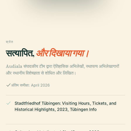
स्रोत
सत्यापित,
और दिखाया गया।
Audiala संपादकीय टीम द्वारा ऐतिहासिक अभिलेखों, स्थापत्य अभिलेखागारों
और स्थानीय विशेषज्ञता से शोधित और लिखित।
अंतिम समीक्षा: April 2026
Stadtfriedhof Tübingen: Visiting Hours, Tickets, and
Historical Highlights, 2023, Tübingen Info