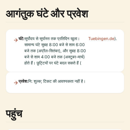
आगंतुक घंटे और प्रवेश
घंटे:
सूर्योदय से सूर्यास्त तक प्रतिदिन खुला।
Tuebingen.de
).
सामान्य घंटे सुबह 8:00 बजे से शाम 6:00
बजे तक (अप्रैल-सितंबर), और सुबह 8:00
बजे से शाम 4:00 बजे तक (अक्टूबर-मार्च)
होते हैं। छुट्टियों पर घंटे बदल सकते हैं (
प्रवेश:
नि: शुल्क; टिकट की आवश्यकता नहीं है।
पहुंच