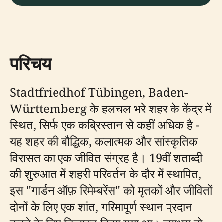
परिचय
Stadtfriedhof Tübingen, Baden-
Württemberg के हलचल भरे शहर के केंद्र में
स्थित, सिर्फ एक कब्रिस्तान से कहीं अधिक है -
यह शहर की बौद्धिक, कलात्मक और सांस्कृतिक
विरासत का एक जीवित संग्रह है। 19वीं शताब्दी
की शुरुआत में शहरी परिवर्तन के दौर में स्थापित,
इस "गार्डन ऑफ़ रिमेम्बरेंस" को मृतकों और जीवितों
दोनों के लिए एक शांत, गरिमापूर्ण स्थान प्रदान