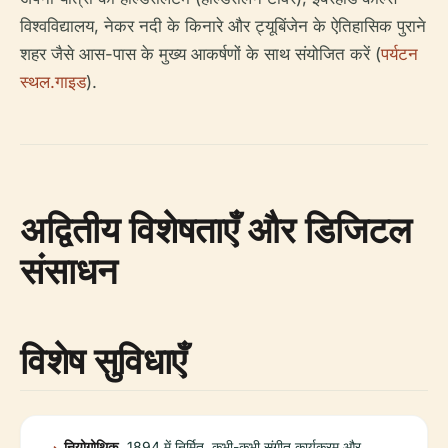
विश्वविद्यालय, नेकर नदी के किनारे और ट्यूबिंजेन के ऐतिहासिक पुराने
शहर जैसे आस-पास के मुख्य आकर्षणों के साथ संयोजित करें (
पर्यटन
स्थल.गाइड
).
अद्वितीय विशेषताएँ और डिजिटल
संसाधन
विशेष सुविधाएँ
नियोगोथिक
1894 में निर्मित, कभी-कभी संगीत कार्यक्रम और