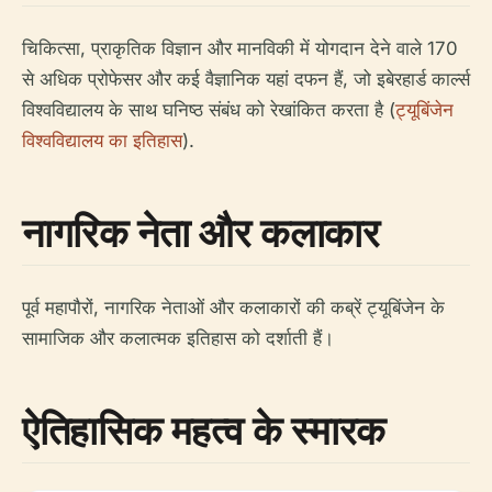
चिकित्सा, प्राकृतिक विज्ञान और मानविकी में योगदान देने वाले 170
से अधिक प्रोफेसर और कई वैज्ञानिक यहां दफन हैं, जो इबेरहार्ड कार्ल्स
विश्वविद्यालय के साथ घनिष्ठ संबंध को रेखांकित करता है (
ट्यूबिंजेन
विश्वविद्यालय का इतिहास
).
नागरिक नेता और कलाकार
पूर्व महापौरों, नागरिक नेताओं और कलाकारों की कब्रें ट्यूबिंजेन के
सामाजिक और कलात्मक इतिहास को दर्शाती हैं।
ऐतिहासिक महत्व के स्मारक