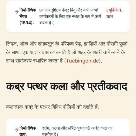
नियोगोथिक
एक वास्तुशिल्प केंद्र बिंदु और कभी-कभी
ट्यूबिंजेन
).
चैपल
कार्यक्रमों के लिए एक स्थल के रूप में कार्य
शहर
(1894):
करता है (
लिंडन, ओक और शाहबलूत के परिपक्व पेड़, झाड़ियों और मौसमी फूलों
के साथ, एक शांत वातावरण बनाते हैं जो शहर के शहरी ताने-बाने के
साथ सामंजस्य स्थापित करता है (
Tuebingen.de
).
कब्र पत्थर कला और प्रतीकवाद
कलात्मक कब्र के पत्थर विविध शैलियों को दर्शाते हैं:
नियोगोथिक
स्तंभ, कलश और लॉरेल पुष्पांजलि अनंत काल का
तत्व:
प्रतीक हैं।