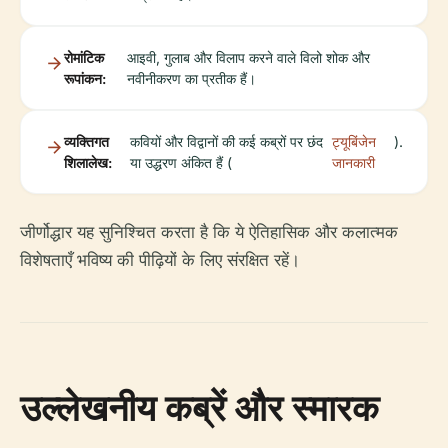
रोमांटिक
आइवी, गुलाब और विलाप करने वाले विलो शोक और
रूपांकन:
नवीनीकरण का प्रतीक हैं।
व्यक्तिगत
कवियों और विद्वानों की कई कब्रों पर छंद
ट्यूबिंजेन
).
शिलालेख:
या उद्धरण अंकित हैं (
जानकारी
जीर्णोद्धार यह सुनिश्चित करता है कि ये ऐतिहासिक और कलात्मक
विशेषताएँ भविष्य की पीढ़ियों के लिए संरक्षित रहें।
उल्लेखनीय कब्रें और स्मारक