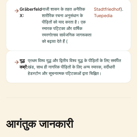
Gräberfeld
नाजी शासन के तहत अनैतिक
Stadtfriedhof
).
X:
शारीरिक रचना अनुसंधान के
Tuepedia
पीड़ितों को याद करता है। एक
स्मारक पट्टिका और वार्षिक
स्मरणोत्सव सार्वजनिक जागरूकता
को बढ़ावा देते हैं (
युद्ध
प्रथम विश्व युद्ध और द्वितीय विश्व युद्ध के पीड़ितों के लिए समर्पित
कब्रें:
खंड, साथ ही नागरिक पीड़ितों के लिए अन्य स्मारक, वर्दीधारी
हेडस्टोन और सूचनात्मक पट्टिकाओं द्वारा चिह्नित।
आगंतुक जानकारी