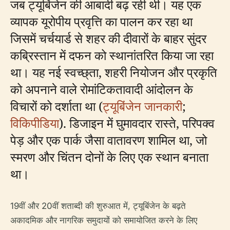
जब ट्यूबिंजेन की आबादी बढ़ रही थी। यह एक
व्यापक यूरोपीय प्रवृत्ति का पालन कर रहा था
जिसमें चर्चयार्ड से शहर की दीवारों के बाहर सुंदर
कब्रिस्तान में दफन को स्थानांतरित किया जा रहा
था। यह नई स्वच्छ्ता, शहरी नियोजन और प्रकृति
को अपनाने वाले रोमांटिकतावादी आंदोलन के
विचारों को दर्शाता था (
ट्यूबिंजेन जानकारी
;
विकिपीडिया
). डिजाइन में घुमावदार रास्ते, परिपक्व
पेड़ और एक पार्क जैसा वातावरण शामिल था, जो
स्मरण और चिंतन दोनों के लिए एक स्थान बनाता
था।
19वीं और 20वीं शताब्दी की शुरुआत में, ट्यूबिंजेन के बढ़ते
अकादमिक और नागरिक समुदायों को समायोजित करने के लिए