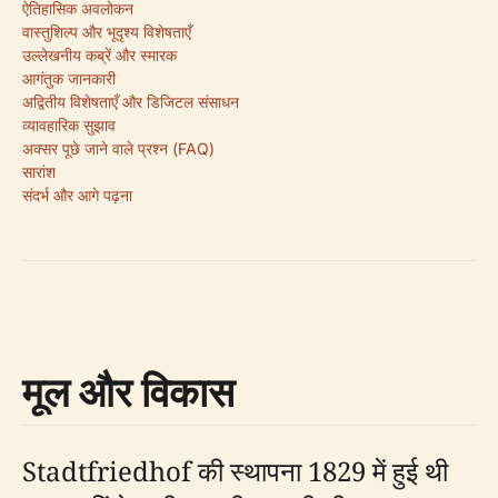
ऐतिहासिक अवलोकन
वास्तुशिल्प और भूदृश्य विशेषताएँ
उल्लेखनीय कब्रें और स्मारक
आगंतुक जानकारी
अद्वितीय विशेषताएँ और डिजिटल संसाधन
व्यावहारिक सुझाव
अक्सर पूछे जाने वाले प्रश्न (FAQ)
सारांश
संदर्भ और आगे पढ़ना
मूल और विकास
Stadtfriedhof की स्थापना 1829 में हुई थी