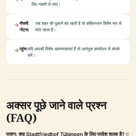
लिए नकदी ले जाएं।
मौसमी
जब शहर की दुकानें बंद रहती हैं तो कब्रिस्तान विशेष रूप से
नोट्स:
शांत रहता है।
पहुंच:
यदि आपकी विशेष आवश्यकताएं हैं तो आगंतुक कार्यालय से संपर्क
करें।
अक्सर पूछे जाने वाले प्रश्न
(FAQ)
प्रश्न: क्या Stadtfriedhof Tübingen के लिए प्रवेश शुल्क है?
ए: