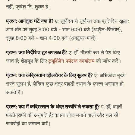
नहीं, प्रवेश नि: शुल्क है।
प्रश्न: आगंतुक घंटे क्या हैं?
ए: सूर्योदय से सूर्यास्त तक प्रतिदिन खुला;
आम तौर पर सुबह 8:00 बजे - शाम 6:00 बजे (अप्रैल-सितंबर),
सुबह 8:00 बजे - शाम 4:00 बजे (अक्टूबर-मार्च)।
प्रश्न: क्या निर्देशित टूर उपलब्ध हैं?
ए: हाँ, मौसमी रूप से पेश किए
जाते हैं; शेड्यूल के लिए
ट्यूबिंजेन पर्यटक कार्यालय
की जाँच करें।
प्रश्न: क्या कब्रिस्तान व्हीलचेयर के लिए सुलभ है?
ए: अधिकांश मुख्य
रास्ते सुलभ हैं, लेकिन कुछ क्षेत्र पहाड़ी स्थान के कारण असमान हो
सकते हैं।
प्रश्न: क्या मैं कब्रिस्तान के अंदर तस्वीरें ले सकता हूँ?
ए: हाँ, बाहरी
फोटोग्राफी की अनुमति है; कृपया शोक मनाने वालों और चल रहे
समारोहों का सम्मान करें।