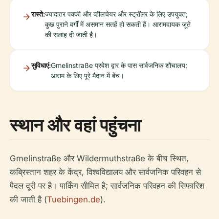
रास्ते:
ज्यादातर पक्की और व्हीलचेयर और स्ट्रॉलर के लिए उपयुक्त;
कुछ पुराने वर्गों में असमान सतहें हो सकती हैं। आरामदायक जूते
की सलाह दी जाती है।
सुविधाएं:
Gmelinstraße प्रवेश द्वार के पास सार्वजनिक शौचालय;
आराम के लिए पूरे मैदान में बेंच।
स्थान और वहां पहुंचना
Gmelinstraße और Wildermuthstraße के बीच स्थित,
कब्रिस्तान शहर के केंद्र, विश्वविद्यालय और सार्वजनिक परिवहन से
पैदल दूरी पर है। पार्किंग सीमित है; सार्वजनिक परिवहन की सिफारिश
की जाती है (
Tuebingen.de
).