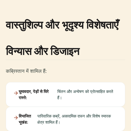
वास्तुशिल्प और भूदृश्य विशेषताएँ
विन्यास और डिजाइन
कब्रिस्तान में शामिल हैं:
घुमावदार, पेड़ों से घिरे
चिंतन और अन्वेषण को प्रोत्साहित करते
रास्ते:
हैं।
विभाजित
पारिवारिक कब्रें, अकादमिक दफन और विशेष स्मारक
भूखंड:
क्षेत्र शामिल हैं।