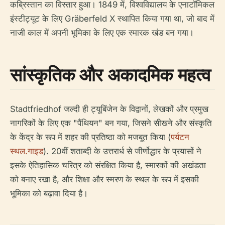
कब्रिस्तान का विस्तार हुआ। 1849 में, विश्वविद्यालय के एनाटॉमिकल
इंस्टीट्यूट के लिए Gräberfeld X स्थापित किया गया था, जो बाद में
नाजी काल में अपनी भूमिका के लिए एक स्मारक खंड बन गया।
सांस्कृतिक और अकादमिक महत्व
Stadtfriedhof जल्दी ही ट्यूबिंजेन के विद्वानों, लेखकों और प्रमुख
नागरिकों के लिए एक "पैंथियन" बन गया, जिसने सीखने और संस्कृति
के केंद्र के रूप में शहर की प्रतिष्ठा को मजबूत किया (
पर्यटन
स्थल.गाइड
). 20वीं शताब्दी के उत्तरार्ध से जीर्णोद्धार के प्रयासों ने
इसके ऐतिहासिक चरित्र को संरक्षित किया है, स्मारकों की अखंडता
को बनाए रखा है, और शिक्षा और स्मरण के स्थल के रूप में इसकी
भूमिका को बढ़ावा दिया है।