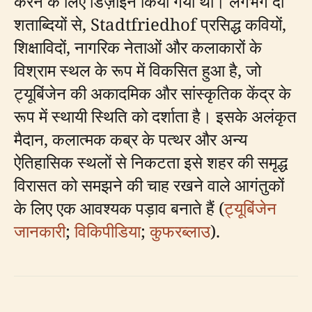
करने के लिए डिज़ाइन किया गया था। लगभग दो
शताब्दियों से, Stadtfriedhof प्रसिद्ध कवियों,
शिक्षाविदों, नागरिक नेताओं और कलाकारों के
विश्राम स्थल के रूप में विकसित हुआ है, जो
ट्यूबिंजेन की अकादमिक और सांस्कृतिक केंद्र के
रूप में स्थायी स्थिति को दर्शाता है। इसके अलंकृत
मैदान, कलात्मक कब्र के पत्थर और अन्य
ऐतिहासिक स्थलों से निकटता इसे शहर की समृद्ध
विरासत को समझने की चाह रखने वाले आगंतुकों
के लिए एक आवश्यक पड़ाव बनाते हैं (
ट्यूबिंजेन
जानकारी
;
विकिपीडिया
;
कुफरब्लाउ
).