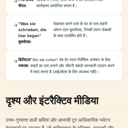
चैपल:
कार्यक्रम आयोजित करता है।
"Was sie
देखभाल करने वाले के घर के पास बाहरी
schrieben, die
ओपन-एयर बुकशेल्फ़, जिसमें दफन लेखकों
hier liegen"
के काम प्रदर्शित होते हैं।
बुकशेल्फ़:
डिजिटल
"Wo sie ruhen" वेब ऐप स्वयं-निर्देशित अन्वेषण के लिए
स्मारक:
कब्रों का पता लगाने और जीवनी संबंधी जानकारी प्रदान करने
में मदद करता है (आईओएस के लिए उपलब्ध नहीं)।
दृश्य और इंटरैक्टिव मीडिया
उच्च-गुणवत्ता वाली छवियां और आभासी टूर आधिकारिक पर्यटन