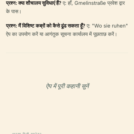
प्रश्न: क्या शौचालय सुविधाएं हैं?
ए: हाँ, Gmelinstraße प्रवेश द्वार
के पास।
प्रश्न: मैं विशिष्ट कब्रों को कैसे ढूंढ सकता हूँ?
ए: "Wo sie ruhen"
ऐप का उपयोग करें या आगंतुक सूचना कार्यालय में पूछताछ करें।
ऐप में पूरी कहानी सुनें