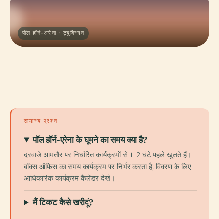
पॉल हॉर्न-अरेना · ट्युबिन्गन
सामान्य प्रश्न
पॉल हॉर्न-एरेना के घूमने का समय क्या है?
दरवाजे आमतौर पर निर्धारित कार्यक्रमों से 1-2 घंटे पहले खुलते हैं।
बॉक्स ऑफिस का समय कार्यक्रम पर निर्भर करता है; विवरण के लिए
आधिकारिक कार्यक्रम कैलेंडर देखें।
मैं टिकट कैसे खरीदूं?