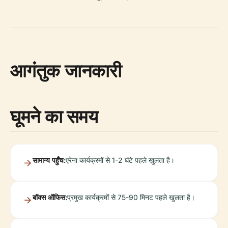
आगंतुक जानकारी
घूमने का समय
सामान्य पहुँच:
एरेना कार्यक्रमों से 1-2 घंटे पहले खुलता है।
बॉक्स ऑफिस:
प्रमुख कार्यक्रमों से 75-90 मिनट पहले खुलता है।