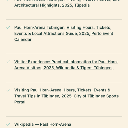
Architectural Highlights, 2025, Tüpedia
Paul Horn-Arena Tübingen: Visiting Hours, Tickets,
Events & Local Attractions Guide, 2025, Perto Event
Calendar
Visitor Experience: Practical Information for Paul Horn-
Arena Visitors, 2025, Wikipedia & Tigers Tübingen ,
Visiting Paul Horn-Arena: Hours, Tickets, Events &
Travel Tips in Tübingen, 2025, City of Tübingen Sports
Portal
Wikipedia — Paul Horn-Arena