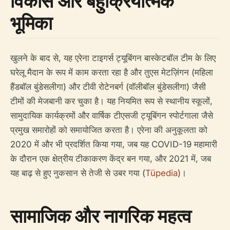
विकास और बहुक्रियात्मक
भूमिका
खुलने के बाद से, यह एरेना टाइगर्स ट्यूबिंगन बास्केटबॉल टीम के लिए
घरेलू मैदान के रूप में काम करता रहा है और तुएस मेटज़िंगन (महिला
हैंडबॉल बुंडेसलीगा) और टीवी रोटेनबर्ग (वॉलीबॉल बुंडेसलीगा) जैसी
टीमों की मेजबानी कर चुका है। यह नियमित रूप से स्थानीय स्कूलों,
सामुदायिक कार्यक्रमों और वार्षिक टीएसजी ट्यूबिंगन स्पोर्टगाला जैसे
प्रमुख समारोहों को समायोजित करता है। एरेना की अनुकूलता को
2020 में और भी प्रदर्शित किया गया, जब यह COVID-19 महामारी
के दौरान एक क्षेत्रीय टीकाकरण केंद्र बन गया, और 2021 में, जब
यह बाढ़ से हुए नुकसान से तेजी से उबर गया (
Tüpedia
)।
सामाजिक और नागरिक महत्व