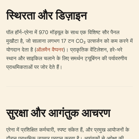
स्थिरता और डिज़ाइन
पॉल हॉर्न-एरेना में 970 मॉड्यूल के साथ एक विशिष्ट सौर पैनल
मुखौटा है, जो सालाना लगभग 17 टन CO₂ उत्सर्जन को कम करने में
योगदान देता है (
ऑलमैन वैप्पनर
)। प्राकृतिक वेंटिलेशन, हरे-भरे
स्थान और साइकिल चलाने के लिए समर्थन ट्यूबिंगन की पर्यावरणीय
प्राथमिकताओं पर जोर देते हैं।
सुरक्षा और आगंतुक आचरण
एरेना में प्रशिक्षित कर्मचारी, स्पष्ट संकेत हैं, और प्रमुख आयोजनों के
दौरान प्राथमिक उपचार प्रदान करता है। आगंतुकों से अपेक्षा की