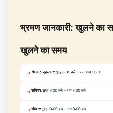
भ्रमण जानकारी: खुलने का सम
खुलने का समय
सोमवार-शुक्रवार:
सुबह 8:00 बजे – रात 10:00 बजे
शनिवार:
सुबह 9:00 बजे – रात 8:00 बजे
रविवार:
सुबह 10:00 बजे – रात 8:00 बजे