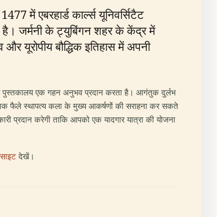
में एबरहार्ड कार्ल्स यूनिवर्सिटैट
जर्मनी के ट्युबिंगन शहर के केंद्र में
्व और यूरोपीय बौद्धिक इतिहास में अपनी
द्यालय पुस्तकालय एक गहन अनुभव प्रदान करता है। आगंतुक दुर्लभ
तक फैले स्थापत्य कला के मुख्य आकर्षणों की सराहना कर सकते
 जानकारी प्रदान करेगी ताकि आपको एक यादगार यात्रा की योजना
ेबसाइट
देखें।