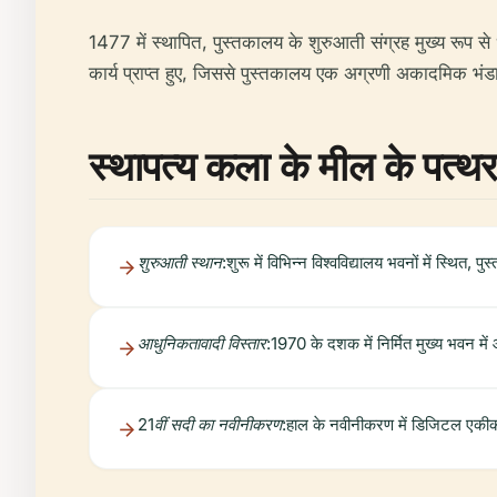
1477 में स्थापित, पुस्तकालय के शुरुआती संग्रह मुख्य रूप से धर
कार्य प्राप्त हुए, जिससे पुस्तकालय एक अग्रणी अकादमिक भंडा
स्थापत्य कला के मील के पत्थर
शुरुआती स्थान:
शुरू में विभिन्न विश्वविद्यालय भवनों में स्थित,
आधुनिकतावादी विस्तार:
1970 के दशक में निर्मित मुख्य भवन में
21वीं सदी का नवीनीकरण:
हाल के नवीनीकरण में डिजिटल एकीकरण,