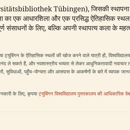
rsitätsbibliothek Tübingen), जिसकी स्थापना 1477 
ता का एक आधारशिला और एक प्रसिद्ध ऐतिहासिक स्थल है। 
ूर्ण संसाधनों के लिए, बल्कि अपनी स्थापत्य कला के महत
ों, या ट्युबिंगन के ऐतिहासिक स्थलों की खोज करने वाले यात्री हों, विश्ववि
 आनंद ले सकते हैं, और नवशास्त्रीय भव्यता से लेकर आधुनिकतावादी नवाचार 
ौरों, सुविधाओं, पहुँच-योग्यता और आसपास के आकर्षणों के बारे में व्यापक
जानकारी के लिए, कृपया
ट्युबिंगन विश्वविद्यालय पुस्तकालय की आधिकारिक व