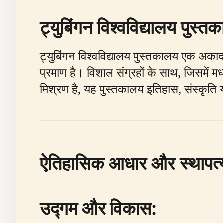
ट्युबिंगन विश्वविद्यालय पुस्तक
ट्युबिंगन विश्वविद्यालय पुस्तकालय एक अका
प्रमाण है। विशाल संग्रहों के साथ, जिसमें म
मिश्रण है, यह पुस्तकालय इतिहास, संस्कृति या 
ऐतिहासिक आधार और स्थापत
उद्गम और विकास: