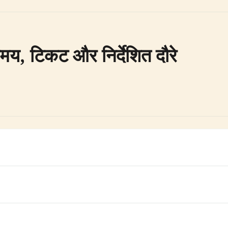
य, टिकट और निर्देशित दौरे