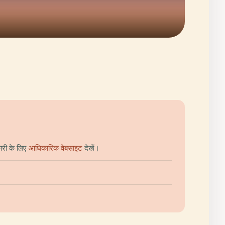
ारी के लिए
आधिकारिक वेबसाइट
देखें।