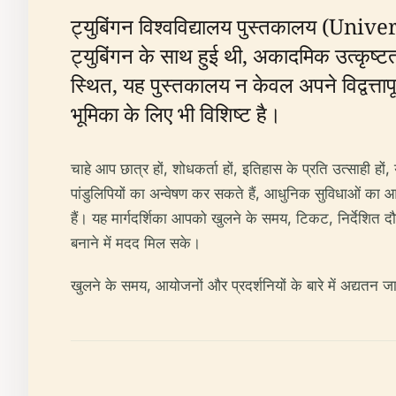
ट्युबिंगन विश्वविद्यालय पुस्तकालय (Unive
ट्युबिंगन के साथ हुई थी, अकादमिक उत्कृष्ट
स्थित, यह पुस्तकालय न केवल अपने विद्वत्ताप
भूमिका के लिए भी विशिष्ट है।
चाहे आप छात्र हों, शोधकर्ता हों, इतिहास के प्रति उत्साही ह
पांडुलिपियों का अन्वेषण कर सकते हैं, आधुनिक सुविधाओं का
हैं। यह मार्गदर्शिका आपको खुलने के समय, टिकट, निर्देशित द
बनाने में मदद मिल सके।
खुलने के समय, आयोजनों और प्रदर्शनियों के बारे में अद्यतन 