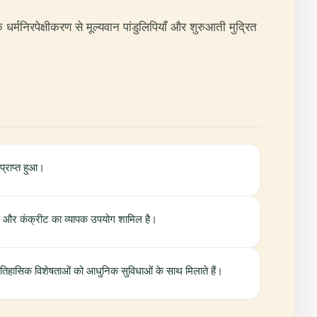
 धर्मनिरपेक्षीकरण से मूल्यवान पांडुलिपियाँ और शुरुआती मुद्रित
 प्राप्त हुआ।
काँच और कंक्रीट का व्यापक उपयोग शामिल है।
 ऐतिहासिक विशेषताओं को आधुनिक सुविधाओं के साथ मिलाते हैं।