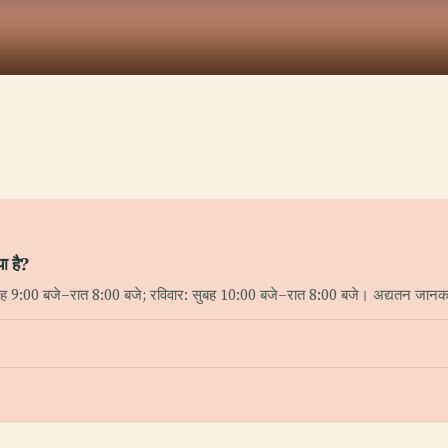
ा है?
बह 9:00 बजे–रात 8:00 बजे; रविवार: सुबह 10:00 बजे–रात 8:00 बजे। अद्यतन जानक