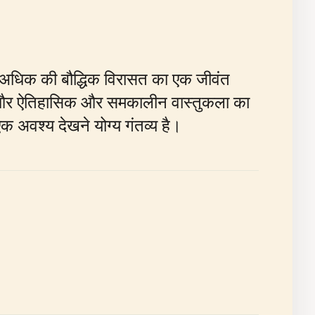
से अधिक की बौद्धिक विरासत का एक जीवंत
 हैं, और ऐतिहासिक और समकालीन वास्तुकला का
एक अवश्य देखने योग्य गंतव्य है।