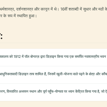
्मशास्त्र, दर्शनशास्त्र और कानून में थे। 16वीं शताब्दी में सुधार और मठों के
र के रूप में स्थापित हुआ।
:
 पुस्तकालय को 1912 में पॉल बोनात्ज़ द्वारा डिज़ाइन किया गया एक समर्पित नवशास्त्रीय भवन
 आधुनिकतावादी डिज़ाइन तत्व शामिल हैं, जिसमें खुली-योजना वाले पढ़ने के क्षेत्र और 
 विस्तारित अध्ययन स्थान और पूर्ण पहुँच-योग्यता पर ध्यान केंद्रित किया गया है, जो