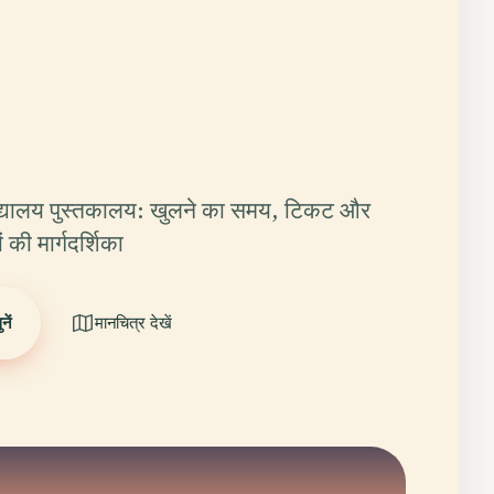
वविद्यालय पुस्तकालय: खुलने का समय, टिकट और
की मार्गदर्शिका
ें
मानचित्र देखें