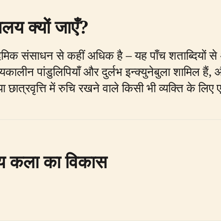
ालय क्यों जाएँ?
दमिक संसाधन से कहीं अधिक है – यह पाँच शताब्दियों 
ध्यकालीन पांडुलिपियाँ और दुर्लभ इन्क्युनेबुला शामिल
छात्रवृत्ति में रुचि रखने वाले किसी भी व्यक्ति के लिए 
्य कला का विकास