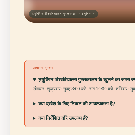
ट्यूबिंगेन विश्वविद्यालय पुस्तकालय · ट्युबिन्गन
सामान्य प्रश्न
ट्युबिंगन विश्वविद्यालय पुस्तकालय के खुलने का समय क्य
सोमवार–शुक्रवार: सुबह 8:00 बजे–रात 10:00 बजे; शनिवार: सु
क्या प्रवेश के लिए टिकट की आवश्यकता है?
क्या निर्देशित दौरे उपलब्ध हैं?