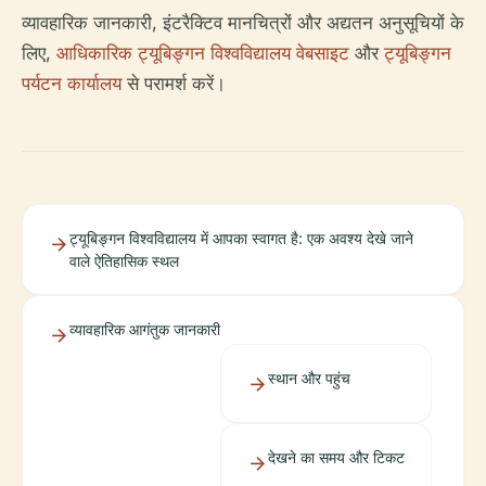
व्यावहारिक जानकारी, इंटरैक्टिव मानचित्रों और अद्यतन अनुसूचियों के
लिए,
आधिकारिक ट्यूबिङ्गन विश्वविद्यालय वेबसाइट
और
ट्यूबिङ्गन
पर्यटन कार्यालय
से परामर्श करें।
ट्यूबिङ्गन विश्वविद्यालय में आपका स्वागत है: एक अवश्य देखे जाने
वाले ऐतिहासिक स्थल
व्यावहारिक आगंतुक जानकारी
स्थान और पहुंच
देखने का समय और टिकट