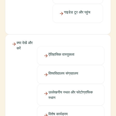
गाइडेड टूर और पहुंच
क्या देखें और
करें
ऐतिहासिक वास्तुकला
विश्वविद्यालय संग्रहालय
उल्लेखनीय स्थल और फोटोग्राफिक
स्थान
विशेष कार्यक्रम