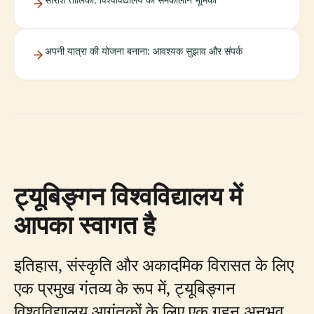
अपनी यात्रा की योजना बनाना: आवश्यक सुझाव और संपर्क
ट्यूबिङ्गन विश्वविद्यालय में
आपका स्वागत है
इतिहास, संस्कृति और अकादमिक विरासत के लिए
एक प्रमुख गंतव्य के रूप में, ट्यूबिङ्गन
विश्वविद्यालय आगंतुकों के लिए एक गहन अनुभव