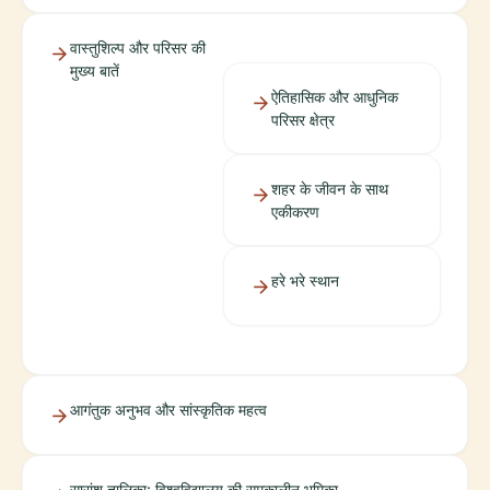
वास्तुशिल्प और परिसर की
मुख्य बातें
ऐतिहासिक और आधुनिक
परिसर क्षेत्र
शहर के जीवन के साथ
एकीकरण
हरे भरे स्थान
आगंतुक अनुभव और सांस्कृतिक महत्व
सारांश तालिका: विश्वविद्यालय की समकालीन भूमिका