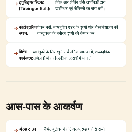
ट्यूबिङ्गर स्टिफ्ट
हेगेल और शेलिंग जैसे दार्शनिकों द्वारा
(Tübinger Stift):
उपस्थित पूर्व सेमिनरी का दौरा करें।
फोटोग्राफिक
नेकर नदी, मध्ययुगीन शहर के दृश्यों और विश्वविद्यालय की
स्थान:
वास्तुकला के मनोरम दृश्यों को कैप्चर करें।
विशेष
आगंतुकों के लिए खुले सार्वजनिक व्याख्यानों, अकादमिक
कार्यक्रम:
सम्मेलनों और सांस्कृतिक उत्सवों में भाग लें।
आस-पास के आकर्षण
ओल्ड टाउन
कैफे, बुटीक और टिम्बर-फ्रेम्ड घरों से सजी