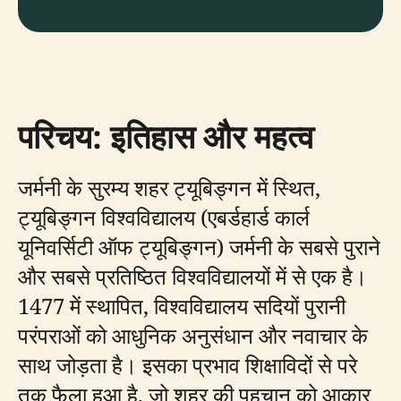
परिचय: इतिहास और महत्व
जर्मनी के सुरम्य शहर ट्यूबिङ्गन में स्थित,
ट्यूबिङ्गन विश्वविद्यालय (एबर्डहार्ड कार्ल
यूनिवर्सिटी ऑफ ट्यूबिङ्गन) जर्मनी के सबसे पुराने
और सबसे प्रतिष्ठित विश्वविद्यालयों में से एक है।
1477 में स्थापित, विश्वविद्यालय सदियों पुरानी
परंपराओं को आधुनिक अनुसंधान और नवाचार के
साथ जोड़ता है। इसका प्रभाव शिक्षाविदों से परे
तक फैला हुआ है, जो शहर की पहचान को आकार