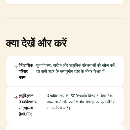
क्या देखें और करें
ऐतिहासिक
पुनर्जागरण, बारोक और आधुनिक संरचनाओं की खोज करें,
परिसर
जो सभी शहर के मध्ययुगीन कोर के भीतर स्थित हैं।
भवन:
ट्यूबिङ्गन
विश्वविद्यालय की 500-वर्षीय विरासत, वैज्ञानिक
विश्वविद्यालय
सफलताओं और उल्लेखनीय संग्रहों पर प्रदर्शनियों
संग्रहालय
का अन्वेषण करें।
(MUT):