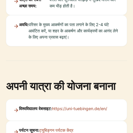
अच्छा समय:
कम भीड़ होती है।
अवधि:
परिसर के मुख्य आकर्षणों का पता लगाने के लिए 2-4 घंटे
आवंटित करें, या शहर के आकर्षण और कार्यक्रमों का आनंद लेने
के लिए अपना प्रवास बढ़ाएं।
अपनी यात्रा की योजना बनाना
विश्वविद्यालय वेबसाइट:
https://uni-tuebingen.de/en/
पर्यटन सूचना:
ट्यूबिङ्गन पर्यटक केंद्र