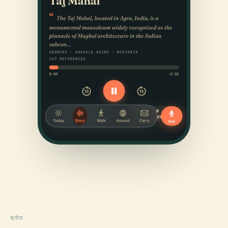
स्रोत