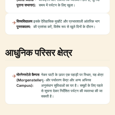
पुराना सभागार):
समय में पर्यटन के लिए खुला।
विश्वविद्यालय
इसके ऐतिहासिक मुखौटे और प्रभावशाली आंतरिक भाग
पुस्तकालय:
की प्रशंसा करें, विशेष रूप से खुले दिनों के दौरान।
आधुनिक परिसर क्षेत्र
मोरगेनस्टेले कैम्पस
नेकर घाटी के ऊपर एक पहाड़ी पर स्थित, यह क्षेत्र
(Morgenstelle
भू- और पर्यावरण केंद्र और अन्य अभिनव
Campus):
अनुसंधान सुविधाओं का घर है। समूहों के लिए पहले
से सूचना देकर निर्देशित पर्यटन की व्यवस्था की जा
सकती है।