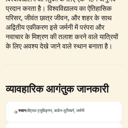
प्रदान करता है। विश्वविद्यालय का ऐतिहासिक
परिसर, जीवंत छात्र जीवन, और शहर के साथ
अद्वितीय एकीकरण इसे जर्मनी में परंपरा और
नवाचार के मिश्रण की तलाश करने वाले यात्रियों
के लिए अवश्य देखे जाने वाले स्थान बनाता है।
व्यावहारिक आगंतुक जानकारी
स्थान:
सेंट्रल ट्यूबिङ्गन, बाडेन-वुर्टेमबर्ग, जर्मनी