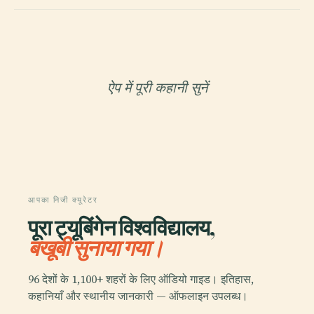
ऐप में पूरी कहानी सुनें
आपका निजी क्यूरेटर
पूरा ट्यूबिंगेन विश्वविद्यालय,
बखूबी सुनाया गया।
96 देशों के 1,100+ शहरों के लिए ऑडियो गाइड। इतिहास,
कहानियाँ और स्थानीय जानकारी — ऑफलाइन उपलब्ध।