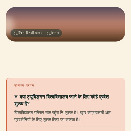
ट्यूबिंगेन विश्वविद्यालय · ट्युबिन्गन
सामान्य प्रश्न
क्या ट्यूबिङ्गन विश्वविद्यालय जाने के लिए कोई प्रवेश
शुल्क है?
विश्वविद्यालय परिसर तक पहुंच निःशुल्क है। कुछ संग्रहालयों और
प्रदर्शनियों के लिए शुल्क लिया जा सकता है।