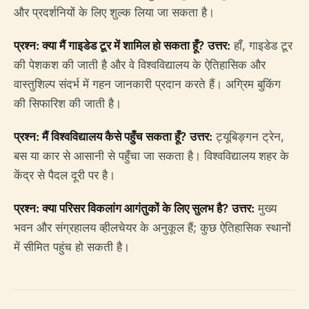
और प्रदर्शनियों के लिए शुल्क लिया जा सकता है।
प्रश्न: क्या मैं गाइडेड टूर में शामिल हो सकता हूँ?
उत्तर:
हाँ, गाइडेड टूर
की पेशकश की जाती है और वे विश्वविद्यालय के ऐतिहासिक और
वास्तुशिल्प संदर्भ में गहन जानकारी प्रदान करते हैं। अग्रिम बुकिंग
की सिफारिश की जाती है।
प्रश्न: मैं विश्वविद्यालय कैसे पहुँच सकता हूँ?
उत्तर:
ट्यूबिङ्गन ट्रेन,
बस या कार से आसानी से पहुँचा जा सकता है। विश्वविद्यालय शहर के
केंद्र से पैदल दूरी पर है।
प्रश्न: क्या परिसर विकलांग आगंतुकों के लिए सुलभ है?
उत्तर:
मुख्य
भवन और संग्रहालय व्हीलचेयर के अनुकूल हैं; कुछ ऐतिहासिक स्थानों
में सीमित पहुंच हो सकती है।