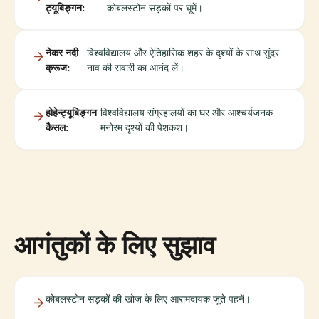
ट्यूबिङ्गन:
कोबलस्टोन सड़कों पर घूमें।
नेकर नदी
विश्वविद्यालय और ऐतिहासिक शहर के दृश्यों के साथ सुंदर
क्रूज:
नाव की सवारी का आनंद लें।
होहेन्ट्यूबिङ्गन
विश्वविद्यालय संग्रहालयों का घर और आश्चर्यजनक
कैसल:
मनोरम दृश्यों की पेशकश।
आगंतुकों के लिए सुझाव
कोबलस्टोन सड़कों की खोज के लिए आरामदायक जूते पहनें।