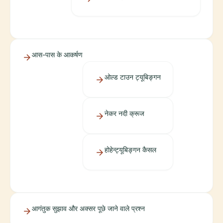
आस-पास के आकर्षण
ओल्ड टाउन ट्यूबिङ्गन
नेकर नदी क्रूज
होहेन्ट्यूबिङ्गन कैसल
आगंतुक सुझाव और अक्सर पूछे जाने वाले प्रश्न