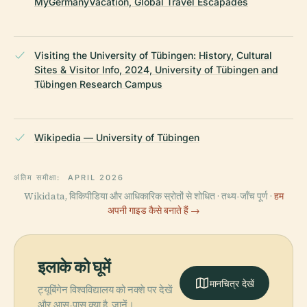
MyGermanyVacation, Global Travel Escapades
Visiting the University of Tübingen: History, Cultural
Sites & Visitor Info, 2024, University of Tübingen and
Tübingen Research Campus
Wikipedia — University of Tübingen
अंतिम समीक्षा:
APRIL 2026
Wikidata, विकिपीडिया और आधिकारिक स्रोतों से शोधित · तथ्य-जाँच पूर्ण ·
हम
अपनी गाइड कैसे बनाते हैं →
इलाके को घूमें
मानचित्र देखें
ट्यूबिंगेन विश्वविद्यालय को नक्शे पर देखें
और आस-पास क्या है, जानें।