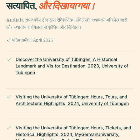
सत्यापित,
और दिखाया गया।
Audiala संपादकीय टीम द्वारा ऐतिहासिक अभिलेखों, स्थापत्य अभिलेखागारों
और स्थानीय विशेषज्ञता से शोधित और लिखित।
अंतिम समीक्षा: April 2026
Discover the University of Tübingen: A Historical
Landmark and Visitor Destination, 2023, University of
Tübingen
Visiting the University of Tübingen: Hours, Tours, and
Architectural Highlights, 2024, University of Tübingen
Visiting the University of Tübingen: Hours, Tickets, and
Historical Highlights, 2024, MyGermanUniversity,