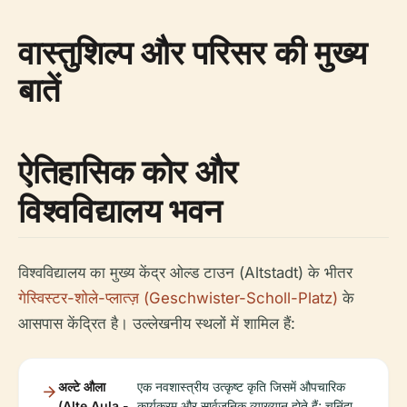
वास्तुशिल्प और परिसर की मुख्य
बातें
ऐतिहासिक कोर और
विश्वविद्यालय भवन
विश्वविद्यालय का मुख्य केंद्र ओल्ड टाउन (Altstadt) के भीतर
गेस्विस्टर-शोले-प्लात्ज़ (Geschwister-Scholl-Platz)
के
आसपास केंद्रित है। उल्लेखनीय स्थलों में शामिल हैं:
अल्टे औला
एक नवशास्त्रीय उत्कृष्ट कृति जिसमें औपचारिक
(Alte Aula -
कार्यक्रम और सार्वजनिक व्याख्यान होते हैं; चुनिंदा