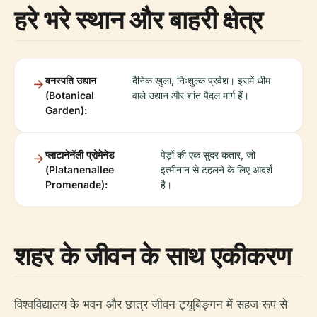
हरे भरे स्थान और बाहरी क्षेत्र
वनस्पति उद्यान
दैनिक खुला, निःशुल्क प्रवेश। इसमें थीम
(Botanical
वाले उद्यान और शांत पैदल मार्ग हैं।
Garden):
प्लाटानेनॅली प्रोमेनेड
पेड़ों की एक सुंदर कतार, जो
(Platanenallee
इत्मीनान से टहलने के लिए आदर्श
Promenade):
है।
शहर के जीवन के साथ एकीकरण
विश्वविद्यालय के भवन और छात्र जीवन ट्यूबिङ्गन में सहज रूप से