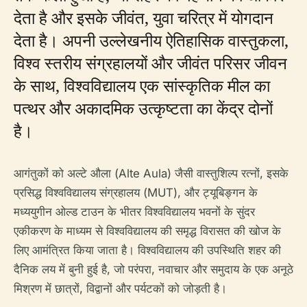
देता है और इसके जीवंत, युवा चरित्र में योगदान
देता है। अपनी उल्लेखनीय ऐतिहासिक वास्तुकला,
विश्व स्तरीय संग्रहालयों और जीवंत परिसर जीवन
के साथ, विश्वविद्यालय एक सांस्कृतिक मील का
पत्थर और अकादमिक उत्कृष्टता का केंद्र दोनों
है।
आगंतुकों को अल्टे औला (Alte Aula) जैसी वास्तुशिल्प रत्नों, इसके
प्रसिद्ध विश्वविद्यालय संग्रहालय (MUT), और ट्यूबिङ्गन के
मध्ययुगीन ओल्ड टाउन के भीतर विश्वविद्यालय भवनों के सुंदर
एकीकरण के माध्यम से विश्वविद्यालय की समृद्ध विरासत की खोज के
लिए आमंत्रित किया जाता है। विश्वविद्यालय की उपस्थिति शहर की
दैनिक लय में बुनी हुई है, जो परंपरा, नवाचार और समुदाय के एक अनूठे
मिश्रण में छात्रों, विद्वानों और पर्यटकों को जोड़ती है।