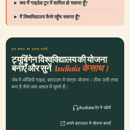
क्या मैं गाइडेड टूर में शामिल हो सकता हूँ?
मैं विश्वविद्यालय कैसे पहुँच सकता हूँ?
इस सफर को अपना बनाएँ
ट्यूबिंगेन विश्वविद्यालय की योजना
बनाएँ और सुनें
Audiala के साथ।
जेब में ऑडियो गाइड, ब्राउज़र में यात्रा-योजना। ठीक उसी तरह
बना है जैसे आप असल में घूमते हैं।
Audiala ऐप में खोलें
अपने ब्राउज़र में योजना बनाएँ