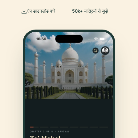
ऐप डाउनलोड करें
50k+ यात्रियों से जुड़ें