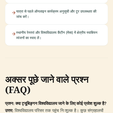
यात्रा से पहले ऑनलाइन कार्यक्रम अनुसूची और टूर उपलब्धता की
जांच करें।
स्थानीय रेस्तरां और विश्वविद्यालय कैंटीन (मेंसा) में क्षेत्रीय स्वाबियन
व्यंजनों का स्वाद लें।
अक्सर पूछे जाने वाले प्रश्न
(FAQ)
प्रश्न: क्या ट्यूबिङ्गन विश्वविद्यालय जाने के लिए कोई प्रवेश शुल्क है?
उत्तर:
विश्वविद्यालय परिसर तक पहुंच निःशुल्क है। कुछ संग्रहालयों