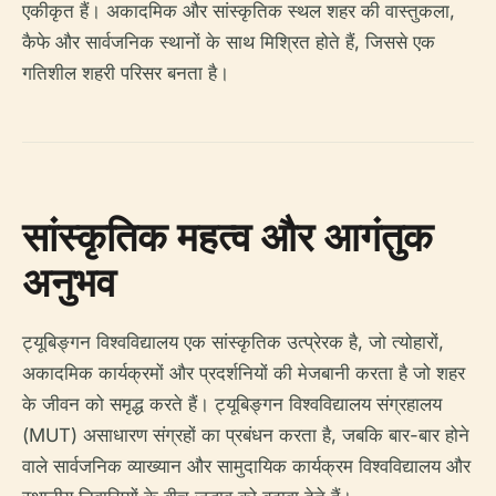
एकीकृत हैं। अकादमिक और सांस्कृतिक स्थल शहर की वास्तुकला,
कैफे और सार्वजनिक स्थानों के साथ मिश्रित होते हैं, जिससे एक
गतिशील शहरी परिसर बनता है।
सांस्कृतिक महत्व और आगंतुक
अनुभव
ट्यूबिङ्गन विश्वविद्यालय एक सांस्कृतिक उत्प्रेरक है, जो त्योहारों,
अकादमिक कार्यक्रमों और प्रदर्शनियों की मेजबानी करता है जो शहर
के जीवन को समृद्ध करते हैं। ट्यूबिङ्गन विश्वविद्यालय संग्रहालय
(MUT) असाधारण संग्रहों का प्रबंधन करता है, जबकि बार-बार होने
वाले सार्वजनिक व्याख्यान और सामुदायिक कार्यक्रम विश्वविद्यालय और