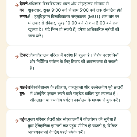
देखने
अधिकांश विश्वविद्यालय भवन और संग्रहालय सोमवार से
का
शुक्रवार, सुबह 9:00 बजे से शाम 5:00 बजे तक संचालित होते
समय:
हैं। ट्यूबिङ्गन विश्वविद्यालय संग्रहालय (MUT) आम तौर पर
मंगलवार से रविवार, सुबह 10:00 बजे से शाम 6:00 बजे तक
खुलता है। घंटे भिन्न हो सकते हैं; हमेशा आधिकारिक स्रोतों की
जांच करें।
टिकट:
विश्वविद्यालय परिसर में प्रवेश निःशुल्क है। विशेष प्रदर्शनियों
और निर्देशित पर्यटन के लिए टिकट की आवश्यकता हो सकती
है।
गाइडेड
विश्वविद्यालय के इतिहास, वास्तुकला और उल्लेखनीय पूर्व छात्रों
टूर:
में अंतर्दृष्टि प्रदान करने वाले गाइडेड वॉकिंग टूर उपलब्ध हैं।
ऑनलाइन या स्थानीय पर्यटन कार्यालय के माध्यम से बुक करें।
पहुंच:
मुख्य परिसर क्षेत्रों और संग्रहालयों में व्हीलचेयर की सुविधा है।
कुछ ऐतिहासिक इमारतों तक पहुंच सीमित हो सकती है; विशिष्ट
आवश्यकताओं के लिए पहले संपर्क करें।