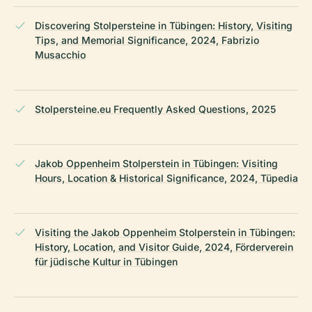
Discovering Stolpersteine in Tübingen: History, Visiting
Tips, and Memorial Significance, 2024, Fabrizio
Musacchio
Stolpersteine.eu Frequently Asked Questions, 2025
Jakob Oppenheim Stolperstein in Tübingen: Visiting
Hours, Location & Historical Significance, 2024, Tüpedia
Visiting the Jakob Oppenheim Stolperstein in Tübingen:
History, Location, and Visitor Guide, 2024, Förderverein
für jüdische Kultur in Tübingen