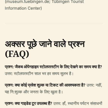
(museum.tuebingen.de; Tübingen Tourist
Information Center)
अक्सर पूछे जाने वाले प्रश्न
(FAQ)
प्रश्न: जैकब ओपेनहाइम स्टोलपरस्टीन के लिए देखने का समय क्या है?
उत्तर: स्टोलपरस्टीन साल भर हर समय सुलभ है।
प्रश्न: क्या कोई प्रवेश शुल्क या टिकट की आवश्यकता है?
उत्तर: नहीं,
यह नि:शुल्क और जनता के लिए खुला है।
प्रश्न: क्या गाइडेड टूर उपलब्ध हैं?
उत्तर: हाँ, स्थानीय पर्यटन संसाधनों