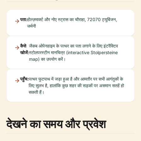
पता:
होल्ज़मार्क्ट और नोए स्ट्रास का चौराहा, 72070 ट्यूबिंजन,
जर्मनी
कैसे
जैकब ओपेनहाइम के पत्थर का पता लगाने के लिए इंटरैक्टिव
खोजें:
स्टोलपरस्टीन मानचित्र (interactive Stolpersteine
map) का उपयोग करें।
पहुँच:
पत्थर फुटपाथ में जड़ा हुआ है और आमतौर पर सभी आगंतुकों के
लिए सुलभ है, हालांकि कुछ शहर की सड़कों पर असमान सतहें हो
सकती हैं।
देखने का समय और प्रवेश