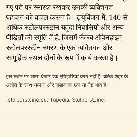
गए पते पर स्मारक रखकर उनकी व्यक्तिगत
पहचान को बहाल करना है। ट्यूबिंजन में, 140 से
अधिक स्टोलपरस्टीन यहूदी निवासियों और अन्य
पीड़ितों की स्मृति में हैं, जिसमें जैकब ओपेनहाइम
स्टोलपरस्टीन स्मरण के एक व्यक्तिगत और
सामूहिक स्थल दोनों के रूप में कार्य करता है।
इस स्थल पर जाना केवल एक ऐतिहासिक कार्य नहीं है, बल्कि शहर के
अतीत के साथ सम्मान और जुड़ाव का एक सार्थक भाव है।
(stolpersteine.eu; Tüpedia: Stolpersteine)