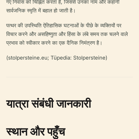
गए निवास को चिह्नित करता है, जिससे उनका नाम और कहानी
सार्वजनिक स्मृति में बहाल हो जाती है।
पत्थर की उपस्थिति ऐतिहासिक घटनाओं के पीछे के व्यक्तियों पर
विचार करने और असहिष्णुता और हिंसा के लंबे समय तक चलने वाले
प्रभाव को स्वीकार करने का एक दैनिक निमंत्रण है।
(stolpersteine.eu; Tüpedia: Stolpersteine)
यात्रा संबंधी जानकारी
स्थान और पहुँच