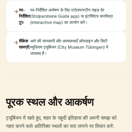
स्व-
स्व-निर्देशित अन्वेषण के लिए स्टोलपरस्टीन गाइड ऐप
निर्देशित
(Stolpersteine Guide app) या इंटरैक्टिव मानचित्र
टूर:
(interactive map) का उपयोग करें।
शैक्षिक
आगे की जानकारी और आत्मकथाएँ ऑनलाइन और सिटी
सामग्री:
म्यूज़ियम ट्यूबिंजन (City Museum Tübingen) में
उपलब्ध हैं।
पूरक स्थल और आकर्षण
ट्यूबिंजन में रहते हुए, शहर के यहूदी इतिहास की अपनी समझ को
गहरा करने वाले अतिरिक्त स्थलों का पता लगाने पर विचार करें: