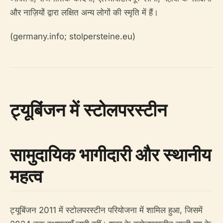
और नाज़ियों द्वारा लक्षित अन्य लोगों की स्मृति में हैं।
(germany.info; stolpersteine.eu)
ट्यूबिंजन में स्टोलपरस्टीन
सामुदायिक भागीदारी और स्थानीय
महत्व
ट्यूबिंजन 2011 में स्टोलपरस्टीन परियोजना में शामिल हुआ, जिसमें