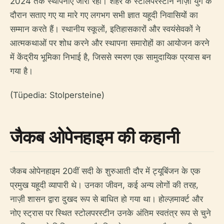
2024 तक स्थापनाएँ जारी रहीं। शहर के स्टोलपरस्टीन नाज़ी युग के
दौरान सताए गए या मारे गए लगभग सभी ज्ञात यहूदी निवासियों का
सम्मान करते हैं। स्थानीय स्कूलों, इतिहासकारों और स्वयंसेवकों ने
आत्मकथाओं पर शोध करने और स्थापना समारोहों का आयोजन करने
में केंद्रीय भूमिका निभाई है, जिससे स्मरण एक सामुदायिक प्रयास बन
गया है।
(Tüpedia: Stolpersteine)
जैकब ओपेनहाइम की कहानी
जैकब ओपेनहाइम 20वीं सदी के शुरुआती दौर में ट्यूबिंजन के एक
प्रमुख यहूदी व्यापारी थे। उनका जीवन, कई अन्य लोगों की तरह,
नाज़ी शासन द्वारा दुखद रूप से बाधित हो गया था। होल्ज़मार्क्ट और
नोए स्ट्रास पर स्थित स्टोलपरस्टीन उनके अंतिम स्वतंत्र रूप से चुने