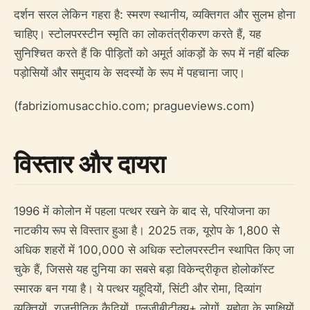
दर्शन सरल लेकिन गहरा है: स्मरण स्थानीय, व्यक्तिगत और सुलभ होना
चाहिए। स्टोलपरस्टीन स्मृति का लोकतंत्रीकरण करते हैं, यह
सुनिश्चित करते हैं कि पीड़ितों को अमूर्त आंकड़ों के रूप में नहीं बल्कि
पड़ोसियों और समुदाय के सदस्यों के रूप में पहचाना जाए।
(fabriziomusacchio.com; pragueviews.com)
विस्तार और दायरा
1996 में कोलोन में पहला पत्थर रखने के बाद से, परियोजना का
नाटकीय रूप से विस्तार हुआ है। 2025 तक, यूरोप के 1,800 से
अधिक शहरों में 100,000 से अधिक स्टोलपरस्टीन स्थापित किए जा
चुके हैं, जिससे यह दुनिया का सबसे बड़ा विकेन्द्रीकृत होलोकॉस्ट
स्मारक बन गया है। ये पत्थर यहूदियों, सिंटी और रोमा, दिव्यांग
व्यक्तियों, राजनीतिक कैदियों, एलजीबीटीक्यू+ लोगों, यहोवा के साक्षियों