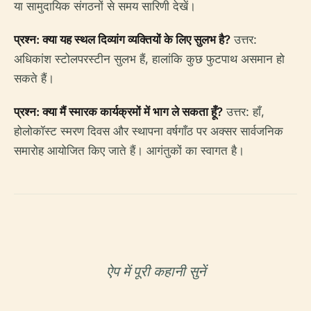
या सामुदायिक संगठनों से समय सारिणी देखें।
प्रश्न: क्या यह स्थल दिव्यांग व्यक्तियों के लिए सुलभ है?
उत्तर:
अधिकांश स्टोलपरस्टीन सुलभ हैं, हालांकि कुछ फुटपाथ असमान हो
सकते हैं।
प्रश्न: क्या मैं स्मारक कार्यक्रमों में भाग ले सकता हूँ?
उत्तर: हाँ,
होलोकॉस्ट स्मरण दिवस और स्थापना वर्षगाँठ पर अक्सर सार्वजनिक
समारोह आयोजित किए जाते हैं। आगंतुकों का स्वागत है।
ऐप में पूरी कहानी सुनें