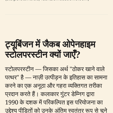
ट्यूबिंजन में जैकब ओपेनहाइम
स्टोलपरस्टीन क्यों जाएँ?
स्टोलपरस्टीन — जिसका अर्थ "ठोकर खाने वाले
पत्थर" है — नाज़ी उत्पीड़न के इतिहास का सामना
करने का एक अनूठा और गहरा व्यक्तिगत तरीका
प्रदान करते हैं। कलाकार गुंटर डेम्निग द्वारा
1990 के दशक में परिकल्पित इस परियोजना का
उद्देश्य पीड़ितों को उनके अंतिम स्वतंत्र रूप से चुने