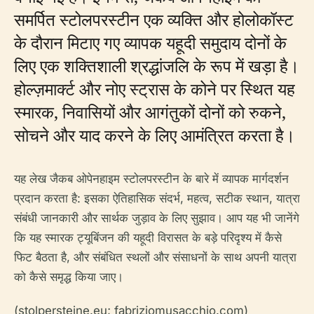
समर्पित स्टोलपरस्टीन एक व्यक्ति और होलोकॉस्ट
के दौरान मिटाए गए व्यापक यहूदी समुदाय दोनों के
लिए एक शक्तिशाली श्रद्धांजलि के रूप में खड़ा है।
होल्ज़मार्क्ट और नोए स्ट्रास के कोने पर स्थित यह
स्मारक, निवासियों और आगंतुकों दोनों को रुकने,
सोचने और याद करने के लिए आमंत्रित करता है।
यह लेख जैकब ओपेनहाइम स्टोलपरस्टीन के बारे में व्यापक मार्गदर्शन
प्रदान करता है: इसका ऐतिहासिक संदर्भ, महत्व, सटीक स्थान, यात्रा
संबंधी जानकारी और सार्थक जुड़ाव के लिए सुझाव। आप यह भी जानेंगे
कि यह स्मारक ट्यूबिंजन की यहूदी विरासत के बड़े परिदृश्य में कैसे
फिट बैठता है, और संबंधित स्थलों और संसाधनों के साथ अपनी यात्रा
को कैसे समृद्ध किया जाए।
(stolpersteine.eu; fabriziomusacchio.com)