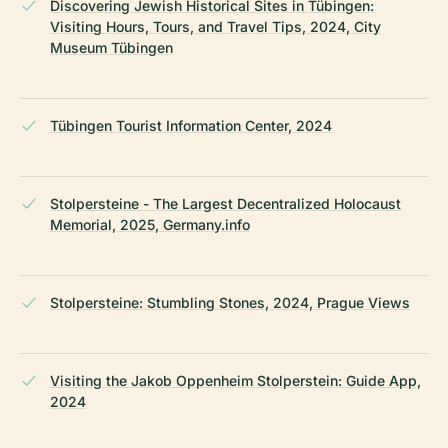
Discovering Jewish Historical Sites in Tübingen:
Visiting Hours, Tours, and Travel Tips, 2024, City
Museum Tübingen
Tübingen Tourist Information Center, 2024
Stolpersteine - The Largest Decentralized Holocaust
Memorial, 2025, Germany.info
Stolpersteine: Stumbling Stones, 2024, Prague Views
Visiting the Jakob Oppenheim Stolperstein: Guide App,
2024