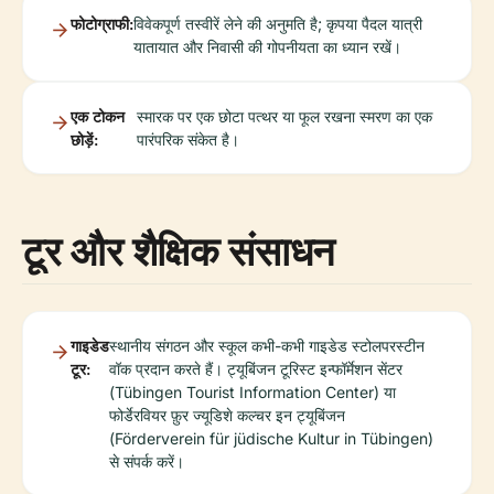
फोटोग्राफी:
विवेकपूर्ण तस्वीरें लेने की अनुमति है; कृपया पैदल यात्री
यातायात और निवासी की गोपनीयता का ध्यान रखें।
एक टोकन
स्मारक पर एक छोटा पत्थर या फूल रखना स्मरण का एक
छोड़ें:
पारंपरिक संकेत है।
टूर और शैक्षिक संसाधन
गाइडेड
स्थानीय संगठन और स्कूल कभी-कभी गाइडेड स्टोलपरस्टीन
टूर:
वॉक प्रदान करते हैं। ट्यूबिंजन टूरिस्ट इन्फॉर्मेशन सेंटर
(Tübingen Tourist Information Center) या
फोर्डेरवियर फ़ुर ज्यूडिशे कल्चर इन ट्यूबिंजन
(Förderverein für jüdische Kultur in Tübingen)
से संपर्क करें।