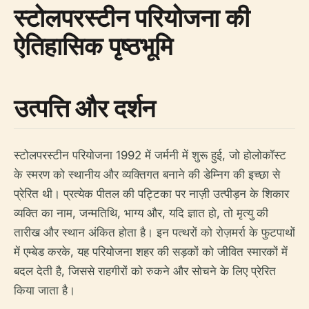
स्टोलपरस्टीन परियोजना की
ऐतिहासिक पृष्ठभूमि
उत्पत्ति और दर्शन
स्टोलपरस्टीन परियोजना 1992 में जर्मनी में शुरू हुई, जो होलोकॉस्ट
के स्मरण को स्थानीय और व्यक्तिगत बनाने की डेम्निग की इच्छा से
प्रेरित थी। प्रत्येक पीतल की पट्टिका पर नाज़ी उत्पीड़न के शिकार
व्यक्ति का नाम, जन्मतिथि, भाग्य और, यदि ज्ञात हो, तो मृत्यु की
तारीख और स्थान अंकित होता है। इन पत्थरों को रोज़मर्रा के फुटपाथों
में एम्बेड करके, यह परियोजना शहर की सड़कों को जीवित स्मारकों में
बदल देती है, जिससे राहगीरों को रुकने और सोचने के लिए प्रेरित
किया जाता है।