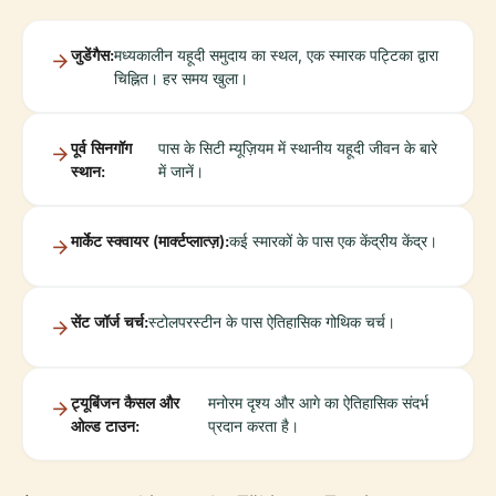
जुडेंगैस:
मध्यकालीन यहूदी समुदाय का स्थल, एक स्मारक पट्टिका द्वारा
चिह्नित। हर समय खुला।
पूर्व सिनगॉग
पास के सिटी म्यूज़ियम में स्थानीय यहूदी जीवन के बारे
स्थान:
में जानें।
मार्केट स्क्वायर (मार्क्टप्लात्ज़):
कई स्मारकों के पास एक केंद्रीय केंद्र।
सेंट जॉर्ज चर्च:
स्टोलपरस्टीन के पास ऐतिहासिक गोथिक चर्च।
ट्यूबिंजन कैसल और
मनोरम दृश्य और आगे का ऐतिहासिक संदर्भ
ओल्ड टाउन:
प्रदान करता है।