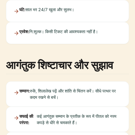
घंटे:
साल भर 24/7 खुला और सुलभ।
प्रवेश:
नि:शुल्क। किसी टिकट की आवश्यकता नहीं है।
आगंतुक शिष्टाचार और सुझाव
सम्मान:
रुकें, शिलालेख पढ़ें और शांति से चिंतन करें। सीधे पत्थर पर
कदम रखने से बचें।
सफाई की
कई आगंतुक सम्मान के प्रतीक के रूप में पीतल को नरम
परंपरा:
कपड़े से धीरे से चमकाते हैं।