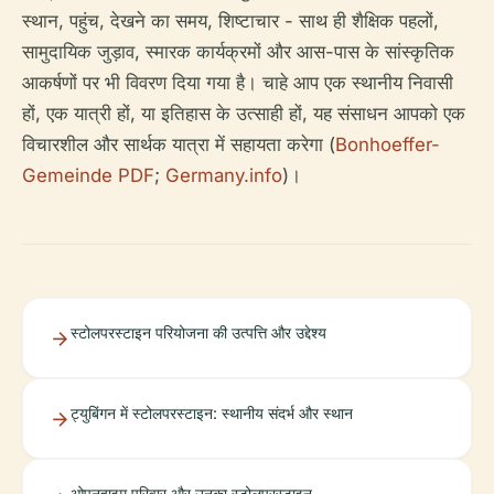
स्थान, पहुंच, देखने का समय, शिष्टाचार - साथ ही शैक्षिक पहलों,
सामुदायिक जुड़ाव, स्मारक कार्यक्रमों और आस-पास के सांस्कृतिक
आकर्षणों पर भी विवरण दिया गया है। चाहे आप एक स्थानीय निवासी
हों, एक यात्री हों, या इतिहास के उत्साही हों, यह संसाधन आपको एक
विचारशील और सार्थक यात्रा में सहायता करेगा (
Bonhoeffer-
Gemeinde PDF
;
Germany.info
)।
स्टोलपरस्टाइन परियोजना की उत्पत्ति और उद्देश्य
ट्युबिंगन में स्टोलपरस्टाइन: स्थानीय संदर्भ और स्थान
ओपनहाइम परिवार और उनका स्टोलपरस्टाइन