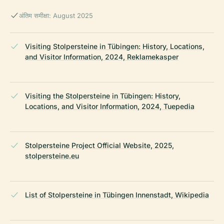
अंतिम समीक्षा: August 2025
Visiting Stolpersteine in Tübingen: History, Locations,
and Visitor Information, 2024, Reklamekasper
Visiting the Stolpersteine in Tübingen: History,
Locations, and Visitor Information, 2024, Tuepedia
Stolpersteine Project Official Website, 2025,
stolpersteine.eu
List of Stolpersteine in Tübingen Innenstadt, Wikipedia