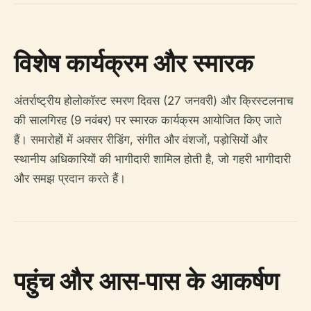
विशेष कार्यक्रम और स्मारक
अंतर्राष्ट्रीय होलोकॉस्ट स्मरण दिवस (27 जनवरी) और क्रिस्टलनाच
की सालगिरह (9 नवंबर) पर स्मारक कार्यक्रम आयोजित किए जाते
हैं। समारोहों में अक्सर रीडिंग, संगीत और वंशजों, पड़ोसियों और
स्थानीय अधिकारियों की भागीदारी शामिल होती है, जो गहरी भागीदारी
और समझ प्रदान करते हैं।
पहुंच और आस-पास के आकर्षण