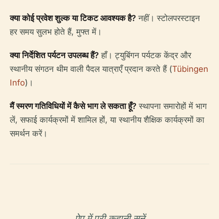
क्या कोई प्रवेश शुल्क या टिकट आवश्यक है?
नहीं। स्टोलपरस्टाइन
हर समय सुलभ होते हैं, मुफ्त में।
क्या निर्देशित पर्यटन उपलब्ध हैं?
हाँ। ट्युबिंगन पर्यटक केंद्र और
स्थानीय संगठन थीम वाली पैदल यात्राएँ प्रदान करते हैं (
Tübingen
Info
)।
मैं स्मरण गतिविधियों में कैसे भाग ले सकता हूँ?
स्थापना समारोहों में भाग
लें, सफाई कार्यक्रमों में शामिल हों, या स्थानीय शैक्षिक कार्यक्रमों का
समर्थन करें।
ऐप में पूरी कहानी सुनें