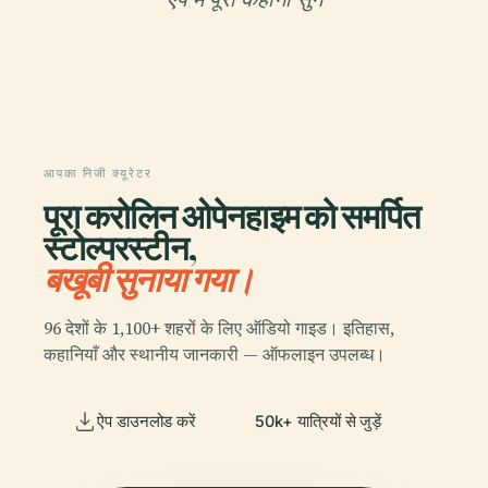
आपका निजी क्यूरेटर
पूरा करोलिन ओपेनहाइम को समर्पित
स्टोल्परस्टीन,
बखूबी सुनाया गया।
96 देशों के 1,100+ शहरों के लिए ऑडियो गाइड। इतिहास,
कहानियाँ और स्थानीय जानकारी — ऑफलाइन उपलब्ध।
ऐप डाउनलोड करें
50k+ यात्रियों से जुड़ें