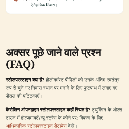
ऐतिहासिक निवास।
अक्सर पूछे जाने वाले प्रश्न
(FAQ)
स्टोलपरस्टाइन क्या हैं?
होलोकॉस्ट पीड़ितों को उनके अंतिम स्वतंत्र
रूप से चुने गए निवास स्थान पर मनाने के लिए फुटपाथ में लगाए गए
पीतल की पट्टिकाएँ।
कैरोलिन ओपनहाइम स्टोलपरस्टाइन कहाँ स्थित है?
ट्युबिंगन के ओल्ड
टाउन में होल्ज़मार्क्ट/न्यू स्ट्रैस के कोने पर; विवरण के लिए
आधिकारिक स्टोलपरस्टाइन डेटाबेस
देखें।