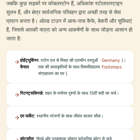
जबकि कुछ सड़कों पर कोबलस्टोन हैं, अधिकांश स्टोलपरस्टाइन
सुलभ हैं, और क्षेत्र सार्वजनिक परिवहन द्वारा अच्छी तरह से सेवा
प्रदान करता है। ओल्ड टाउन में आस-पास कैफे, बेकरी और सुविधाएं
हैं, जिससे आपकी यात्रा को अन्य आकर्षणों के साथ जोड़ना आसान हो
जाता है:
होहेंट्युबिंगन
: स्टोन एज से मिस्र की प्राचीन वस्तुओं
Germany
)।
कैसल
तक की कलाकृतियों के साथ विश्वविद्यालय
Footsteps
संग्रहालय का घर (
स्टिफ्ट्सकिरखे
: शहर के मनोरम दृश्यों के साथ 15वीं सदी का चर्च।
एम मार्केट
: स्थानीय व्यंजनों के साथ जीवंत बाजार चौक।
कोटाहौस
: गोएथे और प्रकाशक जोहान फ्रेडरिक कोटा से जुड़े