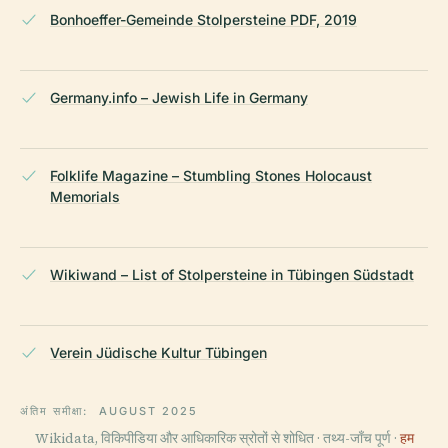
Bonhoeffer-Gemeinde Stolpersteine PDF, 2019
Germany.info – Jewish Life in Germany
Folklife Magazine – Stumbling Stones Holocaust
Memorials
Wikiwand – List of Stolpersteine in Tübingen Südstadt
Verein Jüdische Kultur Tübingen
अंतिम समीक्षा:
AUGUST 2025
Wikidata, विकिपीडिया और आधिकारिक स्रोतों से शोधित · तथ्य-जाँच पूर्ण ·
हम