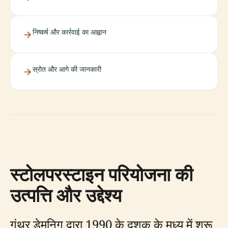
निष्कर्ष और कार्रवाई का आह्वान
स्रोत और आगे की जानकारी
स्टोलपरस्टाइन परियोजना की
उत्पत्ति और उद्देश्य
गुंथर डेमनिग द्वारा 1990 के दशक के मध्य में शुरू