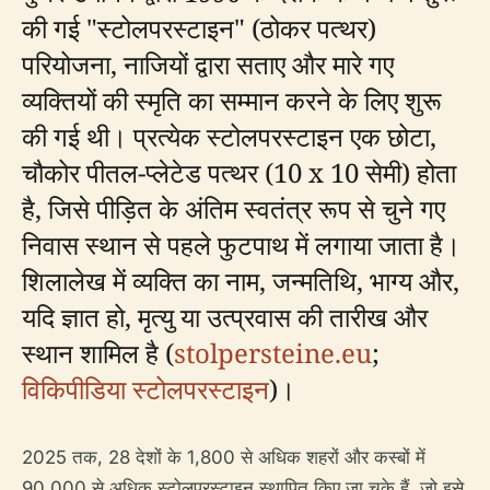
की गई "स्टोलपरस्टाइन" (ठोकर पत्थर)
परियोजना, नाजियों द्वारा सताए और मारे गए
व्यक्तियों की स्मृति का सम्मान करने के लिए शुरू
की गई थी। प्रत्येक स्टोलपरस्टाइन एक छोटा,
चौकोर पीतल-प्लेटेड पत्थर (10 x 10 सेमी) होता
है, जिसे पीड़ित के अंतिम स्वतंत्र रूप से चुने गए
निवास स्थान से पहले फुटपाथ में लगाया जाता है।
शिलालेख में व्यक्ति का नाम, जन्मतिथि, भाग्य और,
यदि ज्ञात हो, मृत्यु या उत्प्रवास की तारीख और
स्थान शामिल है (
stolpersteine.eu
;
विकिपीडिया स्टोलपरस्टाइन
)।
2025 तक, 28 देशों के 1,800 से अधिक शहरों और कस्बों में
90,000 से अधिक स्टोलपरस्टाइन स्थापित किए जा चुके हैं, जो इसे