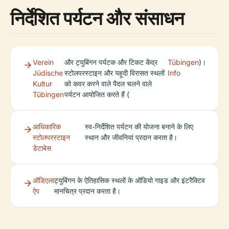
निर्देशित पर्यटन और संसाधन
Verein
और ट्युबिंगन पर्यटक और टिकट केंद्र
Tübingen
)।
Jüdische
स्टोलपरस्टाइन और यहूदी विरासत स्थलों
Info
Kultur
को कवर करने वाले पैदल चलने वाले
Tübingen
पर्यटन आयोजित करते हैं (
आधिकारिक
स्व-निर्देशित पर्यटन की योजना बनाने के लिए
स्टोलपरस्टाइन
स्थान और जीवनियां प्रदान करता है।
डेटाबेस
ऑडिएला
ट्युबिंगन के ऐतिहासिक स्थलों के ऑडियो गाइड और इंटरैक्टिव
ऐप
मानचित्र प्रदान करता है।