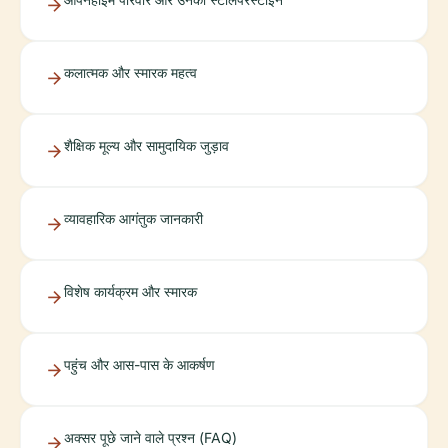
कलात्मक और स्मारक महत्व
शैक्षिक मूल्य और सामुदायिक जुड़ाव
व्यावहारिक आगंतुक जानकारी
विशेष कार्यक्रम और स्मारक
पहुंच और आस-पास के आकर्षण
अक्सर पूछे जाने वाले प्रश्न (FAQ)