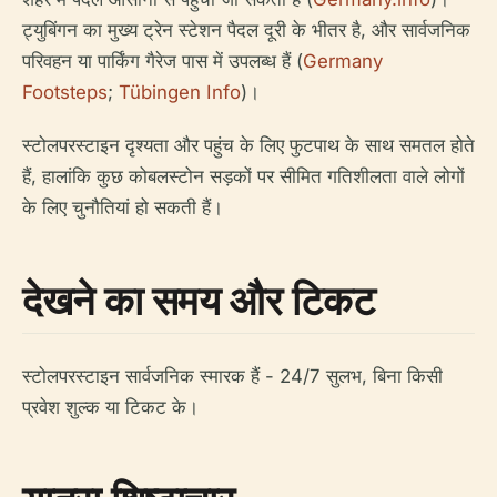
ट्युबिंगन का मुख्य ट्रेन स्टेशन पैदल दूरी के भीतर है, और सार्वजनिक
परिवहन या पार्किंग गैरेज पास में उपलब्ध हैं (
Germany
Footsteps
;
Tübingen Info
)।
स्टोलपरस्टाइन दृश्यता और पहुंच के लिए फुटपाथ के साथ समतल होते
हैं, हालांकि कुछ कोबलस्टोन सड़कों पर सीमित गतिशीलता वाले लोगों
के लिए चुनौतियां हो सकती हैं।
देखने का समय और टिकट
स्टोलपरस्टाइन सार्वजनिक स्मारक हैं - 24/7 सुलभ, बिना किसी
प्रवेश शुल्क या टिकट के।