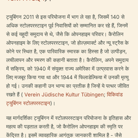
ट्युबिंगन 2011 से इस परियोजना में भाग ले रहा है, जिसमें 140 से
अधिक स्टोलपरस्टाइन पूर्व निवासियों को सम्मानित कर रहे हैं, जिनमें
से कई यहूदी समुदाय से थे, जैसे कि ओपनहाइम परिवार। कैरोलिन
ओपनहाइम के लिए स्टोलपरस्टाइन, जो होल्ज़मार्क्ट और न्यू स्ट्रैस के
कोने पर स्थित है, एक पारिवारिक स्मारक का हिस्सा है जो उत्पीड़न,
लचीलापन और स्मरण की कहानी बताता है। कैरोलिन, अपने समुदाय
में सक्रिय, को 1940 में संयुक्त राज्य अमेरिका में उत्प्रवास करने के
लिए मजबूर किया गया था और 1944 में फिलाडेल्फिया में उनकी मृत्यु
हो गई। उनकी कहानी उन भाग्य का प्रतीक है जिन्हें ये पत्थर जीवित
रखते हैं (
Verein Jüdische Kultur Tübingen
;
विकिवांड
ट्युबिंगन स्टोलपरस्टाइन
)।
यह मार्गदर्शिका ट्युबिंगन में स्टोलपरस्टाइन परियोजना के इतिहास और
महत्व की पड़ताल करती है, जो कैरोलिन ओपनहाइम की स्मृति पर
केंद्रित है। इसमें व्यावहारिक आगंतुक जानकारी शामिल है - जैसे