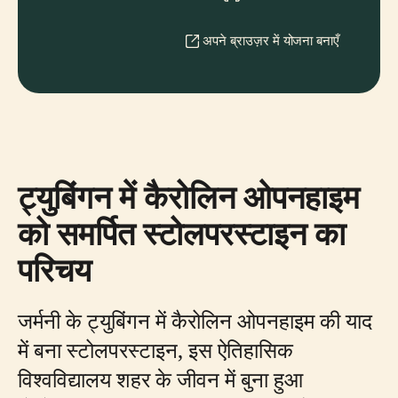
अपने ब्राउज़र में योजना बनाएँ
ट्युबिंगन में कैरोलिन ओपनहाइम
को समर्पित स्टोलपरस्टाइन का
परिचय
जर्मनी के ट्युबिंगन में कैरोलिन ओपनहाइम की याद
में बना स्टोलपरस्टाइन, इस ऐतिहासिक
विश्वविद्यालय शहर के जीवन में बुना हुआ