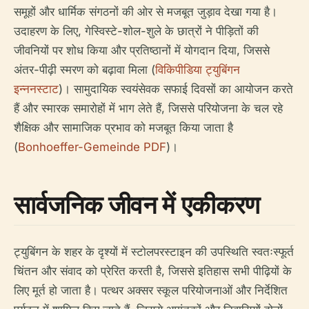
समूहों और धार्मिक संगठनों की ओर से मजबूत जुड़ाव देखा गया है।
उदाहरण के लिए, गेस्विस्टे-शोल-शुले के छात्रों ने पीड़ितों की
जीवनियों पर शोध किया और प्रतिष्ठानों में योगदान दिया, जिससे
अंतर-पीढ़ी स्मरण को बढ़ावा मिला (
विकिपीडिया ट्युबिंगन
इन्ननस्टाट
)। सामुदायिक स्वयंसेवक सफाई दिवसों का आयोजन करते
हैं और स्मारक समारोहों में भाग लेते हैं, जिससे परियोजना के चल रहे
शैक्षिक और सामाजिक प्रभाव को मजबूत किया जाता है
(
Bonhoeffer-Gemeinde PDF
)।
सार्वजनिक जीवन में एकीकरण
ट्युबिंगन के शहर के दृश्यों में स्टोलपरस्टाइन की उपस्थिति स्वतःस्फूर्त
चिंतन और संवाद को प्रेरित करती है, जिससे इतिहास सभी पीढ़ियों के
लिए मूर्त हो जाता है। पत्थर अक्सर स्कूल परियोजनाओं और निर्देशित