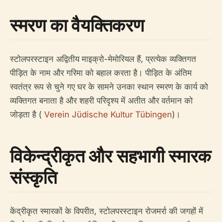
स्मरण का वैयक्तिकरण
स्टोलपरस्टाइन अद्वितीय माइक्रो-मेमोरियल हैं, प्रत्येक व्यक्तिगत
पीड़ित के नाम और गरिमा को बहाल करता है। पीड़ित के अंतिम
स्वतंत्र रूप से चुने गए घर के सामने उनका स्थान स्मरण के कार्य को
व्यक्तिगत बनाता है और शहरी परिदृश्य में अतीत और वर्तमान को
जोड़ता है (
Verein Jüdische Kultur Tübingen
)।
विकेन्द्रीकृत और सहभागी स्मारक
संस्कृति
केंद्रीकृत स्मारकों के विपरीत, स्टोलपरस्टाइन रोजमर्रा की जगहों में