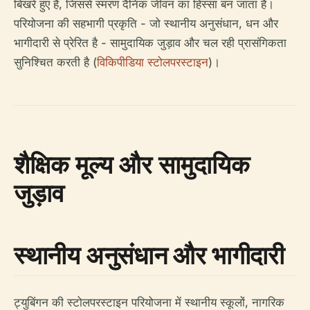
बिखरे हुए हैं, जिससे स्मरण दैनिक जीवन का हिस्सा बन जाता है।
परियोजना की सहभागी प्रकृति - जो स्थानीय अनुसंधान, धन और
भागीदारी से प्रेरित है - सामुदायिक जुड़ाव और चल रही प्रासंगिकता
सुनिश्चित करती है (
विकिपीडिया स्टोलपरस्टाइन
)।
शैक्षिक मूल्य और सामुदायिक
जुड़ाव
स्थानीय अनुसंधान और भागीदारी
ट्युबिंगन की स्टोलपरस्टाइन परियोजना में स्थानीय स्कूलों, नागरिक