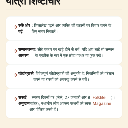
यात्रा शिष्टाचार
रुकें और
: शिलालेख पढ़ने और व्यक्ति की कहानी पर विचार करने के
पढ़ें
लिए समय निकालें।
सम्मानजनक
: सीधे पत्थर पर खड़े होने से बचें; यदि आप चाहें तो सम्मान
आचरण
के प्रतीक के रूप में एक छोटा पत्थर या फूल रखें।
फोटोग्राफी
: विवेकपूर्ण फोटोग्राफी की अनुमति है; निवासियों को परेशान
करने या रास्तों को अवरुद्ध करने से बचें।
सफाई
: स्मरण दिवसों पर (जैसे, 27 जनवरी और 9
Folklife
)।
अनुष्ठान
नवंबर), स्थानीय लोग अक्सर पत्थरों को साफ
Magazine
और पॉलिश करते हैं (