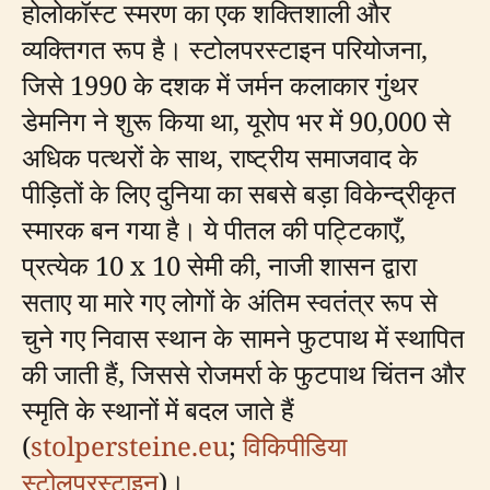
होलोकॉस्ट स्मरण का एक शक्तिशाली और
व्यक्तिगत रूप है। स्टोलपरस्टाइन परियोजना,
जिसे 1990 के दशक में जर्मन कलाकार गुंथर
डेमनिग ने शुरू किया था, यूरोप भर में 90,000 से
अधिक पत्थरों के साथ, राष्ट्रीय समाजवाद के
पीड़ितों के लिए दुनिया का सबसे बड़ा विकेन्द्रीकृत
स्मारक बन गया है। ये पीतल की पट्टिकाएँ,
प्रत्येक 10 x 10 सेमी की, नाजी शासन द्वारा
सताए या मारे गए लोगों के अंतिम स्वतंत्र रूप से
चुने गए निवास स्थान के सामने फुटपाथ में स्थापित
की जाती हैं, जिससे रोजमर्रा के फुटपाथ चिंतन और
स्मृति के स्थानों में बदल जाते हैं
(
stolpersteine.eu
;
विकिपीडिया
स्टोलपरस्टाइन
)।