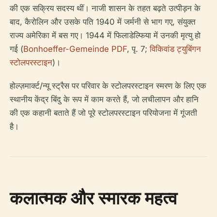
की एक सक्रिय सदस्य थीं। नाजी शासन के तहत बढ़ते उत्पीड़न के
बाद, कैरोलिन और उसके पति 1940 में जर्मनी से भाग गए, संयुक्त
राज्य अमेरिका में बस गए। 1944 में फिलाडेल्फिया में उनकी मृत्यु हो
गई (
Bonhoeffer-Gemeinde PDF
, पृ. 7;
विकिवांड ट्युबिंगन
स्टोलपरस्टाइन
)।
होल्ज़मार्क्ट/न्यू स्ट्रैस पर परिवार के स्टोलपरस्टाइन स्मरण के लिए एक
स्थानीय केंद्र बिंदु के रूप में काम करते हैं, जो लचीलापन और हानि
की एक कहानी बताते हैं जो पूरे स्टोलपरस्टाइन परियोजना में गूंजती
है।
कलात्मक और स्मारक महत्व