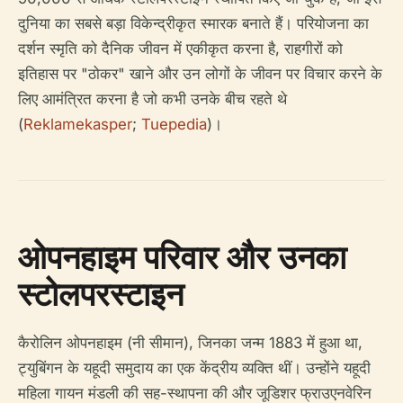
दुनिया का सबसे बड़ा विकेन्द्रीकृत स्मारक बनाते हैं। परियोजना का
दर्शन स्मृति को दैनिक जीवन में एकीकृत करना है, राहगीरों को
इतिहास पर "ठोकर" खाने और उन लोगों के जीवन पर विचार करने के
लिए आमंत्रित करना है जो कभी उनके बीच रहते थे
(
Reklamekasper
;
Tuepedia
)।
ओपनहाइम परिवार और उनका
स्टोलपरस्टाइन
कैरोलिन ओपनहाइम (नी सीमान), जिनका जन्म 1883 में हुआ था,
ट्युबिंगन के यहूदी समुदाय का एक केंद्रीय व्यक्ति थीं। उन्होंने यहूदी
महिला गायन मंडली की सह-स्थापना की और जूडिशर फ्राउएनवेरिन