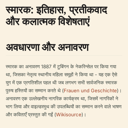
स्मारक: इतिहास, प्रतीकवाद
और कलात्मक विशेषताएं
अवधारणा और अनावरण
स्मारक का अनावरण 1887 में टुबिंगन के नेकरिन्सेल पर किया गया
था, जिसका नेतृत्व स्थानीय महिला समूहों ने किया था - यह एक ऐसे
युग में एक प्रगतिशील पहल थी जब लगभग सभी सार्वजनिक स्मारक
पुरुष हस्तियों का सम्मान करते थे (
Frauen und Geschichte
)।
अनावरण एक उल्लेखनीय नागरिक कार्यक्रम था, जिसमें नागरिकों ने
भाग लिया और वाइल्डरमुथ की उपलब्धियों का सम्मान करने वाले भाषण
और कविताएँ प्रस्तुत की गईं (
Wikisource
)।