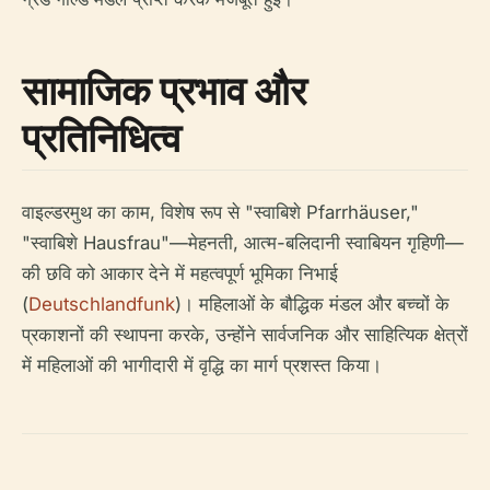
सामाजिक प्रभाव और
प्रतिनिधित्व
वाइल्डरमुथ का काम, विशेष रूप से "स्वाबिशे Pfarrhäuser,"
"स्वाबिशे Hausfrau"—मेहनती, आत्म-बलिदानी स्वाबियन गृहिणी—
की छवि को आकार देने में महत्वपूर्ण भूमिका निभाई
(
Deutschlandfunk
)। महिलाओं के बौद्धिक मंडल और बच्चों के
प्रकाशनों की स्थापना करके, उन्होंने सार्वजनिक और साहित्यिक क्षेत्रों
में महिलाओं की भागीदारी में वृद्धि का मार्ग प्रशस्त किया।