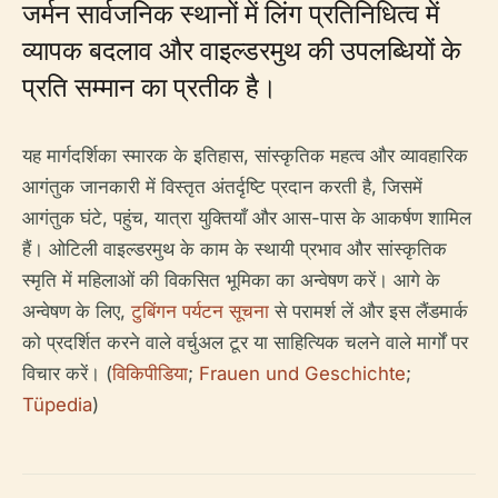
जर्मन सार्वजनिक स्थानों में लिंग प्रतिनिधित्व में
व्यापक बदलाव और वाइल्डरमुथ की उपलब्धियों के
प्रति सम्मान का प्रतीक है।
यह मार्गदर्शिका स्मारक के इतिहास, सांस्कृतिक महत्व और व्यावहारिक
आगंतुक जानकारी में विस्तृत अंतर्दृष्टि प्रदान करती है, जिसमें
आगंतुक घंटे, पहुंच, यात्रा युक्तियाँ और आस-पास के आकर्षण शामिल
हैं। ओटिली वाइल्डरमुथ के काम के स्थायी प्रभाव और सांस्कृतिक
स्मृति में महिलाओं की विकसित भूमिका का अन्वेषण करें। आगे के
अन्वेषण के लिए,
टुबिंगन पर्यटन सूचना
से परामर्श लें और इस लैंडमार्क
को प्रदर्शित करने वाले वर्चुअल टूर या साहित्यिक चलने वाले मार्गों पर
विचार करें। (
विकिपीडिया
;
Frauen und Geschichte
;
Tüpedia
)