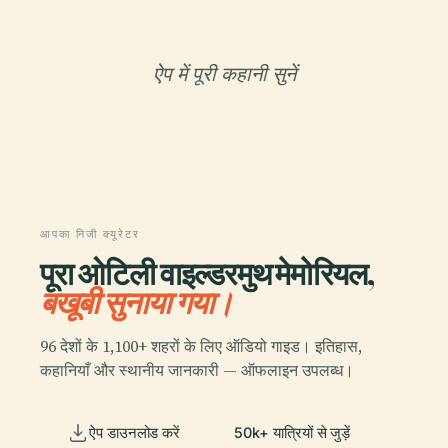
ऐप में पूरी कहानी सुनें
आपका निजी क्यूरेटर
पूरा ओटिली वाइल्डरमुथ मेमोरियल,
बखूबी सुनाया गया।
96 देशों के 1,100+ शहरों के लिए ऑडियो गाइड। इतिहास,
कहानियाँ और स्थानीय जानकारी — ऑफलाइन उपलब्ध।
ऐप डाउनलोड करें
50k+ यात्रियों से जुड़ें