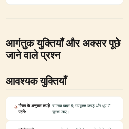
आगंतुक युक्तियाँ और अक्सर पूछे
जाने वाले प्रश्न
आवश्यक युक्तियाँ
मौसम के अनुसार कपड़े
स्मारक बाहर है; उपयुक्त कपड़े और धूप से
पहनें:
सुरक्षा लाएं।