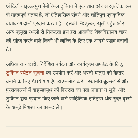
ओटिली वाइल्डरमुथ मेमोरियल टुबिंगन में एक शांत और सांस्कृतिक रूप
से महत्वपूर्ण गंतव्य है, जो ऐतिहासिक संदर्भ और शांतिपूर्ण प्राकृतिक
वातावरण दोनों प्रदान करता है। इसकी निःशुल्क, खुली पहुंच और
अन्य प्रमुख स्थलों से निकटता इसे इस आकर्षक विश्वविद्यालय शहर
की खोज करने वाले किसी भी व्यक्ति के लिए एक आदर्श पड़ाव बनाती
है।
अधिक जानकारी, निर्देशित पर्यटन और कार्यक्रम अपडेट के लिए,
टुबिंगन पर्यटन सूचना
का उपयोग करें और अपनी यात्रा को बेहतर
बनाने के लिए Audiala ऐप डाउनलोड करें। स्थानीय बुकस्टोर्स और
पुस्तकालयों में वाइल्डरमुथ की विरासत का पता लगाना न भूलें, और
टुबिंगन द्वारा प्रदान किए जाने वाले साहित्यिक इतिहास और सुंदर दृश्यों
के अनूठे मिश्रण का आनंद लें।