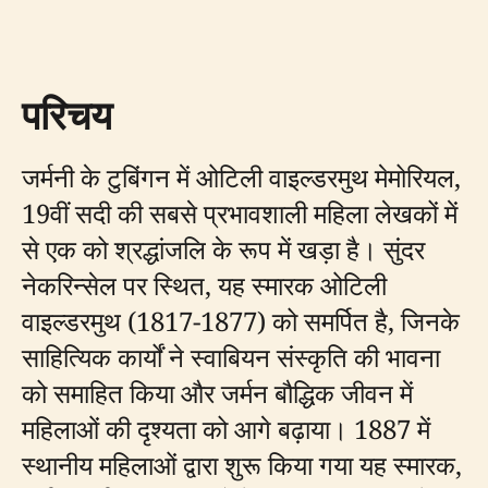
परिचय
जर्मनी के टुबिंगन में ओटिली वाइल्डरमुथ मेमोरियल,
19वीं सदी की सबसे प्रभावशाली महिला लेखकों में
से एक को श्रद्धांजलि के रूप में खड़ा है। सुंदर
नेकरिन्सेल पर स्थित, यह स्मारक ओटिली
वाइल्डरमुथ (1817-1877) को समर्पित है, जिनके
साहित्यिक कार्यों ने स्वाबियन संस्कृति की भावना
को समाहित किया और जर्मन बौद्धिक जीवन में
महिलाओं की दृश्यता को आगे बढ़ाया। 1887 में
स्थानीय महिलाओं द्वारा शुरू किया गया यह स्मारक,