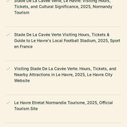
Stade De La Cavée Verte, Le Havre: Visiting Hours,
Tickets, and Cultural Significance, 2025, Normandy
Tourism
Stade De La Cavée Verte Visiting Hours, Tickets &
Guide to Le Havre's Local Football Stadium, 2025, Sport
en France
Visiting Stade De La Cavée Verte: Hours, Tickets, and
Nearby Attractions in Le Havre, 2025, Le Havre City
Website
Le Havre Etretat Normandie Tourisme, 2025, Official
Tourism Site