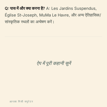
Q: पास में और क्या करना है?
A: Les Jardins Suspendus,
Église St-Joseph, MuMa Le Havre, और अन्य ऐतिहासिक/
सांस्कृतिक स्थलों का अन्वेषण करें।
ऐप में पूरी कहानी सुनें
आपका निजी क्यूरेटर