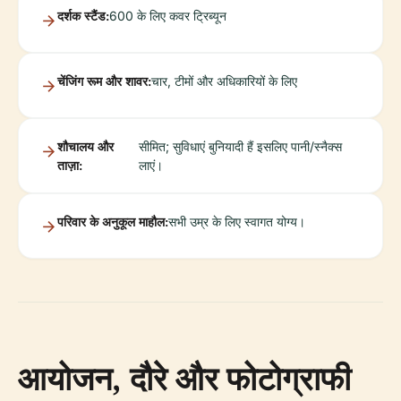
दर्शक स्टैंड:
600 के लिए कवर ट्रिब्यून
चेंजिंग रूम और शावर:
चार, टीमों और अधिकारियों के लिए
शौचालय और
सीमित; सुविधाएं बुनियादी हैं इसलिए पानी/स्नैक्स
ताज़ा:
लाएं।
परिवार के अनुकूल माहौल:
सभी उम्र के लिए स्वागत योग्य।
आयोजन, दौरे और फोटोग्राफी