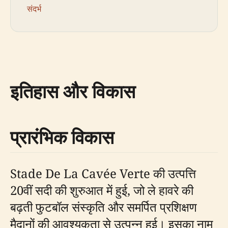
संदर्भ
इतिहास और विकास
प्रारंभिक विकास
Stade De La Cavée Verte की उत्पत्ति
20वीं सदी की शुरुआत में हुई, जो ले हावरे की
बढ़ती फुटबॉल संस्कृति और समर्पित प्रशिक्षण
मैदानों की आवश्यकता से उत्पन्न हुई। इसका नाम