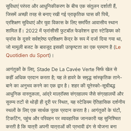
सुविधाएं परंपरा और आधुनिकीकरण के बीच एक संतुलन दर्शाती हैं,
जिसमें अच्छी तरह से बनाए रखी गई प्राकृतिक घास की पिचें,
प्रशिक्षण सुविधाएं और युवा विकास के लिए समर्पित आवासीय स्थान
शामिल हैं। 2022 में फ्रांसीसी फुटबॉल फेडरेशन द्वारा स्टेडियम को
फ्रांस के दूसरे सर्वश्रेष्ठ प्रशिक्षण केंद्र के रूप में दर्जा दिया गया था,
जो मामूली बजट के बावजूद इसकी उत्कृष्टता का एक प्रमाण है (
Le
Quotidien du Sport
)।
आगंतुकों के लिए, Stade De La Cavée Verte सिर्फ खेल से
कहीं अधिक प्रदान करता है; यह ले हावरे के समृद्ध सांस्कृतिक ताने-
बाने का अनुभव करने का एक द्वार है। शहर की यूनेस्को-सूचीबद्ध
आधुनिक वास्तुकला, आंद्रे माल्रॉक्स संग्रहालय जैसे संग्रहालयों और
सुरम्य तटों से थोड़ी ही दूरी पर स्थित, यह स्टेडियम ऐतिहासिक दर्शनीय
स्थलों के लिए एक सार्थक पूरक प्रदान करता है। आगंतुकों के घंटों,
टिकटिंग, पहुंच और परिवहन पर व्यावहारिक जानकारी यह सुनिश्चित
करती है कि यात्री अपनी यात्राओं की प्रभावी ढंग से योजना बना