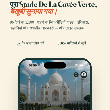
पूरा Stade De La Cavée Verte,
बखूबी सुनाया गया।
96 देशों के 1,100+ शहरों के लिए ऑडियो गाइड। इतिहास,
कहानियाँ और स्थानीय जानकारी — ऑफलाइन उपलब्ध।
ऐप डाउनलोड करें
50k+ यात्रियों से जुड़ें