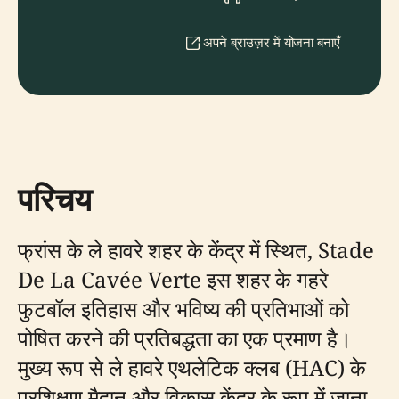
अपने ब्राउज़र में योजना बनाएँ
परिचय
फ्रांस के ले हावरे शहर के केंद्र में स्थित, Stade
De La Cavée Verte इस शहर के गहरे
फुटबॉल इतिहास और भविष्य की प्रतिभाओं को
पोषित करने की प्रतिबद्धता का एक प्रमाण है।
मुख्य रूप से ले हावरे एथलेटिक क्लब (HAC) के
प्रशिक्षण मैदान और विकास केंद्र के रूप में जाना