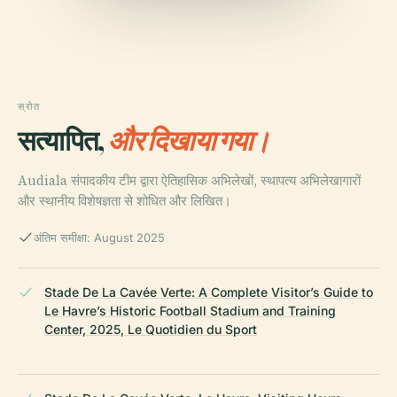
स्रोत
सत्यापित,
और दिखाया गया।
Audiala संपादकीय टीम द्वारा ऐतिहासिक अभिलेखों, स्थापत्य अभिलेखागारों
और स्थानीय विशेषज्ञता से शोधित और लिखित।
अंतिम समीक्षा: August 2025
Stade De La Cavée Verte: A Complete Visitor’s Guide to
Le Havre’s Historic Football Stadium and Training
Center, 2025, Le Quotidien du Sport