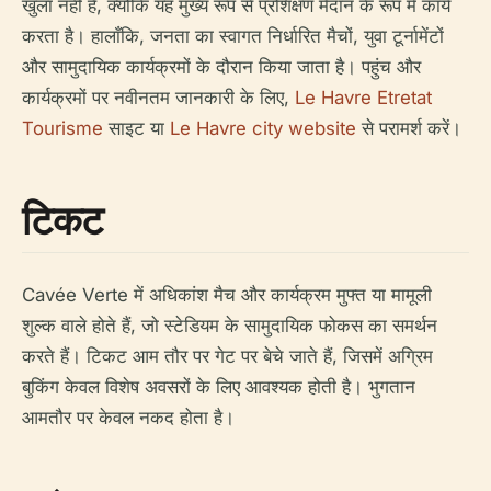
खुला नहीं है, क्योंकि यह मुख्य रूप से प्रशिक्षण मैदान के रूप में कार्य
करता है। हालाँकि, जनता का स्वागत निर्धारित मैचों, युवा टूर्नामेंटों
और सामुदायिक कार्यक्रमों के दौरान किया जाता है। पहुंच और
कार्यक्रमों पर नवीनतम जानकारी के लिए,
Le Havre Etretat
Tourisme
साइट या
Le Havre city website
से परामर्श करें।
टिकट
Cavée Verte में अधिकांश मैच और कार्यक्रम मुफ्त या मामूली
शुल्क वाले होते हैं, जो स्टेडियम के सामुदायिक फोकस का समर्थन
करते हैं। टिकट आम तौर पर गेट पर बेचे जाते हैं, जिसमें अग्रिम
बुकिंग केवल विशेष अवसरों के लिए आवश्यक होती है। भुगतान
आमतौर पर केवल नकद होता है।