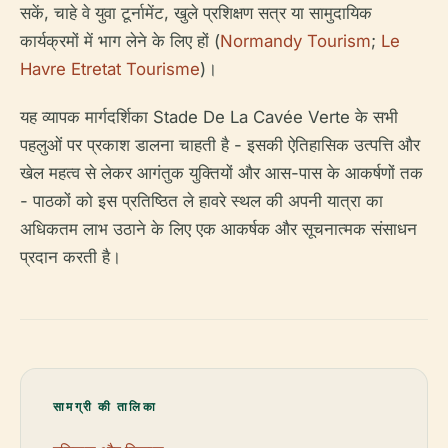
सकें, चाहे वे युवा टूर्नामेंट, खुले प्रशिक्षण सत्र या सामुदायिक
कार्यक्रमों में भाग लेने के लिए हों (
Normandy Tourism
;
Le
Havre Etretat Tourisme
)।
यह व्यापक मार्गदर्शिका Stade De La Cavée Verte के सभी
पहलुओं पर प्रकाश डालना चाहती है - इसकी ऐतिहासिक उत्पत्ति और
खेल महत्व से लेकर आगंतुक युक्तियों और आस-पास के आकर्षणों तक
- पाठकों को इस प्रतिष्ठित ले हावरे स्थल की अपनी यात्रा का
अधिकतम लाभ उठाने के लिए एक आकर्षक और सूचनात्मक संसाधन
प्रदान करती है।
सामग्री की तालिका