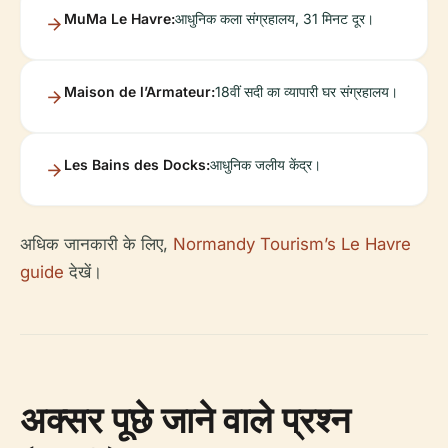
MuMa Le Havre:
आधुनिक कला संग्रहालय, 31 मिनट दूर।
Maison de l’Armateur:
18वीं सदी का व्यापारी घर संग्रहालय।
Les Bains des Docks:
आधुनिक जलीय केंद्र।
अधिक जानकारी के लिए,
Normandy Tourism’s Le Havre
guide
देखें।
अक्सर पूछे जाने वाले प्रश्न