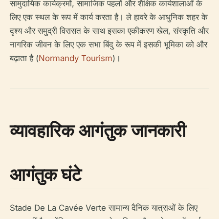
सामुदायिक कार्यक्रमों, सामाजिक पहलों और शैक्षिक कार्यशालाओं के
लिए एक स्थल के रूप में कार्य करता है। ले हावरे के आधुनिक शहर के
दृश्य और समुद्री विरासत के साथ इसका एकीकरण खेल, संस्कृति और
नागरिक जीवन के लिए एक सभा बिंदु के रूप में इसकी भूमिका को और
बढ़ाता है (
Normandy Tourism
)।
व्यावहारिक आगंतुक जानकारी
आगंतुक घंटे
Stade De La Cavée Verte सामान्य दैनिक यात्राओं के लिए