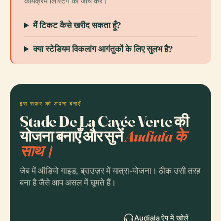
कार्यक्रम लिस्टिंग की जांच करें।
मैं टिकट कैसे खरीद सकता हूँ?
क्या स्टेडियम विकलांग आगंतुकों के लिए सुलभ है?
इस सफर को अपना बनाएँ
Stade De La Cavée Verte की
योजना बनाएँ और सुनें
Audiala के
साथ।
जेब में ऑडियो गाइड, ब्राउज़र में यात्रा-योजना। ठीक उसी तरह
बना है जैसे आप असल में घूमते हैं।
Audiala ऐप में खोलें