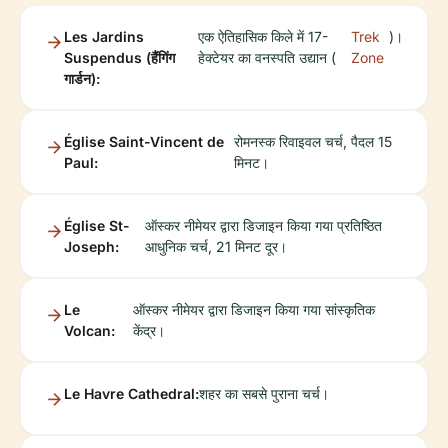
Les Jardins
एक ऐतिहासिक किले में 17-
Trek
)।
Suspendus (हैंगिंग
हेक्टेयर का वनस्पति उद्यान (
Zone
गार्डन):
Église Saint-Vincent de
रोमनस्क रिवाइवल चर्च, पैदल 15
Paul:
मिनट।
Église St-
ऑस्कर नीमेयर द्वारा डिजाइन किया गया प्रतिष्ठित
Joseph:
आधुनिक चर्च, 21 मिनट दूर।
Le
ऑस्कर नीमेयर द्वारा डिजाइन किया गया सांस्कृतिक
Volcan:
केंद्र।
Le Havre Cathedral:
शहर का सबसे पुराना चर्च।