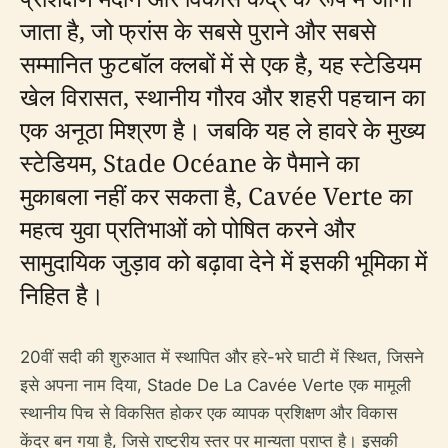
जाता है, जो फ्रांस के सबसे पुराने और सबसे
सम्मानित फुटबॉल क्लबों में से एक है, यह स्टेडियम
खेल विरासत, स्थानीय गौरव और शहरी पहचान का
एक अनूठा मिश्रण है। जबकि यह ले हावरे के मुख्य
स्टेडियम, Stade Océane के पैमाने का
मुकाबला नहीं कर सकता है, Cavée Verte का
महत्व युवा प्रतिभाओं को पोषित करने और
सामुदायिक जुड़ाव को बढ़ावा देने में इसकी भूमिका में
निहित है।
20वीं सदी की शुरुआत में स्थापित और हरे-भरे घाटी में स्थित, जिसने
इसे अपना नाम दिया, Stade De La Cavée Verte एक मामूली
स्थानीय पिच से विकसित होकर एक व्यापक प्रशिक्षण और विकास
केंद्र बन गया है, जिसे राष्ट्रीय स्तर पर मान्यता प्राप्त है। इसकी