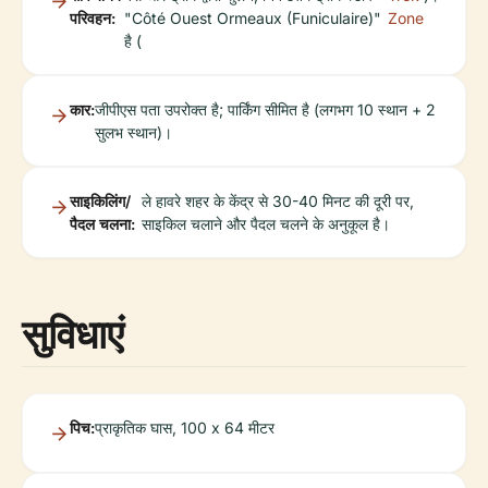
परिवहन:
"Côté Ouest Ormeaux (Funiculaire)"
Zone
है (
कार:
जीपीएस पता उपरोक्त है; पार्किंग सीमित है (लगभग 10 स्थान + 2
सुलभ स्थान)।
साइकिलिंग/
ले हावरे शहर के केंद्र से 30-40 मिनट की दूरी पर,
पैदल चलना:
साइकिल चलाने और पैदल चलने के अनुकूल है।
सुविधाएं
पिच:
प्राकृतिक घास, 100 x 64 मीटर