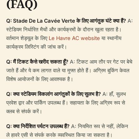
(FAQ)
Q: Stade De La Cavée Verte के लिए आगंतुक घंटे क्या हैं?
A:
स्टेडियम निर्धारित मैचों और कार्यक्रमों के दौरान खुला रहता है।
वर्तमान शेड्यूल के लिए
Le Havre AC website
या स्थानीय
कार्यक्रम लिस्टिंग की जांच करें।
Q: मैं टिकट कैसे खरीद सकता हूँ?
A: टिकट आम तौर पर गेट पर बेचे
जाते हैं और ये कम लागत वाले या मुफ्त होते हैं। अग्रिम बुकिंग केवल
विशेष आयोजनों के लिए आवश्यक है।
Q: क्या स्टेडियम विकलांग आगंतुकों के लिए सुलभ है?
A: हाँ, सुलभ
प्रवेश द्वार और पार्किंग उपलब्ध हैं। सहायता के लिए अग्रिम रूप से
क्लब से संपर्क करें।
Q: क्या निर्देशित पर्यटन उपलब्ध हैं?
A: नियमित रूप से नहीं, लेकिन
ले हावरे एसी से संपर्क करके व्यवस्थित किया जा सकता है।