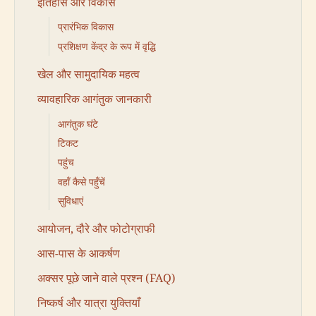
इतिहास और विकास
प्रारंभिक विकास
प्रशिक्षण केंद्र के रूप में वृद्धि
खेल और सामुदायिक महत्व
व्यावहारिक आगंतुक जानकारी
आगंतुक घंटे
टिकट
पहुंच
वहाँ कैसे पहुँचें
सुविधाएं
आयोजन, दौरे और फोटोग्राफी
आस-पास के आकर्षण
अक्सर पूछे जाने वाले प्रश्न (FAQ)
निष्कर्ष और यात्रा युक्तियाँ