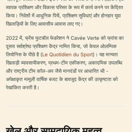
व्यापक प्रशिक्षण और विकास परिसर के रूप में कार्य करने पर केंद्रित
किया। निवेशों में आधुनिक पिचें, प्रशिक्षण सुविधाएं और होनहार युवा
खिलाड़ियों के लिए आवासीय आवास लाए गए।
2022 में, फ्रेंच फुटबॉल फेडरेशन ने Cavée Verte को फ्रांस का
दूसरा सर्वश्रेष्ठ प्रशिक्षण केंद्र नामित किया, जो केवल ओलम्पिक
लियोनिस के पीछे है (
Le Quotidien du Sport
)। यह मान्यता
खिलाड़ी व्यावसायीकरण, प्रथम-टीम एकीकरण, अकादमिक उपलब्धि
और राष्ट्रीय टीम कॉल-अप जैसे मानदंडों पर आधारित थी -
अपेक्षाकृत मामूली वार्षिक बजट के बावजूद केंद्र की उत्कृष्टता को
रेखांकित करती है।
खेल और सामुदायिक महत्व