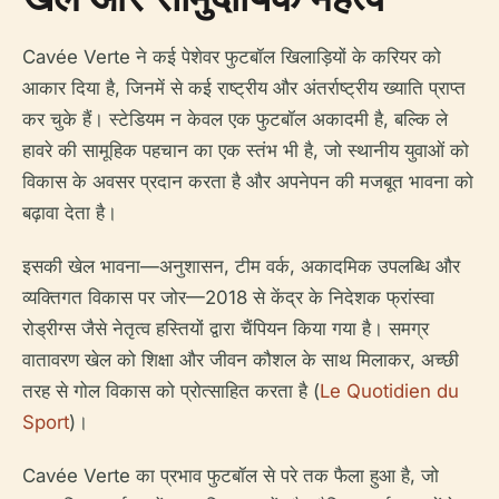
Cavée Verte ने कई पेशेवर फुटबॉल खिलाड़ियों के करियर को
आकार दिया है, जिनमें से कई राष्ट्रीय और अंतर्राष्ट्रीय ख्याति प्राप्त
कर चुके हैं। स्टेडियम न केवल एक फुटबॉल अकादमी है, बल्कि ले
हावरे की सामूहिक पहचान का एक स्तंभ भी है, जो स्थानीय युवाओं को
विकास के अवसर प्रदान करता है और अपनेपन की मजबूत भावना को
बढ़ावा देता है।
इसकी खेल भावना—अनुशासन, टीम वर्क, अकादमिक उपलब्धि और
व्यक्तिगत विकास पर जोर—2018 से केंद्र के निदेशक फ्रांस्वा
रोड्रीग्स जैसे नेतृत्व हस्तियों द्वारा चैंपियन किया गया है। समग्र
वातावरण खेल को शिक्षा और जीवन कौशल के साथ मिलाकर, अच्छी
तरह से गोल विकास को प्रोत्साहित करता है (
Le Quotidien du
Sport
)।
Cavée Verte का प्रभाव फुटबॉल से परे तक फैला हुआ है, जो