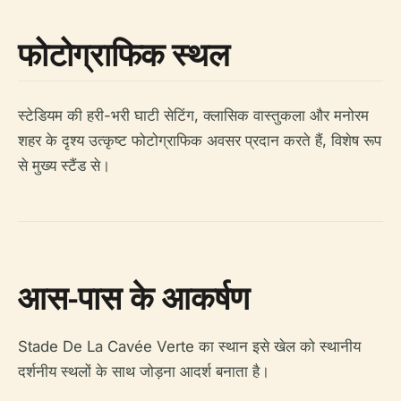
फोटोग्राफिक स्थल
स्टेडियम की हरी-भरी घाटी सेटिंग, क्लासिक वास्तुकला और मनोरम
शहर के दृश्य उत्कृष्ट फोटोग्राफिक अवसर प्रदान करते हैं, विशेष रूप
से मुख्य स्टैंड से।
आस-पास के आकर्षण
Stade De La Cavée Verte का स्थान इसे खेल को स्थानीय
दर्शनीय स्थलों के साथ जोड़ना आदर्श बनाता है।