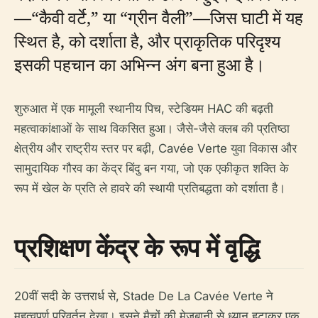
—“कैवी वर्टे,” या “ग्रीन वैली”—जिस घाटी में यह
स्थित है, को दर्शाता है, और प्राकृतिक परिदृश्य
इसकी पहचान का अभिन्न अंग बना हुआ है।
शुरुआत में एक मामूली स्थानीय पिच, स्टेडियम HAC की बढ़ती
महत्वाकांक्षाओं के साथ विकसित हुआ। जैसे-जैसे क्लब की प्रतिष्ठा
क्षेत्रीय और राष्ट्रीय स्तर पर बढ़ी, Cavée Verte युवा विकास और
सामुदायिक गौरव का केंद्र बिंदु बन गया, जो एक एकीकृत शक्ति के
रूप में खेल के प्रति ले हावरे की स्थायी प्रतिबद्धता को दर्शाता है।
प्रशिक्षण केंद्र के रूप में वृद्धि
20वीं सदी के उत्तरार्ध से, Stade De La Cavée Verte ने
महत्वपूर्ण परिवर्तन देखा। इसने मैचों की मेजबानी से ध्यान हटाकर एक