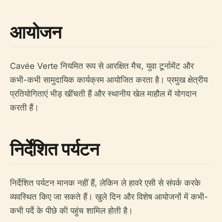
आयोजन
Cavée Verte नियमित रूप से आरक्षित मैच, युवा टूर्नामेंट और
कभी-कभी सामुदायिक कार्यक्रम आयोजित करता है। प्रमुख क्षेत्रीय
प्रतियोगिताएं भीड़ खींचती हैं और स्थानीय खेल माहौल में योगदान
करती हैं।
निर्देशित पर्यटन
निर्देशित पर्यटन मानक नहीं हैं, लेकिन ले हावरे एसी से संपर्क करके
व्यवस्थित किए जा सकते हैं। खुले दिन और विशेष आयोजनों में कभी-
कभी पर्दे के पीछे की पहुंच शामिल होती है।