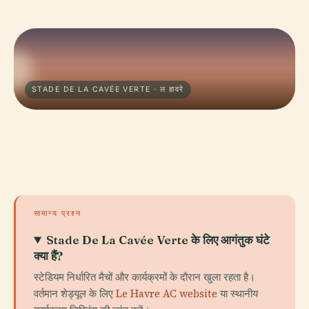
STADE DE LA CAVÉE VERTE · ल हावरे
सामान्य प्रश्न
Stade De La Cavée Verte के लिए आगंतुक घंटे
क्या हैं?
स्टेडियम निर्धारित मैचों और कार्यक्रमों के दौरान खुला रहता है।
वर्तमान शेड्यूल के लिए
Le Havre AC website
या स्थानीय