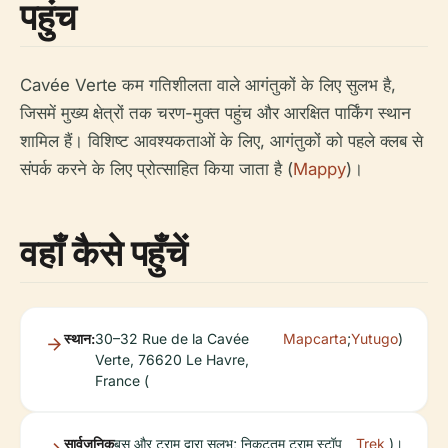
पहुंच
Cavée Verte कम गतिशीलता वाले आगंतुकों के लिए सुलभ है,
जिसमें मुख्य क्षेत्रों तक चरण-मुक्त पहुंच और आरक्षित पार्किंग स्थान
शामिल हैं। विशिष्ट आवश्यकताओं के लिए, आगंतुकों को पहले क्लब से
संपर्क करने के लिए प्रोत्साहित किया जाता है (
Mappy
)।
वहाँ कैसे पहुँचें
स्थान:
30–32 Rue de la Cavée
Mapcarta
;
Yutugo
)
Verte, 76620 Le Havre,
France (
सार्वजनिक
बस और ट्राम द्वारा सुलभ; निकटतम ट्राम स्टॉप
Trek
)।