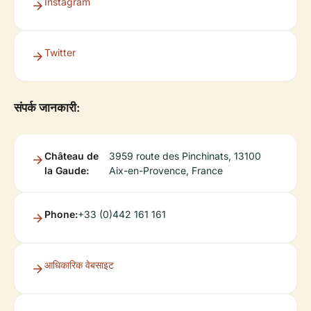
Instagram
Twitter
संपर्क जानकारी:
Château de
3959 route des Pinchinats, 13100
la Gaude:
Aix-en-Provence, France
Phone:
+33 (0)442 161 161
आधिकारिक वेबसाइट