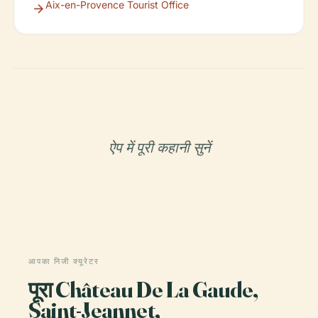
Aix-en-Provence Tourist Office
ऐप में पूरी कहानी सुनें
आपका निजी क्यूरेटर
पूरा Château De La Gaude,
Saint-Jeannet,