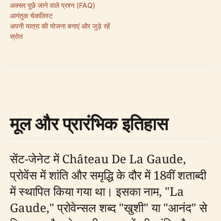
अक्सर पूछे जाने वाले प्रश्न (FAQ)
आगंतुक चेकलिस्ट
अपनी यात्रा की योजना बनाएं और जुड़े रहें
स्रोत
मूल और प्रारंभिक इतिहास
सेंट-जेनेट में Château De La Gaude,
प्रोवेंस में शांति और समृद्धि के दौर में 18वीं शताब्दी
में स्थापित किया गया था। इसका नाम, "La
Gaude," प्रोवेन्सल शब्द "खुशी" या "आनंद" से