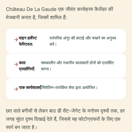
Château De La Gaude एक जीवंत कार्यक्रम कैलेंडर की
मेजबानी करता है, जिसमें शामिल हैं:
वाइन हार्वेस्ट
पारंपरिक अंगूर की कटाई और चखने का अनुभव
फेस्टिवल:
करें।
कला
समकालीन और स्थानीय कलाकारों दोनों को प्रदर्शित
प्रदर्शनियाँ:
करना।
पाक कार्यशालाएँ:
मिशेलिन-तारांकित शेफ द्वारा आयोजित।
छत वाले बगीचों से लेकर बाउ डी सेंट-जेनेट के मनोरम दृश्यों तक, हर
जगह सुंदर दृश्य दिखाई देते हैं, जिससे यह फोटोग्राफरों के लिए एक
स्वर्ग बन जाता है।