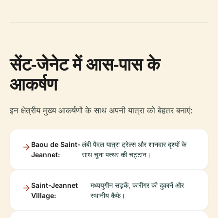
सेंट-जेनेट में आस-पास के
आकर्षण
इन क्षेत्रीय मुख्य आकर्षणों के साथ अपनी यात्रा को बेहतर बनाएं:
Baou de Saint-
लंबी पैदल यात्रा ट्रेल्स और शानदार दृश्यों के
Jeannet:
साथ चूना पत्थर की चट्टान।
Saint-Jeannet
मध्ययुगीन सड़कें, कारीगर की दुकानें और
Village:
स्थानीय कैफे।