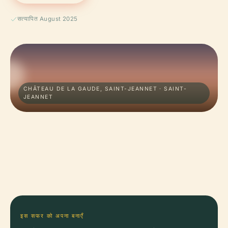
सत्यापित August 2025
CHÂTEAU DE LA GAUDE, SAINT-JEANNET · SAINT-
JEANNET
इस सफर को अपना बनाएँ