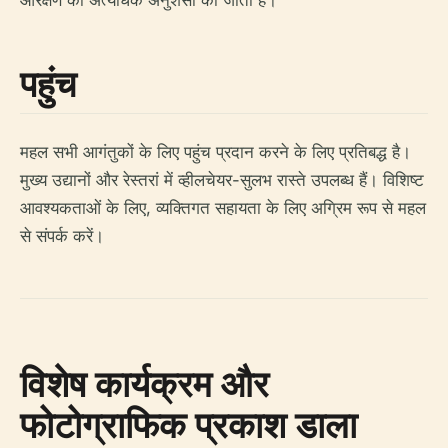
आरक्षण की अत्यधिक अनुशंसा की जाती है।
पहुंच
महल सभी आगंतुकों के लिए पहुंच प्रदान करने के लिए प्रतिबद्ध है।
मुख्य उद्यानों और रेस्तरां में व्हीलचेयर-सुलभ रास्ते उपलब्ध हैं। विशिष्ट
आवश्यकताओं के लिए, व्यक्तिगत सहायता के लिए अग्रिम रूप से महल
से संपर्क करें।
विशेष कार्यक्रम और
फोटोग्राफिक प्रकाश डाला