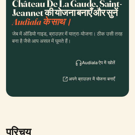
Château De La Gaude, Saint-
Jeannet की योजना बनाएँ और सुनें
Audiala के साथ।
जेब में ऑडियो गाइड, ब्राउज़र में यात्रा-योजना। ठीक उसी तरह
बना है जैसे आप असल में घूमते हैं।
Audiala ऐप में खोलें
अपने ब्राउज़र में योजना बनाएँ
परिचय