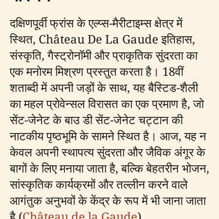
दक्षिणपूर्वी फ्रांस के एल्प्स-मैरीटाइम्स क्षेत्र में
स्थित, Château De La Gaude इतिहास,
संस्कृति, गैस्ट्रोनॉमी और प्राकृतिक सुंदरता का
एक मनोरम मिश्रण प्रस्तुत करता है। 18वीं
शताब्दी में अपनी जड़ों के साथ, यह बैस्टिड-शैली
का महल प्रोवेन्सल विरासत का एक प्रमाण है, जो
सेंट-जेनेट के बाउ डी सेंट-जेनेट चट्टान की
नाटकीय पृष्ठभूमि के सामने स्थित है। आज, यह न
केवल अपनी स्थापत्य सुंदरता और जैविक अंगूर के
बागों के लिए मनाया जाता है, बल्कि बेहतरीन भोजन,
सांस्कृतिक कार्यक्रमों और तल्लीन करने वाले
आगंतुक अनुभवों के केंद्र के रूप में भी जाना जाता
है (
Château de la Gaude
).