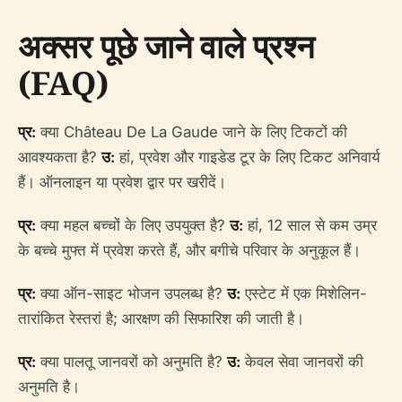
अक्सर पूछे जाने वाले प्रश्न
(FAQ)
प्र:
क्या Château De La Gaude जाने के लिए टिकटों की
आवश्यकता है?
उ:
हां, प्रवेश और गाइडेड टूर के लिए टिकट अनिवार्य
हैं। ऑनलाइन या प्रवेश द्वार पर खरीदें।
प्र:
क्या महल बच्चों के लिए उपयुक्त है?
उ:
हां, 12 साल से कम उम्र
के बच्चे मुफ्त में प्रवेश करते हैं, और बगीचे परिवार के अनुकूल हैं।
प्र:
क्या ऑन-साइट भोजन उपलब्ध है?
उ:
एस्टेट में एक मिशेलिन-
तारांकित रेस्तरां है; आरक्षण की सिफारिश की जाती है।
प्र:
क्या पालतू जानवरों को अनुमति है?
उ:
केवल सेवा जानवरों की
अनुमति है।