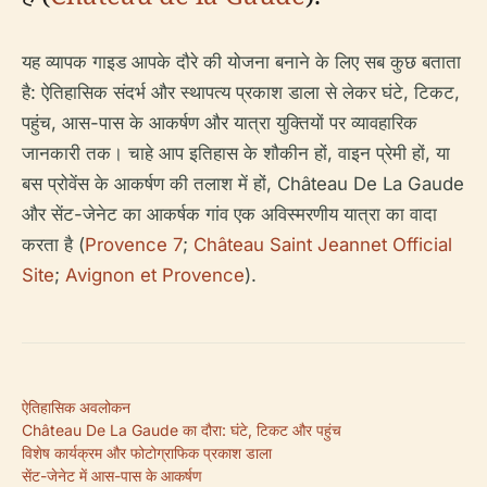
यह व्यापक गाइड आपके दौरे की योजना बनाने के लिए सब कुछ बताता
है: ऐतिहासिक संदर्भ और स्थापत्य प्रकाश डाला से लेकर घंटे, टिकट,
पहुंच, आस-पास के आकर्षण और यात्रा युक्तियों पर व्यावहारिक
जानकारी तक। चाहे आप इतिहास के शौकीन हों, वाइन प्रेमी हों, या
बस प्रोवेंस के आकर्षण की तलाश में हों, Château De La Gaude
और सेंट-जेनेट का आकर्षक गांव एक अविस्मरणीय यात्रा का वादा
करता है (
Provence 7
;
Château Saint Jeannet Official
Site
;
Avignon et Provence
).
ऐतिहासिक अवलोकन
Château De La Gaude का दौरा: घंटे, टिकट और पहुंच
विशेष कार्यक्रम और फोटोग्राफिक प्रकाश डाला
सेंट-जेनेट में आस-पास के आकर्षण