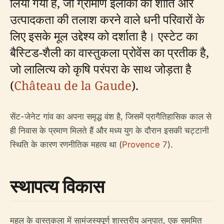
लिया गया है, जो ग्रामीण इलाकों की शांति और
उत्पादकता की तलाश करने वाले धनी परिवारों के
लिए इसके मूल उद्देश्य को दर्शाता है। एस्टेट का
बैस्टिड-शैली का वास्तुकला प्रोवेंस का प्रतीक है,
जो लालित्य को कृषि परंपरा के साथ जोड़ता है
(
Château de la Gaude
).
सेंट-जेनेट गांव का अपना समृद्ध वंश है, जिसमें प्रागैतिहासिक काल से
ही निवास के प्रमाण मिलते हैं और मध्य युग के दौरान इसकी चट्टानी
स्थिति के कारण रणनीतिक महत्व था (
Provence 7
).
स्थापत्य विकास
महल के वास्तुकला में सामंजस्यपूर्ण शास्त्रीय अनुपात, एक सममित