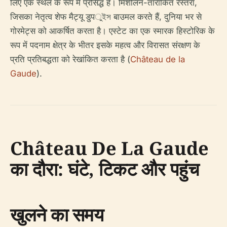
लिए एक स्थल के रूप में प्रसिद्ध है। मिशेलिन-तारांकित रेस्तरां,
जिसका नेतृत्व शेफ मैट्यू डुपুইস बाउमल करते हैं, दुनिया भर से
गोरमेट्स को आकर्षित करता है। एस्टेट का एक स्मारक हिस्टोरिक के
रूप में पदनाम क्षेत्र के भीतर इसके महत्व और विरासत संरक्षण के
प्रति प्रतिबद्धता को रेखांकित करता है (
Château de la
Gaude
).
Château De La Gaude
का दौरा: घंटे, टिकट और पहुंच
खुलने का समय