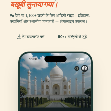
बखूबी सुनाया गया।
96 देशों के 1,100+ शहरों के लिए ऑडियो गाइड। इतिहास,
कहानियाँ और स्थानीय जानकारी — ऑफलाइन उपलब्ध।
ऐप डाउनलोड करें
50k+ यात्रियों से जुड़ें