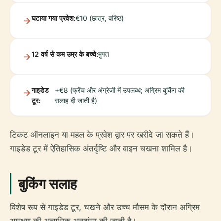
घटाया गया प्रवेश:
€10 (छात्र, वरिष्ठ)
12 वर्ष से कम उम्र के बच्चे:
मुफ्त
गाइडेड
+€8 (फ्रेंच और अंग्रेजी में उपलब्ध; अग्रिम बुकिंग की
टूर:
सलाह दी जाती है)
टिकट ऑनलाइन या महल के प्रवेश द्वार पर खरीदे जा सकते हैं।
गाइडेड टूर में ऐतिहासिक अंतर्दृष्टि और वाइन चखना शामिल है।
बुकिंग सलाह
विशेष रूप से गाइडेड टूर, चखने और उच्च मौसम के दौरान अग्रिम