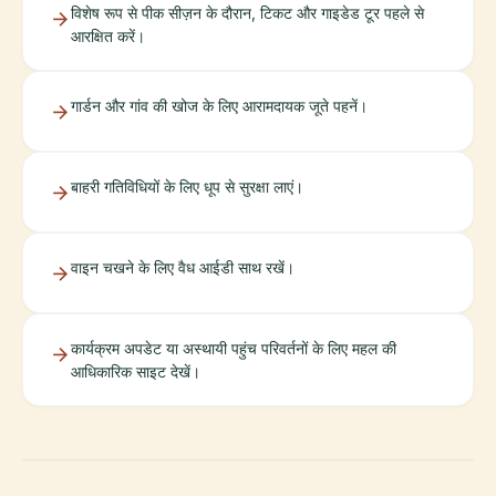
विशेष रूप से पीक सीज़न के दौरान, टिकट और गाइडेड टूर पहले से
आरक्षित करें।
गार्डन और गांव की खोज के लिए आरामदायक जूते पहनें।
बाहरी गतिविधियों के लिए धूप से सुरक्षा लाएं।
वाइन चखने के लिए वैध आईडी साथ रखें।
कार्यक्रम अपडेट या अस्थायी पहुंच परिवर्तनों के लिए महल की
आधिकारिक साइट देखें।