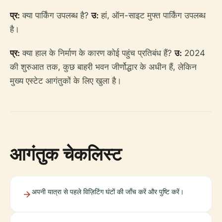
प्र:
क्या पार्किंग उपलब्ध है?
उ:
हां, ऑन-साइट मुफ्त पार्किंग उपलब्ध
है।
प्र:
क्या हाल के निर्माण के कारण कोई पहुंच प्रतिबंध हैं?
उ:
2024
की शुरुआत तक, कुछ बाहरी भवन जीर्णोद्धार के अधीन हैं, लेकिन
मुख्य एस्टेट आगंतुकों के लिए खुला है।
आगंतुक चेकलिस्ट
अपनी यात्रा से पहले विज़िटिंग घंटों की जाँच करें और पुष्टि करें।