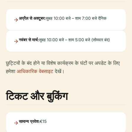
अप्रैल से अक्टूबर:
सुबह 10:00 बजे – शाम 7:00 बजे दैनिक
नवंबर से मार्च:
सुबह 10:00 बजे – शाम 5:00 बजे (सोमवार बंद)
छुट्टियों के बंद होने या विशेष कार्यक्रम के घंटों पर अपडेट के लिए
हमेशा
आधिकारिक वेबसाइट
देखें।
टिकट और बुकिंग
सामान्य प्रवेश:
€15