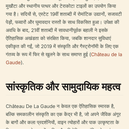
मुखौटा और स्थानीय पत्थर और टेराकोटा टाइलों का उपयोग किया
गया है। सदियों से, एस्टेट 19वीं शताब्दी में रोमांटिक उद्यानों, सजावटी
पेड़ों, फव्वारों और घुमावदार रास्तों के साथ विकसित हुआ। उपेक्षा की
अवधि के बाद, 21वीं शताब्दी में सावधानीपूर्वक बहाली ने इसके
ऐतिहासिक अखंडता को संरक्षित किया, जबकि शानदार सुविधाएं
एकीकृत की गईं, जो 2019 में संस्कृति और गैस्ट्रोनॉमी के लिए एक
गंतव्य के रूप में फिर से खुलने के साथ समाप्त हुई (
Château de la
Gaude
).
सांस्कृतिक और सामुदायिक महत्व
Château De La Gaude न केवल एक ऐतिहासिक स्मारक है,
बल्कि समकालीन संस्कृति का एक केंद्र भी है, जो अपने जैविक अंगूर
के बागों और कला प्रदर्शनियों, वाइन त्योहारों और पाक उत्कृष्टता के