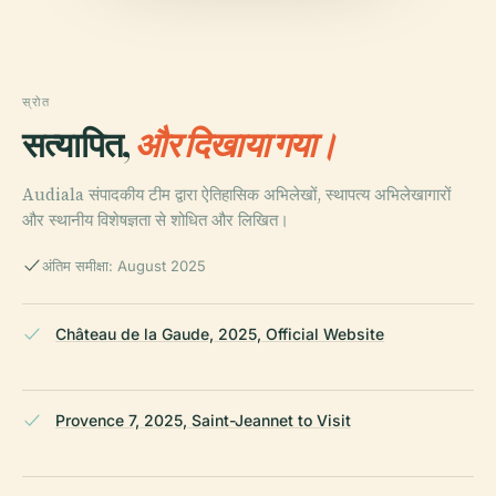
स्रोत
सत्यापित,
और दिखाया गया।
Audiala संपादकीय टीम द्वारा ऐतिहासिक अभिलेखों, स्थापत्य अभिलेखागारों
और स्थानीय विशेषज्ञता से शोधित और लिखित।
अंतिम समीक्षा: August 2025
Château de la Gaude, 2025, Official Website
Provence 7, 2025, Saint-Jeannet to Visit