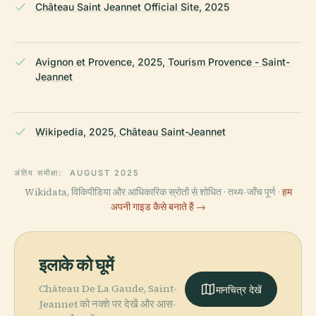
Château Saint Jeannet Official Site, 2025
Avignon et Provence, 2025, Tourism Provence - Saint-
Jeannet
Wikipedia, 2025, Château Saint-Jeannet
अंतिम समीक्षा:
AUGUST 2025
Wikidata, विकिपीडिया और आधिकारिक स्रोतों से शोधित · तथ्य-जाँच पूर्ण ·
हम
अपनी गाइड कैसे बनाते हैं →
इलाके को घूमें
Château De La Gaude, Saint-
मानचित्र देखें
Jeannet को नक्शे पर देखें और आस-