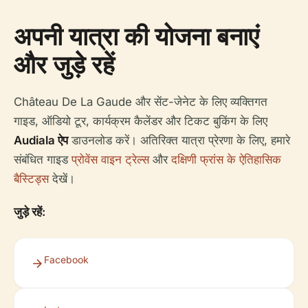
अपनी यात्रा की योजना बनाएं
और जुड़े रहें
Château De La Gaude और सेंट-जेनेट के लिए व्यक्तिगत
गाइड, ऑडियो टूर, कार्यक्रम कैलेंडर और टिकट बुकिंग के लिए
Audiala ऐप
डाउनलोड करें। अतिरिक्त यात्रा प्रेरणा के लिए, हमारे
संबंधित गाइड
प्रोवेंस वाइन ट्रेल्स
और
दक्षिणी फ्रांस के ऐतिहासिक
बैस्टिड्स
देखें।
जुड़े रहें:
Facebook