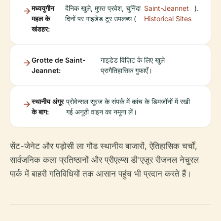
मध्ययुगीन
दैनिक खुले, मुफ्त प्रवेश, चुनिंदा
Saint-Jeannet
).
महल के
दिनों पर गाइडेड टूर उपलब्ध (
Historical Sites
खंडहर:
Grotte de Saint-
गाइडेड विज़िट के लिए खुले
Jeannet:
प्रागैतिहासिक गुफाएँ।
स्थानीय अंगूर
प्रोवेन्सल सूरज के संपर्क में कांच के डिमजॉनों में रखी
के बाग:
गई अनूठी वाइन का नमूना लें।
सेंट-जेनेट और पड़ोसी ला गौड स्थानीय बाजारों, ऐतिहासिक चर्चों,
सार्वजनिक कला प्रतिष्ठानों और प्रीएल्प्स डी'एज़ूर रीजनल नेचुरल
पार्क में बाहरी गतिविधियों तक आसान पहुंच भी प्रदान करते हैं।