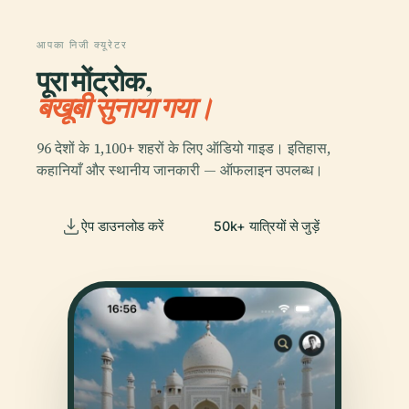
आपका निजी क्यूरेटर
पूरा मोंट्रोक,
बखूबी सुनाया गया।
96 देशों के 1,100+ शहरों के लिए ऑडियो गाइड। इतिहास,
कहानियाँ और स्थानीय जानकारी — ऑफलाइन उपलब्ध।
ऐप डाउनलोड करें
50k+ यात्रियों से जुड़ें