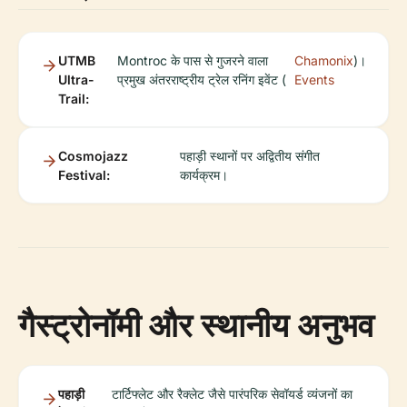
UTMB
Montroc के पास से गुजरने वाला
Chamonix
)।
Ultra-
प्रमुख अंतरराष्ट्रीय ट्रेल रनिंग इवेंट (
Events
Trail:
Cosmojazz
पहाड़ी स्थानों पर अद्वितीय संगीत
Festival:
कार्यक्रम।
गैस्ट्रोनॉमी और स्थानीय अनुभव
पहाड़ी
टार्टिफ्लेट और रैक्लेट जैसे पारंपरिक सेवॉयर्ड व्यंजनों का