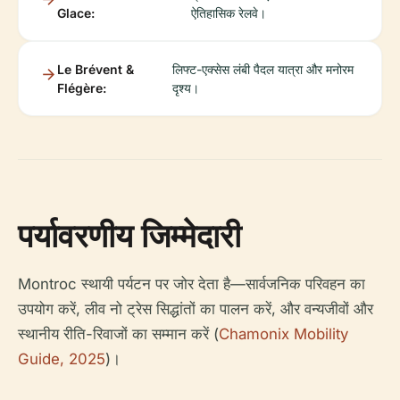
Glace:
ऐतिहासिक रेलवे।
Le Brévent &
लिफ्ट-एक्सेस लंबी पैदल यात्रा और मनोरम
Flégère:
दृश्य।
पर्यावरणीय जिम्मेदारी
Montroc स्थायी पर्यटन पर जोर देता है—सार्वजनिक परिवहन का
उपयोग करें, लीव नो ट्रेस सिद्धांतों का पालन करें, और वन्यजीवों और
स्थानीय रीति-रिवाजों का सम्मान करें (
Chamonix Mobility
Guide, 2025
)।