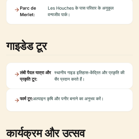
Parc de
Les Houches के पास परिवार के अनुकूल
Merlet:
वन्यजीव पार्क।
गाइडेड टूर
लंबी पैदल यात्रा और
स्थानीय गाइड इतिहास-केंद्रित और प्रकृति की
प्रकृति टूर:
सैर प्रदान करते हैं।
फार्म टूर:
अल्पाइन कृषि और पनीर बनाने का अनुभव करें।
कार्यक्रम और उत्सव