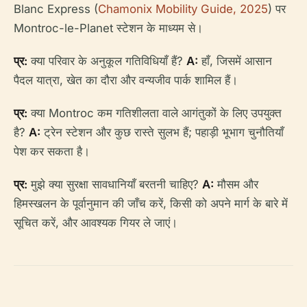
Blanc Express (
Chamonix Mobility Guide, 2025
) पर
Montroc-le-Planet स्टेशन के माध्यम से।
प्र:
क्या परिवार के अनुकूल गतिविधियाँ हैं?
A:
हाँ, जिसमें आसान
पैदल यात्रा, खेत का दौरा और वन्यजीव पार्क शामिल हैं।
प्र:
क्या Montroc कम गतिशीलता वाले आगंतुकों के लिए उपयुक्त
है?
A:
ट्रेन स्टेशन और कुछ रास्ते सुलभ हैं; पहाड़ी भूभाग चुनौतियाँ
पेश कर सकता है।
प्र:
मुझे क्या सुरक्षा सावधानियाँ बरतनी चाहिए?
A:
मौसम और
हिमस्खलन के पूर्वानुमान की जाँच करें, किसी को अपने मार्ग के बारे में
सूचित करें, और आवश्यक गियर ले जाएं।