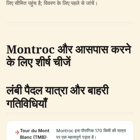
लिए सीमित पहुंच है; विवरण के लिए पहले से जांचें।
Montroc और आसपास करने
के लिए शीर्ष चीजें
लंबी पैदल यात्रा और बाहरी
गतिविधियाँ
Tour du Mont
Montroc इस पौराणिक 170 किमी की यात्रा
Blanc (TMB):
पर एक महत्वपूर्ण पड़ाव है।