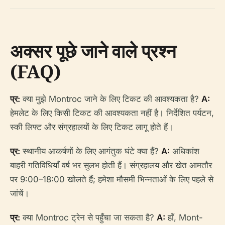
अक्सर पूछे जाने वाले प्रश्न
(FAQ)
प्र:
क्या मुझे Montroc जाने के लिए टिकट की आवश्यकता है?
A:
हेमलेट के लिए किसी टिकट की आवश्यकता नहीं है। निर्देशित पर्यटन,
स्की लिफ्ट और संग्रहालयों के लिए टिकट लागू होते हैं।
प्र:
स्थानीय आकर्षणों के लिए आगंतुक घंटे क्या हैं?
A:
अधिकांश
बाहरी गतिविधियाँ वर्ष भर सुलभ होती हैं। संग्रहालय और खेत आमतौर
पर 9:00–18:00 खोलते हैं; हमेशा मौसमी भिन्नताओं के लिए पहले से
जांचें।
प्र:
क्या Montroc ट्रेन से पहुँचा जा सकता है?
A:
हाँ, Mont-