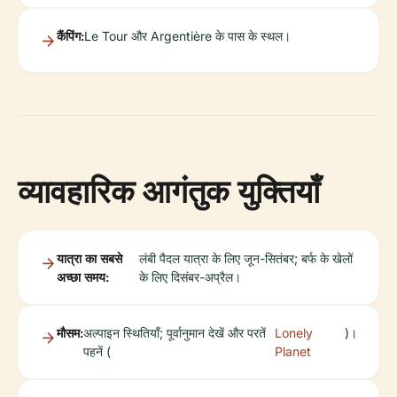
कैंपिंग:
Le Tour और Argentière के पास के स्थल।
व्यावहारिक आगंतुक युक्तियाँ
यात्रा का सबसे
लंबी पैदल यात्रा के लिए जून-सितंबर; बर्फ के खेलों
अच्छा समय:
के लिए दिसंबर-अप्रैल।
मौसम:
अल्पाइन स्थितियाँ; पूर्वानुमान देखें और परतें
Lonely
)।
पहनें (
Planet