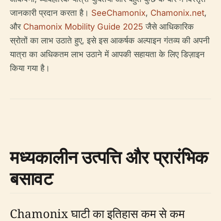
जानकारी प्रदान करता है।
SeeChamonix
,
Chamonix.net
,
और
Chamonix Mobility Guide 2025
जैसे आधिकारिक
स्रोतों का लाभ उठाते हुए, इसे इस आकर्षक अल्पाइन गंतव्य की अपनी
यात्रा का अधिकतम लाभ उठाने में आपकी सहायता के लिए डिज़ाइन
किया गया है।
मध्यकालीन उत्पत्ति और प्रारंभिक
बसावट
Chamonix घाटी का इतिहास कम से कम