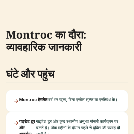
Montroc का दौरा:
व्यावहारिक जानकारी
घंटे और पहुंच
Montroc हेमलेट:
वर्ष भर खुला, बिना प्रवेश शुल्क या प्रतिबंध के।
गाइडेड टूर
गाइडेड टूर और कुछ स्थानीय अनुभव मौसमी कार्यक्रम पर
और
चलते हैं। पीक महीनों के दौरान पहले से बुकिंग की सलाह दी
आकर्षण:
जाती है।