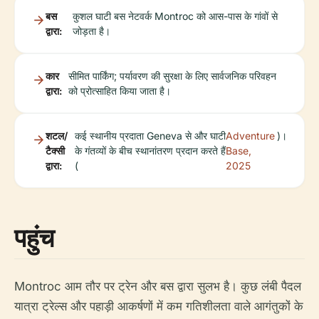
बस
कुशल घाटी बस नेटवर्क Montroc को आस-पास के गांवों से
द्वारा:
जोड़ता है।
कार
सीमित पार्किंग; पर्यावरण की सुरक्षा के लिए सार्वजनिक परिवहन
द्वारा:
को प्रोत्साहित किया जाता है।
शटल/
कई स्थानीय प्रदाता Geneva से और घाटी
Adventure
)।
टैक्सी
के गंतव्यों के बीच स्थानांतरण प्रदान करते हैं
Base,
द्वारा:
(
2025
पहुंच
Montroc आम तौर पर ट्रेन और बस द्वारा सुलभ है। कुछ लंबी पैदल
यात्रा ट्रेल्स और पहाड़ी आकर्षणों में कम गतिशीलता वाले आगंतुकों के