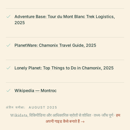
Adventure Base: Tour du Mont Blanc Trek Logistics,
2025
PlanetWare: Chamonix Travel Guide, 2025
Lonely Planet: Top Things to Do in Chamonix, 2025
Wikipedia — Montroc
अंतिम समीक्षा:
AUGUST 2025
Wikidata, विकिपीडिया और आधिकारिक स्रोतों से शोधित · तथ्य-जाँच पूर्ण ·
हम
अपनी गाइड कैसे बनाते हैं →