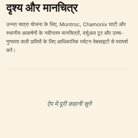
दृश्य और मानचित्र
उन्नत यात्रा योजना के लिए, Montroc, Chamonix घाटी और
स्थानीय आकर्षणों के नवीनतम मानचित्रों, वर्चुअल टूर और उच्च-
गुणवत्ता वाली छवियों के लिए आधिकारिक पर्यटन वेबसाइटों से परामर्श
करें।
ऐप में पूरी कहानी सुनें