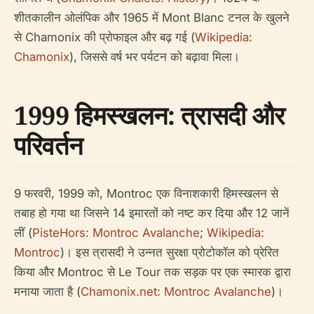
शीतकालीन ओलंपिक और 1965 में Mont Blanc टनल के खुलने
से Chamonix की प्रोफाइल और बढ़ गई (
Wikipedia:
Chamonix
), जिससे वर्ष भर पर्यटन को बढ़ावा मिला।
1999 हिमस्खलन: त्रासदी और
परिवर्तन
9 फरवरी, 1999 को, Montroc एक विनाशकारी हिमस्खलन से
तबाह हो गया था जिसने 14 इमारतों को नष्ट कर दिया और 12 जानें
लीं (
PisteHors: Montroc Avalanche
;
Wikipedia:
Montroc
)। इस त्रासदी ने उन्नत सुरक्षा प्रोटोकॉल को प्रेरित
किया और Montroc से Le Tour तक सड़क पर एक स्मारक द्वारा
मनाया जाता है (
Chamonix.net: Montroc Avalanche
)।