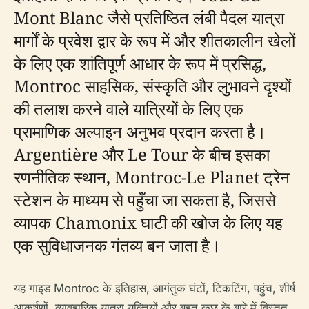
Mont Blanc जैसे प्रतिष्ठित लंबी पैदल यात्रा
मार्गों के प्रवेश द्वार के रूप में और शीतकालीन खेलों
के लिए एक शांतिपूर्ण आधार के रूप में प्रसिद्ध,
Montroc साहसिक, संस्कृति और लुभावने दृश्यों
की तलाश करने वाले यात्रियों के लिए एक
प्रामाणिक अल्पाइन अनुभव प्रदान करता है।
Argentière और Le Tour के बीच इसका
रणनीतिक स्थान, Montroc-Le Planet ट्रेन
स्टेशन के माध्यम से पहुँचा जा सकता है, जिससे
व्यापक Chamonix घाटी की खोज के लिए यह
एक सुविधाजनक गंतव्य बन जाता है।
यह गाइड Montroc के इतिहास, आगंतुक घंटों, टिकटिंग, पहुंच, शीर्ष
आकर्षणों, व्यावहारिक यात्रा युक्तियों और बहुत कुछ के बारे में विस्तृत