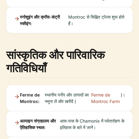
स्नोशूइंग और क्रॉस-कंट्री
Montroc से चिह्नित ट्रेल्स शुरू होते
स्कीइंग:
हैं।
सांस्कृतिक और पारिवारिक
गतिविधियाँ
Ferme de
स्थानीय पनीर और उत्पादों का
Ferme de
)।
Montroc:
नमूना लें और खरीदें (
Montroc Farm
अल्पाइन संग्रहालय और
आस-पास के Chamonix में पर्वतारोहण के
ऐतिहासिक स्थल:
इतिहास के बारे में जानें।