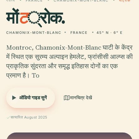
गंतव्य
FRANCE
CHAMONIX-MONT-BLANC
मोंट्रोक
मों
ट
्रोक.
CHAMONIX-MONT-BLANC
FRANCE
45° N · 6° E
Montroc, Chamonix-Mont-Blanc घाटी के केंद्र
में स्थित एक सुरम्य अल्पाइन हेमलेट, फ्रांसीसी आल्प्स की
प्राकृतिक सुंदरता और समृद्ध इतिहास दोनों का एक
प्रमाण है। To
ऑडियो गाइड सुनें
मानचित्र देखें
सत्यापित August 2025