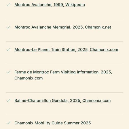
Montroc Avalanche, 1999, Wikipedia
Montroc Avalanche Memorial, 2025, Chamonix.net
Montroc-Le Planet Train Station, 2025, Chamonix.com
Ferme de Montroc Farm Visiting Information, 2025,
Chamonix.com
Balme-Charamillon Gondola, 2025, Chamonix.com
Chamonix Mobility Guide Summer 2025