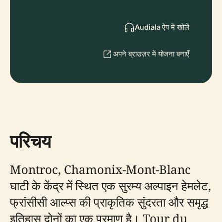
Audiala ऐप में खोलें
अपने ब्राउज़र में योजना बनाएँ
परिचय
Montroc, Chamonix-Mont-Blanc
घाटी के केंद्र में स्थित एक सुरम्य अल्पाइन हेमलेट,
फ्रांसीसी आल्प्स की प्राकृतिक सुंदरता और समृद्ध
इतिहास दोनों का एक प्रमाण है। Tour du