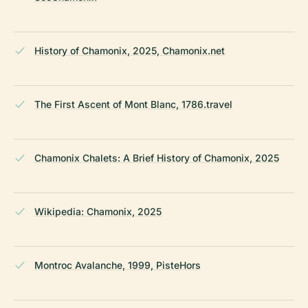
History of Chamonix, 2025, Chamonix.net
The First Ascent of Mont Blanc, 1786.travel
Chamonix Chalets: A Brief History of Chamonix, 2025
Wikipedia: Chamonix, 2025
Montroc Avalanche, 1999, PisteHors