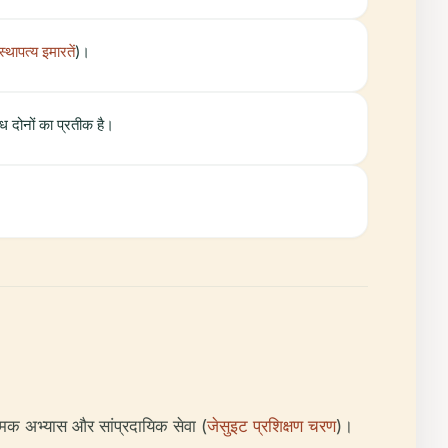
ठ स्थापत्य इमारतें
)।
ंध दोनों का प्रतीक है।
मिक अभ्यास और सांप्रदायिक सेवा (
जेसुइट प्रशिक्षण चरण
)।