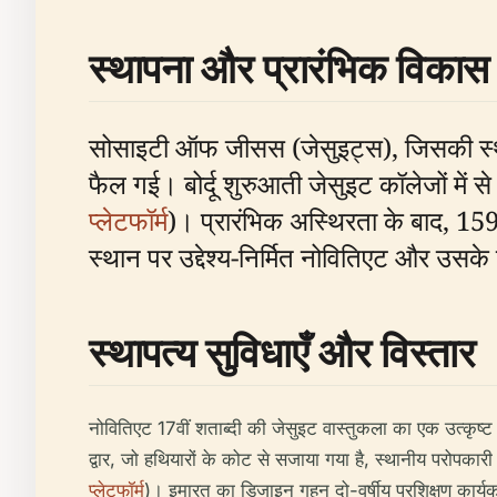
स्थापना और प्रारंभिक विकास
सोसाइटी ऑफ जीसस (जेसुइट्स), जिसकी स्थापन
फैल गई। बोर्दू शुरुआती जेसुइट कॉलेजों में
प्लेटफॉर्म
)। प्रारंभिक अस्थिरता के बाद, 15
स्थान पर उद्देश्य-निर्मित नोवितिएट और उसके
स्थापत्य सुविधाएँ और विस्तार
नोवितिएट 17वीं शताब्दी की जेसुइट वास्तुकला का एक उत्कृष्ट 
द्वार, जो हथियारों के कोट से सजाया गया है, स्थानीय परोपकारी
प्लेटफॉर्म
)। इमारत का डिजाइन गहन दो-वर्षीय प्रशिक्षण कार्य