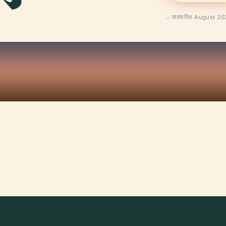
सत्यापित August 2