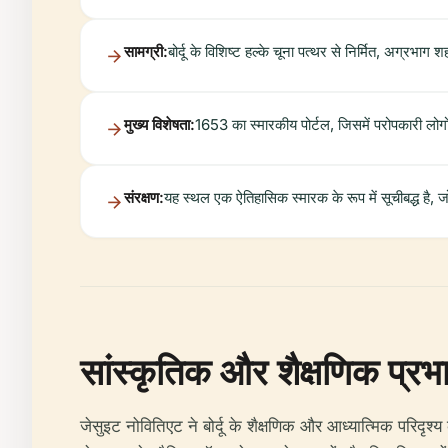
सामग्री:
बोर्दू के विशिष्ट हल्के चूना पत्थर से निर्मित, अग्रभा
मुख्य विशेषता:
1653 का स्मारकीय पोर्टल, जिसमें परोपकारी लोगों 
संरक्षण:
यह स्थल एक ऐतिहासिक स्मारक के रूप में सूचीबद्ध है,
सांस्कृतिक और शैक्षणिक प्रभ
जेसुइट नोवितिएट ने बोर्दू के शैक्षणिक और आध्यात्मिक परिद