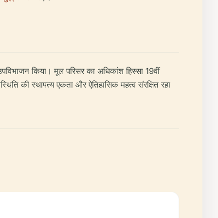
और उपविभाजन किया। मूल परिसर का अधिकांश हिस्सा 19वीं
्थिति की स्थापत्य एकता और ऐतिहासिक महत्व संरक्षित रहा