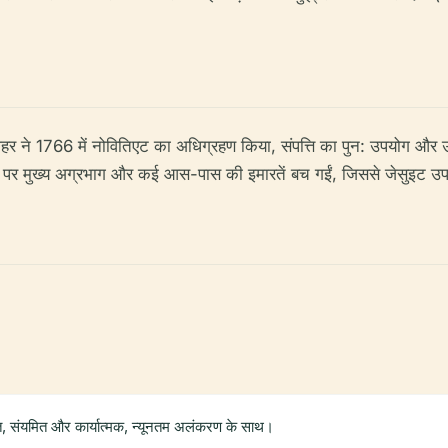
दू शहर ने 1766 में नोवितिएट का अधिग्रहण किया, संपत्ति का पुन: उपयोग 
एट पर मुख्य अग्रभाग और कई आस-पास की इमारतें बच गईं, जिससे जेसुइट उपस
ित, संयमित और कार्यात्मक, न्यूनतम अलंकरण के साथ।