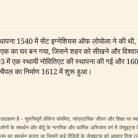
ा 1540 में सेंट इग्नेशियस ऑफ लोयोला ने की थी, कैथ
 से एक का घर बन गया, जिसने शहर को सीखने और विश्वास
93 में एक स्थायी नोवितिएट की स्थापना की गई और 160
 चैपल का निर्माण 1612 में शुरू हुआ।
उदाहरण है - सुरुचिपूर्ण लेकिन संयमित, सांप्रदायिक जीवन और शिक्षा पर ध्या
 लोगों के समर्थन और बोर्दू के नागरिक और धार्मिक अभिजात वर्ग में जेसुइट्स 
क्रम का समर्थन करता था जिसने कई पीढ़ियों के जेसुइट्स को आकार दिया (
ज