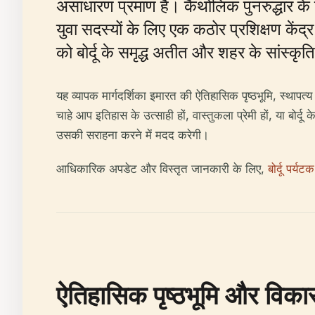
असाधारण प्रमाण है। कैथोलिक पुनरुद्धार के
युवा सदस्यों के लिए एक कठोर प्रशिक्षण केंद्
को बोर्दू के समृद्ध अतीत और शहर के सांस्क
यह व्यापक मार्गदर्शिका इमारत की ऐतिहासिक पृष्ठभूमि, स्थापत्
चाहे आप इतिहास के उत्साही हों, वास्तुकला प्रेमी हों, या बोर्
उसकी सराहना करने में मदद करेगी।
आधिकारिक अपडेट और विस्तृत जानकारी के लिए,
बोर्दू पर्यट
ऐतिहासिक पृष्ठभूमि और विका