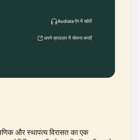
Audiala ऐप में खोलें
अपने ब्राउज़र में योजना बनाएँ
, शैक्षणिक और स्थापत्य विरासत का एक