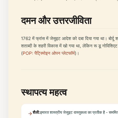
दमन और उत्तरजीविता
1762 में फ्रांस में जेसुइट आदेश को दबा दिया गया था। बोर्
शताब्दी के शहरी विकास में खो गया था, लेकिन रू डू नोविशि
(
POP: पैट्रिमोइन ओपन प्लेटफॉर्म
)।
स्थापत्य महत्व
शैली:
इमारत शास्त्रीय जेसुइट वास्तुकला का प्रतीक है - समम