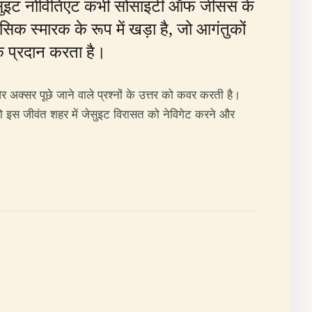
्व जेसुइट नोवितिएट कभी सोसाइटी ऑफ जीसस के
सिक स्मारक के रूप में खड़ा है, जो आगंतुकों
लक प्रदान करता है।
और अक्सर पूछे जाने वाले प्रश्नों के उत्तर को कवर करती है।
ा आपको इस जीवंत शहर में जेसुइट विरासत को नेविगेट करने और