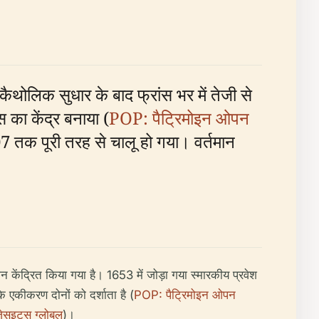
ोलिक सुधार के बाद फ्रांस भर में तेजी से
 का केंद्र बनाया (
POP: पैट्रिमोइन ओपन
7 तक पूरी तरह से चालू हो गया। वर्तमान
न केंद्रित किया गया है। 1653 में जोड़ा गया स्मारकीय प्रवेश
के एकीकरण दोनों को दर्शाता है (
POP: पैट्रिमोइन ओपन
ेसुइट्स ग्लोबल
)।