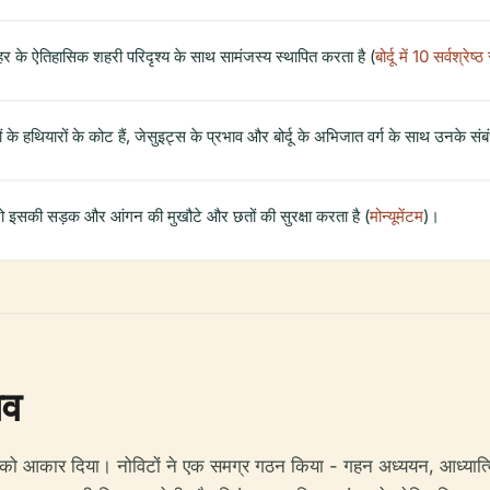
ग शहर के ऐतिहासिक शहरी परिदृश्य के साथ सामंजस्य स्थापित करता है (
बोर्दू में 10 सर्वश्रेष्
के हथियारों के कोट हैं, जेसुइट्स के प्रभाव और बोर्दू के अभिजात वर्ग के साथ उनके संब
 जो इसकी सड़क और आंगन की मुखौटे और छतों की सुरक्षा करता है (
मोन्यूमेंटम
)।
ाव
ृश्य को आकार दिया। नोविटों ने एक समग्र गठन किया - गहन अध्ययन, आध्यात्