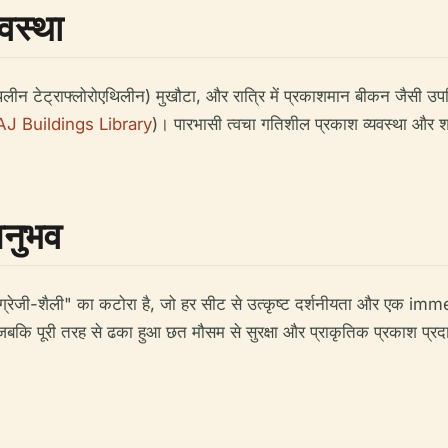
वस्था
लीन टेट्राफ्लोरोएथिलीन) मुखौटा, और रात्रि में प्रकाशमान बीकन जैसी उपस्
AJ Buildings Library
)। पारभासी त्वचा गतिशील प्रकाश व्यवस्था और शह
नुभव
अंग्रेजी-शैली" का कटोरा है, जो हर सीट से उत्कृष्ट दर्शनीयता और एक im
जबकि पूरी तरह से ढका हुआ छत मौसम से सुरक्षा और प्राकृतिक प्रकाश प्रदा