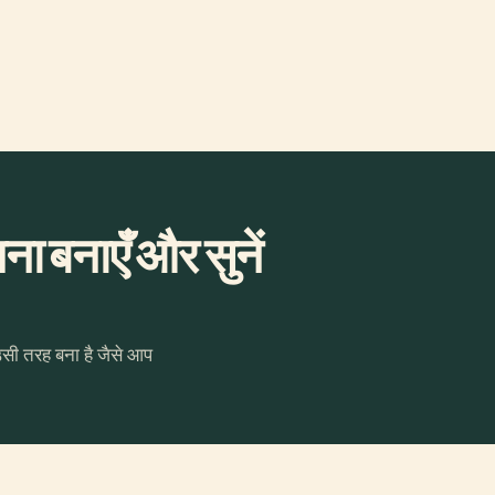
ा बनाएँ और सुनें
उसी तरह बना है जैसे आप