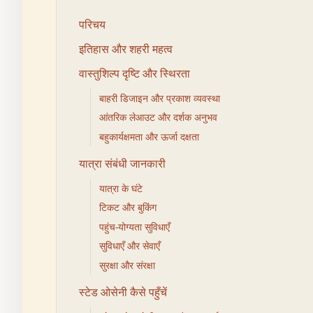
परिचय
इतिहास और शहरी महत्व
वास्तुशिल्प दृष्टि और स्थिरता
बाहरी डिजाइन और प्रकाश व्यवस्था
आंतरिक लेआउट और दर्शक अनुभव
बहुकार्यक्षमता और ऊर्जा दक्षता
यात्रा संबंधी जानकारी
यात्रा के घंटे
टिकट और बुकिंग
पहुंच-योग्यता सुविधाएँ
सुविधाएँ और सेवाएँ
सुरक्षा और संरक्षा
स्टेड ओसेनी कैसे पहुँचें