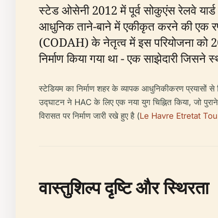
स्टेड ओसेनी 2012 में पूर्व सोकुएंस रेलवे य
आधुनिक ताने-बाने में एकीकृत करने की एक
(CODAH) के नेतृत्व में इस परियोजना को 20
निर्माण किया गया था - एक साझेदारी जिसने स
स्टेडियम का निर्माण शहर के व्यापक आधुनिकीकरण प्रयासों से न
उद्घाटन ने HAC के लिए एक नया युग चिह्नित किया, जो पुराने स्
विरासत पर निर्माण जारी रखे हुए है (
Le Havre Etretat To
वास्तुशिल्प दृष्टि और स्थिरता