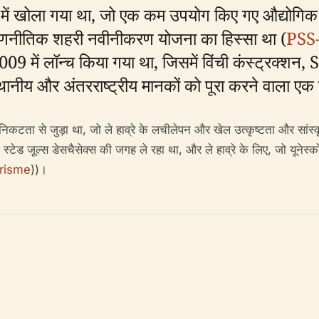
ार्ड में खोला गया था, जो एक कम उपयोग किए गए औद्योगिक 
 रणनीतिक शहरी नवीनीकरण योजना का हिस्सा था (
PSS
09 में लॉन्च किया गया था, जिसमें विंची कंस्ट्रक्शन
्थानीय और अंतरराष्ट्रीय मानकों को पूरा करने वाला एक
िकटता से जुड़ा था, जो ले हाव्रे के लचीलेपन और खेल उत्कृष्टता और सांस्कृ
टेड जूल्स डेसचैसेक्स की जगह ले रहा था, और ले हाव्रे के लिए, जो यूनेस्को 
urisme
))।