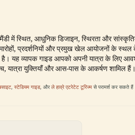
रमैंडी में स्थित, आधुनिक डिजाइन, स्थिरता और सांस्कृ
ों, प्रदर्शनियों और प्रमुख खेल आयोजनों के स्थल क
खड़ा है। यह व्यापक गाइड आपको अपनी यात्रा के लिए आव
हुंच, यात्रा युक्तियाँ और आस-पास के आकर्षण शामिल हैं
ेबसाइट
,
स्टेडियम गाइड
, और
ले हाव्रे एटरेटेट टूरिज्म
से परामर्श कर सकते हैं