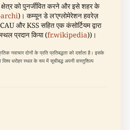
क्षेत्र को पुनर्जीवित करने और इसे शहर के
-archi
)। कम्यून डे ल'एग्लोमेरेशन हवरेज़
, SCAU और KSS सहित एक कंसोर्टियम द्वारा
 स्थल प्रदान किया (
fr.wikipedia
))।
तिक नवाचार दोनों के प्रति प्रतिबद्धता को दर्शाता है। इसके
विश्व धरोहर स्थल के रूप में सूचीबद्ध अपनी वास्तुशिल्प