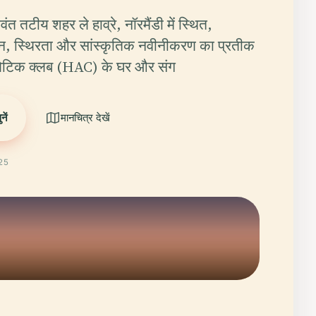
ंत तटीय शहर ले हाव्रे, नॉरमैंडी में स्थित,
, स्थिरता और सांस्कृतिक नवीनीकरण का प्रतीक
एथलेटिक क्लब (HAC) के घर और संग
ें
मानचित्र देखें
025