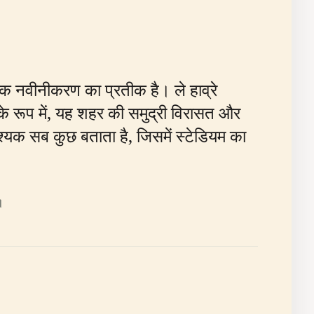
तिक नवीनीकरण का प्रतीक है। ले हाव्रे
े रूप में, यह शहर की समुद्री विरासत और
श्यक सब कुछ बताता है, जिसमें स्टेडियम का
।
।