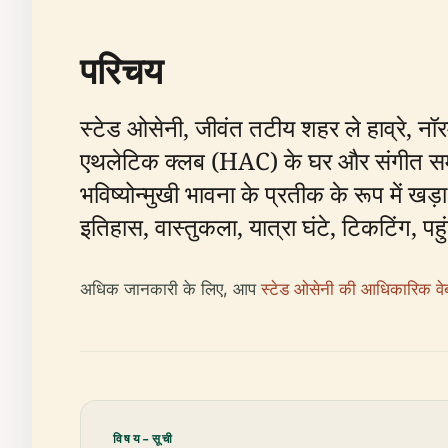
परिचय
स्टेड ओसेनी, जीवंत तटीय शहर ले हाव्रे, नॉ
एथलेटिक क्लब (HAC) के घर और संगीत समारोह
भविष्योन्मुखी भावना के प्रतीक के रूप में 
इतिहास, वास्तुकला, यात्रा घंटे, टिकटिंग, प
अधिक जानकारी के लिए, आप
स्टेड ओसेनी की आधिकारिक व
विषय-सूची