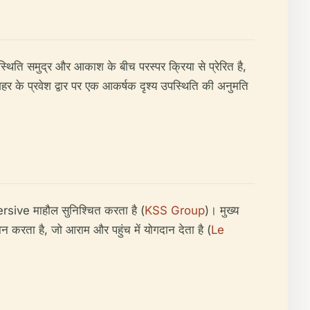
थिति समुद्र और आकाश के बीच परस्पर क्रिया से प्रेरित है,
र के प्रवेश द्वार पर एक आकर्षक दृश्य उपस्थिति की अनुमति
mersive माहौल सुनिश्चित करता है (
KSS Group
)। मुख्य
न करता है, जो आराम और पहुंच में योगदान देता है (
Le