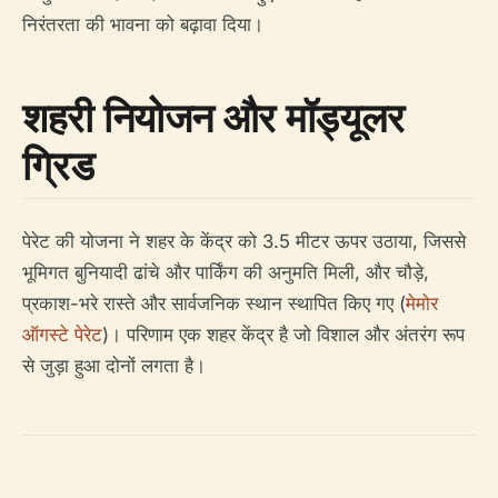
निरंतरता की भावना को बढ़ावा दिया।
शहरी नियोजन और मॉड्यूलर
ग्रिड
पेरेट की योजना ने शहर के केंद्र को 3.5 मीटर ऊपर उठाया, जिससे
भूमिगत बुनियादी ढांचे और पार्किंग की अनुमति मिली, और चौड़े,
प्रकाश-भरे रास्ते और सार्वजनिक स्थान स्थापित किए गए (
मेमोर
ऑगस्टे पेरेट
)। परिणाम एक शहर केंद्र है जो विशाल और अंतरंग रूप
से जुड़ा हुआ दोनों लगता है।