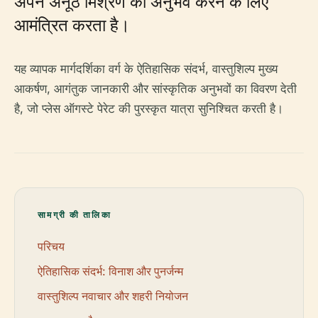
अपने अनूठे मिश्रण का अनुभव करने के लिए
आमंत्रित करता है।
यह व्यापक मार्गदर्शिका वर्ग के ऐतिहासिक संदर्भ, वास्तुशिल्प मुख्य
आकर्षण, आगंतुक जानकारी और सांस्कृतिक अनुभवों का विवरण देती
है, जो प्लेस ऑगस्टे पेरेट की पुरस्कृत यात्रा सुनिश्चित करती है।
सामग्री की तालिका
परिचय
ऐतिहासिक संदर्भ: विनाश और पुनर्जन्म
वास्तुशिल्प नवाचार और शहरी नियोजन