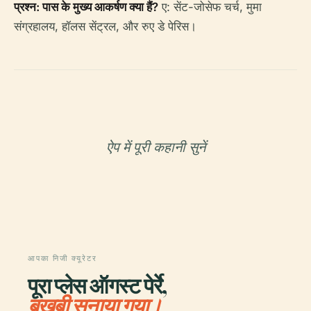
प्रश्न: पास के मुख्य आकर्षण क्या हैं?
ए: सेंट-जोसेफ चर्च, मुमा
संग्रहालय, हॉलस सेंट्रल, और रुए डे पेरिस।
ऐप में पूरी कहानी सुनें
आपका निजी क्यूरेटर
पूरा प्लेस ऑगस्ट पेर्रे,
बखूबी सुनाया गया।