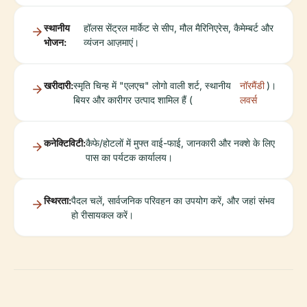
स्थानीय
हॉलस सेंट्रल मार्केट से सीप, मौल मैरिनिएरेस, कैमेम्बर्ट और
भोजन:
व्यंजन आज़माएं।
खरीदारी:
स्मृति चिन्ह में "एलएच" लोगो वाली शर्ट, स्थानीय
नॉरमैंडी
)।
बियर और कारीगर उत्पाद शामिल हैं (
लवर्स
कनेक्टिविटी:
कैफे/होटलों में मुफ्त वाई-फाई, जानकारी और नक्शे के लिए
पास का पर्यटक कार्यालय।
स्थिरता:
पैदल चलें, सार्वजनिक परिवहन का उपयोग करें, और जहां संभव
हो रीसायकल करें।