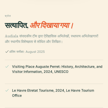
स्रोत
सत्यापित,
और दिखाया गया।
Audiala संपादकीय टीम द्वारा ऐतिहासिक अभिलेखों, स्थापत्य अभिलेखागारों
और स्थानीय विशेषज्ञता से शोधित और लिखित।
अंतिम समीक्षा: August 2025
Visiting Place Auguste Perret: History, Architecture, and
Visitor Information, 2024, UNESCO
Le Havre Etretat Tourisme, 2024, Le Havre Tourism
Office