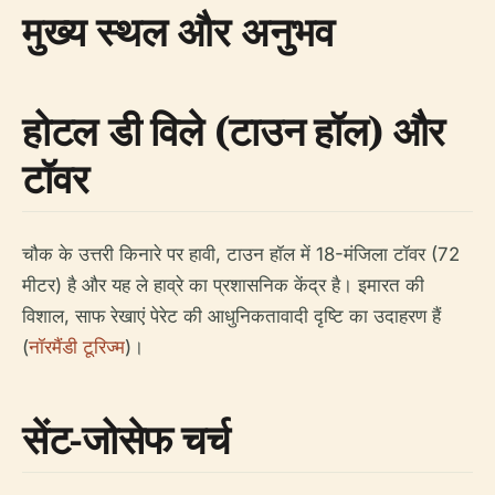
मुख्य स्थल और अनुभव
होटल डी विले (टाउन हॉल) और
टॉवर
चौक के उत्तरी किनारे पर हावी, टाउन हॉल में 18-मंजिला टॉवर (72
मीटर) है और यह ले हाव्रे का प्रशासनिक केंद्र है। इमारत की
विशाल, साफ रेखाएं पेरेट की आधुनिकतावादी दृष्टि का उदाहरण हैं
(
नॉरमैंडी टूरिज्म
)।
सेंट-जोसेफ चर्च