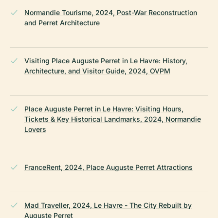
Normandie Tourisme, 2024, Post-War Reconstruction
and Perret Architecture
Visiting Place Auguste Perret in Le Havre: History,
Architecture, and Visitor Guide, 2024, OVPM
Place Auguste Perret in Le Havre: Visiting Hours,
Tickets & Key Historical Landmarks, 2024, Normandie
Lovers
FranceRent, 2024, Place Auguste Perret Attractions
Mad Traveller, 2024, Le Havre - The City Rebuilt by
Auguste Perret