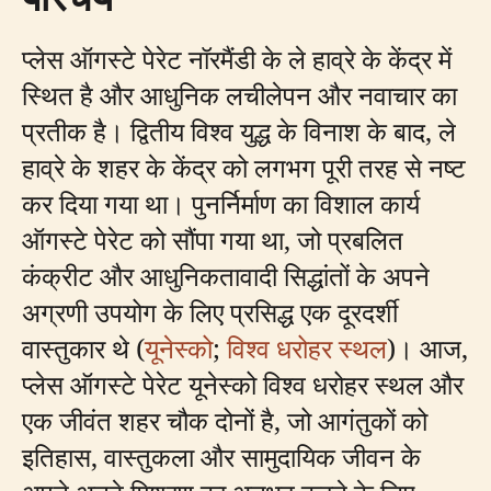
प्लेस ऑगस्टे पेरेट नॉरमैंडी के ले हाव्रे के केंद्र में
स्थित है और आधुनिक लचीलेपन और नवाचार का
प्रतीक है। द्वितीय विश्व युद्ध के विनाश के बाद, ले
हाव्रे के शहर के केंद्र को लगभग पूरी तरह से नष्ट
कर दिया गया था। पुनर्निर्माण का विशाल कार्य
ऑगस्टे पेरेट को सौंपा गया था, जो प्रबलित
कंक्रीट और आधुनिकतावादी सिद्धांतों के अपने
अग्रणी उपयोग के लिए प्रसिद्ध एक दूरदर्शी
वास्तुकार थे (
यूनेस्को
;
विश्व धरोहर स्थल
)। आज,
प्लेस ऑगस्टे पेरेट यूनेस्को विश्व धरोहर स्थल और
एक जीवंत शहर चौक दोनों है, जो आगंतुकों को
इतिहास, वास्तुकला और सामुदायिक जीवन के