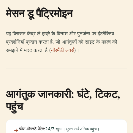
मेसन डू पैट्रिमोइन
यह विरासत केंद्र ले हाव्रे के विनाश और पुनर्जन्म पर इंटरैक्टिव
प्रदर्शनियाँ प्रदान करता है, जो आगंतुकों को साइट के महत्व को
समझने में मदद करता है (
नॉरमैंडी लवर्स
)।
आगंतुक जानकारी: घंटे, टिकट,
पहुंच
प्लेस ऑगस्टे पेरेट:
24/7 खुला। मुफ्त सार्वजनिक पहुंच।