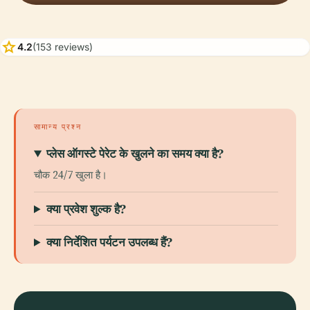
star
4.2
(153 reviews)
सामान्य प्रश्न
प्लेस ऑगस्टे पेरेट के खुलने का समय क्या है?
चौक 24/7 खुला है।
क्या प्रवेश शुल्क है?
क्या निर्देशित पर्यटन उपलब्ध हैं?