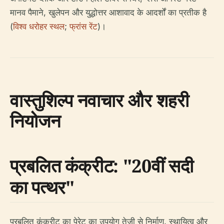
मानव पैमाने, खुलेपन और युद्धोत्तर आशावाद के आदर्शों का प्रतीक है
(
विश्व धरोहर स्थल
;
फ्रांस रेंट
)।
वास्तुशिल्प नवाचार और शहरी
नियोजन
प्रबलित कंक्रीट: "20वीं सदी
का पत्थर"
प्रबलित कंक्रीट का पेरेट का उपयोग तेजी से निर्माण, स्थायित्व और