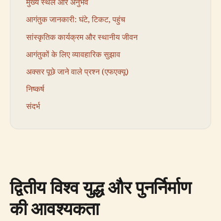
मुख्य स्थल और अनुभव
आगंतुक जानकारी: घंटे, टिकट, पहुंच
सांस्कृतिक कार्यक्रम और स्थानीय जीवन
आगंतुकों के लिए व्यावहारिक सुझाव
अक्सर पूछे जाने वाले प्रश्न (एफएक्यू)
निष्कर्ष
संदर्भ
द्वितीय विश्व युद्ध और पुनर्निर्माण
की आवश्यकता