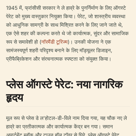
1945 में, फ्रांसीसी सरकार ने ले हाव्रे के पुनर्निर्माण के लिए ऑगस्टे
पेरेट को मुख्य वास्तुकार नियुक्त किया। पेरेट, जो शास्त्रीय व्यवस्था
को आधुनिक सामग्री के साथ मिश्रित करने के लिए जाने जाते थे,
एक ऐसे शहर की कल्पना करते थे जो कार्यात्मक, सुंदर और सामाजिक
रूप से समावेशी हो (
नॉरमैंडी टूरिज्म
)। उनकी योजना ने एक
सामंजस्यपूर्ण शहरी परिदृश्य बनाने के लिए मॉड्यूलर डिजाइन,
प्रीफैब्रिकेशन और संरचनात्मक स्पष्टता को संयुक्त किया।
प्लेस ऑगस्टे पेरेट: नया नागरिक
हृदय
मूल रूप से प्लेस डे ल'होटल-डी-विले नाम दिया गया, यह चौक नए ले
हाव्रे का प्रतीकात्मक और कार्यात्मक केंद्र बन गया। समान
अपार्टमेंट ब्लॉक और टाउन हॉल टॉवर से घिरे, प्लेस ऑगस्टे पेरेट