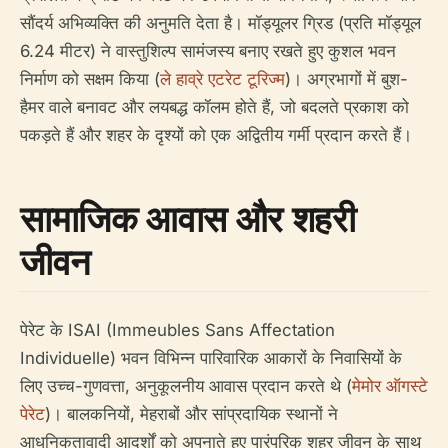
सौंदर्य अभिव्यक्ति की अनुमति देता है। मॉड्यूलर ग्रिड (प्रति मॉड्यूल
6.24 मीटर) ने वास्तुशिल्प सामंजस्य बनाए रखते हुए कुशल भवन
निर्माण को सक्षम किया (
ले हाव्रे एटरेट टूरिज्म
)। अग्रभागों में बुश-
हैमर वाले बनावट और लयबद्ध कॉलम होते हैं, जो बदलते प्रकाश को
पकड़ते हैं और शहर के दृश्यों को एक अद्वितीय गर्मी प्रदान करते हैं।
सामाजिक आवास और शहरी
जीवन
पेरेट के ISAI (Immeubles Sans Affectation
Individuelle) भवन विभिन्न पारिवारिक आकारों के निवासियों के
लिए उच्च-गुणवत्ता, अनुकूलनीय आवास प्रदान करते थे (
मेमोर ऑगस्टे
पेरेट
)। बालकनियों, मेहराबों और सांप्रदायिक स्थानों ने
आधुनिकतावादी आदर्शों को अपनाते हुए पारंपरिक शहर जीवन के साथ