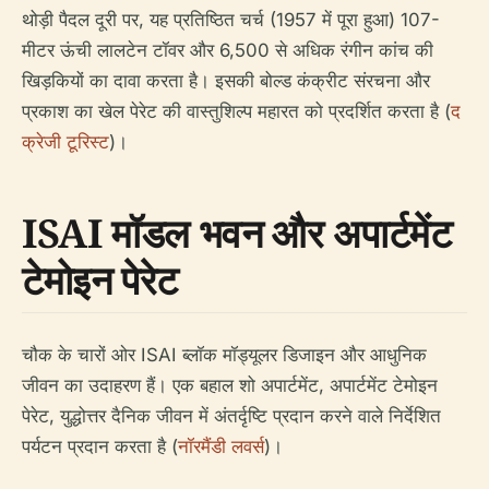
थोड़ी पैदल दूरी पर, यह प्रतिष्ठित चर्च (1957 में पूरा हुआ) 107-
मीटर ऊंची लालटेन टॉवर और 6,500 से अधिक रंगीन कांच की
खिड़कियों का दावा करता है। इसकी बोल्ड कंक्रीट संरचना और
प्रकाश का खेल पेरेट की वास्तुशिल्प महारत को प्रदर्शित करता है (
द
क्रेजी टूरिस्ट
)।
ISAI मॉडल भवन और अपार्टमेंट
टेमोइन पेरेट
चौक के चारों ओर ISAI ब्लॉक मॉड्यूलर डिजाइन और आधुनिक
जीवन का उदाहरण हैं। एक बहाल शो अपार्टमेंट, अपार्टमेंट टेमोइन
पेरेट, युद्धोत्तर दैनिक जीवन में अंतर्दृष्टि प्रदान करने वाले निर्देशित
पर्यटन प्रदान करता है (
नॉरमैंडी लवर्स
)।