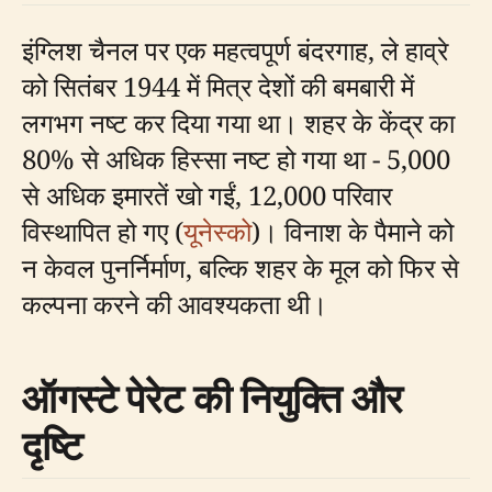
इंग्लिश चैनल पर एक महत्वपूर्ण बंदरगाह, ले हाव्रे
को सितंबर 1944 में मित्र देशों की बमबारी में
लगभग नष्ट कर दिया गया था। शहर के केंद्र का
80% से अधिक हिस्सा नष्ट हो गया था - 5,000
से अधिक इमारतें खो गईं, 12,000 परिवार
विस्थापित हो गए (
यूनेस्को
)। विनाश के पैमाने को
न केवल पुनर्निर्माण, बल्कि शहर के मूल को फिर से
कल्पना करने की आवश्यकता थी।
ऑगस्टे पेरेट की नियुक्ति और
दृष्टि