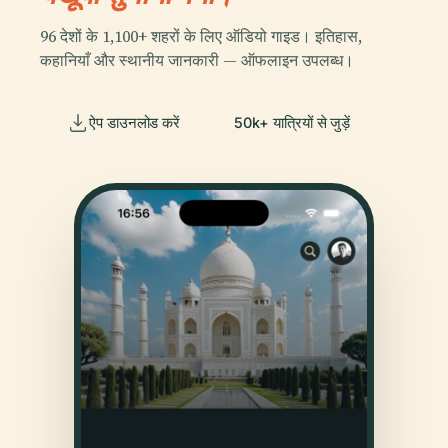
96 देशों के 1,100+ शहरों के लिए ऑडियो गाइड। इतिहास,
कहानियाँ और स्थानीय जानकारी — ऑफलाइन उपलब्ध।
ऐप डाउनलोड करें
50k+ यात्रियों से जुड़ें