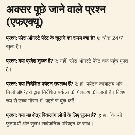
अक्सर पूछे जाने वाले प्रश्न
(एफएक्यू)
प्रश्न: प्लेस ऑगस्टे पेरेट के खुलने का समय क्या है?
ए: चौक 24/7
खुला है।
प्रश्न: क्या प्रवेश शुल्क है?
ए: नहीं, प्लेस ऑगस्टे पेरेट तक पहुंच मुफ्त
है।
प्रश्न: क्या निर्देशित पर्यटन उपलब्ध हैं?
ए: हां, पर्यटन कार्यालय और
निजी ऑपरेटरों द्वारा निर्देशित पर्यटन की पेशकश की जाती है। विशेष
रूप से उच्च मौसम में, पहले से बुक करें।
प्रश्न: क्या यह क्षेत्र विकलांग लोगों के लिए सुलभ है?
ए: हां, चिकनी
फुटपाथों और सुलभ सार्वजनिक परिवहन के साथ।