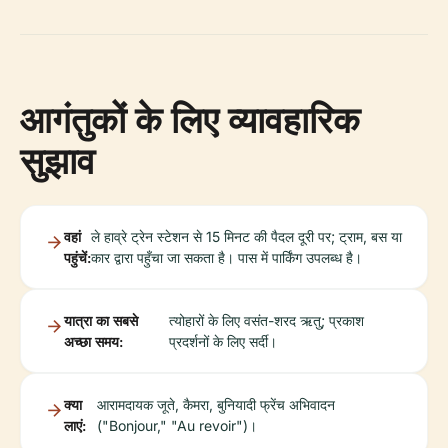
आगंतुकों के लिए व्यावहारिक
सुझाव
वहां
ले हाव्रे ट्रेन स्टेशन से 15 मिनट की पैदल दूरी पर; ट्राम, बस या
पहुंचें:
कार द्वारा पहुँचा जा सकता है। पास में पार्किंग उपलब्ध है।
यात्रा का सबसे
त्योहारों के लिए वसंत-शरद ऋतु; प्रकाश
अच्छा समय:
प्रदर्शनों के लिए सर्दी।
क्या
आरामदायक जूते, कैमरा, बुनियादी फ्रेंच अभिवादन
लाएं:
("Bonjour," "Au revoir")।