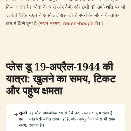
किया जाता है। चौक के चारों ओर कैफे और छतों की उपस्थिति यह भी
दर्शाती है कि रूएन ने अपने इतिहास को रोज़मर्रा के जीवन के ताने-
बाने में कैसे बुना है (
रूएन भ्रमण
;
rouen-bouge.fr
)।
प्लेस डू 19-अप्रैल-1944 की
यात्रा: खुलने का समय, टिकट
और पहुंच क्षमता
खुलने
यह चौक सार्वजनिक रूप से 24 घंटे, साल भर खुला रहता है।
का
कोई प्रतिबंधित समय नहीं है, और आगंतुकों का किसी भी समय
समय:
स्वागत है।