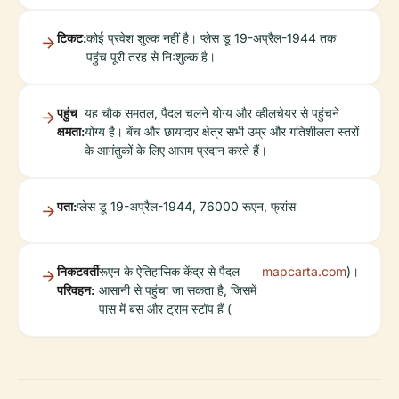
टिकट:
कोई प्रवेश शुल्क नहीं है। प्लेस डू 19-अप्रैल-1944 तक
पहुंच पूरी तरह से निःशुल्क है।
पहुंच
यह चौक समतल, पैदल चलने योग्य और व्हीलचेयर से पहुंचने
क्षमता:
योग्य है। बेंच और छायादार क्षेत्र सभी उम्र और गतिशीलता स्तरों
के आगंतुकों के लिए आराम प्रदान करते हैं।
पता:
प्लेस डू 19-अप्रैल-1944, 76000 रूएन, फ्रांस
निकटवर्ती
रूएन के ऐतिहासिक केंद्र से पैदल
mapcarta.com
)।
परिवहन:
आसानी से पहुंचा जा सकता है, जिसमें
पास में बस और ट्राम स्टॉप हैं (