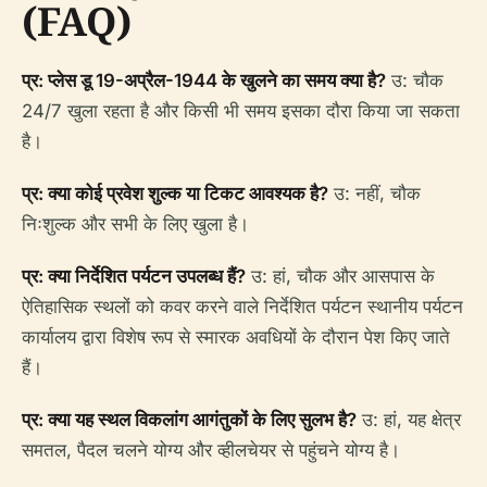
(FAQ)
प्र: प्लेस डू 19-अप्रैल-1944 के खुलने का समय क्या है?
उ: चौक
24/7 खुला रहता है और किसी भी समय इसका दौरा किया जा सकता
है।
प्र: क्या कोई प्रवेश शुल्क या टिकट आवश्यक है?
उ: नहीं, चौक
निःशुल्क और सभी के लिए खुला है।
प्र: क्या निर्देशित पर्यटन उपलब्ध हैं?
उ: हां, चौक और आसपास के
ऐतिहासिक स्थलों को कवर करने वाले निर्देशित पर्यटन स्थानीय पर्यटन
कार्यालय द्वारा विशेष रूप से स्मारक अवधियों के दौरान पेश किए जाते
हैं।
प्र: क्या यह स्थल विकलांग आगंतुकों के लिए सुलभ है?
उ: हां, यह क्षेत्र
समतल, पैदल चलने योग्य और व्हीलचेयर से पहुंचने योग्य है।