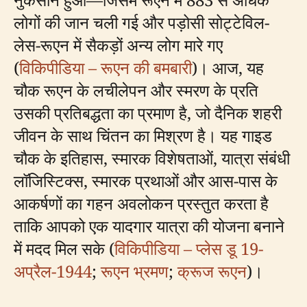
लोगों की जान चली गई और पड़ोसी सोट्टेविल-
लेस-रूएन में सैकड़ों अन्य लोग मारे गए
(
विकिपीडिया – रूएन की बमबारी
)। आज, यह
चौक रूएन के लचीलेपन और स्मरण के प्रति
उसकी प्रतिबद्धता का प्रमाण है, जो दैनिक शहरी
जीवन के साथ चिंतन का मिश्रण है। यह गाइड
चौक के इतिहास, स्मारक विशेषताओं, यात्रा संबंधी
लॉजिस्टिक्स, स्मारक प्रथाओं और आस-पास के
आकर्षणों का गहन अवलोकन प्रस्तुत करता है
ताकि आपको एक यादगार यात्रा की योजना बनाने
में मदद मिल सके (
विकिपीडिया – प्लेस डू 19-
अप्रैल-1944
;
रूएन भ्रमण
;
क्रूज रूएन
)।