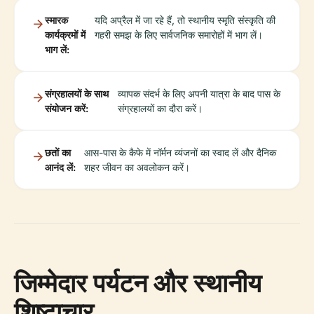
स्मारक
यदि अप्रैल में जा रहे हैं, तो स्थानीय स्मृति संस्कृति की
कार्यक्रमों में
गहरी समझ के लिए सार्वजनिक समारोहों में भाग लें।
भाग लें:
संग्रहालयों के साथ
व्यापक संदर्भ के लिए अपनी यात्रा के बाद पास के
संयोजन करें:
संग्रहालयों का दौरा करें।
छतों का
आस-पास के कैफे में नॉर्मन व्यंजनों का स्वाद लें और दैनिक
आनंद लें:
शहर जीवन का अवलोकन करें।
जिम्मेदार पर्यटन और स्थानीय
शिष्टाचार