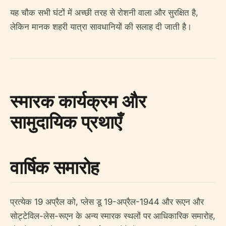
यह चौक सभी घंटों में अच्छी तरह से रोशनी वाला और सुरक्षित है,
लेकिन मानक शहरी यात्रा सावधानियों की सलाह दी जाती है।
स्मारक कार्यक्रम और
सामुदायिक प्रथाएँ
वार्षिक समारोह
प्रत्येक 19 अप्रैल को, प्लेस डू 19-अप्रैल-1944 और रूएन और
सोट्टेविल-लेस-रूएन के अन्य स्मारक स्थलों पर आधिकारिक समारोह,