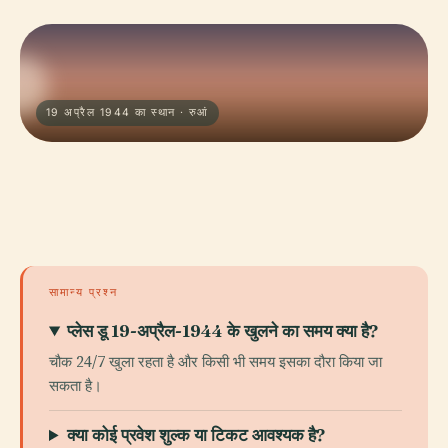
19 अप्रैल 1944 का स्थान · रुआं
सामान्य प्रश्न
प्लेस डू 19-अप्रैल-1944 के खुलने का समय क्या है?
चौक 24/7 खुला रहता है और किसी भी समय इसका दौरा किया जा
सकता है।
क्या कोई प्रवेश शुल्क या टिकट आवश्यक है?