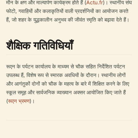
मौन के क्षण और माल्यार्पण कार्यक्रम होते हैं (
Actu.fr
)। स्थानीय संघ
फोटो, गवाहियों और कलाकृतियों वाली प्रदर्शनियों का आयोजन करते
हैं, जो शहर के युद्धकालीन अनुभव की जीवंत स्मृति को बढ़ावा देते हैं।
शैक्षिक गतिविधियाँ
रूएन के पर्यटन कार्यालय के माध्यम से चौक सहित निर्देशित पर्यटन
उपलब्ध हैं, विशेष रूप से स्मारक अवधियों के दौरान। स्थानीय लोगों
और आगंतुकों दोनों को चौक के महत्व के बारे में शिक्षित करने के लिए
स्कूल समूह और सार्वजनिक व्याख्यान अक्सर आयोजित किए जाते हैं
(
रूएन भ्रमण
)।