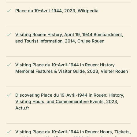
Place du 19-Avril-1944, 2023, Wikipedia
Visiting Rouen: History, April 19, 1944 Bombardment,
and Tourist Information, 2014, Cruise Rouen
Visiting Place du 19-Avril-1944 in Rouen: History,
Memorial Features & Visitor Guide, 2023, Visiter Rouen
Discovering Place du 19-Avril-1944 in Rouen: History,
Visiting Hours, and Commemorative Events, 2023,
Actu.fr
Visiting Place du 19-Avril-1944 in Rouen: Hours, Tickets,