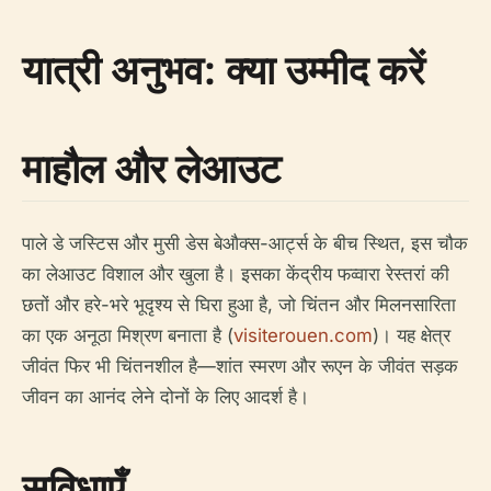
यात्री अनुभव: क्या उम्मीद करें
माहौल और लेआउट
पाले डे जस्टिस और मुसी डेस बेऔक्स-आर्ट्स के बीच स्थित, इस चौक
का लेआउट विशाल और खुला है। इसका केंद्रीय फव्वारा रेस्तरां की
छतों और हरे-भरे भूदृश्य से घिरा हुआ है, जो चिंतन और मिलनसारिता
का एक अनूठा मिश्रण बनाता है (
visiterouen.com
)। यह क्षेत्र
जीवंत फिर भी चिंतनशील है—शांत स्मरण और रूएन के जीवंत सड़क
जीवन का आनंद लेने दोनों के लिए आदर्श है।
सुविधाएँ