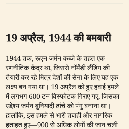
19 अप्रैल, 1944 की बमबारी
1944 तक, रूएन जर्मन कब्जे के तहत एक
रणनीतिक केंद्र था, जिससे नॉर्मंडी लैंडिंग की
तैयारी कर रहे मित्र देशों की सेना के लिए यह एक
लक्ष्य बन गया था। 19 अप्रैल को हुए हवाई हमले
में लगभग 600 टन विस्फोटक गिराए गए, जिसका
उद्देश्य जर्मन बुनियादी ढांचे को पंगु बनाना था।
हालांकि, इस हमले से भारी तबाही और नागरिक
हताहत हुए—900 से अधिक लोगों की जान चली