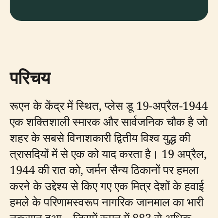
परिचय
रूएन के केंद्र में स्थित, प्लेस डू 19-अप्रैल-1944
एक शक्तिशाली स्मारक और सार्वजनिक चौक है जो
शहर के सबसे विनाशकारी द्वितीय विश्व युद्ध की
त्रासदियों में से एक को याद करता है। 19 अप्रैल,
1944 की रात को, जर्मन सैन्य ठिकानों पर हमला
करने के उद्देश्य से किए गए एक मित्र देशों के हवाई
हमले के परिणामस्वरूप नागरिक जानमाल का भारी
नुकसान हुआ—जिसमें रूएन में 883 से अधिक