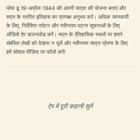
प्लेस डू 19-अप्रैल-1944 की अपनी यात्रा की योजना बनाएं और
रूएन के स्तरित इतिहास का प्रत्यक्ष अनुभव करें। अधिक जानकारी
के लिए, निर्देशित पर्यटन और नवीनतम घटना सूचनाओं के लिए
ऑडियो ऐप डाउनलोड करें। रूएन के ऐतिहासिक स्थलों पर हमारे
संबंधित लेखों को देखना न भूलें और नवीनतम यात्रा प्रेरणा के लिए
हमें सोशल मीडिया पर फॉलो करें!
ऐप में पूरी कहानी सुनें