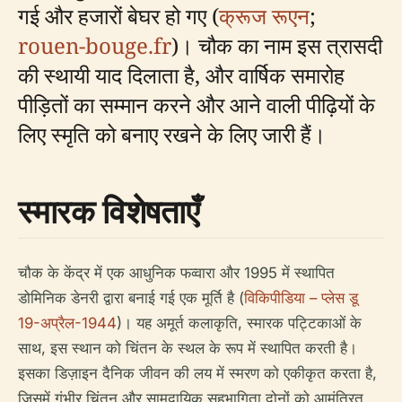
गई और हजारों बेघर हो गए (
क्रूज रूएन
;
rouen-bouge.fr
)। चौक का नाम इस त्रासदी
की स्थायी याद दिलाता है, और वार्षिक समारोह
पीड़ितों का सम्मान करने और आने वाली पीढ़ियों के
लिए स्मृति को बनाए रखने के लिए जारी हैं।
स्मारक विशेषताएँ
चौक के केंद्र में एक आधुनिक फव्वारा और 1995 में स्थापित
डोमिनिक डेनरी द्वारा बनाई गई एक मूर्ति है (
विकिपीडिया – प्लेस डू
19-अप्रैल-1944
)। यह अमूर्त कलाकृति, स्मारक पट्टिकाओं के
साथ, इस स्थान को चिंतन के स्थल के रूप में स्थापित करती है।
इसका डिज़ाइन दैनिक जीवन की लय में स्मरण को एकीकृत करता है,
जिसमें गंभीर चिंतन और सामुदायिक सहभागिता दोनों को आमंत्रित