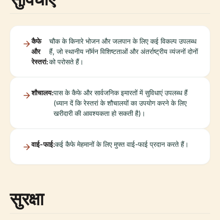
कैफे
चौक के किनारे भोजन और जलपान के लिए कई विकल्प उपलब्ध
और
हैं, जो स्थानीय नॉर्मन विशिष्टताओं और अंतर्राष्ट्रीय व्यंजनों दोनों
रेस्तरां:
को परोसते हैं।
शौचालय:
पास के कैफे और सार्वजनिक इमारतों में सुविधाएं उपलब्ध हैं
(ध्यान दें कि रेस्तरां के शौचालयों का उपयोग करने के लिए
खरीदारी की आवश्यकता हो सकती है)।
वाई-फाई:
कई कैफे मेहमानों के लिए मुफ्त वाई-फाई प्रदान करते हैं।
सुरक्षा