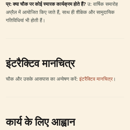
प्र: क्या चौक पर कोई स्मारक कार्यक्रम होते हैं?
उ: वार्षिक समारोह
अप्रैल में आयोजित किए जाते हैं, साथ ही शैक्षिक और सामुदायिक
गतिविधियां भी होती हैं।
इंटरैक्टिव मानचित्र
चौक और उसके आसपास का अन्वेषण करें:
इंटरैक्टिव मानचित्र
।
कार्य के लिए आह्वान