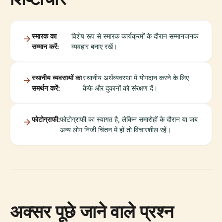
स्मारक का
विशेष रूप से स्मारक कार्यक्रमों के दौरान सम्मानजनक
सम्मान करें:
व्यवहार बनाए रखें।
स्थानीय व्यवसायों का
स्थानीय अर्थव्यवस्था में योगदान करने के लिए
समर्थन करें:
कैफे और दुकानों को संरक्षण दें।
फोटोग्राफी:
फोटोग्राफी का स्वागत है, लेकिन समारोहों के दौरान या जब
अन्य लोग निजी चिंतन में हों तो विचारशील रहें।
अक्सर पूछे जाने वाले प्रश्न